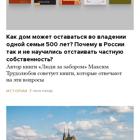
Как дом может оставаться во владении
одной семьи 500 лет? Почему в России
так и не научились отстаивать частную
собственность?
Автор книги «Люди за забором» Максим
Трудолюбов советует книги, которые отвечают
на эти вопросы
3 часа назад
ИСТОРИИ