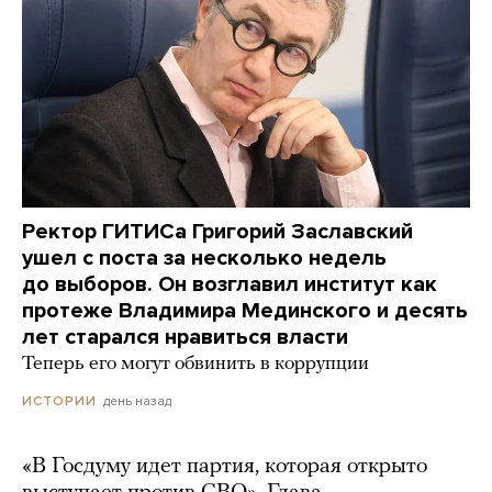
Ректор ГИТИСа Григорий Заславский
ушел с поста за несколько недель
до выборов. Он возглавил институт как
протеже Владимира Мединского и десять
лет старался нравиться власти
Теперь его могут обвинить в коррупции
день назад
ИСТОРИИ
«В Госдуму идет партия, которая открыто