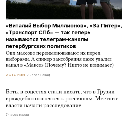
«Виталий Выбор Миллионов», «За Питер»,
«Транспорт СПб» — так теперь
называются телеграм-каналы
петербургских политиков
Они массово переименовывают их перед
выборами. А спикер заксобрания даже удалил
канал в «Максе» (Почему? Никто не понимает)
7 часов назад
ИСТОРИИ
Боты в соцсетях стали писать, что в Грузии
враждебно относятся к россиянам. Местные
власти начали расследование
7 часов назад