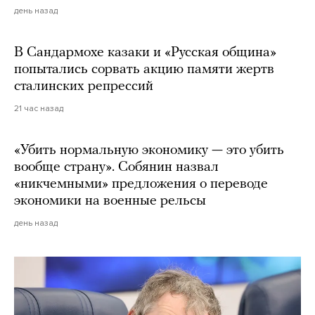
день назад
В Сандармохе казаки и «Русская община»
попытались сорвать акцию памяти жертв
сталинских репрессий
21 час назад
«Убить нормальную экономику — это убить
вообще страну». Собянин назвал
«никчемными» предложения о переводе
экономики на военные рельсы
день назад