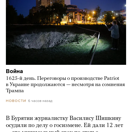
Война
1625-й день. Переговоры о производстве Patriot
в Украине продолжаются — несмотря на сомнения
Трампа
6 часов назад
НОВОСТИ
В Бурятии журналистку Василису Шишкину
осудили по делу о госизмене. Ей дали 12 лет