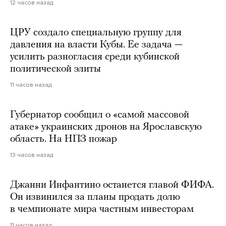
12 часов назад
ЦРУ создало специальную группу для
давления на власти Кубы. Ее задача —
усилить разногласия среди кубинской
политической элиты
11 часов назад
Губернатор сообщил о «самой массовой
атаке» украинских дронов на Ярославскую
область. На НПЗ пожар
13 часов назад
Джанни Инфантино останется главой ФИФА.
Он извинился за планы продать долю
в чемпионате мира частным инвесторам
11 часов назад