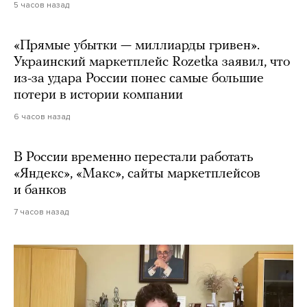
5 часов назад
«Прямые убытки — миллиарды гривен».
Украинский маркетплейс Rozetka заявил, что
из-за удара России понес самые большие
потери в истории компании
6 часов назад
В России временно перестали работать
«Яндекс», «Макс», сайты маркетплейсов
и банков
7 часов назад