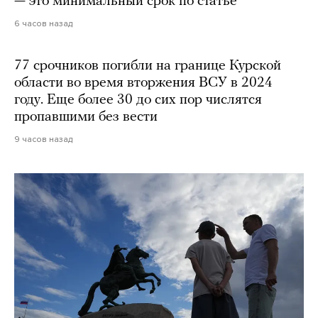
— это минимальный срок по статье
6 часов назад
77 срочников погибли на границе Курской
области во время вторжения ВСУ в 2024
году. Еще более 30 до сих пор числятся
пропавшими без вести
9 часов назад