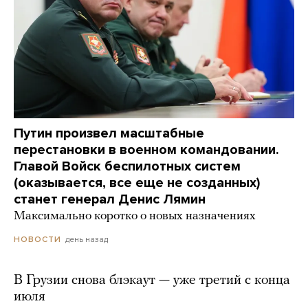
Путин произвел масштабные
перестановки в военном командовании.
Главой Войск беспилотных систем
(оказывается, все еще не созданных)
станет генерал Денис Лямин
Максимально коротко о новых назначениях
день назад
НОВОСТИ
В Грузии снова блэкаут — уже третий с конца
июля