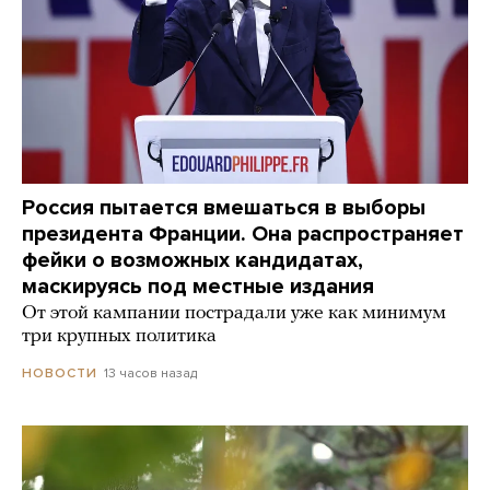
Россия пытается вмешаться в выборы
президента Франции. Она распространяет
фейки о возможных кандидатах,
маскируясь под местные издания
От этой кампании пострадали уже как минимум
три крупных политика
13 часов назад
НОВОСТИ