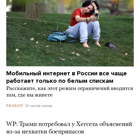
Мобильный интернет в России все чаще
работает только по белым спискам
Расскажите, как этот режим ограничений вводится
там, где вы живете
12 часов назад
РАЗБОР
WP: Трамп потребовал у Хегсета объяснений
из-за нехватки боеприпасов