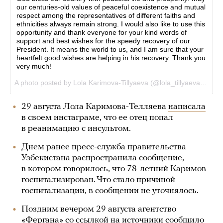
29 августа Лола Каримова-Телляева
написала
в своем инстаграме, что ее отец попал
в реанимацию с инсультом.
Днем ранее пресс-служба правительства
Узбекистана распространила сообщение,
в котором говорилось, что 78-летний Каримов
госпитализирован. Что стало причиной
госпитализации, в сообщении не уточнялось.
Поздним вечером 29 августа агентство
«Фергана» со ссылкой на источники
сообщило