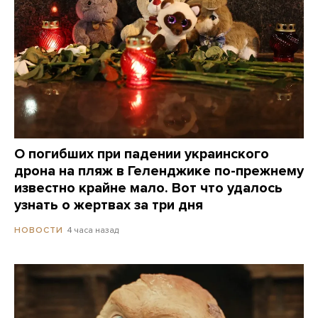
О погибших при падении украинского
дрона на пляж в Геленджике по-прежнему
известно крайне мало. Вот что удалось
узнать о жертвах за три дня
4 часа назад
НОВОСТИ