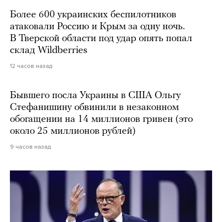
Более 600 украинских беспилотников
атаковали Россию и Крым за одну ночь.
В Тверской области под удар опять попал
склад Wildberries
12 часов назад
Бывшего посла Украины в США Ольгу
Стефанишину обвинили в незаконном
обогащении на 14 миллионов гривен (это
около 25 миллионов рублей)
9 часов назад