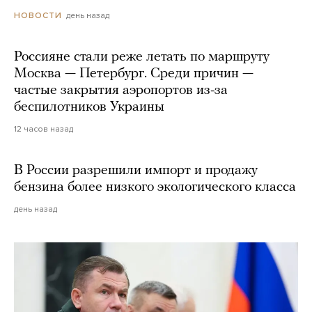
день назад
НОВОСТИ
Россияне стали реже летать по маршруту
Москва — Петербург. Среди причин —
частые закрытия аэропортов из-за
беспилотников Украины
12 часов назад
В России разрешили импорт и продажу
бензина более низкого экологического класса
день назад