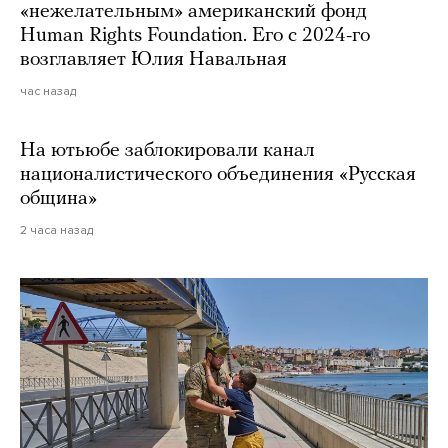
«нежелательным» американский фонд
Human Rights Foundation. Его с 2024-го
возглавляет Юлия Навальная
час назад
На ютьюбе заблокировали канал
националистического объединения «Русская
община»
2 часа назад