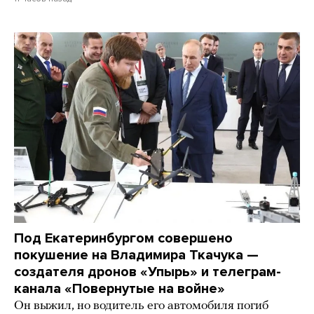
Под Екатеринбургом совершено
покушение на Владимира Ткачука —
создателя дронов «Упырь» и телеграм-
канала «Повернутые на войне»
Он выжил, но водитель его автомобиля погиб