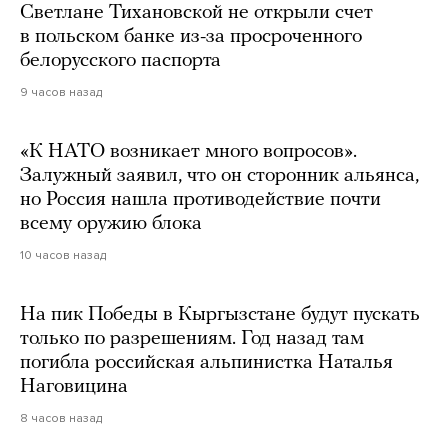
Светлане Тихановской не открыли счет
в польском банке из-за просроченного
белорусского паспорта
9 часов назад
«К НАТО возникает много вопросов».
Залужный заявил, что он сторонник альянса,
но Россия нашла противодействие почти
всему оружию блока
10 часов назад
На пик Победы в Кыргызстане будут пускать
только по разрешениям. Год назад там
погибла российская альпинистка Наталья
Наговицина
8 часов назад