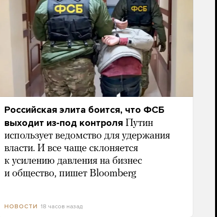
Российская элита боится, что ФСБ
выходит из-под контроля
Путин
использует ведомство для удержания
власти. И все чаще склоняется
к усилению давления на бизнес
и общество, пишет Bloomberg
18 часов назад
НОВОСТИ