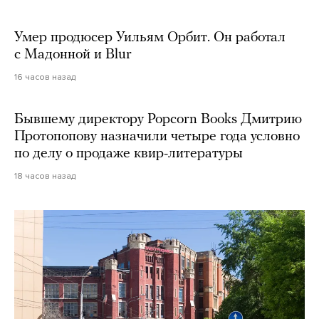
Умер продюсер Уильям Орбит. Он работал
с Мадонной и Blur
16 часов назад
Бывшему директору Popcorn Books Дмитрию
Протопопову назначили четыре года условно
по делу о продаже квир-литературы
18 часов назад