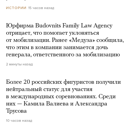
15 часов назад
ИСТОРИИ
Юрфирма Budovnits Family Law Agency
отрицает, что помогает уклоняться
от мобилизации. Ранее «Медуза» сообщила,
что этим в компании занимается дочь
генерала, ответственного за мобилизацию
2 минуты назад
Более 20 российских фигуристов получили
нейтральный статус для участия
в международных соревнованиях. Среди
них — Камила Валиева и Александра
Трусова
10 часов назад