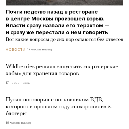
Почти неделю назад в ресторане
в центре Москвы произошел взрыв.
Власти сразу назвали его терактом —
и сразу же перестали о нем говорить
Вот какие вопросы до сих пор остаются без ответов
17 часов назад
НОВОСТИ
Wildberries решила запустить «партнерские
хабы» для хранения товаров
17 часов назад
Путин поговорил с полковником ВДВ,
которого в прошлом году «похоронили» z-
блогеры
16 часов назад