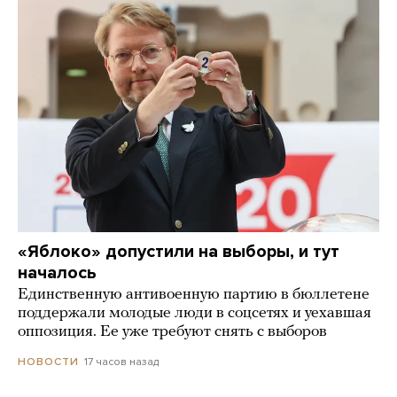
«Яблоко» допустили на выборы, и тут
началось
Единственную антивоенную партию в бюллетене
поддержали молодые люди в соцсетях и уехавшая
оппозиция. Ее уже требуют снять с выборов
17 часов назад
НОВОСТИ