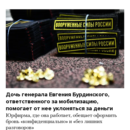
Дочь генерала Евгения Бурдинского,
ответственного за мобилизацию,
помогает от нее уклоняться за деньги
Юрфирма, где она работает, обещает оформить
бронь «конфиденциально» и «без лишних
разговоров»