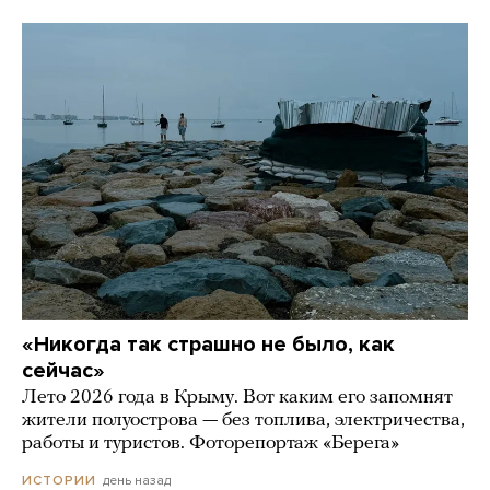
«Никогда так страшно не было, как
сейчас»
Лето 2026 года в Крыму. Вот каким его запомнят
жители полуострова — без топлива, электричества,
работы и туристов. Фоторепортаж «Берега»
день назад
ИСТОРИИ