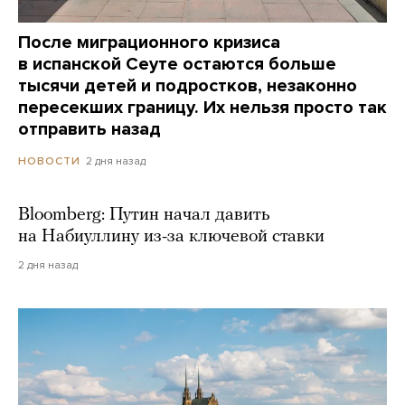
После миграционного кризиса
в испанской Сеуте остаются больше
тысячи детей и подростков, незаконно
пересекших границу. Их нельзя просто так
отправить назад
2 дня назад
НОВОСТИ
Bloomberg: Путин начал давить
на Набиуллину из-за ключевой ставки
2 дня назад