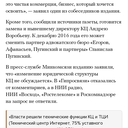
это чистая коммерция, бизнес, который хочется
освоить», — заявил один из собеседников издания.
Кроме того, сообщили источники газеты, готовится
замена и нынешнему директору КЦ Андрею
Воробьеву. К декабрю 2016 года его может
сменить партнер адвокатского бюро «Егоров,
Афанасьев, Пугинский и партнеры» Станислав
Пугинский.
В пресс-службе Минкомсязи изданию заявили,
что «изменение юридической структуры
КЦ не обсуждается». В «Гипросвязи» отказались
от комментариев, а в НИИ радио,
НИИ «Восход», «Ростелекоме» и Роскомнадзоре
на запрос не ответили.
«Власти решили технические функции КЦ и ТЦИ
(Технический центр Интернет, 75% уставного