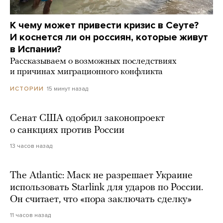
К чему может привести кризис в Сеуте?
И коснется ли он россиян, которые живут
в Испании?
Рассказываем о возможных последствиях
и причинах миграционного конфликта
15 минут назад
ИСТОРИИ
Сенат США одобрил законопроект
о санкциях против России
13 часов назад
The Atlantic: Маск не разрешает Украине
использовать Starlink для ударов по России.
Он считает, что «пора заключать сделку»
11 часов назад