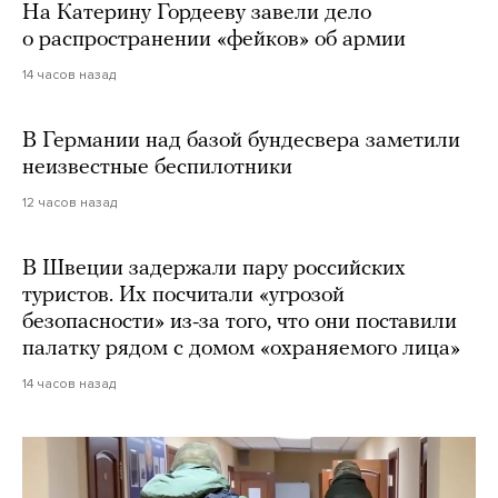
На Катерину Гордееву завели дело
о распространении «фейков» об армии
14 часов назад
В Германии над базой бундесвера заметили
неизвестные беспилотники
12 часов назад
В Швеции задержали пару российских
туристов. Их посчитали «угрозой
безопасности» из-за того, что они поставили
палатку рядом с домом «охраняемого лица»
14 часов назад