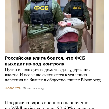
Российская элита боится, что ФСБ
выходит из-под контроля
Путин использует ведомство для удержания
власти. И все чаще склоняется к усилению
давления на бизнес и общество, пишет Bloomberg
15 часов назад
НОВОСТИ
Продажи товаров военного назначения
на Wildberries упали на 20-40% после атак