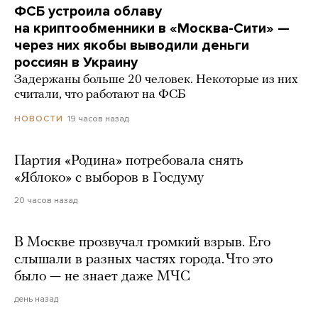
ФСБ устроила облаву
на криптообменники в «Москва-Сити» —
через них якобы выводили деньги
россиян в Украину
Задержаны больше 20 человек. Некоторые из них
считали, что работают на ФСБ
19 часов назад
НОВОСТИ
Партия «Родина» потребовала снять
«Яблоко» с выборов в Госдуму
20 часов назад
В Москве прозвучал громкий взрыв. Его
слышали в разных частях города. Что это
было — не знает даже МЧС
день назад