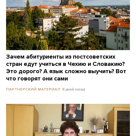
Зачем абитуриенты из постсоветских
стран едут учиться в Чехию и Словакию?
Это дорого? А язык сложно выучить? Вот
что говорят они сами
8 дней назад
ПАРТНЕРСКИЙ МАТЕРИАЛ