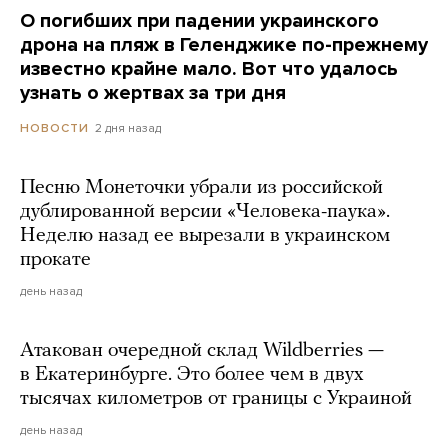
О погибших при падении украинского
дрона на пляж в Геленджике по-прежнему
известно крайне мало. Вот что удалось
узнать о жертвах за три дня
2 дня назад
НОВОСТИ
Песню Монеточки убрали из российской
дублированной версии «Человека-паука».
Неделю назад ее вырезали в украинском
прокате
день назад
Атакован очередной склад Wildberries —
в Екатеринбурге. Это более чем в двух
тысячах километров от границы с Украиной
день назад