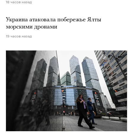
18 часов назад
Украина атаковала побережье Ялты
морскими дронами
19 часов назад