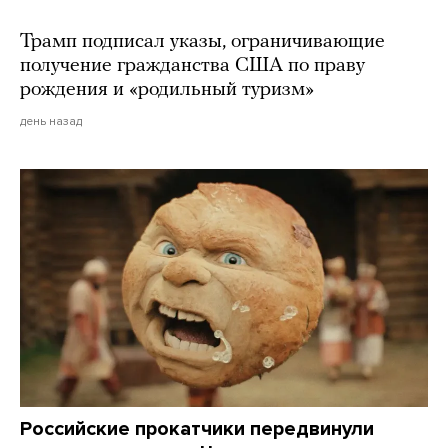
Трамп подписал указы, ограничивающие
получение гражданства США по праву
рождения и «родильный туризм»
день назад
Российские прокатчики передвинули