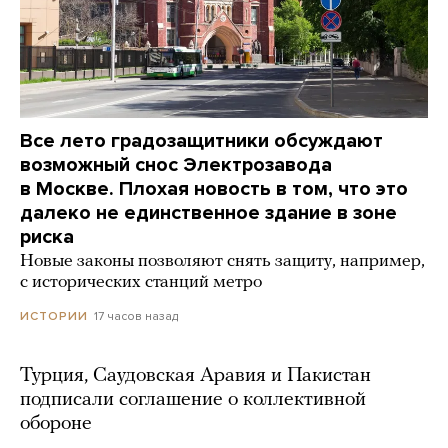
Все лето градозащитники обсуждают
возможный снос Электрозавода
в Москве. Плохая новость в том, что это
далеко не единственное здание в зоне
риска
Новые законы позволяют снять защиту, например,
с исторических станций метро
17 часов назад
ИСТОРИИ
Турция, Саудовская Аравия и Пакистан
подписали соглашение о коллективной
обороне