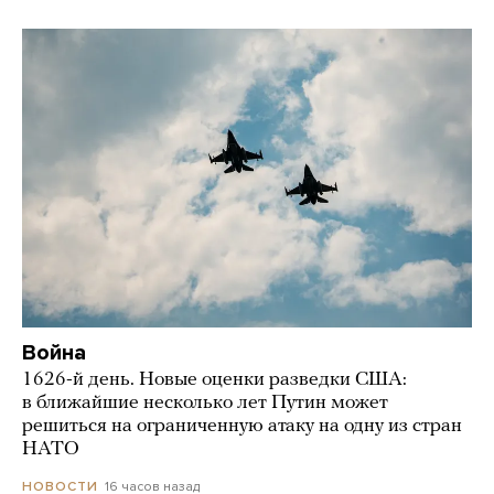
Война
1626-й день. Новые оценки разведки США:
в ближайшие несколько лет Путин может
решиться на ограниченную атаку на одну из стран
НАТО
16 часов назад
НОВОСТИ