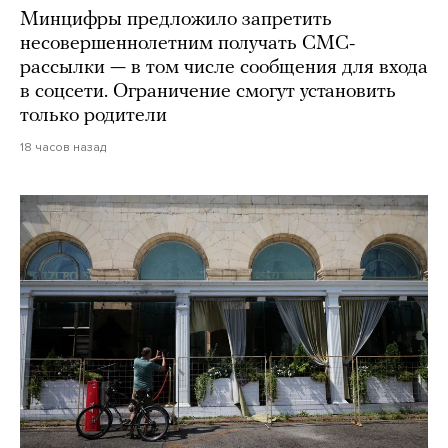
Минцифры предложило запретить
несовершеннолетним получать СМС-
рассылки — в том числе сообщения для входа
в соцсети. Ограничение смогут установить
только родители
18 часов назад