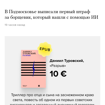
В Подмосковье выписали первый штраф
за борщевик, который нашли с помощью ИИ
19 часов назад
Даниил Туровский, «Разрыв»