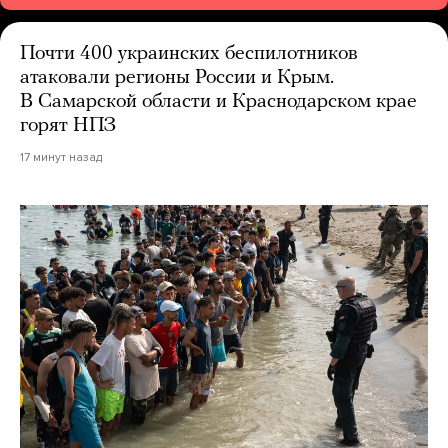
Почти 400 украинских беспилотников
атаковали регионы России и Крым.
В Самарской области и Краснодарском крае
горят НПЗ
17 минут назад