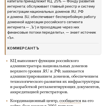
капитала принадлежит КЦ, 25% — Фонду развития
интернета; обслуживает главный реестр и систему
регистрации национальных доменов .RU, .РФ
и домена .SU, обеспечивает бесперебойную работу
доменной адресации российского сегмента
интернета.— „Ъ“) и проходящие через них
финансовые потоки переделить», — знает источник
«Ъ».
КОММЕРСАНТЪ
КЦ выполняет функции российского
администратора национальных доменов
верхнего уровня .RU и .РФ, занимается
администрированием доменов, обеспечением
технологического развития их инфраструктуры
и разработкой регламентирующих документов,
аккредитацией регистраторов.
Координационный центр,
сообщается
на его