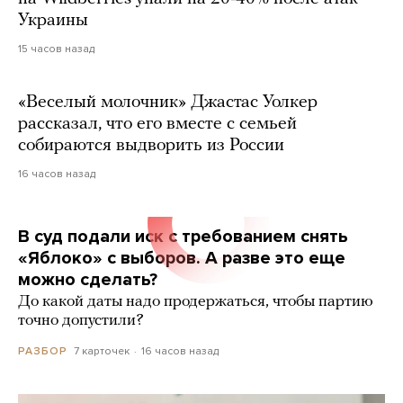
Украины
15 часов назад
«Веселый молочник» Джастас Уолкер
рассказал, что его вместе с семьей
собираются выдворить из России
16 часов назад
В суд подали иск с требованием снять
«Яблоко» с выборов. А разве это еще
можно сделать?
До какой даты надо продержаться, чтобы партию
точно допустили?
7 карточек
16 часов назад
РАЗБОР