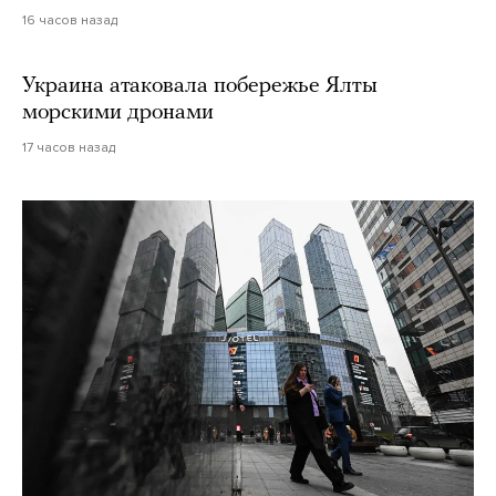
16 часов назад
Украина атаковала побережье Ялты
морскими дронами
17 часов назад