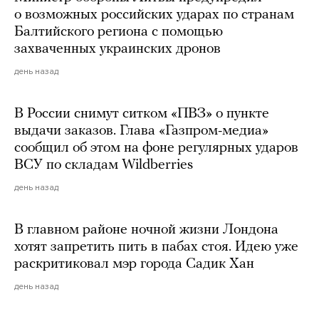
о возможных российских ударах по странам
Балтийского региона с помощью
захваченных украинских дронов
день назад
В России снимут ситком «ПВЗ» о пункте
выдачи заказов. Глава «Газпром-медиа»
сообщил об этом на фоне регулярных ударов
ВСУ по складам Wildberries
день назад
В главном районе ночной жизни Лондона
хотят запретить пить в пабах стоя. Идею уже
раскритиковал мэр города Садик Хан
день назад