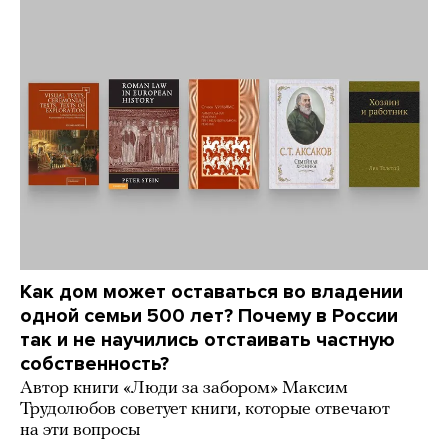
Как дом может оставаться во владении
одной семьи 500 лет? Почему в России
так и не научились отстаивать частную
собственность?
Автор книги «Люди за забором» Максим
Трудолюбов советует книги, которые отвечают
на эти вопросы