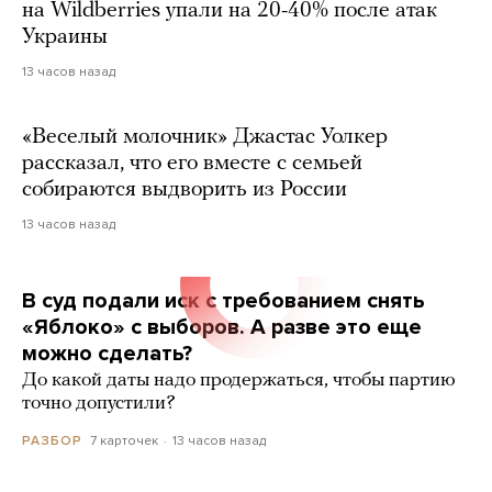
на Wildberries упали на 20-40% после атак
Украины
13 часов назад
«Веселый молочник» Джастас Уолкер
рассказал, что его вместе с семьей
собираются выдворить из России
13 часов назад
В суд подали иск с требованием снять
«Яблоко» с выборов. А разве это еще
можно сделать?
До какой даты надо продержаться, чтобы партию
точно допустили?
7 карточек
13 часов назад
РАЗБОР