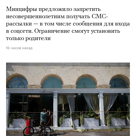
Минцифры предложило запретить
несовершеннолетним получать СМС-
рассылки — в том числе сообщения для входа
в соцсети. Ограничение смогут установить
только родители
16 часов назад