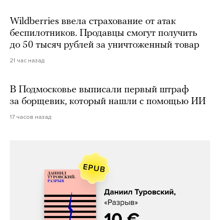
Wildberries ввела страхование от атак
беспилотников. Продавцы смогут получить
до 50 тысяч рублей за уничтоженный товар
21 час назад
В Подмосковье выписали первый штраф
за борщевик, который нашли с помощью ИИ
17 часов назад