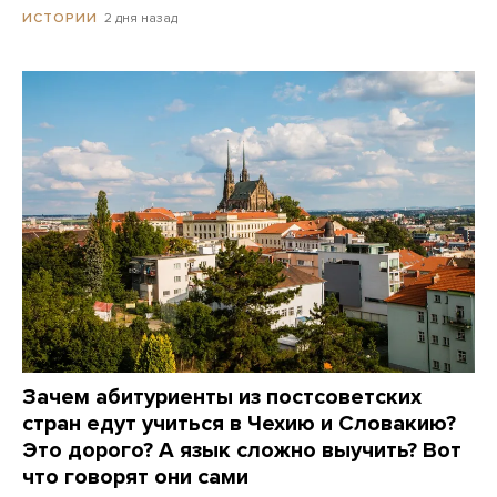
2 дня назад
ИСТОРИИ
Зачем абитуриенты из постсоветских
стран едут учиться в Чехию и Словакию?
Это дорого? А язык сложно выучить? Вот
что говорят они сами