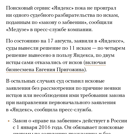
Поисковый сервис «Яндекс» пока не проиграл
ни одного судебного разбирательства по искам,
поданным по «закону о забвении», сообщили
«Медузе» в пресс-службе компании.
По состоянию на 17 августа, заявили в «Яндексе»,
суды вынесли решение по 11 искам — по четырем
решение вынесено в пользу Яндекса, по двум
истцы сами отказались от исков (
включая
бизнесмена Евгения Пригожина
).
В остальных случаях суд оставил исковые
заявления без рассмотрения по причине неявки
истцов или несоблюдения ими требования закона
при направлении первоначального заявления
в «Яндекс», сообщила пресс-служба.
Закон о «праве на забвение» действует в России
с 1 января 2016 года. Он обязывает поисковые