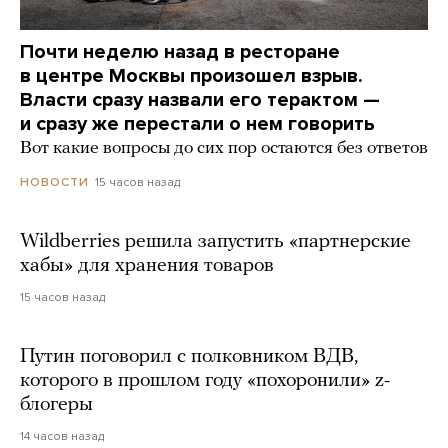
Почти неделю назад в ресторане
в центре Москвы произошел взрыв.
Власти сразу назвали его терактом —
и сразу же перестали о нем говорить
Вот какие вопросы до сих пор остаются без ответов
15 часов назад
НОВОСТИ
Wildberries решила запустить «партнерские
хабы» для хранения товаров
15 часов назад
Путин поговорил с полковником ВДВ,
которого в прошлом году «похоронили» z-
блогеры
14 часов назад