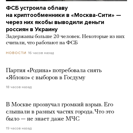
ФСБ устроила облаву
на криптообменники в «Москва-Сити» —
через них якобы выводили деньги
россиян в Украину
Задержаны больше 20 человек. Некоторые из них
считали, что работают на ФСБ
16 часов назад
НОВОСТИ
Партия «Родина» потребовала снять
«Яблоко» с выборов в Госдуму
18 часов назад
В Москве прозвучал громкий взрыв. Его
слышали в разных частях города. Что это
было — не знает даже МЧС
19 часов назад