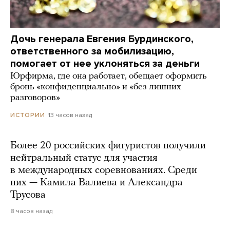
Дочь генерала Евгения Бурдинского,
ответственного за мобилизацию,
помогает от нее уклоняться за деньги
Юрфирма, где она работает, обещает оформить
бронь «конфиденциально» и «без лишних
разговоров»
13 часов назад
ИСТОРИИ
Более 20 российских фигуристов получили
нейтральный статус для участия
в международных соревнованиях. Среди
них — Камила Валиева и Александра
Трусова
8 часов назад