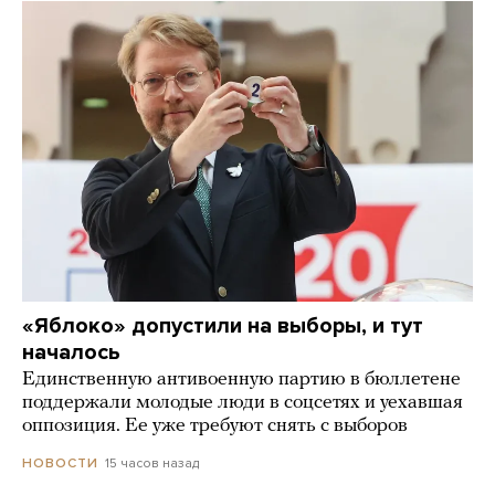
«Яблоко» допустили на выборы, и тут
началось
Единственную антивоенную партию в бюллетене
поддержали молодые люди в соцсетях и уехавшая
оппозиция. Ее уже требуют снять с выборов
15 часов назад
НОВОСТИ