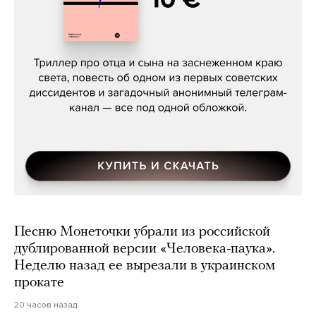
Даниил Туровский, «Разрыв»
Песню Монеточки убрали из российской
дублированной версии «Человека-паука».
Неделю назад ее вырезали в украинском
прокате
20 часов назад