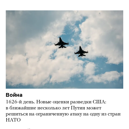
Война
1626-й день. Новые оценки разведки США:
в ближайшие несколько лет Путин может
решиться на ограниченную атаку на одну из стран
НАТО