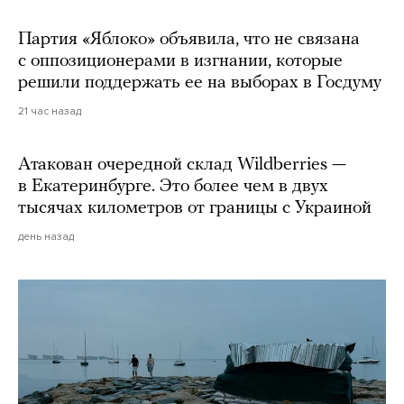
Партия «Яблоко» объявила, что не связана
с оппозиционерами в изгнании, которые
решили поддержать ее на выборах в Госдуму
21 час назад
Атакован очередной склад Wildberries —
в Екатеринбурге. Это более чем в двух
тысячах километров от границы с Украиной
день назад