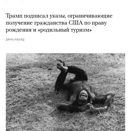
Трамп подписал указы, ограничивающие
получение гражданства США по праву
рождения и «родильный туризм»
день назад