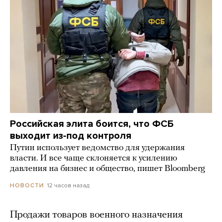
Российская элита боится, что ФСБ
выходит из-под контроля
Путин использует ведомство для удержания
власти. И все чаще склоняется к усилению
давления на бизнес и общество, пишет Bloomberg
12 часов назад
НОВОСТИ
Продажи товаров военного назначения