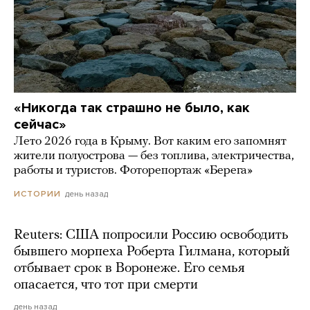
«Никогда так страшно не было, как
сейчас»
Лето 2026 года в Крыму. Вот каким его запомнят
жители полуострова — без топлива, электричества,
работы и туристов. Фоторепортаж «Берега»
день назад
ИСТОРИИ
Reuters: США попросили Россию освободить
бывшего морпеха Роберта Гилмана, который
отбывает срок в Воронеже. Его семья
опасается, что тот при смерти
день назад