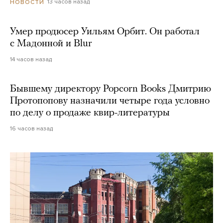
13 часов назад
НОВОСТИ
Умер продюсер Уильям Орбит. Он работал
с Мадонной и Blur
14 часов назад
Бывшему директору Popcorn Books Дмитрию
Протопопову назначили четыре года условно
по делу о продаже квир-литературы
16 часов назад