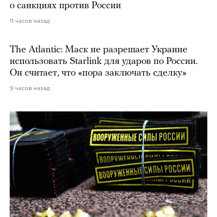
о санкциях против России
11 часов назад
The Atlantic: Маск не разрешает Украине
использовать Starlink для ударов по России.
Он считает, что «пора заключать сделку»
9 часов назад