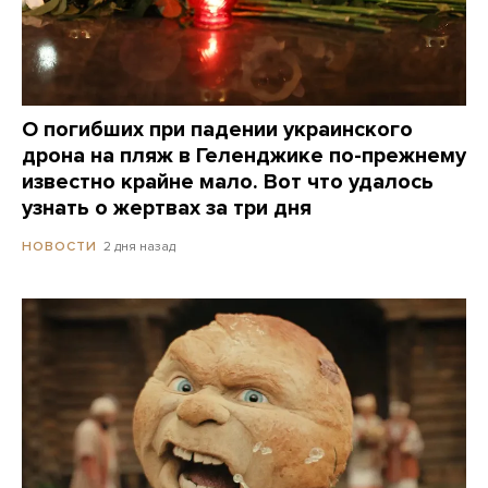
О погибших при падении украинского
дрона на пляж в Геленджике по-прежнему
известно крайне мало. Вот что удалось
узнать о жертвах за три дня
2 дня назад
НОВОСТИ