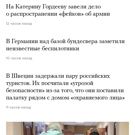
На Катерину Гордееву завели дело
о распространении «фейков» об армии
12 часов назад
В Германии над базой бундесвера заметили
неизвестные беспилотники
10 часов назад
В Швеции задержали пару российских
туристов. Их посчитали «угрозой
безопасности» из-за того, что они поставили
палатку рядом с домом «охраняемого лица»
11 часов назад