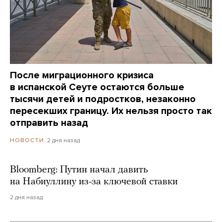
После миграционного кризиса
в испанской Сеуте остаются больше
тысячи детей и подростков, незаконно
пересекших границу. Их нельзя просто так
отправить назад
2 дня назад
НОВОСТИ
Bloomberg: Путин начал давить
на Набиуллину из-за ключевой ставки
2 дня назад