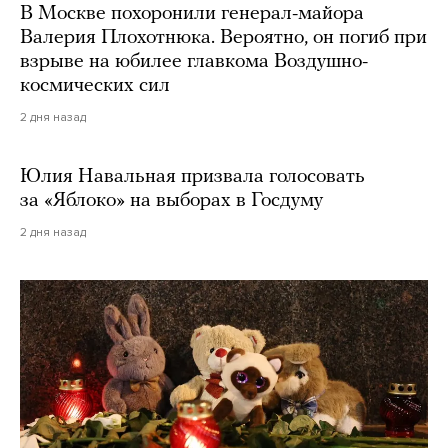
В Москве похоронили генерал-майора
Валерия Плохотнюка. Вероятно, он погиб при
взрыве на юбилее главкома Воздушно-
космических сил
2 дня назад
Юлия Навальная призвала голосовать
за «Яблоко» на выборах в Госдуму
2 дня назад