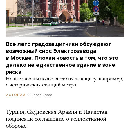
Все лето градозащитники обсуждают
возможный снос Электрозавода
в Москве. Плохая новость в том, что это
далеко не единственное здание в зоне
риска
Новые законы позволяют снять защиту, например,
с исторических станций метро
15 часов назад
ИСТОРИИ
Турция, Саудовская Аравия и Пакистан
подписали соглашение о коллективной
обороне