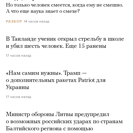
Но только человек смеется, когда ему не смешно.
А что еще наука знает о смехе?
14 часов назад
РАЗБОР
В Таиланде ученик открыл стрельбу в школе
и убил шесть человек. Еще 15 ранены
17 часов назад
«Нам самим нужны». Трамп —
о дополнительных ракетах Patriot для
Украины
17 часов назад
Министр обороны Литвы предупредил
о возможных российских ударах по странам
Балтийского региона с помощью