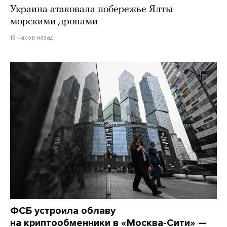
Украина атаковала побережье Ялты
морскими дронами
13 часов назад
ФСБ устроила облаву
на криптообменники в «Москва-Сити» —