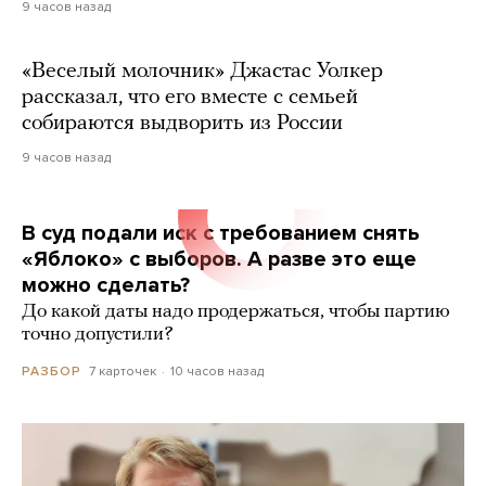
9 часов назад
«Веселый молочник» Джастас Уолкер
рассказал, что его вместе с семьей
собираются выдворить из России
9 часов назад
В суд подали иск с требованием снять
«Яблоко» с выборов. А разве это еще
можно сделать?
До какой даты надо продержаться, чтобы партию
точно допустили?
7 карточек
10 часов назад
РАЗБОР