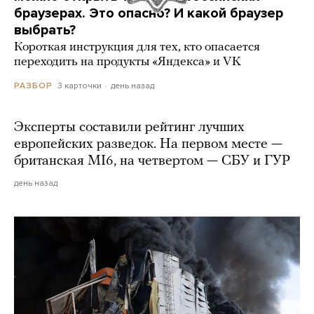
браузерах. Это опасно? И какой браузер
выбрать?
Короткая инструкция для тех, кто опасается
переходить на продукты «Яндекса» и VK
3 карточки
день назад
РАЗБОР
Эксперты составили рейтинг лучших
европейских разведок. На первом месте —
британская MI6, на четвертом — СБУ и ГУР
день назад