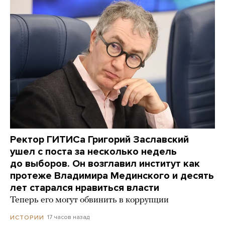
Ректор ГИТИСа Григорий Заславский
ушел с поста за несколько недель
до выборов. Он возглавил институт как
протеже Владимира Мединского и десять
лет старался нравиться власти
Теперь его могут обвинить в коррупции
17 часов назад
ИСТОРИИ