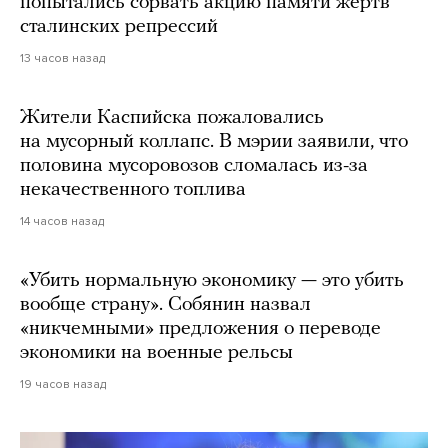
попытались сорвать акцию памяти жертв
сталинских репрессий
13 часов назад
Жители Каспийска пожаловались
на мусорный коллапс. В мэрии заявили, что
половина мусоровозов сломалась из-за
некачественного топлива
14 часов назад
«Убить нормальную экономику — это убить
вообще страну». Собянин назвал
«никчемными» предложения о переводе
экономики на военные рельсы
19 часов назад