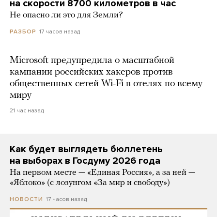
на скорости 8700 километров в час
Не опасно ли это для Земли?
17 часов назад
РАЗБОР
Microsoft предупредила о масштабной
кампании российских хакеров против
общественных сетей Wi-Fi в отелях по всему
миру
21 час назад
Как будет выглядеть бюллетень
на выборах в Госдуму 2026 года
На первом месте — «Единая Россия», а за ней —
«Яблоко» (с лозунгом «За мир и свободу»)
17 часов назад
НОВОСТИ