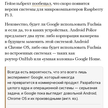
Гейзельбрехт
пообещал
, что скоро появится
версия системы для микрокомпьютеров Raspberry
Pi 3.
Неизвестно, будет ли Google использовать Fuchsia
и если да, то в каких устройствах. Android Police
предлагает два пути: либо корпорация намерена
в будущем заменить этой системой Android
и Chrome OS, либо она будет использовать Fuchsia
во встроенных системах — таких как
роутер OnHub или «умная колонка» Google Home.
Всегда есть вероятность, что это всего лишь
эксперимент Google, который никогда
не превратится в коммерческий продукт. Разработка
целого ядра и операционной системы — серьезная
задача, и Google пока выглядит довольной Android,
Chrome OS и их производными (англ. яз.).