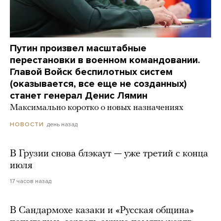
Путин произвел масштабные
перестановки в военном командовании.
Главой Войск беспилотных систем
(оказывается, все еще не созданных)
станет генерал Денис Лямин
Максимально коротко о новых назначениях
день назад
НОВОСТИ
В Грузии снова блэкаут — уже третий с конца
июля
17 часов назад
В Сандармохе казаки и «Русская община»