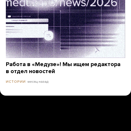
Работа в «Медузе»! Мы ищем редактора
в отдел новостей
месяц назад
ИСТОРИИ