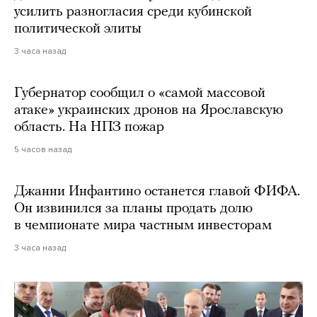
усилить разногласия среди кубинской
политической элиты
3 часа назад
Губернатор сообщил о «самой массовой
атаке» украинских дронов на Ярославскую
область. На НПЗ пожар
5 часов назад
Джанни Инфантино останется главой ФИФА.
Он извинился за планы продать долю
в чемпионате мира частным инвесторам
3 часа назад