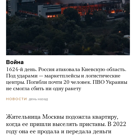
Война
1624-й день. Россия атаковала Киевскую область.
Под ударами — маркетплейсы и логистические
центры. Погибли почти 20 человек. ПВО Украины
не смогла сбить ни одну ракету
день назад
НОВОСТИ
Жительница Москвы подожгла квартиру,
когда ее пришли выселять приставы. В 2022
году она ее продала и передала деньги