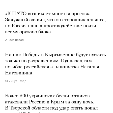
«К НАТО возникает много вопросов».
Залужный заявил, что он сторонник альянса,
но Россия нашла противодействие почти
всему оружию блока
2 часа назад
На пик Победы в Кыргызстане будут пускать
только по разрешениям. Год назад там
погибла российская альпинистка Наталья
Наговицина
13 минут назад
Более 600 украинских беспилотников
атаковали Россию и Крым за одну ночь.
В Тверской области под удар опять попал