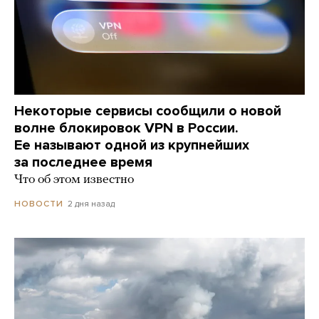
Некоторые сервисы сообщили о новой
волне блокировок VPN в России.
Ее называют одной из крупнейших
за последнее время
Что об этом известно
2 дня назад
НОВОСТИ