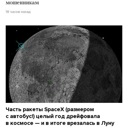
мошенникам
18 часов назад
Часть ракеты SpaceX (размером
с автобус!) целый год дрейфовала
в космосе — и в итоге врезалась в Луну