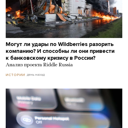
Могут ли удары по Wildberries разорить
компанию? И способны ли они привести
к банковскому кризису в России?
Анализ проекта Riddle Russia
день назад
ИСТОРИИ