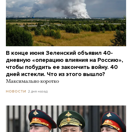
В конце июня Зеленский объявил 40-
дневную «операцию влияния на Россию»,
чтобы побудить ее закончить войну. 40
дней истекли. Что из этого вышло?
Максимально коротко
2 дня назад
НОВОСТИ