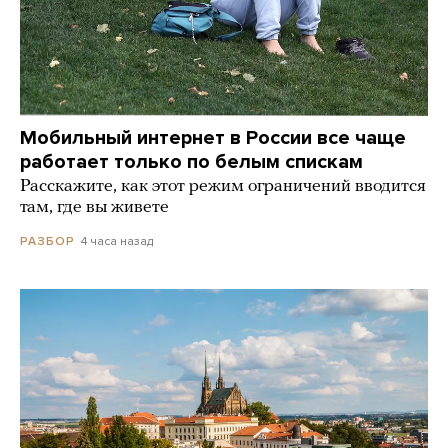
Мобильный интернет в России все чаще
работает только по белым спискам
Расскажите, как этот режим ограничений вводится
там, где вы живете
4 часа назад
РАЗБОР