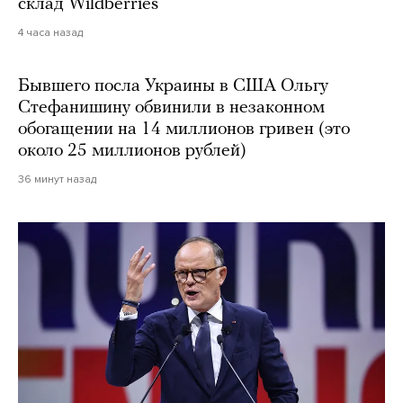
склад Wildberries
4 часа назад
Бывшего посла Украины в США Ольгу
Стефанишину обвинили в незаконном
обогащении на 14 миллионов гривен (это
около 25 миллионов рублей)
36 минут назад