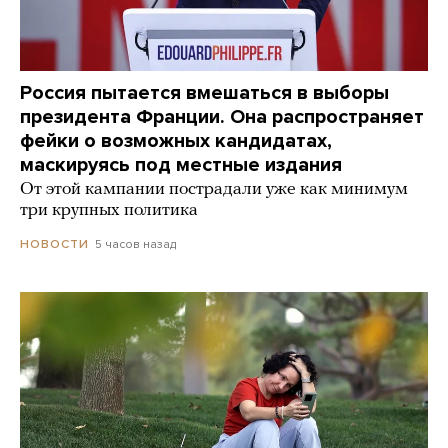
Россия пытается вмешаться в выборы
президента Франции. Она распространяет
фейки о возможных кандидатах,
маскируясь под местные издания
От этой кампании пострадали уже как минимум
три крупных политика
5 часов назад
НОВОСТИ