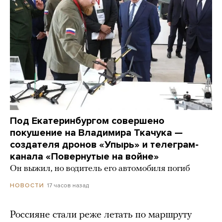
Под Екатеринбургом совершено
покушение на Владимира Ткачука —
создателя дронов «Упырь» и телеграм-
канала «Повернутые на войне»
Он выжил, но водитель его автомобиля погиб
17 часов назад
НОВОСТИ
Россияне стали реже летать по маршруту