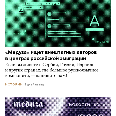
«Медуза» ищет внештатных авторов
в центрах российской эмиграции
Если вы живете в Сербии, Грузии, Израиле
и других странах, где большое русскоязычное
комьюнити, — напишите нам!
9 дней назад
ИСТОРИИ