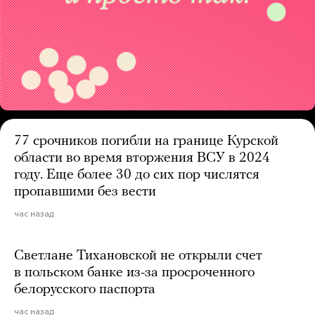
77 срочников погибли на границе Курской
области во время вторжения ВСУ в 2024
году. Еще более 30 до сих пор числятся
пропавшими без вести
час назад
Светлане Тихановской не открыли счет
в польском банке из-за просроченного
белорусского паспорта
час назад