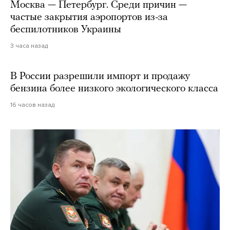
Москва — Петербург. Среди причин —
частые закрытия аэропортов из-за
беспилотников Украины
3 часа назад
В России разрешили импорт и продажу
бензина более низкого экологического класса
16 часов назад