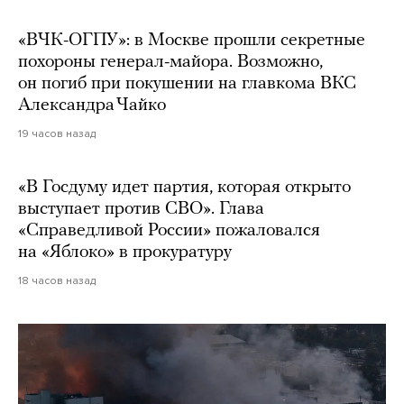
«ВЧК-ОГПУ»: в Москве прошли секретные
похороны генерал-майора. Возможно,
он погиб при покушении на главкома ВКС
Александра Чайко
19 часов назад
«В Госдуму идет партия, которая открыто
выступает против СВО». Глава
«Справедливой России» пожаловался
на «Яблоко» в прокуратуру
18 часов назад