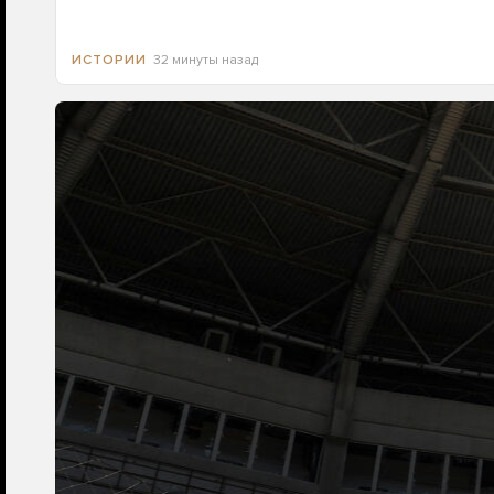
32 минуты назад
ИСТОРИИ