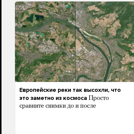
Европейские реки так высохли, что
это заметно из космоса
Просто
сравните снимки до и после