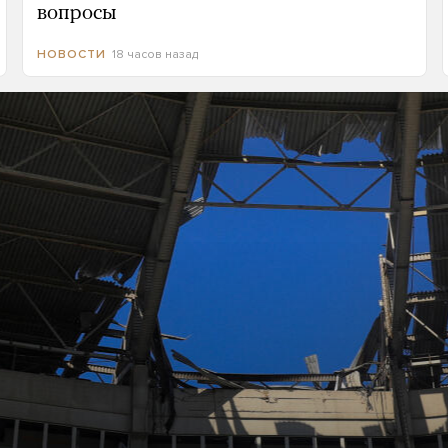
вопросы
18 часов назад
НОВОСТИ