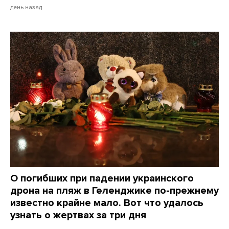
день назад
О погибших при падении украинского
дрона на пляж в Геленджике по-прежнему
известно крайне мало. Вот что удалось
узнать о жертвах за три дня