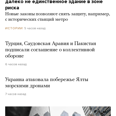
далеко не единственное здание в зоне
риска
Новые законы позволяют снять защиту, например,
с исторических станций метро
5 часов назад
ИСТОРИИ
Турция, Саудовская Аравия и Пакистан
подписали соглашение о коллективной
обороне
6 часов назад
Украина атаковала побережье Ялты
морскими дронами
7 часов назад