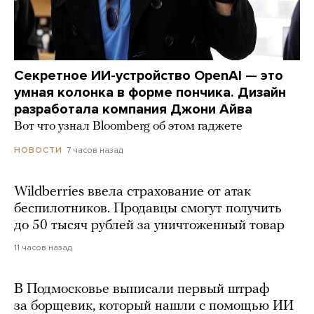
Секретное ИИ-устройство OpenAI — это
умная колонка в форме пончика. Дизайн
разработала компания Джони Айва
Вот что узнал Bloomberg об этом гаджете
7 часов назад
НОВОСТИ
Wildberries ввела страхование от атак
беспилотников. Продавцы смогут получить
до 50 тысяч рублей за уничтоженный товар
11 часов назад
В Подмосковье выписали первый штраф
за борщевик, который нашли с помощью ИИ