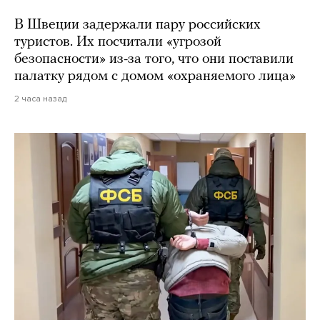
В Швеции задержали пару российских
туристов. Их посчитали «угрозой
безопасности» из-за того, что они поставили
палатку рядом с домом «охраняемого лица»
2 часа назад