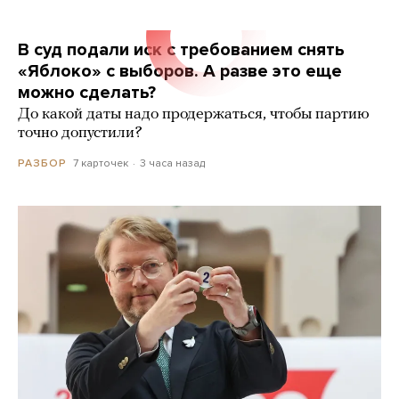
В суд подали иск с требованием снять
«Яблоко» с выборов. А разве это еще
можно сделать?
До какой даты надо продержаться, чтобы партию
точно допустили?
7 карточек
3 часа назад
РАЗБОР