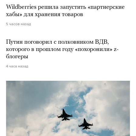
Wildberries решила запустить «партнерские
хабы» для хранения товаров
5 часов назад
Путин поговорил с полковником ВДВ,
которого в прошлом году «похоронили» z-
блогеры
4 часа назад