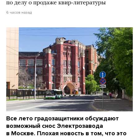
по делу о продаже квир-литературы
6 часов назад
Все лето градозащитники обсуждают
возможный снос Электрозавода
в Москве. Плохая новость в том, что это