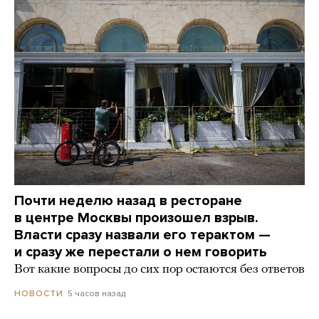
Почти неделю назад в ресторане
в центре Москвы произошел взрыв.
Власти сразу назвали его терактом —
и сразу же перестали о нем говорить
Вот какие вопросы до сих пор остаются без ответов
5 часов назад
НОВОСТИ