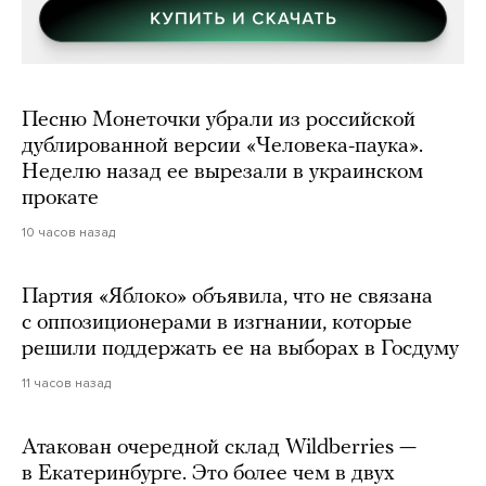
Песню Монеточки убрали из российской
дублированной версии «Человека-паука».
Неделю назад ее вырезали в украинском
прокате
10 часов назад
Партия «Яблоко» объявила, что не связана
с оппозиционерами в изгнании, которые
решили поддержать ее на выборах в Госдуму
11 часов назад
Атакован очередной склад Wildberries —
в Екатеринбурге. Это более чем в двух