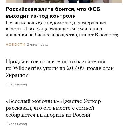
Российская элита боится, что ФСБ
выходит из-под контроля
Путин использует ведомство для удержания
власти. И все чаще склоняется к усилению
давления на бизнес и общество, пишет Bloomberg
2 часа назад
НОВОСТИ
Продажи товаров военного назначения
на Wildberries упали на 20-40% после атак
Украины
3 часа назад
«Веселый молочник» Джастас Уолкер
рассказал, что его вместе с семьей
собираются выдворить из России
3 часа назад