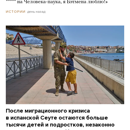
***** на Человека-паука, я Бэтмена люблю!»
день назад
ИСТОРИИ
После миграционного кризиса
в испанской Сеуте остаются больше
тысячи детей и подростков, незаконно