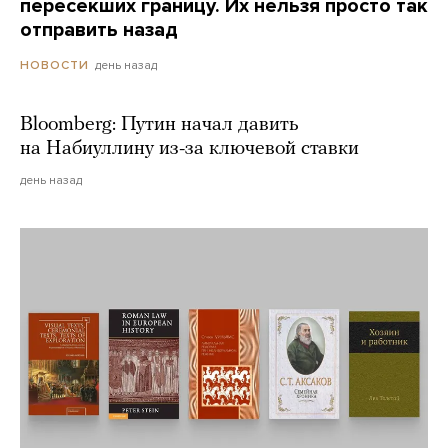
пересекших границу. Их нельзя просто так
отправить назад
день назад
НОВОСТИ
Bloomberg: Путин начал давить
на Набиуллину из-за ключевой ставки
день назад