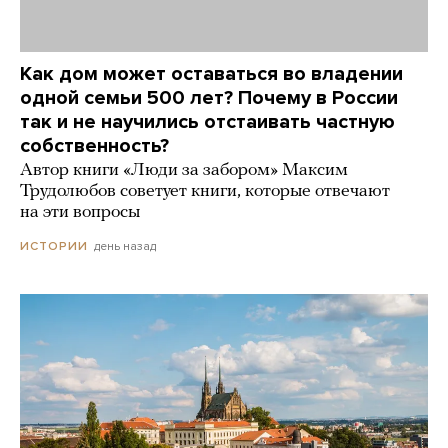
Как дом может оставаться во владении
одной семьи 500 лет? Почему в России
так и не научились отстаивать частную
собственность?
Автор книги «Люди за забором» Максим
Трудолюбов советует книги, которые отвечают
на эти вопросы
день назад
ИСТОРИИ