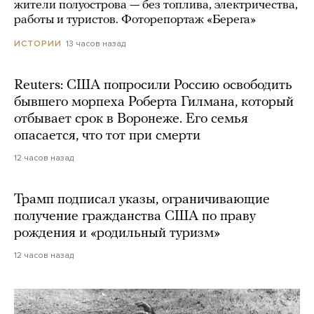
жители полуострова — без топлива, электричества,
работы и туристов. Фоторепортаж «Берега»
13 часов назад
ИСТОРИИ
Reuters: США попросили Россию освободить
бывшего морпеха Роберта Гилмана, который
отбывает срок в Воронеже. Его семья
опасается, что тот при смерти
12 часов назад
Трамп подписал указы, ограничивающие
получение гражданства США по праву
рождения и «родильный туризм»
12 часов назад