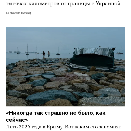
тысячах километров от границы с Украиной
13 часов назад
«Никогда так страшно не было, как
сейчас»
Лето 2026 года в Крыму. Вот каким его запомнят