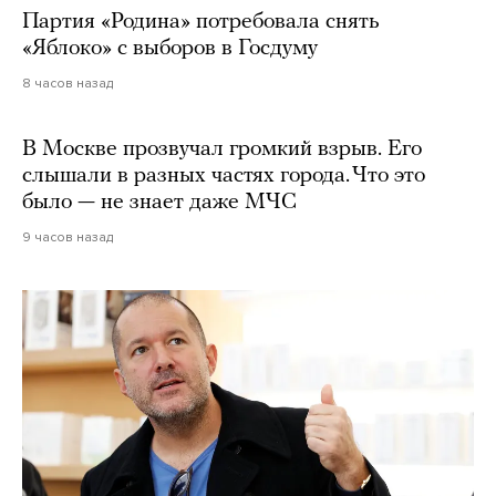
Партия «Родина» потребовала снять
«Яблоко» с выборов в Госдуму
8 часов назад
В Москве прозвучал громкий взрыв. Его
слышали в разных частях города. Что это
было — не знает даже МЧС
9 часов назад