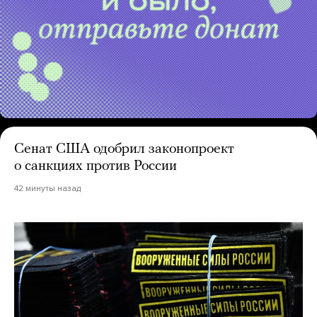
Сенат США одобрил законопроект
о санкциях против России
42 минуты назад