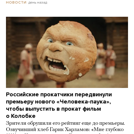
день назад
НОВОСТИ
Российские прокатчики передвинули
премьеру нового «Человека-паука»,
чтобы выпустить в прокат фильм
о Колобке
Зрители обрушили его рейтинг еще до премьеры.
Озвучивший хлеб Гарик Харламов: «Мне глубоко