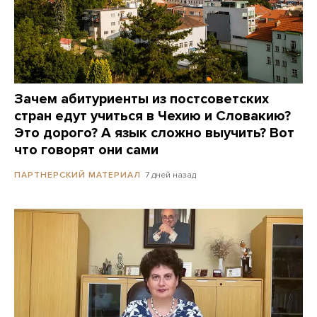
Зачем абитуриенты из постсоветских
стран едут учиться в Чехию и Словакию?
Это дорого? А язык сложно выучить? Вот
что говорят они сами
7 дней назад
ПАРТНЕРСКИЙ МАТЕРИАЛ