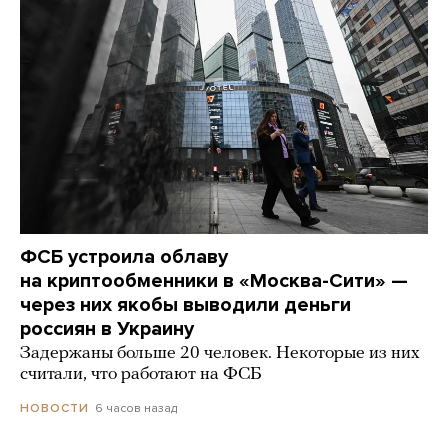
ФСБ устроила облаву
на криптообменники в «Москва-Сити» —
через них якобы выводили деньги
россиян в Украину
Задержаны больше 20 человек. Некоторые из них
считали, что работают на ФСБ
6 часов назад
НОВОСТИ