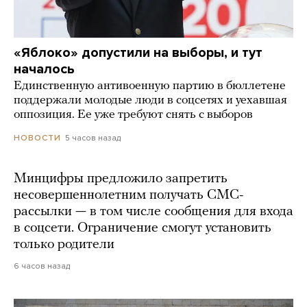
«Яблоко» допустили на выборы, и тут
началось
Единственную антивоенную партию в бюллетене
поддержали молодые люди в соцсетях и уехавшая
оппозиция. Ее уже требуют снять с выборов
5 часов назад
НОВОСТИ
Минцифры предложило запретить
несовершеннолетним получать СМС-
рассылки — в том числе сообщения для входа
в соцсети. Ограничение смогут установить
только родители
6 часов назад