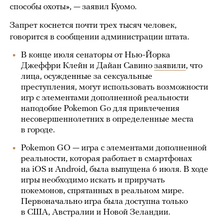
способы охоты», — заявил Куомо.
Запрет коснется почти трех тысяч человек,
говорится в сообщении администрации штата.
В конце июля сенаторы от Нью-Йорка
Джеффри Клейн и Дайан Савино
заявили
, что
лица, осужденные за сексуальные
преступления, могут использовать возможности
игр с элементами дополненной реальности
наподобие Pokemon Go для привлечения
несовершеннолетних в определенные места
в городе.
Pokemon GO — игра с элементами дополненной
реальности, которая работает в смартфонах
на iOS и Android, была выпущена 6 июля. В ходе
игры необходимо искать и приручать
покемонов, спрятанных в реальном мире.
Первоначально игра была доступна только
в США, Австралии и Новой Зеландии.