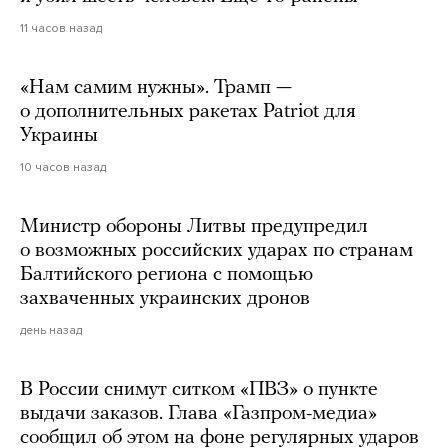
11 часов назад
«Нам самим нужны». Трамп —
о дополнительных ракетах Patriot для
Украины
10 часов назад
Министр обороны Литвы предупредил
о возможных российских ударах по странам
Балтийского региона с помощью
захваченных украинских дронов
день назад
В России снимут ситком «ПВЗ» о пункте
выдачи заказов. Глава «Газпром-медиа»
сообщил об этом на фоне регулярных ударов