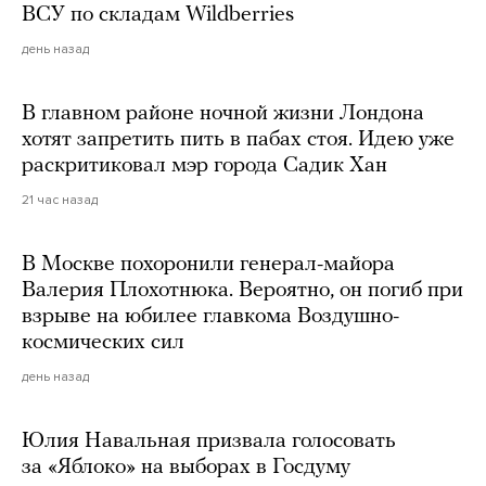
ВСУ по складам Wildberries
день назад
В главном районе ночной жизни Лондона
хотят запретить пить в пабах стоя. Идею уже
раскритиковал мэр города Садик Хан
21 час назад
В Москве похоронили генерал-майора
Валерия Плохотнюка. Вероятно, он погиб при
взрыве на юбилее главкома Воздушно-
космических сил
день назад
Юлия Навальная призвала голосовать
за «Яблоко» на выборах в Госдуму