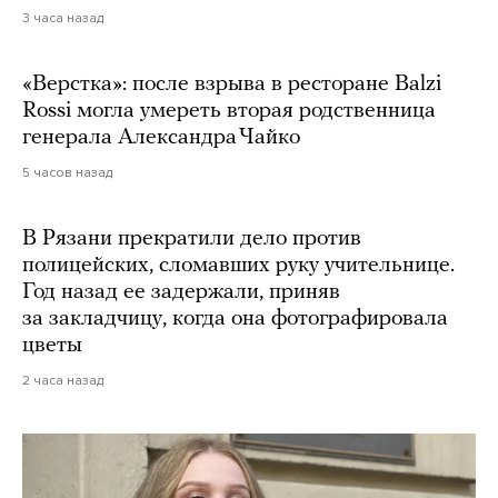
3 часа назад
«Верстка»: после взрыва в ресторане Balzi
Rossi могла умереть вторая родственница
генерала Александра Чайко
5 часов назад
В Рязани прекратили дело против
полицейских, сломавших руку учительнице.
Год назад ее задержали, приняв
за закладчицу, когда она фотографировала
цветы
2 часа назад