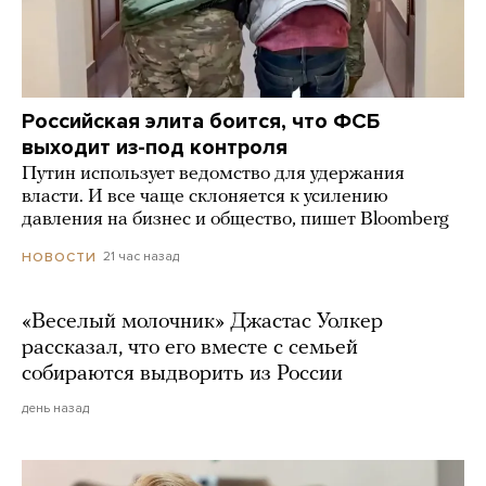
Российская элита боится, что ФСБ
выходит из-под контроля
Путин использует ведомство для удержания
власти. И все чаще склоняется к усилению
давления на бизнес и общество, пишет Bloomberg
21 час назад
НОВОСТИ
«Веселый молочник» Джастас Уолкер
рассказал, что его вместе с семьей
собираются выдворить из России
день назад