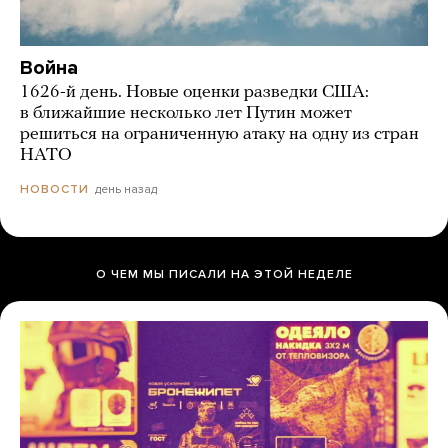
Война
1626-й день. Новые оценки разведки США:
в ближайшие несколько лет Путин может
решиться на ограниченную атаку на одну из стран
НАТО
день назад
НОВОСТИ
О ЧЕМ МЫ ПИСАЛИ НА ЭТОЙ НЕДЕЛЕ