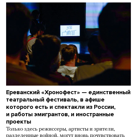
Ереванский «Хронофест» — единственный
театральный фестиваль, в афише
которого есть и спектакли из России,
и работы эмигрантов, и иностранные
проекты
Только здесь режиссеры, артисты и зрители,
разделенные войной, могут вновь почувствовать