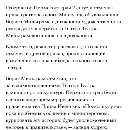
Губернатор Пермского края 2 августа отменил
приказ регионального Минкульта об увольнении
Бориса Мильграма с должности художественного
руководителя пермского Театра-Театра.
Мильграм восстановлен в должности.
Кроме того, режиссер рассказал, что власти
отменили другой приказ, предполагающий
изменение состава наблюдательного совета
театра.
Борис Мильграм отметил, что
за взаимоотношениями Театра-Театра
и министерства культуры Пермского края будет
следить вице-премьер регионального
правительства Ирина Ивенских. «Поскольку у нас
пока проблемы в общении с министерством,
курировать эту историю будет уполномоченный
человек в правительстве», — заявил худрук.