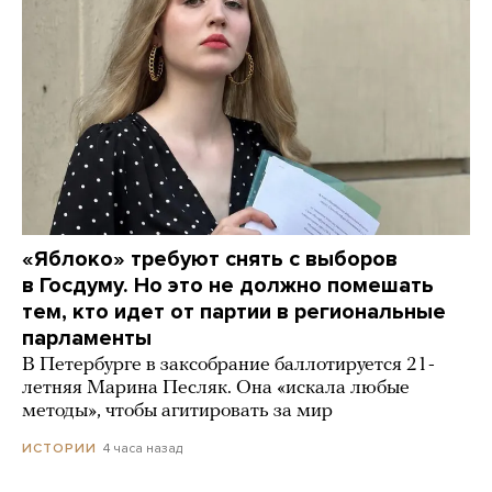
«Яблоко» требуют снять с выборов
в Госдуму. Но это не должно помешать
тем, кто идет от партии в региональные
парламенты
В Петербурге в заксобрание баллотируется 21-
летняя Марина Песляк. Она «искала любые
методы», чтобы агитировать за мир
4 часа назад
ИСТОРИИ