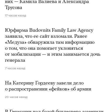
них — Камила Валиева и Александра
Трусова
17 часов назад
Юрфирма Budovnits Family Law Agency
заявила, что ее сайт взломали. Ранее
«Медуза» обнаружила там информацию
о том, что она помогает уклоняться
от мобилизации — и этим занимается дочь
генерала
7 часов назад
На Катерину Гордееву завели дело
о распространении «фейков» об армии
20 часов назад