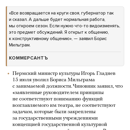
«Все возвращается на круги своя, губернатор так
и сказал. А дальше будет нормальная работа,
мы откроем сезон. Если нужно что-то видоизменять,
это предмет обсуждений. Я открыт к общению,
к конструктивному общению», — заявил Борис
Мильграм.
КОММЕРСАНТЪ
Пермский министр культуры Игорь Гладнев
15 июля уволил Бориса Мильграма
с занимаемой должности. Чиновник заявил, что
«заявленные руководителем принципы
не соответствуют пониманию функций
возглавляемого им театра, не соответствуют
задачам, которые были закреплены
за государственными учреждениями
концепцией государственной культурной