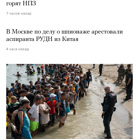
горят НПЗ
7 часов назад
В Москве по делу о шпионаже арестовали
аспиранта РУДН из Китая
4 часа назад