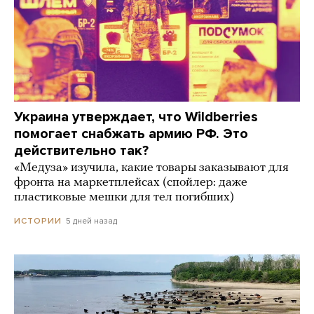
Украина утверждает, что Wildberries
помогает снабжать армию РФ. Это
действительно так?
«Медуза» изучила, какие товары заказывают для
фронта на маркетплейсах (спойлер: даже
пластиковые мешки для тел погибших)
5 дней назад
ИСТОРИИ