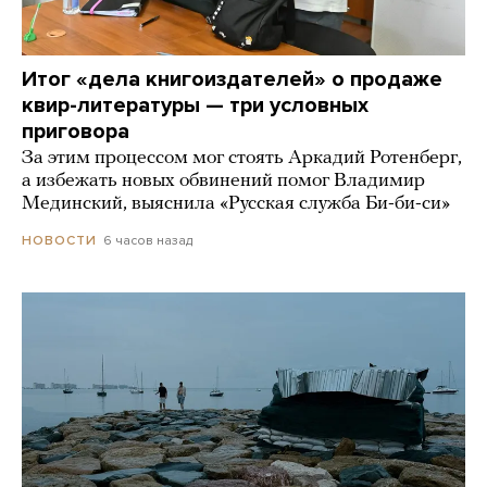
Итог «дела книгоиздателей» о продаже
квир-литературы — три условных
приговора
За этим процессом мог стоять Аркадий Ротенберг,
а избежать новых обвинений помог Владимир
Мединский, выяснила «Русская служба Би-би-си»
6 часов назад
НОВОСТИ