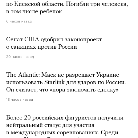
по Киевской области. Погибли три человека,
в том числе ребенок
6 часов назад
Сенат США одобрил законопроект
о санкциях против России
20 часов назад
The Atlantic: Маск не разрешает Украине
использовать Starlink для ударов по России.
Он считает, что «пора заключать сделку»
18 часов назад
Более 20 российских фигуристов получили
нейтральный статус для участия
в международных соревнованиях. Среди