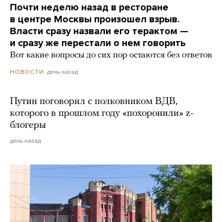
Почти неделю назад в ресторане
в центре Москвы произошел взрыв.
Власти сразу назвали его терактом —
и сразу же перестали о нем говорить
Вот какие вопросы до сих пор остаются без ответов
день назад
НОВОСТИ
Путин поговорил с полковником ВДВ,
которого в прошлом году «похоронили» z-
блогеры
день назад