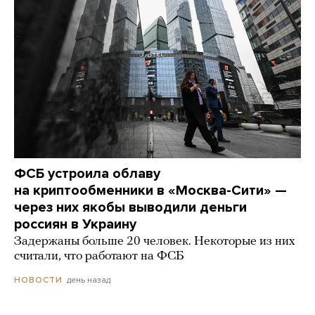
ФСБ устроила облаву
на криптообменники в «Москва-Сити» —
через них якобы выводили деньги
россиян в Украину
Задержаны больше 20 человек. Некоторые из них
считали, что работают на ФСБ
день назад
НОВОСТИ