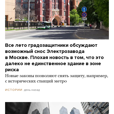
Все лето градозащитники обсуждают
возможный снос Электрозавода
в Москве. Плохая новость в том, что это
далеко не единственное здание в зоне
риска
Новые законы позволяют снять защиту, например,
с исторических станций метро
день назад
ИСТОРИИ