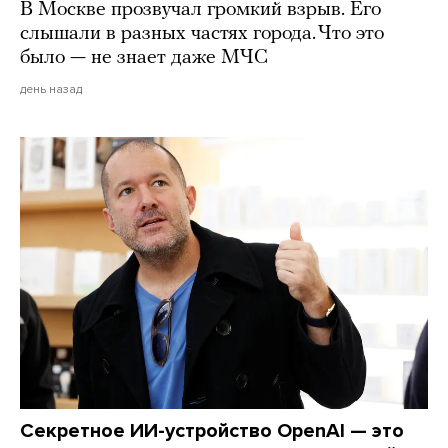
В Москве прозвучал громкий взрыв. Его
слышали в разных частях города. Что это
было — не знает даже МЧС
день назад
Секретное ИИ-устройство OpenAI — это