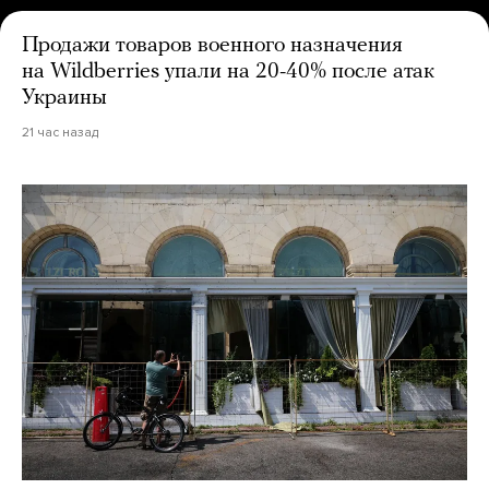
Продажи товаров военного назначения
на Wildberries упали на 20-40% после атак
Украины
21 час назад