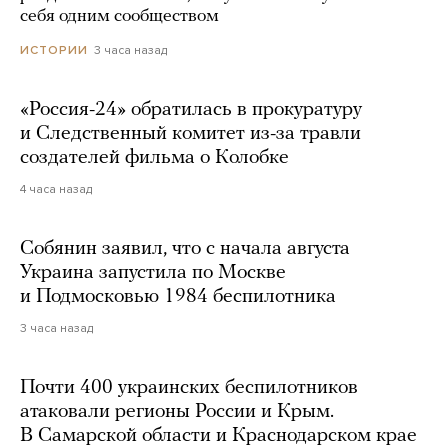
себя одним сообществом
3 часа назад
ИСТОРИИ
«Россия-24» обратилась в прокуратуру
и Следственный комитет из-за травли
создателей фильма о Колобке
4 часа назад
Собянин заявил, что с начала августа
Украина запустила по Москве
и Подмосковью 1984 беспилотника
3 часа назад
Почти 400 украинских беспилотников
атаковали регионы России и Крым.
В Самарской области и Краснодарском крае