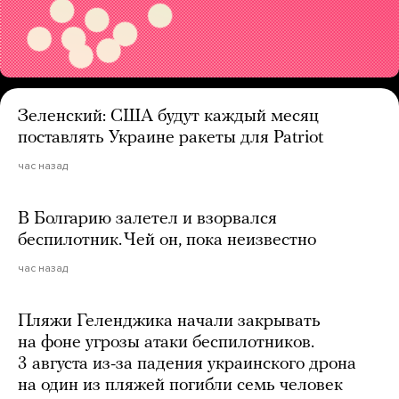
Зеленский: США будут каждый месяц
поставлять Украине ракеты для Patriot
час назад
В Болгарию залетел и взорвался
беспилотник. Чей он, пока неизвестно
час назад
Пляжи Геленджика начали закрывать
на фоне угрозы атаки беспилотников.
3 августа из-за падения украинского дрона
на один из пляжей погибли семь человек