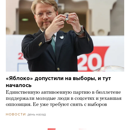
«Яблоко» допустили на выборы, и тут
началось
Единственную антивоенную партию в бюллетене
поддержали молодые люди в соцсетях и уехавшая
оппозиция. Ее уже требуют снять с выборов
день назад
НОВОСТИ