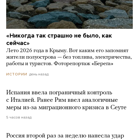
«Никогда так страшно не было, как
сейчас»
Лето 2026 года в Крыму. Вот каким его запомнят
жители полуострова — без топлива, электричества,
работы и туристов. Фоторепортаж «Берега»
день назад
ИСТОРИИ
Испания ввела пограничный контроль
с Италией. Ранее Рим ввел аналогичные
меры из-за миграционного кризиса в Сеуте
5 часов назад
Россия второй раз за неделю нанесла удар