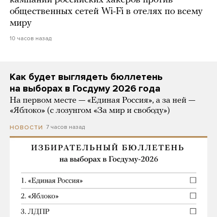
кампании российских хакеров против
общественных сетей Wi-Fi в отелях по всему
миру
10 часов назад
Как будет выглядеть бюллетень
на выборах в Госдуму 2026 года
На первом месте — «Единая Россия», а за ней —
«Яблоко» (с лозунгом «За мир и свободу»)
7 часов назад
НОВОСТИ