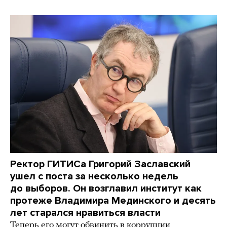
Ректор ГИТИСа Григорий Заславский
ушел с поста за несколько недель
до выборов. Он возглавил институт как
протеже Владимира Мединского и десять
лет старался нравиться власти
Теперь его могут обвинить в коррупции