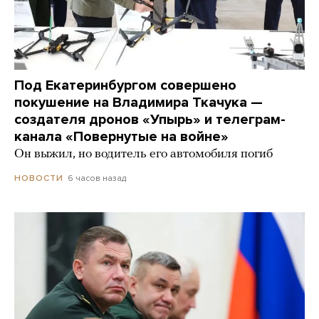
Под Екатеринбургом совершено
покушение на Владимира Ткачука —
создателя дронов «Упырь» и телеграм-
канала «Повернутые на войне»
Он выжил, но водитель его автомобиля погиб
6 часов назад
НОВОСТИ