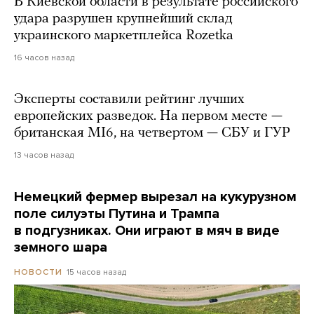
В Киевской области в результате российского
удара разрушен крупнейший склад
украинского маркетплейса Rozetka
16 часов назад
Эксперты составили рейтинг лучших
европейских разведок. На первом месте —
британская MI6, на четвертом — СБУ и ГУР
13 часов назад
Немецкий фермер вырезал на кукурузном
поле силуэты Путина и Трампа
в подгузниках. Они играют в мяч в виде
земного шара
15 часов назад
НОВОСТИ