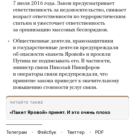
7 июля 2016 года. Закон предусматривает
ответственность за недоносительство, снижает
возраст ответственности по террористическим
статьям и ужесточает ответственность
за организацию массовых беспорядков.
Общественные деятели, правозащитники
и государственные деятели предупреждали
об опасности «пакета Яровой» и просили
Путина не подписывать его. В частности,
министр связи Николай Никифоров
и операторы связи предупреждали, что
принятие закона приведет к значительному
повышению стоимости услуг связи.
ЧИТАЙТЕ ТАКЖЕ
«Пакет Яровой» принят. И это очень плохо
Телеграм
Фейсбук
Твиттер
PDF