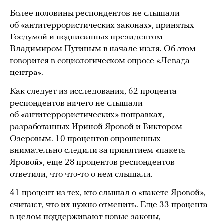
Более половины респондентов не слышали
об «антитеррористических законах», принятых
Госдумой и подписанных президентом
Владимиром Путиным в начале июля. Об этом
говорится в социологическом опросе «Левада-
центра».
Как следует из исследования, 62 процента
респондентов ничего не слышали
об «антитеррористических» поправках,
разработанных Ириной Яровой и Виктором
Озеровым. 10 процентов опрошенных
внимательно следили за принятием «пакета
Яровой», еще 28 процентов респондентов
ответили, что что-то о нем слышали.
41 процент из тех, кто слышал о «пакете Яровой»,
считают, что их нужно отменить. Еще 33 процента
в целом поддерживают новые законы,