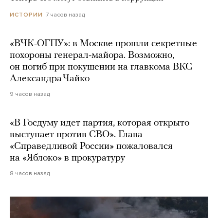
7 часов назад
ИСТОРИИ
«ВЧК-ОГПУ»: в Москве прошли секретные
похороны генерал-майора. Возможно,
он погиб при покушении на главкома ВКС
Александра Чайко
9 часов назад
«В Госдуму идет партия, которая открыто
выступает против СВО». Глава
«Справедливой России» пожаловался
на «Яблоко» в прокуратуру
8 часов назад