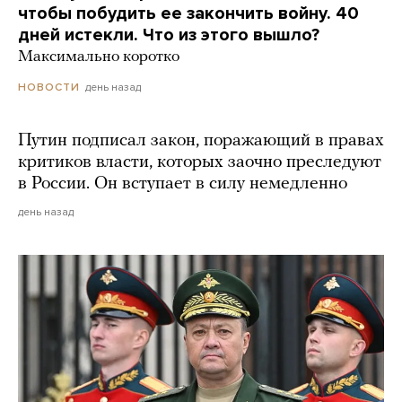
чтобы побудить ее закончить войну. 40
дней истекли. Что из этого вышло?
Максимально коротко
день назад
НОВОСТИ
Путин подписал закон, поражающий в правах
критиков власти, которых заочно преследуют
в России. Он вступает в силу немедленно
день назад