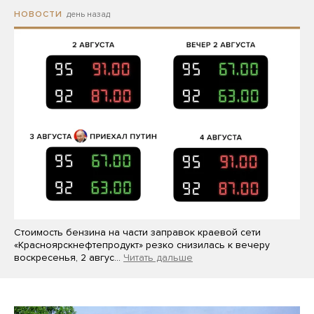
день назад
НОВОСТИ
Стоимость бензина на части заправок краевой сети
«Красноярскнефтепродукт» резко снизилась к вечеру
воскресенья, 2 авгус…
Читать дальше