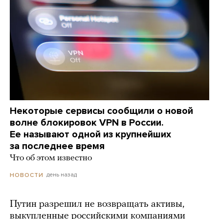
Некоторые сервисы сообщили о новой
волне блокировок VPN в России.
Ее называют одной из крупнейших
за последнее время
Что об этом известно
день назад
НОВОСТИ
Путин разрешил не возвращать активы,
выкупленные российскими компаниями