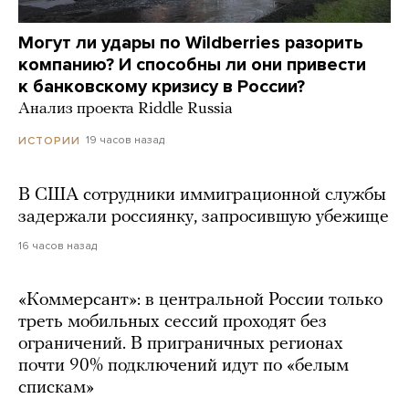
Могут ли удары по Wildberries разорить
компанию? И способны ли они привести
к банковскому кризису в России?
Анализ проекта Riddle Russia
19 часов назад
ИСТОРИИ
В США сотрудники иммиграционной службы
задержали россиянку, запросившую убежище
16 часов назад
«Коммерсант»: в центральной России только
треть мобильных сессий проходят без
ограничений. В приграничных регионах
почти 90% подключений идут по «белым
спискам»