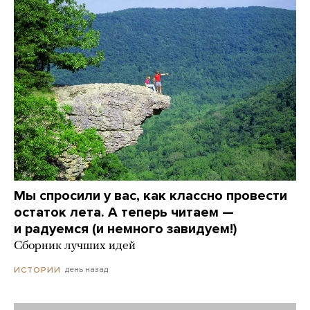
Мы спросили у вас, как классно провести
остаток лета. А теперь читаем —
и радуемся (и немного завидуем!)
Сборник лучших идей
день назад
ИСТОРИИ