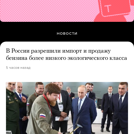
НОВОСТИ
В России разрешили импорт и продажу
бензина более низкого экологического класса
5 часов назад