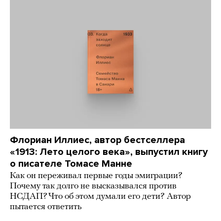
Флориан Иллиес, автор бестселлера
«1913: Лето целого века», выпустил книгу
о писателе Томасе Манне
Как он переживал первые годы эмиграции?
Почему так долго не высказывался против
НСДАП? Что об этом думали его дети? Автор
пытается ответить