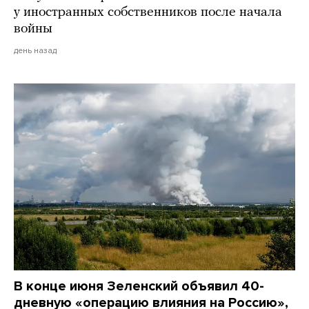
у иностранных собственников после начала
войны
день назад
В конце июня Зеленский объявил 40-
дневную «операцию влияния на Россию»,