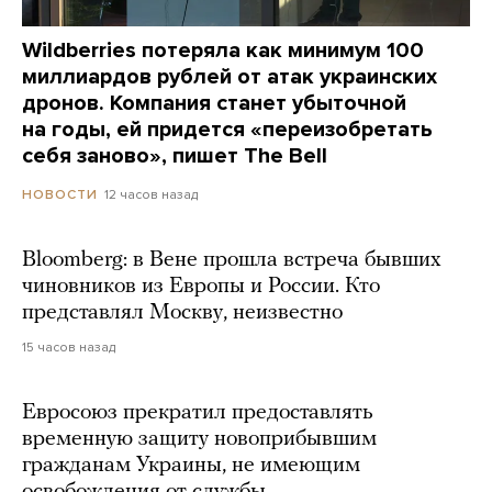
Wildberries потеряла как минимум 100
миллиардов рублей от атак украинских
дронов. Компания станет убыточной
на годы, ей придется «переизобретать
себя заново», пишет The Bell
12 часов назад
НОВОСТИ
Bloomberg: в Вене прошла встреча бывших
чиновников из Европы и России. Кто
представлял Москву, неизвестно
15 часов назад
Евросоюз прекратил предоставлять
временную защиту новоприбывшим
гражданам Украины, не имеющим