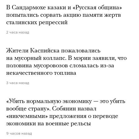
В Сандармохе казаки и «Русская община»
попытались сорвать акцию памяти жертв
сталинских репрессий
2 часа назад
Жители Каспийска пожаловались
на мусорный коллапс. В мэрии заявили, что
половина мусоровозов сломалась из-за
некачественного топлива
3 часа назад
«Убить нормальную экономику — это убить
вообще страну». Собянин назвал
«никчемными» предложения о переводе
экономики на военные рельсы
9 часов назад