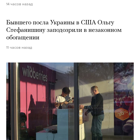
14 часов назад
Бывшего посла Украины в США Ольгу
Стефанишину заподозрили в незаконном
обогащении
11 часов назад