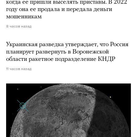
когда ее пришли выселять приставы. В 2022
году она ее продала и передала деньги
мошенникам
8 часов назад
Украинская разведка утверждает, что Россия
планирует развернуть в Воронежской
области ракетное подразделение КНДР
11 часов назад