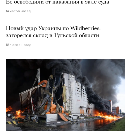
Ее освободили от наказания в зале суда
14 часов назад
Новый удар Украины по Wildberries:
загорелся склад в Тульской области
18 часов назад