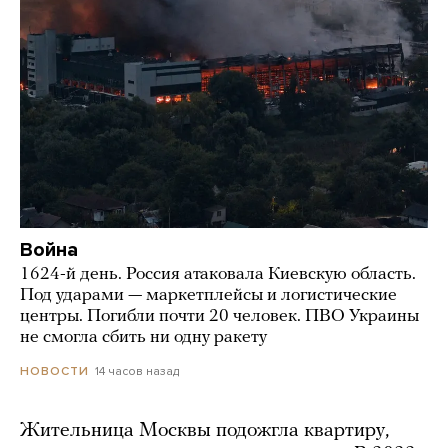
Война
1624-й день. Россия атаковала Киевскую область.
Под ударами — маркетплейсы и логистические
центры. Погибли почти 20 человек. ПВО Украины
не смогла сбить ни одну ракету
14 часов назад
НОВОСТИ
Жительница Москвы подожгла квартиру,