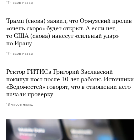
17 часов назад
Трамп (снова) заявил, что Ормузский пролив
«очень скоро» будет открыт. А если нет,
то США (снова) нанесут «сильный удар»
по Ирану
17 часов назад
Ректор ГИТИСа Григорий Заславский
покинул пост после 10 лет работы. Источники
«Ведомостей» говорят, что в отношении него
начали проверку
18 часов назад