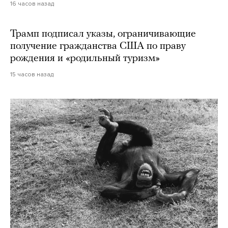
16 часов назад
Трамп подписал указы, ограничивающие
получение гражданства США по праву
рождения и «родильный туризм»
15 часов назад