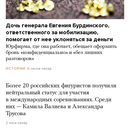
Дочь генерала Евгения Бурдинского,
ответственного за мобилизацию,
помогает от нее уклоняться за деньги
Юрфирма, где она работает, обещает оформить
бронь «конфиденциально» и «без лишних
разговоров»
6 часов назад
ИСТОРИИ
Более 20 российских фигуристов получили
нейтральный статус для участия
в международных соревнованиях. Среди
них — Камила Валиева и Александра
Трусова
2 часа назад