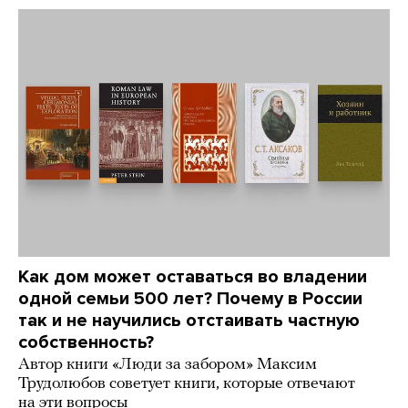
Как дом может оставаться во владении
одной семьи 500 лет? Почему в России
так и не научились отстаивать частную
собственность?
Автор книги «Люди за забором» Максим
Трудолюбов советует книги, которые отвечают
на эти вопросы