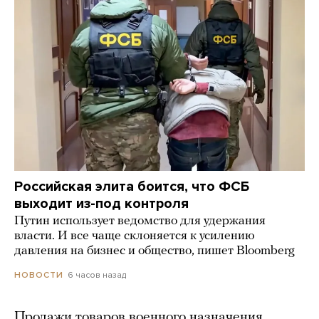
Российская элита боится, что ФСБ
выходит из-под контроля
Путин использует ведомство для удержания
власти. И все чаще склоняется к усилению
давления на бизнес и общество, пишет Bloomberg
6 часов назад
НОВОСТИ
Продажи товаров военного назначения