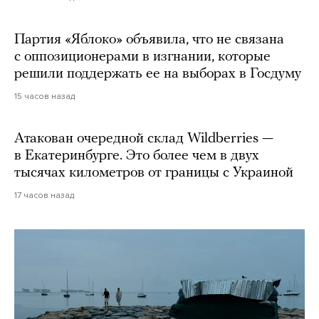
Партия «Яблоко» объявила, что не связана
с оппозиционерами в изгнании, которые
решили поддержать ее на выборах в Госдуму
15 часов назад
Атакован очередной склад Wildberries —
в Екатеринбурге. Это более чем в двух
тысячах километров от границы с Украиной
17 часов назад