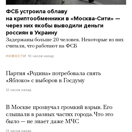
ФСБ устроила облаву
на криптообменники в «Москва-Сити» —
через них якобы выводили деньги
россиян в Украину
Задержаны больше 20 человек. Некоторые из них
считали, что работают на ФСБ
10 часов назад
НОВОСТИ
Партия «Родина» потребовала снять
«Яблоко» с выборов в Госдуму
12 часов назад
В Москве прозвучал громкий взрыв. Его
слышали в разных частях города. Что это
было — не знает даже МЧС
13 часов назад