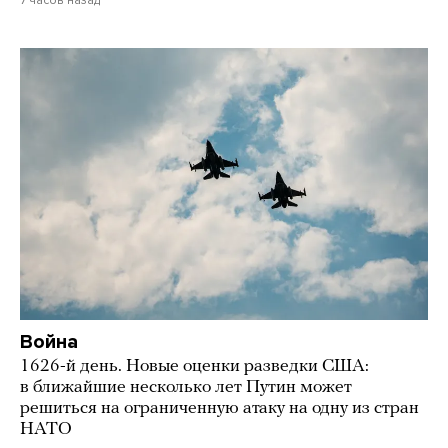
7 часов назад
Война
1626-й день. Новые оценки разведки США:
в ближайшие несколько лет Путин может
решиться на ограниченную атаку на одну из стран
НАТО