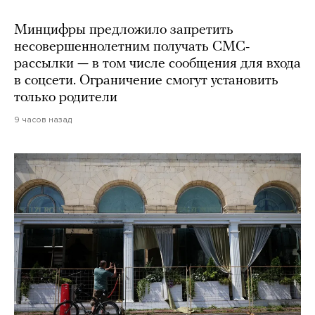
Минцифры предложило запретить
несовершеннолетним получать СМС-
рассылки — в том числе сообщения для входа
в соцсети. Ограничение смогут установить
только родители
9 часов назад