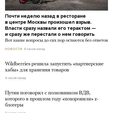
Почти неделю назад в ресторане
в центре Москвы произошел взрыв.
Власти сразу назвали его терактом —
и сразу же перестали о нем говорить
Вот какие вопросы до сих пор остаются без ответов
9 часов назад
НОВОСТИ
Wildberries решила запустить «партнерские
хабы» для хранения товаров
9 часов назад
Путин поговорил с полковником ВДВ,
которого в прошлом году «похоронили» z-
блогеры