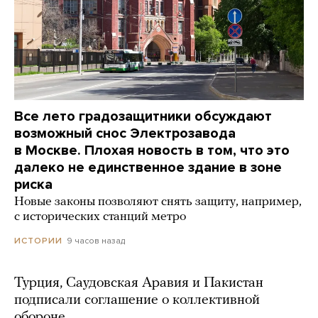
Все лето градозащитники обсуждают
возможный снос Электрозавода
в Москве. Плохая новость в том, что это
далеко не единственное здание в зоне
риска
Новые законы позволяют снять защиту, например,
с исторических станций метро
9 часов назад
ИСТОРИИ
Турция, Саудовская Аравия и Пакистан
подписали соглашение о коллективной
обороне