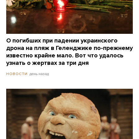
О погибших при падении украинского
дрона на пляж в Геленджике по-прежнему
известно крайне мало. Вот что удалось
узнать о жертвах за три дня
день назад
НОВОСТИ