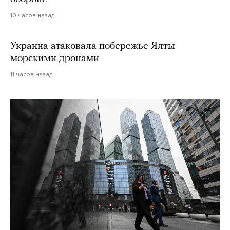
10 часов назад
Украина атаковала побережье Ялты
морскими дронами
11 часов назад