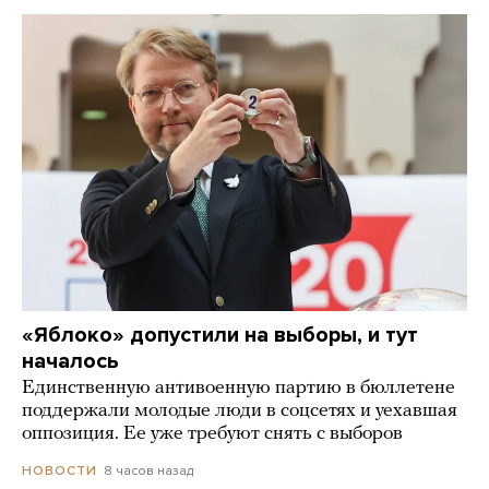
«Яблоко» допустили на выборы, и тут
началось
Единственную антивоенную партию в бюллетене
поддержали молодые люди в соцсетях и уехавшая
оппозиция. Ее уже требуют снять с выборов
8 часов назад
НОВОСТИ