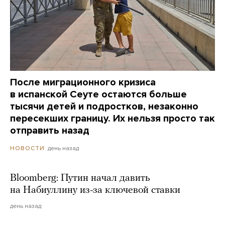
После миграционного кризиса
в испанской Сеуте остаются больше
тысячи детей и подростков, незаконно
пересекших границу. Их нельзя просто так
отправить назад
день назад
НОВОСТИ
Bloomberg: Путин начал давить
на Набиуллину из-за ключевой ставки
день назад