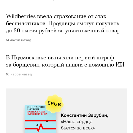
Wildberries ввела страхование от атак
беспилотников. Продавцы смогут получить
до 50 тысяч рублей за уничтоженный товар
14 часов назад
В Подмосковье выписали первый штраф
за борщевик, который нашли с помощью ИИ
10 часов назад