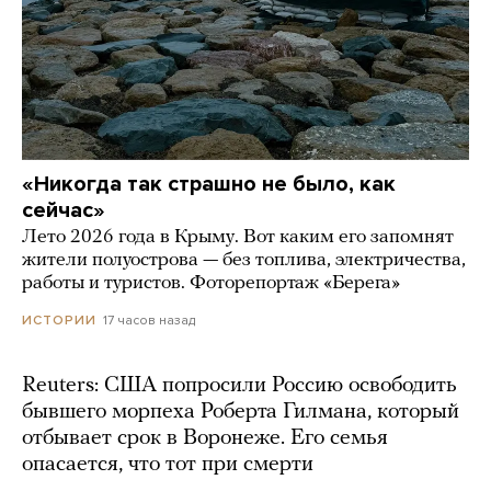
«Никогда так страшно не было, как
сейчас»
Лето 2026 года в Крыму. Вот каким его запомнят
жители полуострова — без топлива, электричества,
работы и туристов. Фоторепортаж «Берега»
17 часов назад
ИСТОРИИ
Reuters: США попросили Россию освободить
бывшего морпеха Роберта Гилмана, который
отбывает срок в Воронеже. Его семья
опасается, что тот при смерти