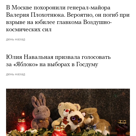
В Москве похоронили генерал-майора
Валерия Плохотнюка. Вероятно, он погиб при
взрыве на юбилее главкома Воздушно-
космических сил
день назад
Юлия Навальная призвала голосовать
за «Яблоко» на выборах в Госдуму
день назад