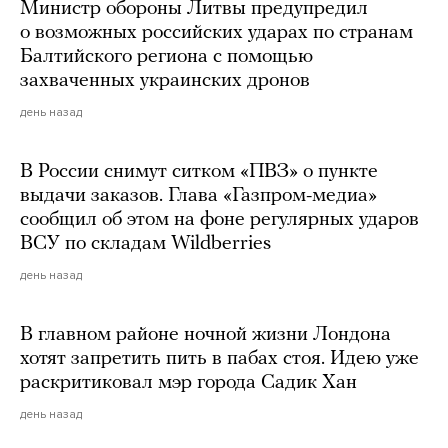
Министр обороны Литвы предупредил
о возможных российских ударах по странам
Балтийского региона с помощью
захваченных украинских дронов
день назад
В России снимут ситком «ПВЗ» о пункте
выдачи заказов. Глава «Газпром-медиа»
сообщил об этом на фоне регулярных ударов
ВСУ по складам Wildberries
день назад
В главном районе ночной жизни Лондона
хотят запретить пить в пабах стоя. Идею уже
раскритиковал мэр города Садик Хан
день назад