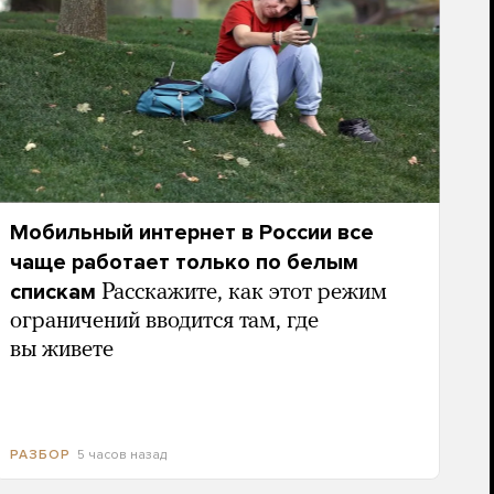
Мобильный интернет в России все
чаще работает только по белым
спискам
Расскажите, как этот режим
ограничений вводится там, где
вы живете
5 часов назад
РАЗБОР