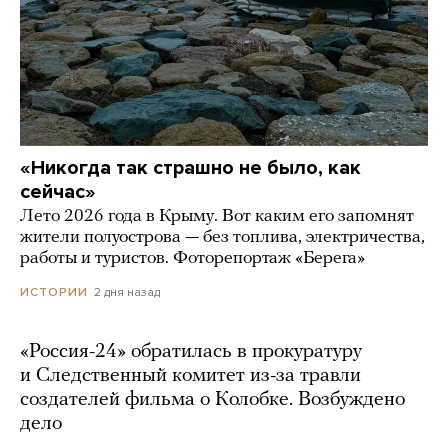
«Никогда так страшно не было, как
сейчас»
Лето 2026 года в Крыму. Вот каким его запомнят
жители полуострова — без топлива, электричества,
работы и туристов. Фоторепортаж «Берега»
2 дня назад
ИСТОРИИ
«Россия-24» обратилась в прокуратуру
и Следственный комитет из-за травли
создателей фильма о Колобке. Возбуждено
дело