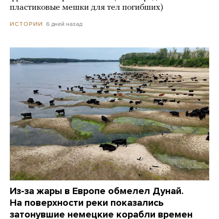
пластиковые мешки для тел погибших)
6 дней назад
ИСТОРИИ
Из-за жары в Европе обмелел Дунай.
На поверхности реки показались
затонувшие немецкие корабли времен