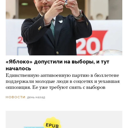
«Яблоко» допустили на выборы, и тут
началось
Единственную антивоенную партию в бюллетене
поддержали молодые люди в соцсетях и уехавшая
оппозиция. Ее уже требуют снять с выборов
день назад
НОВОСТИ