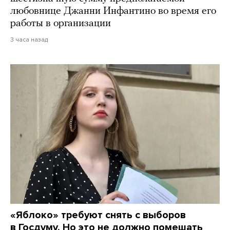
любовнице Джанни Инфантино во время его
работы в организации
3 часа назад
«Яблоко» требуют снять с выборов
в Госдуму. Но это не должно помешать