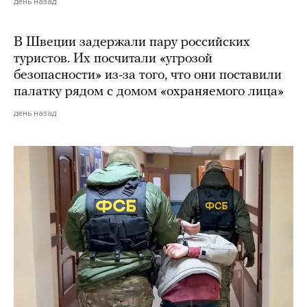
день назад
В Швеции задержали пару российских
туристов. Их посчитали «угрозой
безопасности» из-за того, что они поставили
палатку рядом с домом «охраняемого лица»
день назад