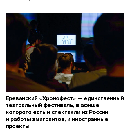
Ереванский «Хронофест» — единственный
театральный фестиваль, в афише
которого есть и спектакли из России,
и работы эмигрантов, и иностранные
проекты