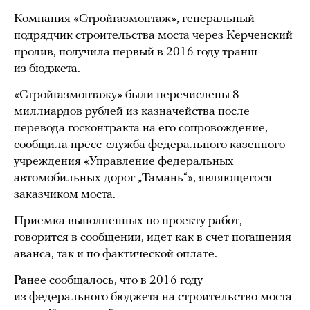
Компания «Стройгазмонтаж», генеральный
подрядчик строительства моста через Керченский
пролив, получила первый в 2016 году транш
из бюджета.
«Стройгазмонтажу» были перечислены 8
миллиардов рублей из казначейства после
перевода госконтракта на его сопровождение,
сообщила пресс-служба федерального казенного
учреждения «Управление федеральных
автомобильных дорог „Тамань“», являющегося
заказчиком моста.
Приемка выполненных по проекту работ,
говорится в сообщении, идет как в счет погашения
аванса, так и по фактической оплате.
Ранее сообщалось, что в 2016 году
из федерального бюджета на строительство моста