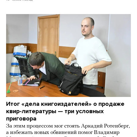
Итог «дела книгоиздателей» о продаже
квир-литературы — три условных
приговора
За этим процессом мог стоять Аркадий Ротенберг,
а избежать новых обвинений помог Владимир