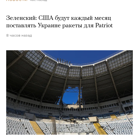
Зеленский: США будут каждый месяц
поставлять Украине ракеты для Patriot
8 часов назад