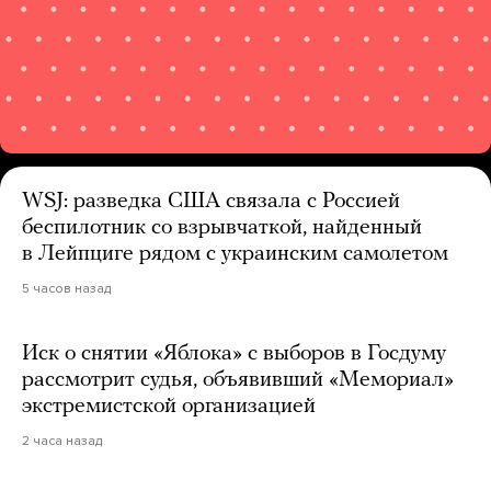
WSJ: разведка США связала с Россией
беспилотник со взрывчаткой, найденный
в Лейпциге рядом с украинским самолетом
5 часов назад
Иск о снятии «Яблока» с выборов в Госдуму
рассмотрит судья, объявивший «Мемориал»
экстремистской организацией
2 часа назад