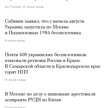
13 часов назад
ИСТОРИИ
Собянин заявил, что с начала августа
Украина запустила по Москве
и Подмосковью 1984 беспилотника
9 часов назад
Почти 400 украинских беспилотников
атаковали регионы России и Крым.
В Самарской области и Краснодарском крае
горят НПЗ
13 часов назад
В Москве по делу о шпионаже арестовали
аспиранта РУДН из Китая
10 часов назад