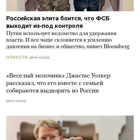
Российская элита боится, что ФСБ
выходит из-под контроля
Путин использует ведомство для удержания
власти. И все чаще склоняется к усилению
давления на бизнес и общество, пишет Bloomberg
день назад
НОВОСТИ
«Веселый молочник» Джастас Уолкер
рассказал, что его вместе с семьей
собираются выдворить из России
день назад