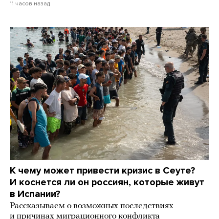
11 часов назад
К чему может привести кризис в Сеуте?
И коснется ли он россиян, которые живут
в Испании?
Рассказываем о возможных последствиях
и причинах миграционного конфликта