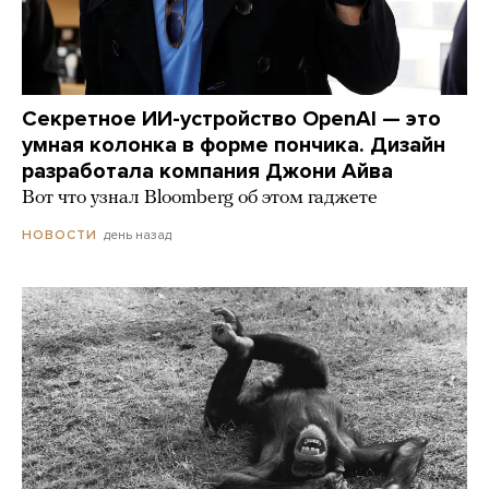
Секретное ИИ-устройство OpenAI — это
умная колонка в форме пончика. Дизайн
разработала компания Джони Айва
Вот что узнал Bloomberg об этом гаджете
день назад
НОВОСТИ