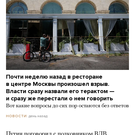
Почти неделю назад в ресторане
в центре Москвы произошел взрыв.
Власти сразу назвали его терактом —
и сразу же перестали о нем говорить
Вот какие вопросы до сих пор остаются без ответов
день назад
НОВОСТИ
Путин поговорил с полковником ВДВ,