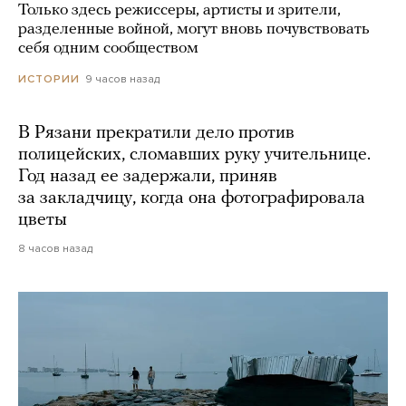
Только здесь режиссеры, артисты и зрители,
разделенные войной, могут вновь почувствовать
себя одним сообществом
9 часов назад
ИСТОРИИ
В Рязани прекратили дело против
полицейских, сломавших руку учительнице.
Год назад ее задержали, приняв
за закладчицу, когда она фотографировала
цветы
8 часов назад