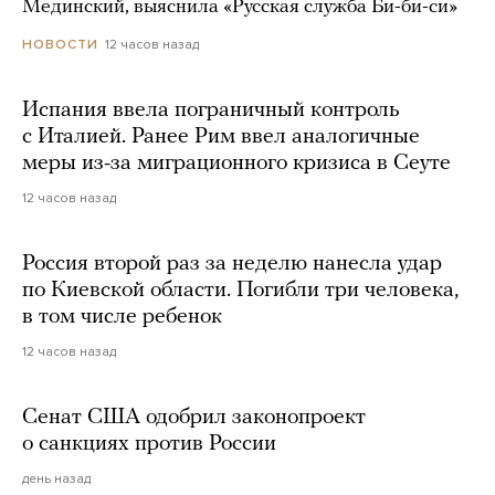
Мединский, выяснила «Русская служба Би-би-си»
12 часов назад
НОВОСТИ
Испания ввела пограничный контроль
с Италией. Ранее Рим ввел аналогичные
меры из-за миграционного кризиса в Сеуте
12 часов назад
Россия второй раз за неделю нанесла удар
по Киевской области. Погибли три человека,
в том числе ребенок
12 часов назад
Сенат США одобрил законопроект
о санкциях против России
день назад