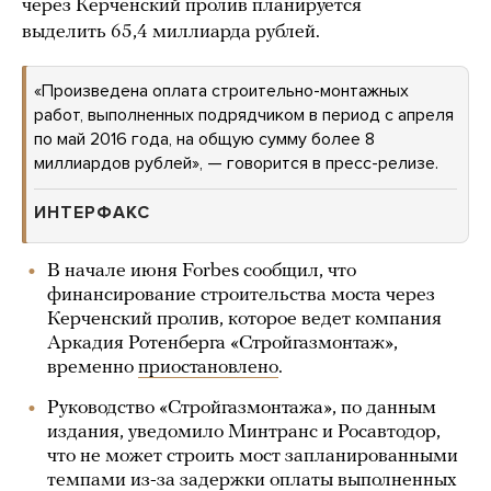
через Керченский пролив планируется
выделить 65,4 миллиарда рублей.
«Произведена оплата строительно-монтажных
работ, выполненных подрядчиком в период с апреля
по май 2016 года, на общую сумму более 8
миллиардов рублей», — говорится в пресс-релизе.
ИНТЕРФАКС
В начале июня Forbes сообщил, что
финансирование строительства моста через
Керченский пролив, которое ведет компания
Аркадия Ротенберга «Стройгазмонтаж»,
временно
приостановлено
.
Руководство «Стройгазмонтажа», по данным
издания, уведомило Минтранс и Росавтодор,
что не может строить мост запланированными
темпами из-за задержки оплаты выполненных