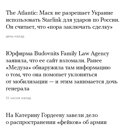
The Atlantic: Маск не разрешает Украине
использовать Starlink для ударов по России.
Он считает, что «пора заключать сделку»
день назад
Юрфирма Budovnits Family Law Agency
заявила, что ее сайт взломали. Ранее
«Медуза» обнаружила там информацию
о том, что она помогает уклоняться
от мобилизации — и этим занимается дочь
генерала
13 часов назад
На Катерину Гордееву завели дело
о распространении «фейков» об армии