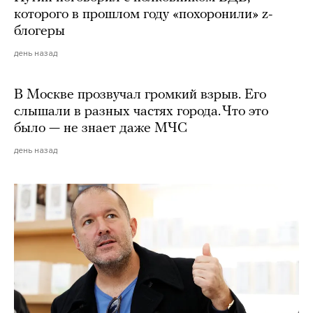
которого в прошлом году «похоронили» z-
блогеры
день назад
В Москве прозвучал громкий взрыв. Его
слышали в разных частях города. Что это
было — не знает даже МЧС
день назад