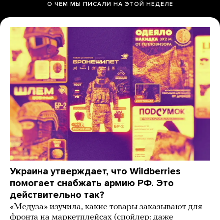
О ЧЕМ МЫ ПИСАЛИ НА ЭТОЙ НЕДЕЛЕ
Украина утверждает, что Wildberries
помогает снабжать армию РФ. Это
действительно так?
«Медуза» изучила, какие товары заказывают для
фронта на маркетплейсах (спойлер: даже