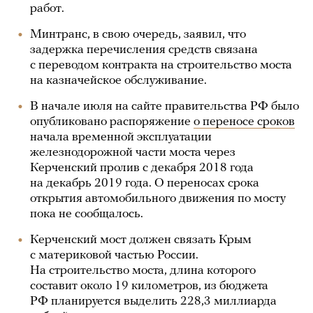
работ.
Минтранс, в свою очередь, заявил, что
задержка перечисления средств связана
с переводом контракта на строительство моста
на казначейское обслуживание.
В начале июля на сайте правительства РФ было
опубликовано распоряжение
о переносе сроков
начала временной эксплуатации
железнодорожной части моста через
Керченский пролив с декабря 2018 года
на декабрь 2019 года. О переносах срока
открытия автомобильного движения по мосту
пока не сообщалось.
Керченский мост должен связать Крым
с материковой частью России.
На строительство моста, длина которого
составит около 19 километров, из бюджета
РФ планируется выделить 228,3 миллиарда