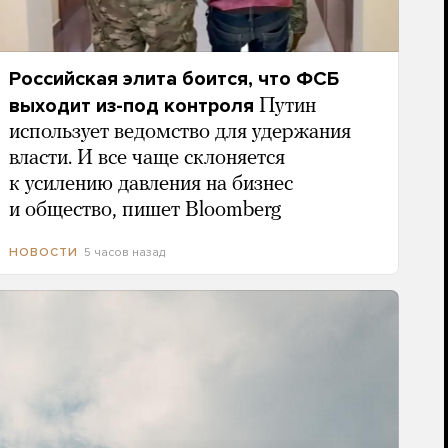
Российская элита боится, что ФСБ
выходит из-под контроля
Путин
использует ведомство для удержания
власти. И все чаще склоняется
к усилению давления на бизнес
и общество, пишет Bloomberg
5 часов назад
НОВОСТИ