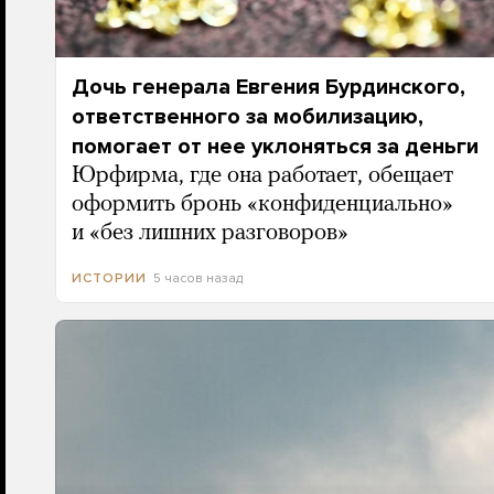
Дочь генерала Евгения Бурдинского,
ответственного за мобилизацию,
помогает от нее уклоняться за деньги
Юрфирма, где она работает, обещает
оформить бронь «конфиденциально»
и «без лишних разговоров»
5 часов назад
ИСТОРИИ