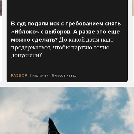
В суд подали иск с требованием снять
«Яблоко» с выборов. А разве это еще
можно сделать?
До какой даты надо
продержаться, чтобы партию точно
допустили?
7 карточек
6 часов назад
РАЗБОР