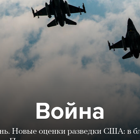
Война
ень. Новые оценки разведки США: в 