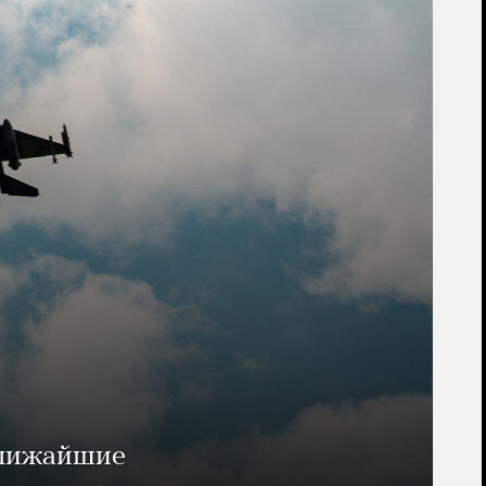
ближайшие