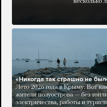
несколько 
«Никогда так страшно не было
Лето 2026 года в Крыму. Вот ка
жители полуострова — без топли
электричества, работы и турист