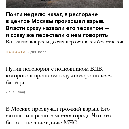
Почти неделю назад в ресторане
в центре Москвы произошел взрыв.
Власти сразу назвали его терактом —
и сразу же перестали о нем говорить
Вот какие вопросы до сих пор остаются без ответов
2 дня назад
НОВОСТИ
Путин поговорил с полковником ВДВ,
которого в прошлом году «похоронили» z-
блогеры
2 дня назад
В Москве прозвучал громкий взрыв. Его
слышали в разных частях города. Что это
было — не знает даже МЧС