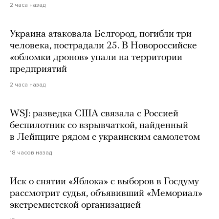
2 часа назад
Украина атаковала Белгород, погибли три
человека, пострадали 25. В Новороссийске
«обломки дронов» упали на территории
предприятий
2 часа назад
WSJ: разведка США связала с Россией
беспилотник со взрывчаткой, найденный
в Лейпциге рядом с украинским самолетом
18 часов назад
Иск о снятии «Яблока» с выборов в Госдуму
рассмотрит судья, объявивший «Мемориал»
экстремистской организацией