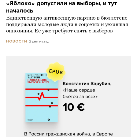
«Яблоко» допустили на выборы, и тут
началось
Единственную антивоенную партию в бюллетене
поддержали молодые люди в соцсетях и уехавшая
оппозиция. Ее уже требуют снять с выборов
2 дня назад
НОВОСТИ
Константин Зарубин, «Наше сердце
бьётся за всех»