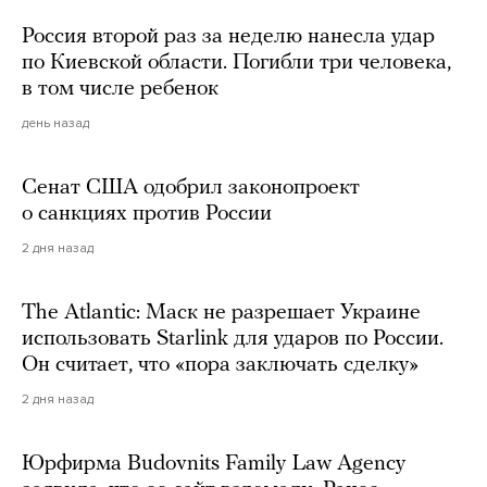
Россия второй раз за неделю нанесла удар
по Киевской области. Погибли три человека,
в том числе ребенок
день назад
Сенат США одобрил законопроект
о санкциях против России
2 дня назад
The Atlantic: Маск не разрешает Украине
использовать Starlink для ударов по России.
Он считает, что «пора заключать сделку»
2 дня назад
Юрфирма Budovnits Family Law Agency