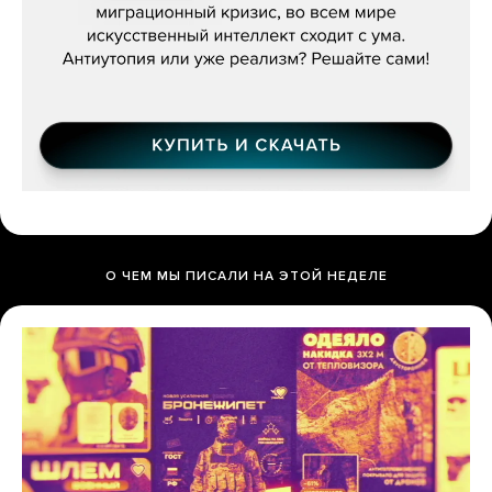
О ЧЕМ МЫ ПИСАЛИ НА ЭТОЙ НЕДЕЛЕ