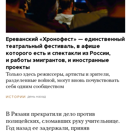
Ереванский «Хронофест» — единственный
театральный фестиваль, в афише
которого есть и спектакли из России,
и работы эмигрантов, и иностранные
проекты
Только здесь режиссеры, артисты и зрители,
разделенные войной, могут вновь почувствовать
себя одним сообществом
день назад
ИСТОРИИ
В Рязани прекратили дело против
полицейских, сломавших руку учительнице.
Год назад ее задержали, приняв