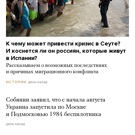
К чему может привести кризис в Сеуте?
И коснется ли он россиян, которые живут
в Испании?
Рассказываем о возможных последствиях
и причинах миграционного конфликта
день назад
ИСТОРИИ
Собянин заявил, что с начала августа
Украина запустила по Москве
и Подмосковью 1984 беспилотника
день назад