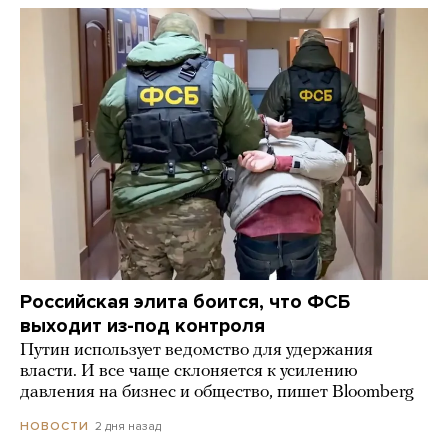
Российская элита боится, что ФСБ
выходит из-под контроля
Путин использует ведомство для удержания
власти. И все чаще склоняется к усилению
давления на бизнес и общество, пишет Bloomberg
2 дня назад
НОВОСТИ