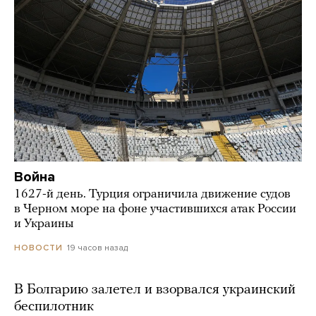
Война
1627-й день. Турция ограничила движение судов
в Черном море на фоне участившихся атак России
и Украины
19 часов назад
НОВОСТИ
В Болгарию залетел и взорвался украинский
беспилотник