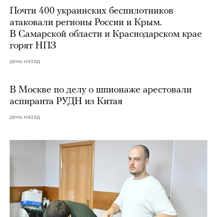
Почти 400 украинских беспилотников
атаковали регионы России и Крым.
В Самарской области и Краснодарском крае
горят НПЗ
день назад
В Москве по делу о шпионаже арестовали
аспиранта РУДН из Китая
день назад