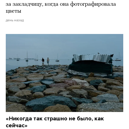
за закладчицу, когда она фотографировала
цветы
день назад
«Никогда так страшно не было, как
сейчас»