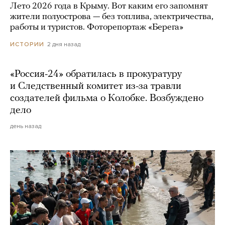
Лето 2026 года в Крыму. Вот каким его запомнят
жители полуострова — без топлива, электричества,
работы и туристов. Фоторепортаж «Берега»
2 дня назад
ИСТОРИИ
«Россия-24» обратилась в прокуратуру
и Следственный комитет из-за травли
создателей фильма о Колобке. Возбуждено
дело
день назад