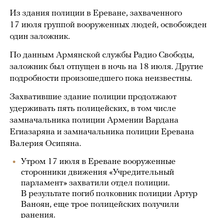
Из здания полиции в Ереване, захваченного
17 июля группой вооруженных людей, освобожден
один заложник.
По данным Армянской службы Радио Свободы,
заложник был отпущен в ночь на 18 июля. Другие
подробности произошедшего пока неизвестны.
Захватившие здание полиции продолжают
удерживать пять полицейских, в том числе
замначальника полиции Армении Вардана
Егиазаряна и замначальника полиции Еревана
Валерия Осипяна.
Утром 17 июля в Ереване вооруженные
сторонники движения «Учредительный
парламент» захватили отдел полиции.
В результате погиб полковник полиции Артур
Ваноян, еще трое полицейских получили
ранения.