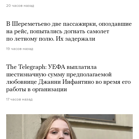
20 часов назад
В Шереметьево две пассажирки, опоздавшие
на рейс, попытались догнать самолет
по летному полю. Их задержали
19 часов назад
The Telegraph: УЕФА выплатила
шестизначную сумму предполагаемой
любовнице Джанни Инфантино во время его
работы в организации
17 часов назад