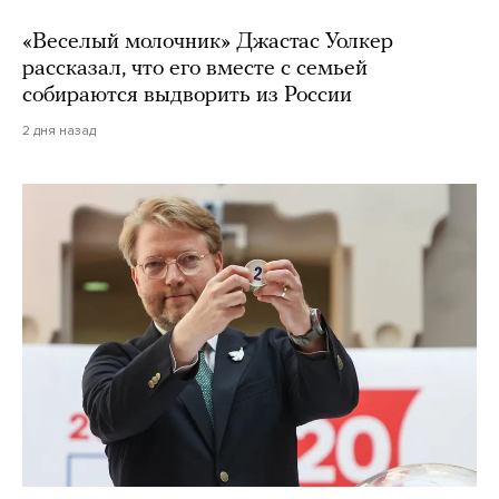
«Веселый молочник» Джастас Уолкер
рассказал, что его вместе с семьей
собираются выдворить из России
2 дня назад