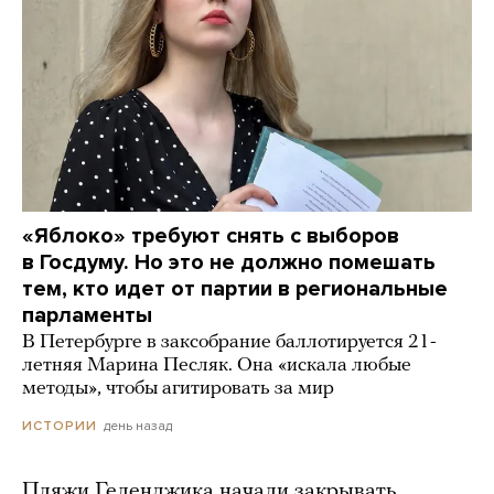
«Яблоко» требуют снять с выборов
в Госдуму. Но это не должно помешать
тем, кто идет от партии в региональные
парламенты
В Петербурге в заксобрание баллотируется 21-
летняя Марина Песляк. Она «искала любые
методы», чтобы агитировать за мир
день назад
ИСТОРИИ
Пляжи Геленджика начали закрывать