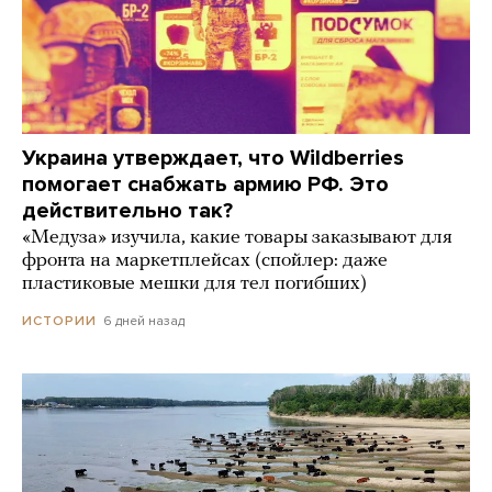
Украина утверждает, что Wildberries
помогает снабжать армию РФ. Это
действительно так?
«Медуза» изучила, какие товары заказывают для
фронта на маркетплейсах (спойлер: даже
пластиковые мешки для тел погибших)
6 дней назад
ИСТОРИИ