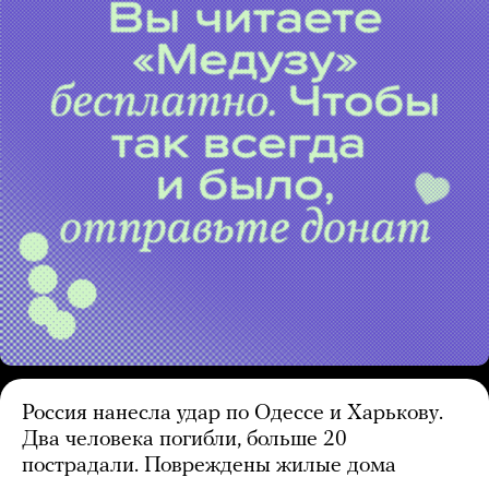
Россия нанесла удар по Одессе и Харькову.
Два человека погибли, больше 20
пострадали. Повреждены жилые дома