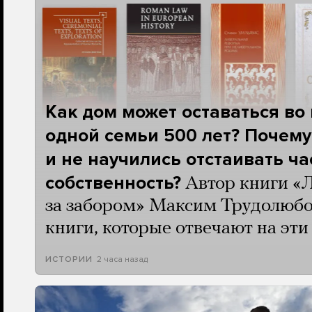
Как дом может оставаться во
одной семьи 500 лет? Почему
и не научились отстаивать ч
собственность?
Автор книги «
за забором» Максим Трудолюбо
книги, которые отвечают на эт
2 часа назад
ИСТОРИИ