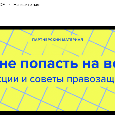
DF
Напишите нам