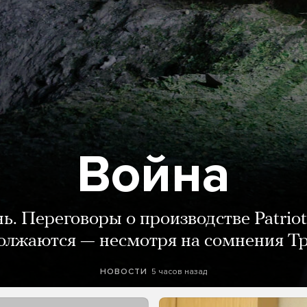
Война
нь. Переговоры о производстве Patriot
олжаются — несмотря на сомнения Т
5 часов назад
НОВОСТИ