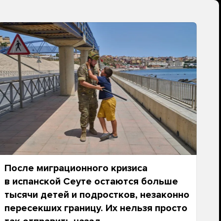
После миграционного кризиса
в испанской Сеуте остаются больше
тысячи детей и подростков, незаконно
пересекших границу. Их нельзя просто