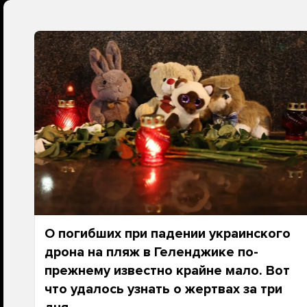
О погибших при падении украинского
дрона на пляж в Геленджике по-
прежнему известно крайне мало. Вот
что удалось узнать о жертвах за три