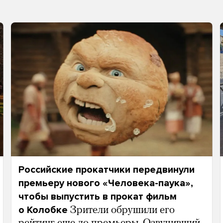
Российские прокатчики передвинули
премьеру нового «Человека-паука»,
чтобы выпустить в прокат фильм
о Колобке
Зрители обрушили его