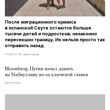
После миграционного кризиса
в испанской Сеуте остаются больше
тысячи детей и подростков, незаконно
пересекших границу. Их нельзя просто так
отправить назад
день назад
НОВОСТИ
Bloomberg: Путин начал давить
на Набиуллину из-за ключевой ставки
день назад