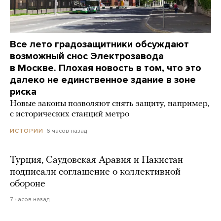
Все лето градозащитники обсуждают
возможный снос Электрозавода
в Москве. Плохая новость в том, что это
далеко не единственное здание в зоне
риска
Новые законы позволяют снять защиту, например,
с исторических станций метро
6 часов назад
ИСТОРИИ
Турция, Саудовская Аравия и Пакистан
подписали соглашение о коллективной
обороне
7 часов назад