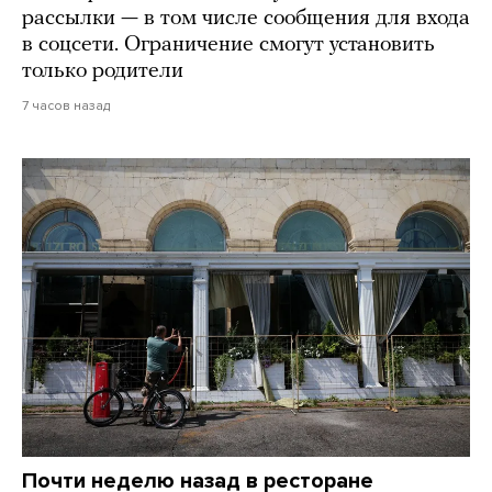
рассылки — в том числе сообщения для входа
в соцсети. Ограничение смогут установить
только родители
7 часов назад
Почти неделю назад в ресторане