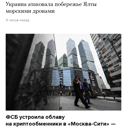
Украина атаковала побережье Ялты
морскими дронами
9 часов назад
ФСБ устроила облаву
на криптообменники в «Москва-Сити» —