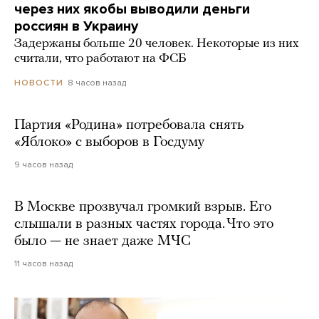
через них якобы выводили деньги
россиян в Украину
Задержаны больше 20 человек. Некоторые из них
считали, что работают на ФСБ
8 часов назад
НОВОСТИ
Партия «Родина» потребовала снять
«Яблоко» с выборов в Госдуму
9 часов назад
В Москве прозвучал громкий взрыв. Его
слышали в разных частях города. Что это
было — не знает даже МЧС
11 часов назад