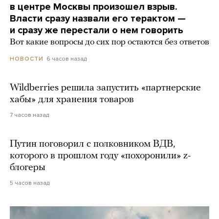
в центре Москвы произошел взрыв.
Власти сразу назвали его терактом —
и сразу же перестали о нем говорить
Вот какие вопросы до сих пор остаются без ответов
6 часов назад
НОВОСТИ
Wildberries решила запустить «партнерские
хабы» для хранения товаров
7 часов назад
Путин поговорил с полковником ВДВ,
которого в прошлом году «похоронили» z-
блогеры
5 часов назад