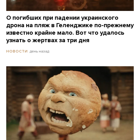
О погибших при падении украинского
дрона на пляж в Геленджике по-прежнему
известно крайне мало. Вот что удалось
узнать о жертвах за три дня
день назад
НОВОСТИ