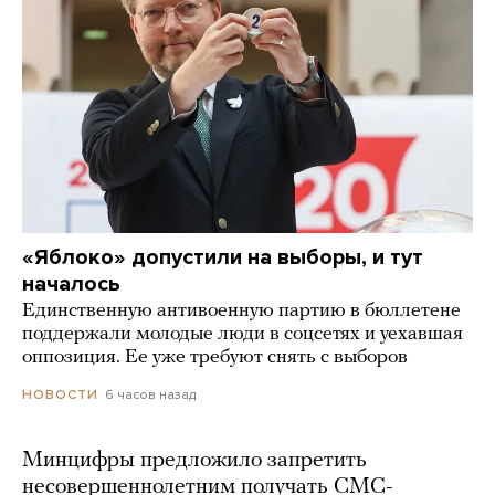
«Яблоко» допустили на выборы, и тут
началось
Единственную антивоенную партию в бюллетене
поддержали молодые люди в соцсетях и уехавшая
оппозиция. Ее уже требуют снять с выборов
6 часов назад
НОВОСТИ
Минцифры предложило запретить
несовершеннолетним получать СМС-