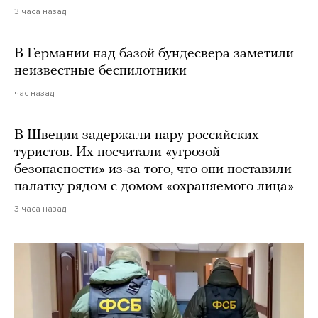
3 часа назад
В Германии над базой бундесвера заметили
неизвестные беспилотники
час назад
В Швеции задержали пару российских
туристов. Их посчитали «угрозой
безопасности» из-за того, что они поставили
палатку рядом с домом «охраняемого лица»
3 часа назад