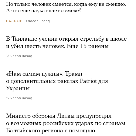
Но только человек смеется, когда ему не смешно.
А что еще наука знает о смехе?
9 часов назад
РАЗБОР
В Таиланде ученик открыл стрельбу в школе
и убил шесть человек. Еще 15 ранены
13 часов назад
«Нам самим нужны». Трамп —
о дополнительных ракетах Patriot для
Украины
12 часов назад
Министр обороны Литвы предупредил
о возможных российских ударах по странам
Балтийского региона с помощью