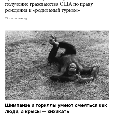
получение гражданства США по праву
рождения и «родильный туризм»
13 часов назад
Шимпанзе и гориллы умеют смеяться как
люди, а крысы — хихикать