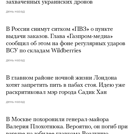
захваченных украинских дронов
день назад
В России снимут ситком «ПВЗ» о пункте
выдачи заказов. Глава «Газпром-медиа»
сообщил об этом на фоне регулярных ударов
ВСУ по складам Wildberries
день назад
В главном районе ночной жизни Лондона
хотят запретить пить в пабах стоя. Идею уже
раскритиковал мэр города Садик Хан
день назад
В Москве похоронили генерал-майора
Валерия Плохотнюка. Вероятно, он погиб при