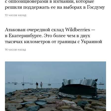
с оппозиционерами в изгнании, которые
решили поддержать ее на выборах в Госдуму
13 часов назад
Атакован очередной склад Wildberries —
в Екатеринбурге. Это более чем в двух
тысячах километров от границы с Украиной
14 часов назад