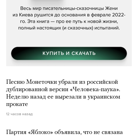
Песню Монеточки убрали из российской
дублированной версии «Человека-паука».
Неделю назад ее вырезали в украинском
прокате
12 часов назад
Партия «Яблоко» объявила, что не связана