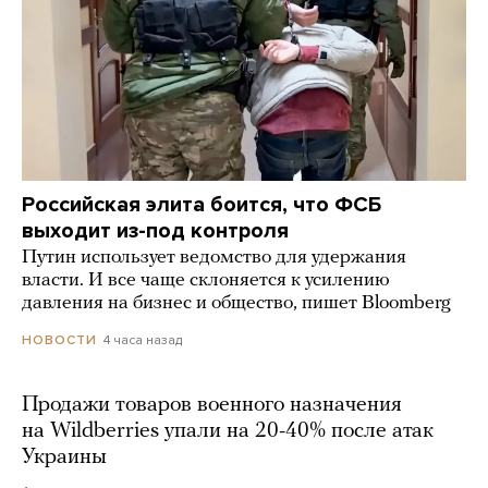
Российская элита боится, что ФСБ
выходит из-под контроля
Путин использует ведомство для удержания
власти. И все чаще склоняется к усилению
давления на бизнес и общество, пишет Bloomberg
4 часа назад
НОВОСТИ
Продажи товаров военного назначения
на Wildberries упали на 20-40% после атак
Украины