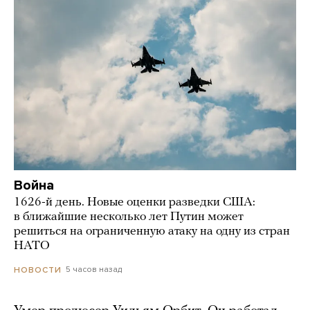
Война
1626-й день. Новые оценки разведки США:
в ближайшие несколько лет Путин может
решиться на ограниченную атаку на одну из стран
НАТО
5 часов назад
НОВОСТИ