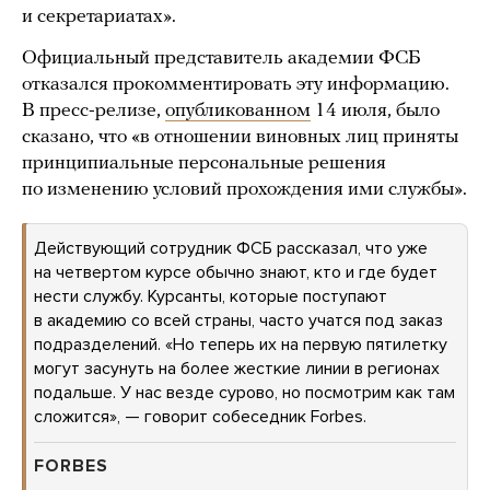
и секретариатах».
Официальный представитель академии ФСБ
отказался прокомментировать эту информацию.
В пресс-релизе,
опубликованном
14 июля, было
сказано, что «в отношении виновных лиц приняты
принципиальные персональные решения
по изменению условий прохождения ими службы».
Действующий сотрудник ФСБ рассказал, что уже
на четвертом курсе обычно знают, кто и где будет
нести службу. Курсанты, которые поступают
в академию со всей страны, часто учатся под заказ
подразделений. «Но теперь их на первую пятилетку
могут засунуть на более жесткие линии в регионах
подальше. У нас везде сурово, но посмотрим как там
сложится», — говорит собеседник Forbes.
FORBES