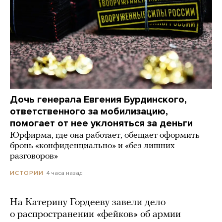
Дочь генерала Евгения Бурдинского,
ответственного за мобилизацию,
помогает от нее уклоняться за деньги
Юрфирма, где она работает, обещает оформить
бронь «конфиденциально» и «без лишних
разговоров»
4 часа назад
ИСТОРИИ
На Катерину Гордееву завели дело
о распространении «фейков» об армии