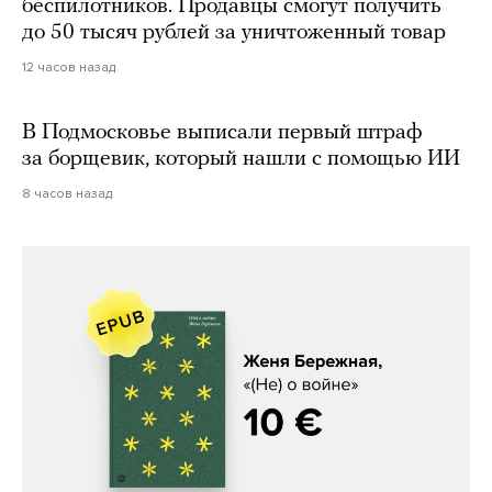
беспилотников. Продавцы смогут получить
до 50 тысяч рублей за уничтоженный товар
12 часов назад
В Подмосковье выписали первый штраф
за борщевик, который нашли с помощью ИИ
8 часов назад
Женя Бережная, «(Не) о войне»