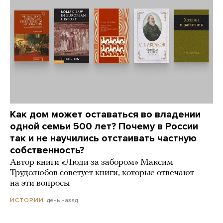
Как дом может оставаться во владении
одной семьи 500 лет? Почему в России
так и не научились отстаивать частную
собственность?
Автор книги «Люди за забором» Максим
Трудолюбов советует книги, которые отвечают
на эти вопросы
день назад
ИСТОРИИ