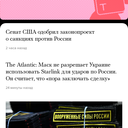
Сенат США одобрил законопроект
о санкциях против России
2 часа назад
The Atlantic: Маск не разрешает Украине
использовать Starlink для ударов по России.
Он считает, что «пора заключать сделку»
24 минуты назад