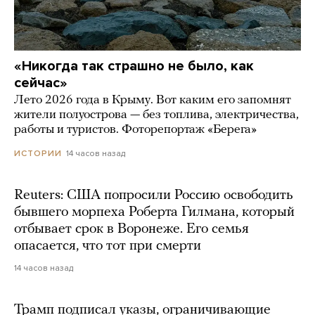
«Никогда так страшно не было, как
сейчас»
Лето 2026 года в Крыму. Вот каким его запомнят
жители полуострова — без топлива, электричества,
работы и туристов. Фоторепортаж «Берега»
14 часов назад
ИСТОРИИ
Reuters: США попросили Россию освободить
бывшего морпеха Роберта Гилмана, который
отбывает срок в Воронеже. Его семья
опасается, что тот при смерти
14 часов назад
Трамп подписал указы, ограничивающие