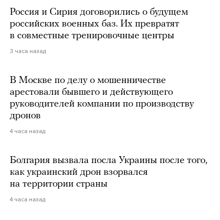
Россия и Сирия договорились о будущем
российских военных баз. Их превратят
в совместные тренировочные центры
3 часа назад
В Москве по делу о мошенничестве
арестовали бывшего и действующего
руководителей компании по производству
дронов
4 часа назад
Болгария вызвала посла Украины после того,
как украинский дрон взорвался
на территории страны
4 часа назад