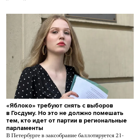
«Яблоко» требуют снять с выборов
в Госдуму. Но это не должно помешать
тем, кто идет от партии в региональные
парламенты
В Петербурге в заксобрание баллотируется 21-