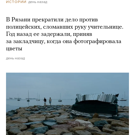
день назад
ИСТОРИИ
В Рязани прекратили дело против
полицейских, сломавших руку учительнице.
Год назад ее задержали, приняв
за закладчицу, когда она фотографировала
цветы
день назад