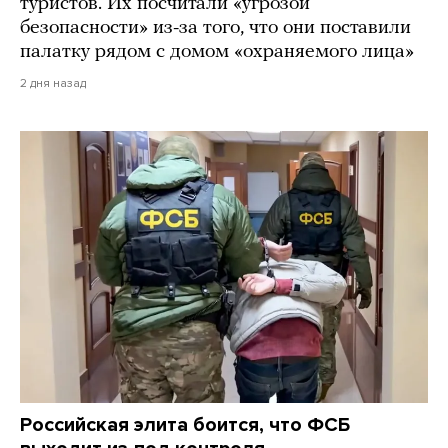
туристов. Их посчитали «угрозой
безопасности» из-за того, что они поставили
палатку рядом с домом «охраняемого лица»
2 дня назад
Российская элита боится, что ФСБ