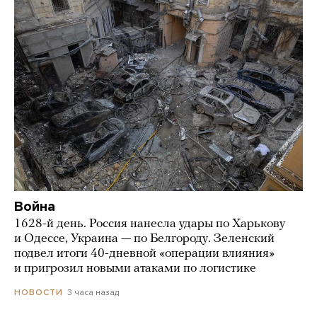
Война
1628-й день. Россия нанесла удары по Харькову
и Одессе, Украина — по Белгороду. Зеленский
подвел итоги 40-дневной «операции влияния»
и пригрозил новыми атаками по логистике
3 часа назад
НОВОСТИ