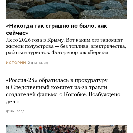
«Никогда так страшно не было, как
сейчас»
Лето 2026 года в Крыму. Вот каким его запомнят
жители полуострова — без топлива, электричества,
работы и туристов. Фоторепортаж «Берега»
2 дня назад
ИСТОРИИ
«Россия-24» обратилась в прокуратуру
и Следственный комитет из-за травли
создателей фильма о Колобке. Возбуждено
дело
день назад