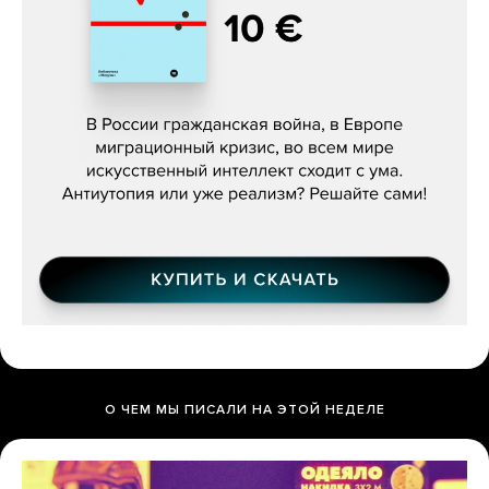
Константин Зарубин, «Наше сердце
бьётся за всех»
О ЧЕМ МЫ ПИСАЛИ НА ЭТОЙ НЕДЕЛЕ