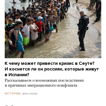
К чему может привести кризис в Сеуте?
И коснется ли он россиян, которые живут
в Испании?
Рассказываем о возможных последствиях
и причинах миграционного конфликта
день назад
ИСТОРИИ