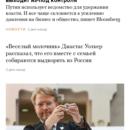
выходит из-под контроля
Путин использует ведомство для удержания
власти. И все чаще склоняется к усилению
давления на бизнес и общество, пишет Bloomberg
2 дня назад
НОВОСТИ
«Веселый молочник» Джастас Уолкер
рассказал, что его вместе с семьей
собираются выдворить из России
2 дня назад