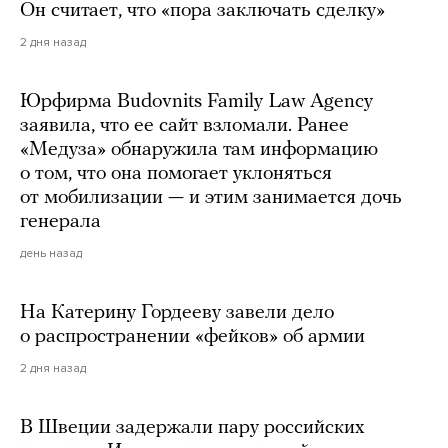
Он считает, что «пора заключать сделку»
2 дня назад
Юрфирма Budovnits Family Law Agency
заявила, что ее сайт взломали. Ранее
«Медуза» обнаружила там информацию
о том, что она помогает уклоняться
от мобилизации — и этим занимается дочь
генерала
день назад
На Катерину Гордееву завели дело
о распространении «фейков» об армии
2 дня назад
В Швеции задержали пару российских