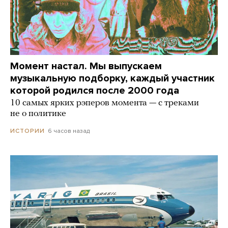
Момент настал. Мы выпускаем
музыкальную подборку, каждый участник
которой родился после 2000 года
10 самых ярких рэперов момента — с треками
не о политике
6 часов назад
ИСТОРИИ