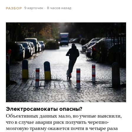
9 карточек
8 часов назад
РАЗБОР
Электросамокаты опасны?
Объективных данных мало, но ученые выяснили,
что в случае аварии риск получить черепно-
мозговую травму окажется почти в четыре раза