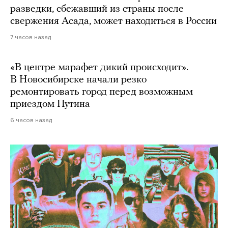
разведки, сбежавший из страны после
свержения Асада, может находиться в России
7 часов назад
«В центре марафет дикий происходит».
В Новосибирске начали резко
ремонтировать город перед возможным
приездом Путина
6 часов назад