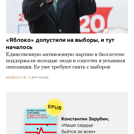
«Яблоко» допустили на выборы, и тут
началось
Единственную антивоенную партию в бюллетене
поддержали молодые люди в соцсетях и уехавшая
оппозиция. Ее уже требуют снять с выборов
2 дня назад
НОВОСТИ