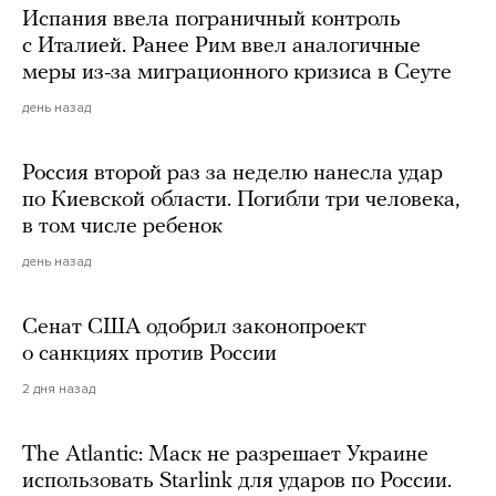
Испания ввела пограничный контроль
с Италией. Ранее Рим ввел аналогичные
меры из-за миграционного кризиса в Сеуте
день назад
Россия второй раз за неделю нанесла удар
по Киевской области. Погибли три человека,
в том числе ребенок
день назад
Сенат США одобрил законопроект
о санкциях против России
2 дня назад
The Atlantic: Маск не разрешает Украине
использовать Starlink для ударов по России.