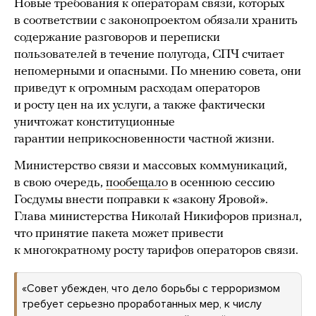
Новые требования к операторам связи, которых
в соответствии с законопроектом обязали хранить
содержание разговоров и переписки
пользователей в течение полугода, СПЧ считает
непомерными и опасными. По мнению совета, они
приведут к огромным расходам операторов
и росту цен на их услуги, а также фактически
уничтожат конституционные
гарантии неприкосновенности частной жизни.
Министерство связи и массовых коммуникаций,
в свою очередь,
пообещало
в осеннюю сессию
Госдумы внести поправки к «закону Яровой».
Глава министерства Николай Никифоров признал,
что принятие пакета может привести
к многократному росту тарифов операторов связи.
«Совет убежден, что дело борьбы с терроризмом
требует серьезно проработанных мер, к числу