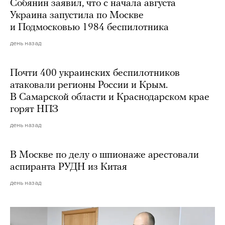
Собянин заявил, что с начала августа
Украина запустила по Москве
и Подмосковью 1984 беспилотника
день назад
Почти 400 украинских беспилотников
атаковали регионы России и Крым.
В Самарской области и Краснодарском крае
горят НПЗ
день назад
В Москве по делу о шпионаже арестовали
аспиранта РУДН из Китая
день назад