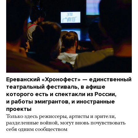
Ереванский «Хронофест» — единственный
театральный фестиваль, в афише
которого есть и спектакли из России,
и работы эмигрантов, и иностранные
проекты
Только здесь режиссеры, артисты и зрители,
разделенные войной, могут вновь почувствовать
себя одним сообществом