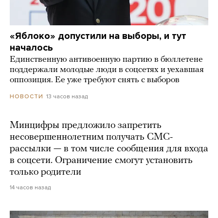
«Яблоко» допустили на выборы, и тут
началось
Единственную антивоенную партию в бюллетене
поддержали молодые люди в соцсетях и уехавшая
оппозиция. Ее уже требуют снять с выборов
13 часов назад
НОВОСТИ
Минцифры предложило запретить
несовершеннолетним получать СМС-
рассылки — в том числе сообщения для входа
в соцсети. Ограничение смогут установить
только родители
14 часов назад