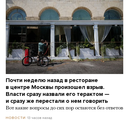
Почти неделю назад в ресторане
в центре Москвы произошел взрыв.
Власти сразу назвали его терактом —
и сразу же перестали о нем говорить
Вот какие вопросы до сих пор остаются без ответов
13 часов назад
НОВОСТИ