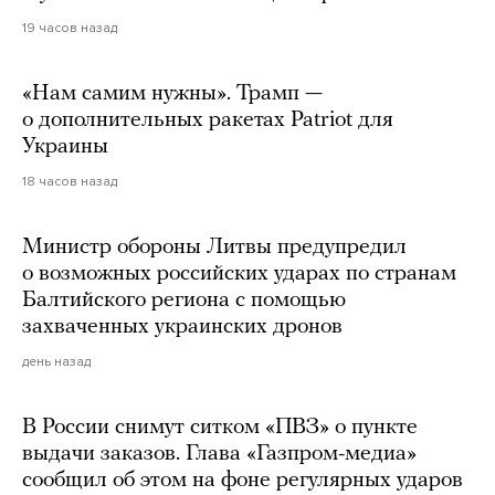
19 часов назад
«Нам самим нужны». Трамп —
о дополнительных ракетах Patriot для
Украины
18 часов назад
Министр обороны Литвы предупредил
о возможных российских ударах по странам
Балтийского региона с помощью
захваченных украинских дронов
день назад
В России снимут ситком «ПВЗ» о пункте
выдачи заказов. Глава «Газпром-медиа»
сообщил об этом на фоне регулярных ударов