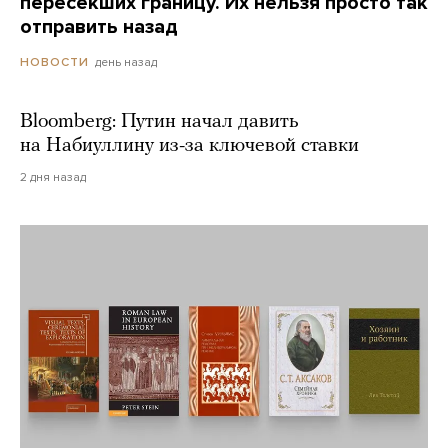
пересекших границу. Их нельзя просто так
отправить назад
день назад
НОВОСТИ
Bloomberg: Путин начал давить
на Набиуллину из-за ключевой ставки
2 дня назад