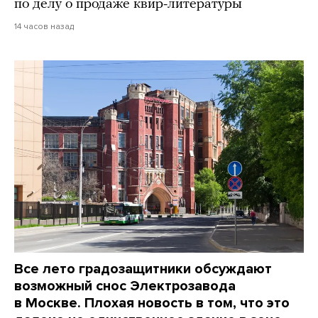
по делу о продаже квир-литературы
14 часов назад
Все лето градозащитники обсуждают
возможный снос Электрозавода
в Москве. Плохая новость в том, что это