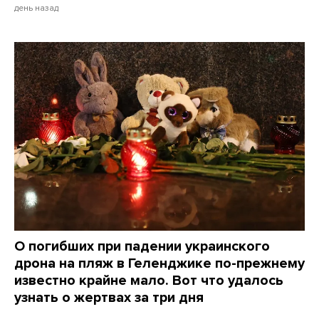
день назад
О погибших при падении украинского
дрона на пляж в Геленджике по-прежнему
известно крайне мало. Вот что удалось
узнать о жертвах за три дня