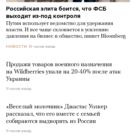
Российская элита боится, что ФСБ
выходит из-под контроля
Путин использует ведомство для удержания
власти. И все чаще склоняется к усилению
давления на бизнес и общество, пишет Bloomberg
10 часов назад
НОВОСТИ
Продажи товаров военного назначения
на Wildberries упали на 20-40% после атак
Украины
11 часов назад
«Веселый молочник» Джастас Уолкер
рассказал, что его вместе с семьей
собираются выдворить из России
11 часов назад