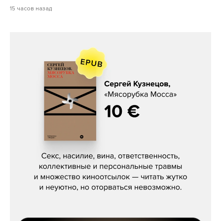
15 часов назад
Сергей Кузнецов, «Мясорубка
Мосса»