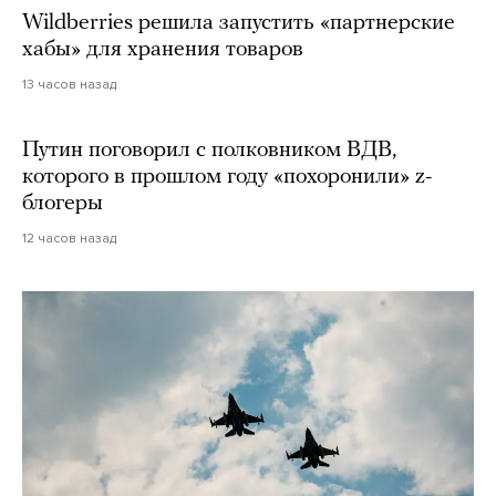
Wildberries решила запустить «партнерские
хабы» для хранения товаров
13 часов назад
Путин поговорил с полковником ВДВ,
которого в прошлом году «похоронили» z-
блогеры
12 часов назад