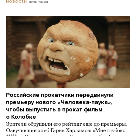
день назад
НОВОСТИ
Российские прокатчики передвинули
премьеру нового «Человека-паука»,
чтобы выпустить в прокат фильм
о Колобке
Зрители обрушили его рейтинг еще до премьеры.
Озвучивший хлеб Гарик Харламов: «Мне глубоко