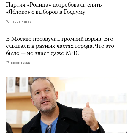
Партия «Родина» потребовала снять
«Яблоко» с выборов в Госдуму
16 часов назад
В Москве прозвучал громкий взрыв. Его
слышали в разных частях города. Что это
было — не знает даже МЧС
17 часов назад