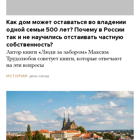
Как дом может оставаться во владении
одной семьи 500 лет? Почему в России
так и не научились отстаивать частную
собственность?
Автор книги «Люди за забором» Максим
Трудолюбов советует книги, которые отвечают
на эти вопросы
день назад
ИСТОРИИ