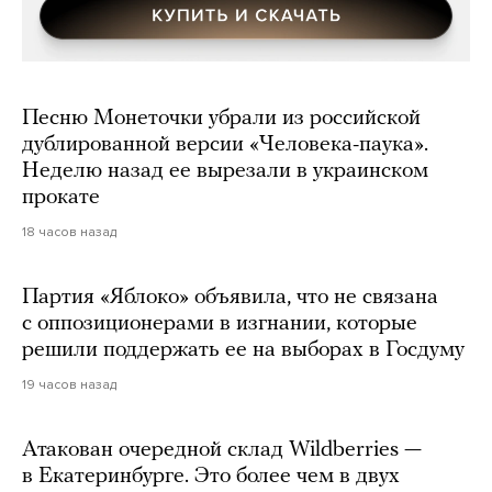
Песню Монеточки убрали из российской
дублированной версии «Человека-паука».
Неделю назад ее вырезали в украинском
прокате
18 часов назад
Партия «Яблоко» объявила, что не связана
с оппозиционерами в изгнании, которые
решили поддержать ее на выборах в Госдуму
19 часов назад
Атакован очередной склад Wildberries —
в Екатеринбурге. Это более чем в двух