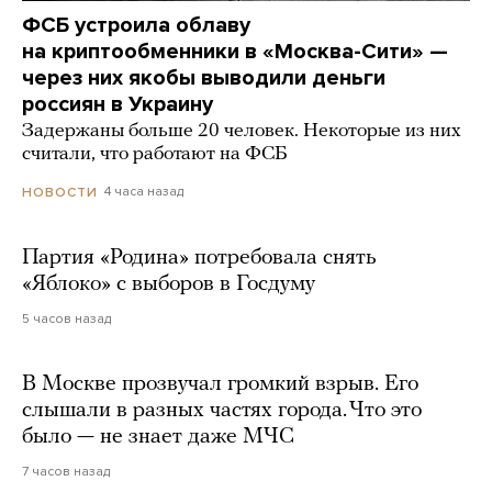
ФСБ устроила облаву
на криптообменники в «Москва-Сити» —
через них якобы выводили деньги
россиян в Украину
Задержаны больше 20 человек. Некоторые из них
считали, что работают на ФСБ
4 часа назад
НОВОСТИ
Партия «Родина» потребовала снять
«Яблоко» с выборов в Госдуму
5 часов назад
В Москве прозвучал громкий взрыв. Его
слышали в разных частях города. Что это
было — не знает даже МЧС
7 часов назад