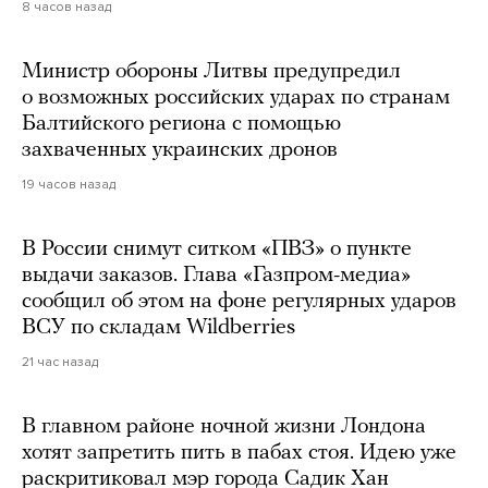
8 часов назад
Министр обороны Литвы предупредил
о возможных российских ударах по странам
Балтийского региона с помощью
захваченных украинских дронов
19 часов назад
В России снимут ситком «ПВЗ» о пункте
выдачи заказов. Глава «Газпром-медиа»
сообщил об этом на фоне регулярных ударов
ВСУ по складам Wildberries
21 час назад
В главном районе ночной жизни Лондона
хотят запретить пить в пабах стоя. Идею уже
раскритиковал мэр города Садик Хан