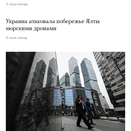
3 часа назад
Украина атаковала побережье Ялты
морскими дронами
4 часа назад