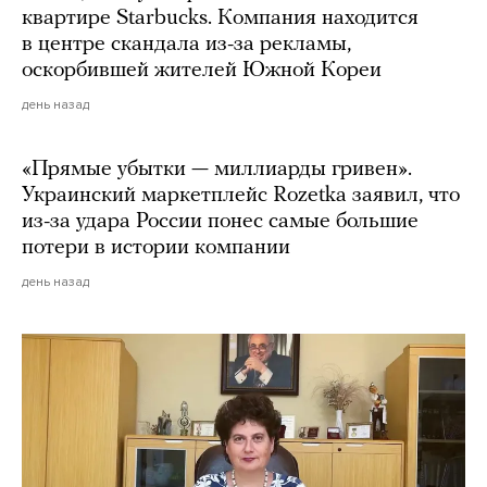
квартире Starbucks. Компания находится
в центре скандала из-за рекламы,
оскорбившей жителей Южной Кореи
день назад
«Прямые убытки — миллиарды гривен».
Украинский маркетплейс Rozetka заявил, что
из-за удара России понес самые большие
потери в истории компании
день назад