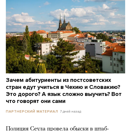
Зачем абитуриенты из постсоветских
стран едут учиться в Чехию и Словакию?
Это дорого? А язык сложно выучить? Вот
что говорят они сами
7 дней назад
ПАРТНЕРСКИЙ МАТЕРИАЛ
Полиция Сеула провела обыски в штаб-