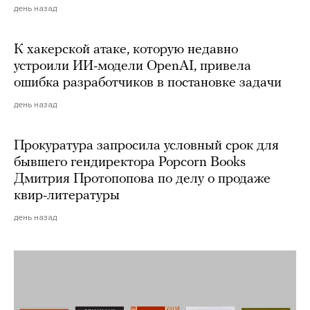
день назад
К хакерской атаке, которую недавно
устроили ИИ-модели OpenAI, привела
ошибка разработчиков в постановке задачи
день назад
Прокуратура запросила условный срок для
бывшего гендиректора Popcorn Books
Дмитрия Протопопова по делу о продаже
квир-литературы
день назад