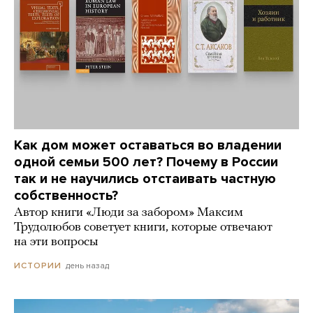
Как дом может оставаться во владении
одной семьи 500 лет? Почему в России
так и не научились отстаивать частную
собственность?
Автор книги «Люди за забором» Максим
Трудолюбов советует книги, которые отвечают
на эти вопросы
день назад
ИСТОРИИ