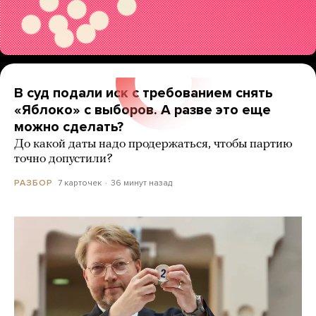
В суд подали иск с требованием снять
«Яблоко» с выборов. А разве это еще
можно сделать?
До какой даты надо продержаться, чтобы партию
точно допустили?
7 карточек
36 минут назад
РАЗБОР