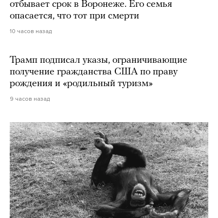
отбывает срок в Воронеже. Его семья
опасается, что тот при смерти
10 часов назад
Трамп подписал указы, ограничивающие
получение гражданства США по праву
рождения и «родильный туризм»
9 часов назад