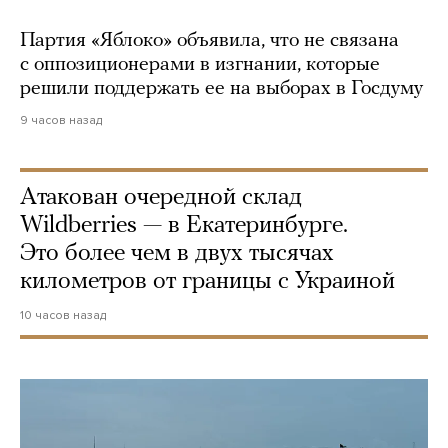
Партия «Яблоко» объявила, что не связана
с оппозиционерами в изгнании, которые
решили поддержать ее на выборах в Госдуму
9 часов назад
Атакован очередной склад
Wildberries — в Екатеринбурге.
Это более чем в двух тысячах
километров от границы с Украиной
10 часов назад