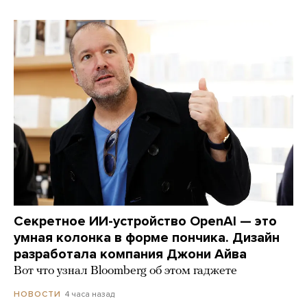
Секретное ИИ-устройство OpenAI — это
умная колонка в форме пончика. Дизайн
разработала компания Джони Айва
Вот что узнал Bloomberg об этом гаджете
4 часа назад
НОВОСТИ