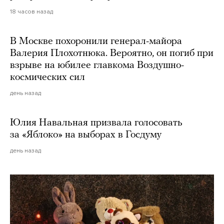
18 часов назад
В Москве похоронили генерал-майора
Валерия Плохотнюка. Вероятно, он погиб при
взрыве на юбилее главкома Воздушно-
космических сил
день назад
Юлия Навальная призвала голосовать
за «Яблоко» на выборах в Госдуму
день назад