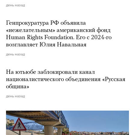
день назад
Генпрокуратура РФ объявила
«нежелательным» американский фонд
Human Rights Foundation. Его с 2024-го
возглавляет Юлия Навальная
день назад
На ютьюбе заблокировали канал
националистического объединения «Русская
община»
день назад