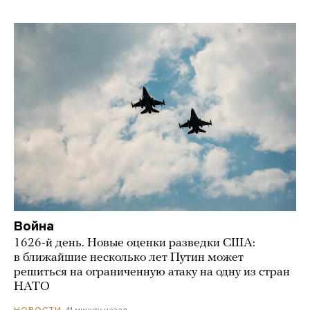
Война
1626-й день. Новые оценки разведки США:
в ближайшие несколько лет Путин может
решиться на ограниченную атаку на одну из стран
НАТО