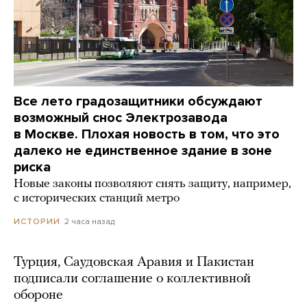
Все лето градозащитники обсуждают
возможный снос Электрозавода
в Москве. Плохая новость в том, что это
далеко не единственное здание в зоне
риска
Новые законы позволяют снять защиту, например,
с исторических станций метро
2 часа назад
ИСТОРИИ
Турция, Саудовская Аравия и Пакистан
подписали соглашение о коллективной
обороне