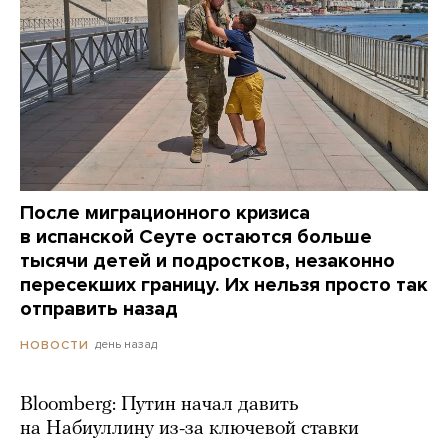
После миграционного кризиса
в испанской Сеуте остаются больше
тысячи детей и подростков, незаконно
пересекших границу. Их нельзя просто так
отправить назад
день назад
НОВОСТИ
Bloomberg: Путин начал давить
на Набиуллину из-за ключевой ставки