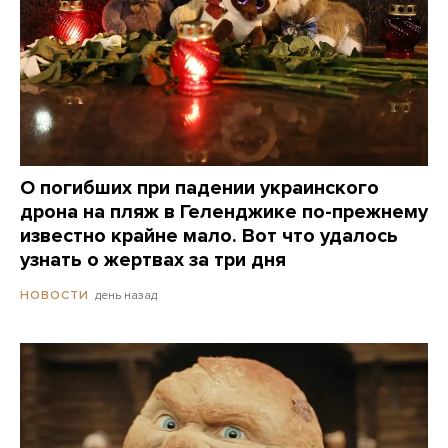
О погибших при падении украинского
дрона на пляж в Геленджике по-прежнему
известно крайне мало. Вот что удалось
узнать о жертвах за три дня
день назад
НОВОСТИ