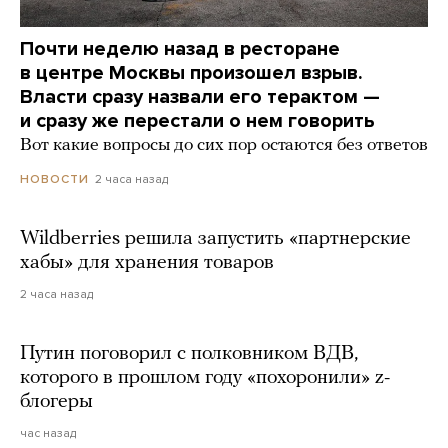
Почти неделю назад в ресторане
в центре Москвы произошел взрыв.
Власти сразу назвали его терактом —
и сразу же перестали о нем говорить
Вот какие вопросы до сих пор остаются без ответов
2 часа назад
НОВОСТИ
Wildberries решила запустить «партнерские
хабы» для хранения товаров
2 часа назад
Путин поговорил с полковником ВДВ,
которого в прошлом году «похоронили» z-
блогеры
час назад