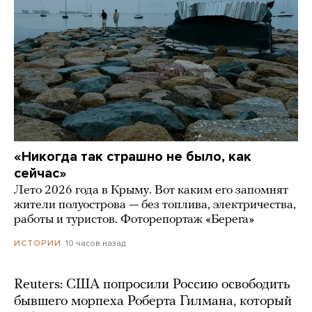
«Никогда так страшно не было, как
сейчас»
Лето 2026 года в Крыму. Вот каким его запомнят
жители полуострова — без топлива, электричества,
работы и туристов. Фоторепортаж «Берега»
10 часов назад
ИСТОРИИ
Reuters: США попросили Россию освободить
бывшего морпеха Роберта Гилмана, который