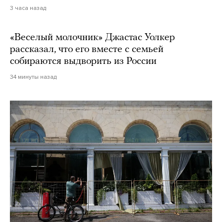
3 часа назад
«Веселый молочник» Джастас Уолкер
рассказал, что его вместе с семьей
собираются выдворить из России
34 минуты назад