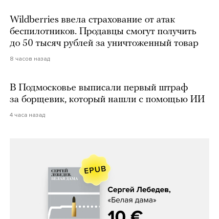
Wildberries ввела страхование от атак
беспилотников. Продавцы смогут получить
до 50 тысяч рублей за уничтоженный товар
8 часов назад
В Подмосковье выписали первый штраф
за борщевик, который нашли с помощью ИИ
4 часа назад