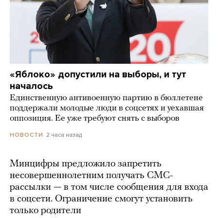
«Яблоко» допустили на выборы, и тут
началось
Единственную антивоенную партию в бюллетене
поддержали молодые люди в соцсетях и уехавшая
оппозиция. Ее уже требуют снять с выборов
2 часа назад
НОВОСТИ
Минцифры предложило запретить
несовершеннолетним получать СМС-
рассылки — в том числе сообщения для входа
в соцсети. Ограничение смогут установить
только родители