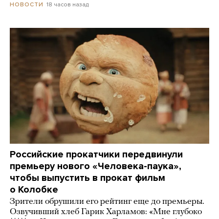
18 часов назад
НОВОСТИ
Российские прокатчики передвинули
премьеру нового «Человека-паука»,
чтобы выпустить в прокат фильм
о Колобке
Зрители обрушили его рейтинг еще до премьеры.
Озвучивший хлеб Гарик Харламов: «Мне глубоко