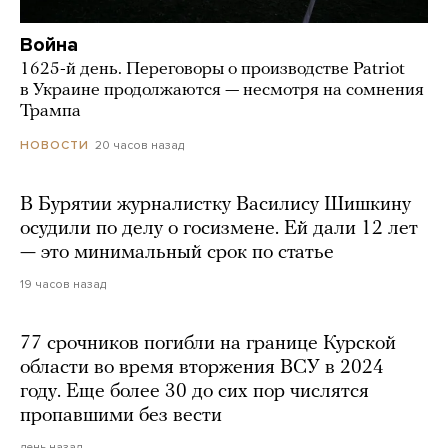
Война
1625-й день. Переговоры о производстве Patriot
в Украине продолжаются — несмотря на сомнения
Трампа
20 часов назад
НОВОСТИ
В Бурятии журналистку Василису Шишкину
осудили по делу о госизмене. Ей дали 12 лет
— это минимальный срок по статье
19 часов назад
77 срочников погибли на границе Курской
области во время вторжения ВСУ в 2024
году. Еще более 30 до сих пор числятся
пропавшими без вести
день назад