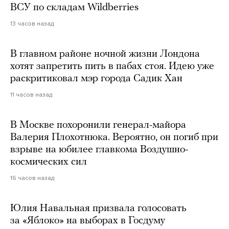
ВСУ по складам Wildberries
13 часов назад
В главном районе ночной жизни Лондона
хотят запретить пить в пабах стоя. Идею уже
раскритиковал мэр города Садик Хан
11 часов назад
В Москве похоронили генерал-майора
Валерия Плохотнюка. Вероятно, он погиб при
взрыве на юбилее главкома Воздушно-
космических сил
16 часов назад
Юлия Навальная призвала голосовать
за «Яблоко» на выборах в Госдуму