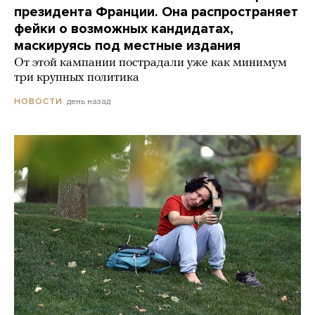
президента Франции. Она распространяет
фейки о возможных кандидатах,
маскируясь под местные издания
От этой кампании пострадали уже как минимум
три крупных политика
день назад
НОВОСТИ