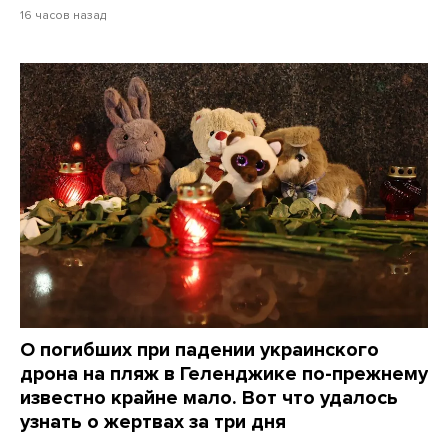
16 часов назад
О погибших при падении украинского
дрона на пляж в Геленджике по-прежнему
известно крайне мало. Вот что удалось
узнать о жертвах за три дня