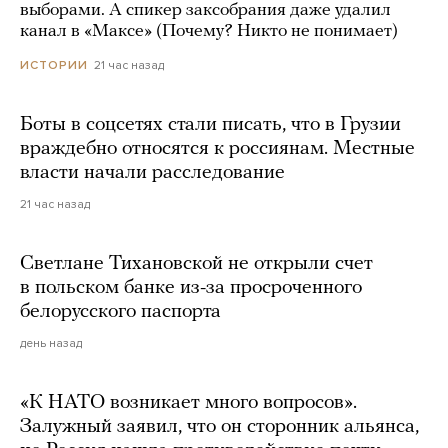
выборами. А спикер заксобрания даже удалил
канал в «Максе» (Почему? Никто не понимает)
21 час назад
ИСТОРИИ
Боты в соцсетях стали писать, что в Грузии
враждебно относятся к россиянам. Местные
власти начали расследование
21 час назад
Светлане Тихановской не открыли счет
в польском банке из-за просроченного
белорусского паспорта
день назад
«К НАТО возникает много вопросов».
Залужный заявил, что он сторонник альянса,