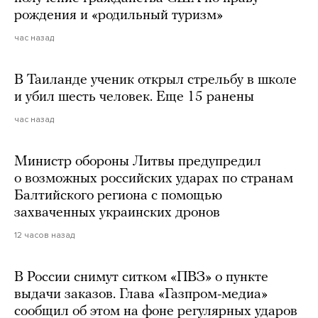
рождения и «родильный туризм»
час назад
В Таиланде ученик открыл стрельбу в школе
и убил шесть человек. Еще 15 ранены
час назад
Министр обороны Литвы предупредил
о возможных российских ударах по странам
Балтийского региона с помощью
захваченных украинских дронов
12 часов назад
В России снимут ситком «ПВЗ» о пункте
выдачи заказов. Глава «Газпром-медиа»
сообщил об этом на фоне регулярных ударов