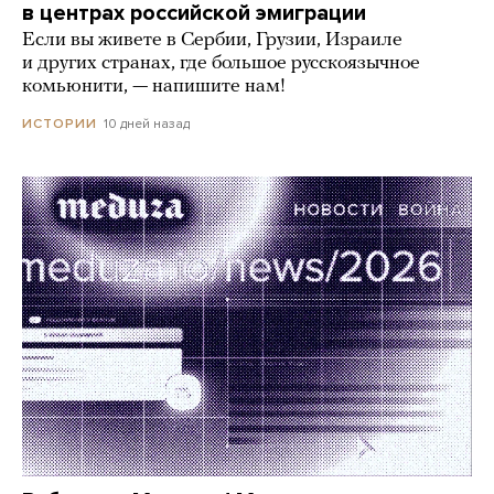
в центрах российской эмиграции
Если вы живете в Сербии, Грузии, Израиле
и других странах, где большое русскоязычное
комьюнити, — напишите нам!
10 дней назад
ИСТОРИИ