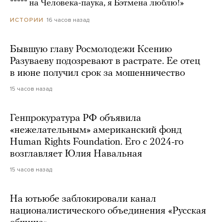
***** на Человека-паука, я Бэтмена люблю!»
16 часов назад
ИСТОРИИ
Бывшую главу Росмолодежи Ксению
Разуваеву подозревают в растрате. Ее отец
в июне получил срок за мошенничество
15 часов назад
Генпрокуратура РФ объявила
«нежелательным» американский фонд
Human Rights Foundation. Его с 2024-го
возглавляет Юлия Навальная
15 часов назад
На ютьюбе заблокировали канал
националистического объединения «Русская