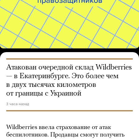
Атакован очередной склад Wildberries
— в Екатеринбурге. Это более чем
в двух тысячах километров
от границы с Украиной
3 часа назад
Wildberries ввела страхование от атак
беспилотников. Продавцы смогут получить