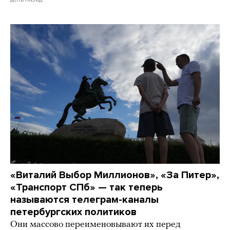
«Виталий Выбор Миллионов», «За Питер»,
«Транспорт СПб» — так теперь
называются телеграм-каналы
петербургских политиков
Они массово переименовывают их перед