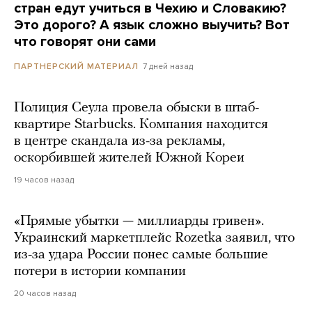
стран едут учиться в Чехию и Словакию?
Это дорого? А язык сложно выучить? Вот
что говорят они сами
7 дней назад
ПАРТНЕРСКИЙ МАТЕРИАЛ
Полиция Сеула провела обыски в штаб-
квартире Starbucks. Компания находится
в центре скандала из-за рекламы,
оскорбившей жителей Южной Кореи
19 часов назад
«Прямые убытки — миллиарды гривен».
Украинский маркетплейс Rozetka заявил, что
из-за удара России понес самые большие
потери в истории компании
20 часов назад