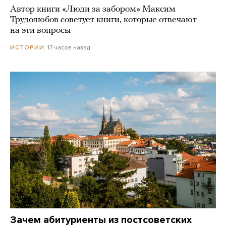
Автор книги «Люди за забором» Максим
Трудолюбов советует книги, которые отвечают
на эти вопросы
17 часов назад
ИСТОРИИ
Зачем абитуриенты из постсоветских