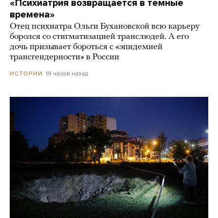
«Психиатрия возвращается в темные
времена»
Отец психиатра Ольги Бухановской всю карьеру
боролся со стигматизацией транслюдей. А его
дочь призывает бороться с «эпидемией
трансгендерности» в России
19 часов назад
ИСТОРИИ