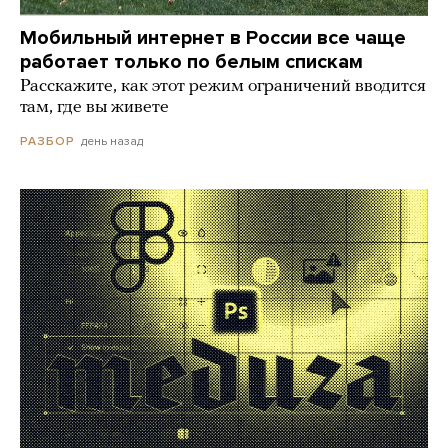
Мобильный интернет в России все чаще
работает только по белым спискам
Расскажите, как этот режим ограничений вводится
там, где вы живете
день назад
РАЗБОР