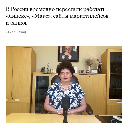
В России временно перестали работать
«Яндекс», «Макс», сайты маркетплейсов
и банков
21 час назад