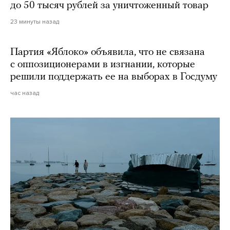
до 50 тысяч рублей за уничтоженный товар
23 минуты назад
Партия «Яблоко» объявила, что не связана
с оппозиционерами в изгнании, которые
решили поддержать ее на выборах в Госдуму
час назад