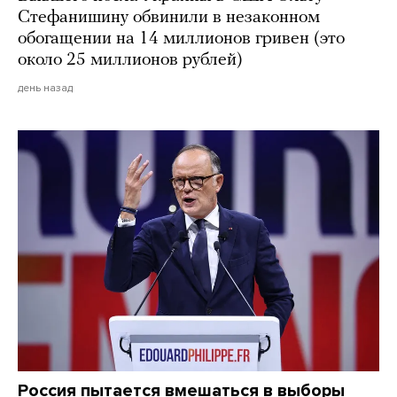
Стефанишину обвинили в незаконном
обогащении на 14 миллионов гривен (это
около 25 миллионов рублей)
день назад
Россия пытается вмешаться в выборы