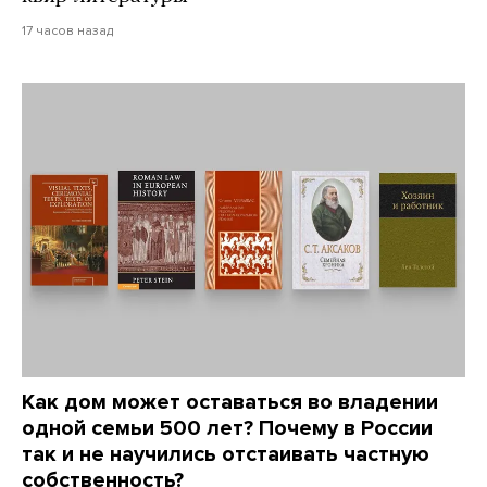
17 часов назад
Как дом может оставаться во владении
одной семьи 500 лет? Почему в России
так и не научились отстаивать частную
собственность?