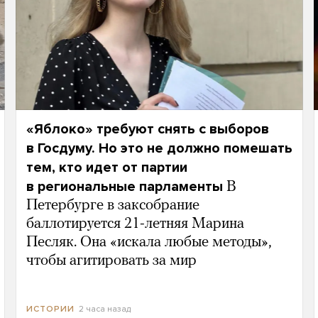
«Яблоко» требуют снять с выборов
в Госдуму. Но это не должно помешать
тем, кто идет от партии
в региональные парламенты
В
Петербурге в заксобрание
баллотируется 21-летняя Марина
Песляк. Она «искала любые методы»,
чтобы агитировать за мир
2 часа назад
ИСТОРИИ