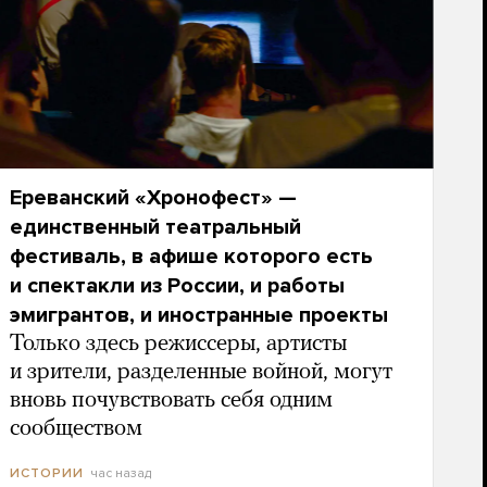
Ереванский «Хронофест» —
единственный театральный
фестиваль, в афише которого есть
и спектакли из России, и работы
эмигрантов, и иностранные проекты
Только здесь режиссеры, артисты
и зрители, разделенные войной, могут
вновь почувствовать себя одним
сообществом
час назад
ИСТОРИИ