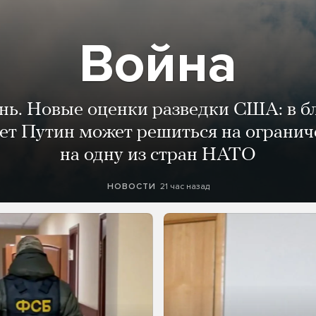
Война
ень. Новые оценки разведки США: в 
лет Путин может решиться на огранич
на одну из стран НАТО
21 час назад
НОВОСТИ