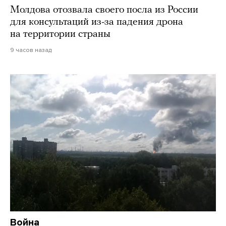
Молдова отозвала своего посла из России
для консультаций из-за падения дрона
на территории страны
9 часов назад
Война