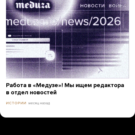
Работа в «Медузе»! Мы ищем редактора
в отдел новостей
месяц назад
ИСТОРИИ