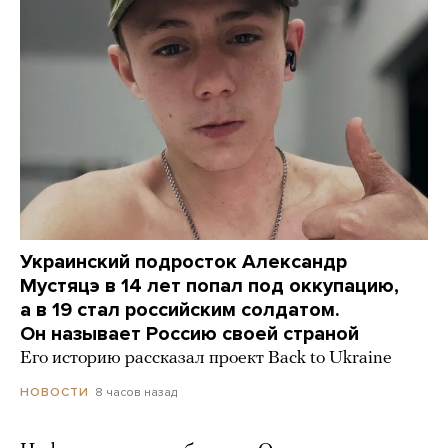
Украинский подросток Александр
Мустяцэ в 14 лет попал под оккупацию,
а в 19 стал российским солдатом.
Он называет Россию своей страной
Его историю рассказал проект Back to Ukraine
8 часов назад
НОВОСТИ