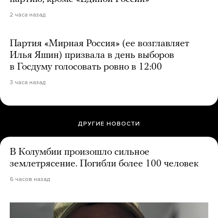
2 часа назад
Партия «Мирная Россия» (ее возглавляет
Илья Яшин) призвала в день выборов
в Госдуму голосовать ровно в 12:00
3 часа назад
ДРУГИЕ НОВОСТИ
В Колумбии произошло сильное
землетрясение. Погибли более 100 человек
6 часов назад