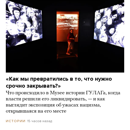
«Как мы превратились в то, что нужно
срочно закрывать?»
Что происходило в Музее истории ГУЛАГа, когда
власти решили его ликвидировать, — и как
выглядит экспозиция об ужасах нацизма,
открывшаяся на его месте
15 часов назад
ИСТОРИИ