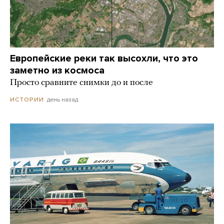
Европейские реки так высохли, что это
заметно из космоса
Просто сравните снимки до и после
день назад
ИСТОРИИ