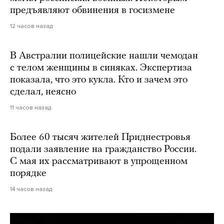
предъявляют обвинения в госизмене
12 часов назад
В Австралии полицейские нашли чемодан
с телом женщины в синяках. Экспертиза
показала, что это кукла. Кто и зачем это
сделал, неясно
11 часов назад
Более 60 тысяч жителей Приднестровья
подали заявление на гражданство России.
С мая их рассматривают в упрощенном
порядке
14 часов назад