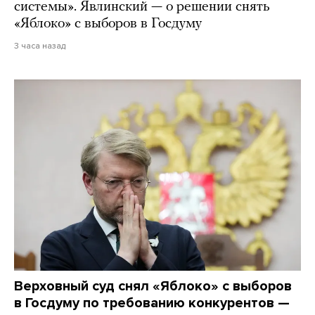
системы». Явлинский — о решении снять
«Яблоко» с выборов в Госдуму
3 часа назад
Верховный суд снял «Яблоко» с выборов
в Госдуму по требованию конкурентов —