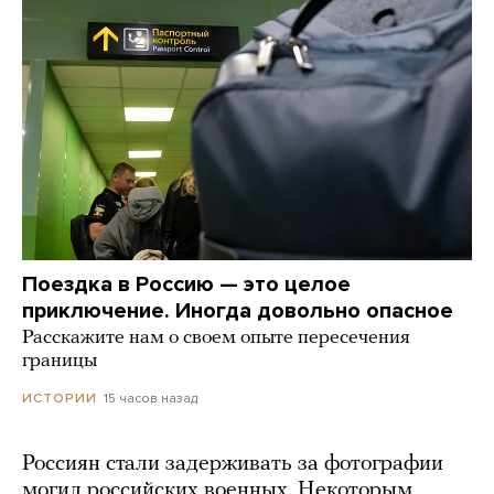
Поездка в Россию — это целое
приключение. Иногда довольно опасное
Расскажите нам о своем опыте пересечения
границы
15 часов назад
ИСТОРИИ
Россиян стали задерживать за фотографии
могил российских военных. Некоторым