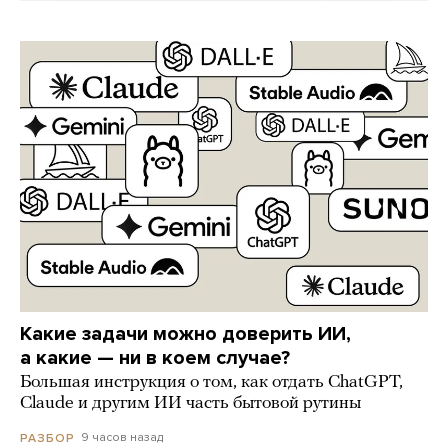
Какие задачи можно доверить ИИ,
а какие — ни в коем случае?
Большая инструкция о том, как отдать ChatGPT,
Claude и другим ИИ часть бытовой рутины
9 часов назад
РАЗБОР