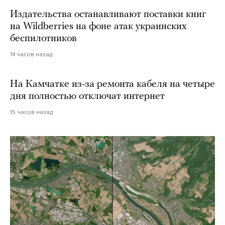
Издательства останавливают поставки книг
на Wildberries на фоне атак украинских
беспилотников
14 часов назад
На Камчатке из-за ремонта кабеля на четыре
дня полностью отключат интернет
15 часов назад