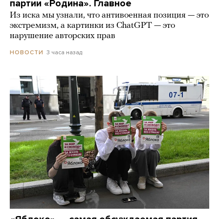
партии «Родина». Главное
Из иска мы узнали, что антивоенная позиция — это
экстремизм, а картинки из СhatGPT — это
нарушение авторских прав
3 часа назад
НОВОСТИ