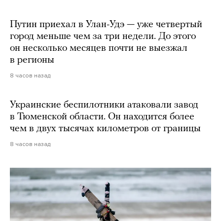
Путин приехал в Улан-Удэ — уже четвертый
город меньше чем за три недели. До этого
он несколько месяцев почти не выезжал
в регионы
8 часов назад
Украинские беспилотники атаковали завод
в Тюменской области. Он находится более
чем в двух тысячах километров от границы
8 часов назад