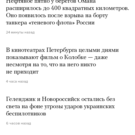
Нефтяное пятно у берегов Омана
расширилось до 400 квадратных километров.
Оно появилось после взрыва на борту
танкера «теневого флота» России
24 минуты назад
В кинотеатрах Петербурга целыми днями
показывают фильм о Колобке — даже
несмотря на то, что на него никто
не приходит
4 часа назад
Геленджик и Новороссийск остались без
света на фоне угрозы ударов украинских
беспилотников
6 часов назад