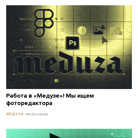
Работа в «Медузе»! Мы ищем
фоторедактора
месяц назад
МЕДУЗА