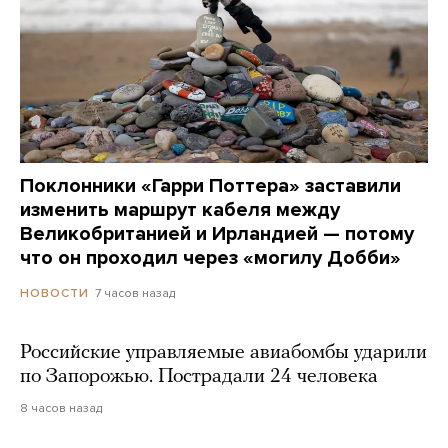
Поклонники «Гарри Поттера» заставили
изменить маршрут кабеля между
Великобританией и Ирландией — потому
что он проходил через «могилу Добби»
7 часов назад
НОВОСТИ
Российские управляемые авиабомбы ударили
по Запорожью. Пострадали 24 человека
8 часов назад