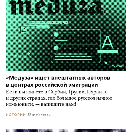
«Медуза» ищет внештатных авторов
в центрах российской эмиграции
Если вы живете в Сербии, Грузии, Израиле
и других странах, где большое русскоязычное
комьюнити, — напишите нам!
13 дней назад
ИСТОРИИ