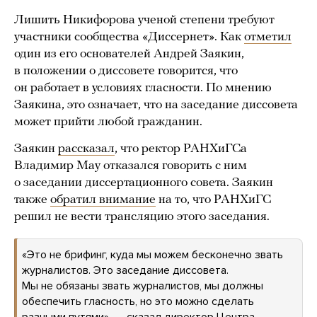
Лишить Никифорова ученой степени требуют
участники сообщества «Диссернет». Как
отметил
один из его основателей Андрей Заякин,
в положении о диссовете говорится, что
он работает в условиях гласности. По мнению
Заякина, это означает, что на заседание диссовета
может прийти любой гражданин.
Заякин
рассказал
, что ректор РАНХиГСа
Владимир Мау отказался говорить с ним
о заседании диссертационного совета. Заякин
также
обратил внимание
на то, что РАНХиГС
решил не вести трансляцию этого заседания.
«Это не брифинг, куда мы можем бесконечно звать
журналистов. Это заседание диссовета.
Мы не обязаны звать журналистов, мы должны
обеспечить гласность, но это можно сделать