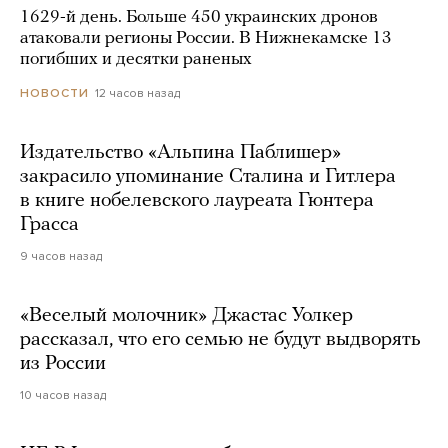
1629-й день. Больше 450 украинских дронов
атаковали регионы России. В Нижнекамске 13
погибших и десятки раненых
12 часов назад
НОВОСТИ
Издательство «Альпина Паблишер»
закрасило упоминание Сталина и Гитлера
в книге нобелевского лауреата Гюнтера
Грасса
9 часов назад
«Веселый молочник» Джастас Уолкер
рассказал, что его семью не будут выдворять
из России
10 часов назад