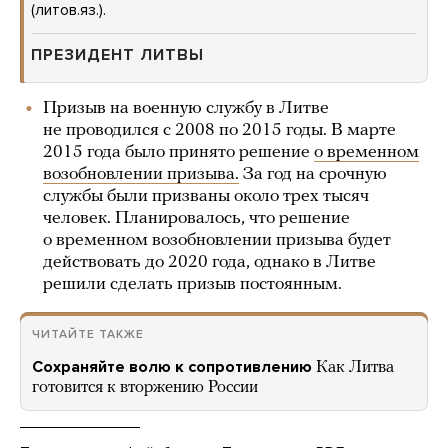
(литов.яз.).
ПРЕЗИДЕНТ ЛИТВЫ
Призыв на военную службу в Литве
не проводился с 2008 по 2015 годы. В марте
2015 года было принято решение
о временном
возобновлении призыва.
За год на срочную
службы были призваны около трех тысяч
человек. Планировалось, что решение
о временном возобновлении призыва будет
действовать до 2020 года, однако в Литве
решили сделать призыв постоянным.
ЧИТАЙТЕ ТАКЖЕ
Сохраняйте волю к сопротивлению
Как Литва
готовится к вторжению России