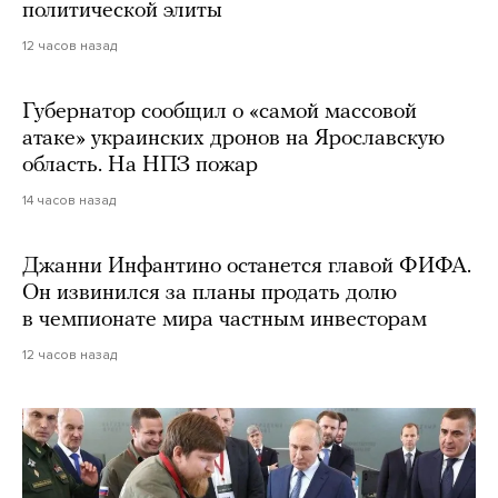
политической элиты
12 часов назад
Губернатор сообщил о «самой массовой
атаке» украинских дронов на Ярославскую
область. На НПЗ пожар
14 часов назад
Джанни Инфантино останется главой ФИФА.
Он извинился за планы продать долю
в чемпионате мира частным инвесторам
12 часов назад