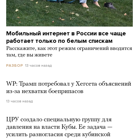
Мобильный интернет в России все чаще
работает только по белым спискам
Расскажите, как этот режим ограничений вводится
там, где вы живете
13 часов назад
РАЗБОР
WP: Трамп потребовал у Хегсета объяснений
из-за нехватки боеприпасов
13 часов назад
ЦРУ создало специальную группу для
давления на власти Кубы. Ее задача —
усилить разногласия среди кубинской