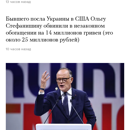
13 часов назад
Бывшего посла Украины в США Ольгу
Стефанишину обвинили в незаконном
обогащении на 14 миллионов гривен (это
около 25 миллионов рублей)
10 часов назад