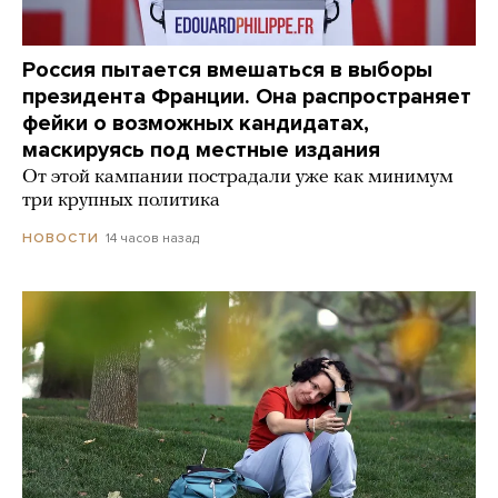
Россия пытается вмешаться в выборы
президента Франции. Она распространяет
фейки о возможных кандидатах,
маскируясь под местные издания
От этой кампании пострадали уже как минимум
три крупных политика
14 часов назад
НОВОСТИ