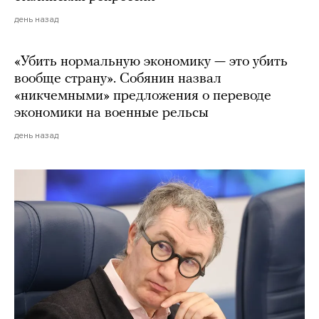
день назад
«Убить нормальную экономику — это убить
вообще страну». Собянин назвал
«никчемными» предложения о переводе
экономики на военные рельсы
день назад