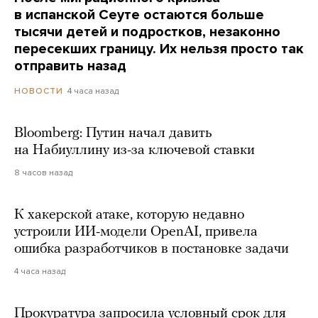
в испанской Сеуте остаются больше
тысячи детей и подростков, незаконно
пересекших границу. Их нельзя просто так
отправить назад
4 часа назад
НОВОСТИ
Bloomberg: Путин начал давить
на Набиуллину из-за ключевой ставки
8 часов назад
К хакерской атаке, которую недавно
устроили ИИ-модели OpenAI, привела
ошибка разработчиков в постановке задачи
4 часа назад
Прокуратура запросила условный срок для