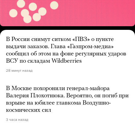
В России снимут ситком «ПВЗ» о пункте
выдачи заказов. Глава «Газпром-медиа»
сообщил об этом на фоне регулярных ударов
ВСУ по складам Wildberries
28 минут назад
В Москве похоронили генерал-майора
Валерия Плохотнюка. Вероятно, он погиб при
взрыве на юбилее главкома Воздушно-
космических сил
3 часа назад