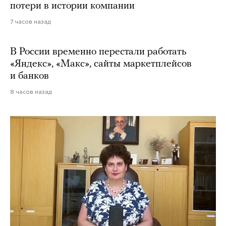
потери в истории компании
7 часов назад
В России временно перестали работать
«Яндекс», «Макс», сайты маркетплейсов
и банков
8 часов назад