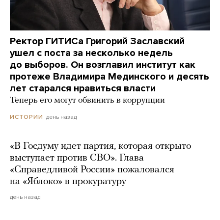
Ректор ГИТИСа Григорий Заславский
ушел с поста за несколько недель
до выборов. Он возглавил институт как
протеже Владимира Мединского и десять
лет старался нравиться власти
Теперь его могут обвинить в коррупции
день назад
ИСТОРИИ
«В Госдуму идет партия, которая открыто
выступает против СВО». Глава
«Справедливой России» пожаловался
на «Яблоко» в прокуратуру
день назад