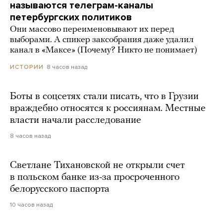
называются телеграм-каналы
петербургских политиков
Они массово переименовывают их перед
выборами. А спикер заксобрания даже удалил
канал в «Максе» (Почему? Никто не понимает)
8 часов назад
ИСТОРИИ
Боты в соцсетях стали писать, что в Грузии
враждебно относятся к россиянам. Местные
власти начали расследование
8 часов назад
Светлане Тихановской не открыли счет
в польском банке из-за просроченного
белорусского паспорта
10 часов назад