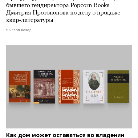
бывшего гендиректора Popcorn Books
Дмитрия Протопопова по делу о продаже
квир-литературы
5 часов назад
Как дом может оставаться во владении