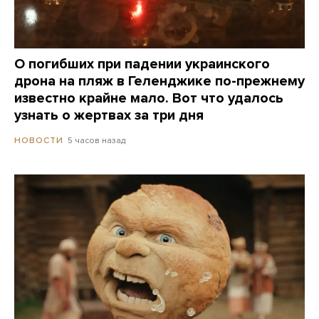
О погибших при падении украинского
дрона на пляж в Геленджике по-прежнему
известно крайне мало. Вот что удалось
узнать о жертвах за три дня
5 часов назад
НОВОСТИ