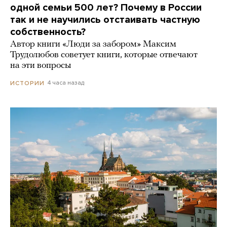
одной семьи 500 лет? Почему в России
так и не научились отстаивать частную
собственность?
Автор книги «Люди за забором» Максим
Трудолюбов советует книги, которые отвечают
на эти вопросы
4 часа назад
ИСТОРИИ