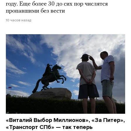
году. Еще более 30 до сих пор числятся
пропавшими без вести
10 часов назад
«Виталий Выбор Миллионов», «За Питер»,
«Транспорт СПб» — так теперь