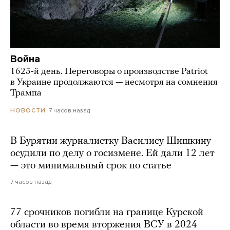
Война
1625-й день. Переговоры о производстве Patriot
в Украине продолжаются — несмотря на сомнения
Трампа
7 часов назад
НОВОСТИ
В Бурятии журналистку Василису Шишкину
осудили по делу о госизмене. Ей дали 12 лет
— это минимальный срок по статье
7 часов назад
77 срочников погибли на границе Курской
области во время вторжения ВСУ в 2024