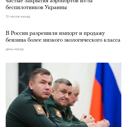
частые закрытия аэропортов из-за
беспилотников Украины
13 часов назад
В России разрешили импорт и продажу
бензина более низкого экологического класса
день назад