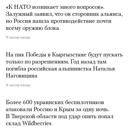
«К НАТО возникает много вопросов».
Залужный заявил, что он сторонник альянса,
но Россия нашла противодействие почти
всему оружию блока
11 часов назад
На пик Победы в Кыргызстане будут пускать
только по разрешениям. Год назад там
погибла российская альпинистка Наталья
Наговицина
9 часов назад
Более 600 украинских беспилотников
атаковали Россию и Крым за одну ночь.
В Тверской области под удар опять попал
склад Wildberries