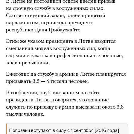
В Литве на постоянной основе введен призыв
на срочную службу в вооруженных силах.
Соответствующий закон, ранее принятый
парламентом, подписала президент
республики Даля Грибаускайте.
Этим же указом президента в Литве вводится
смешанная модель вооруженных сил, когда
в армии служат как профессиональные военные,
так и призывники.
Ежегодно на службу в армии в Литве планируется
призывать 3,5 — 4 тысячи человек.
В сообщении, опубликованном на сайте
президента Литвы, говорится, что желание
служить по призыву в армии высказали около 3,8
тысячи человек.
Поправки вступают в силу с 1 сентября [2016 года]