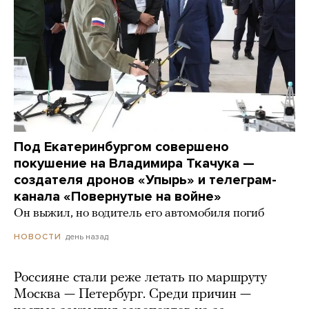
Под Екатеринбургом совершено
покушение на Владимира Ткачука —
создателя дронов «Упырь» и телеграм-
канала «Повернутые на войне»
Он выжил, но водитель его автомобиля погиб
день назад
НОВОСТИ
Россияне стали реже летать по маршруту
Москва — Петербург. Среди причин —