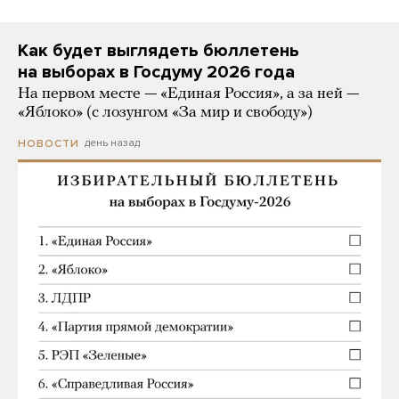
Как будет выглядеть бюллетень
на выборах в Госдуму 2026 года
На первом месте — «Единая Россия», а за ней —
«Яблоко» (с лозунгом «За мир и свободу»)
день назад
НОВОСТИ