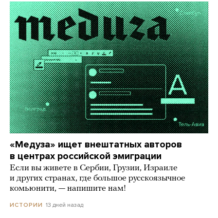
«Медуза» ищет внештатных авторов
в центрах российской эмиграции
Если вы живете в Сербии, Грузии, Израиле
и других странах, где большое русскоязычное
комьюнити, — напишите нам!
13 дней назад
ИСТОРИИ