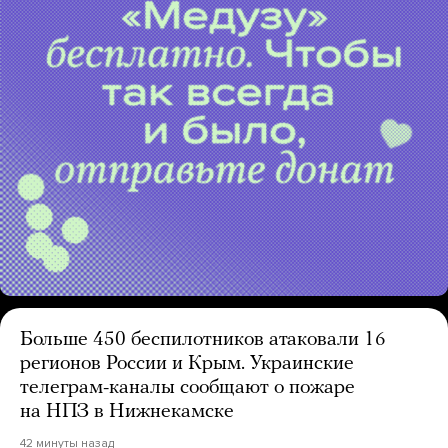
Больше 450 беспилотников атаковали 16
регионов России и Крым. Украинские
телеграм-каналы сообщают о пожаре
на НПЗ в Нижнекамске
42 минуты назад