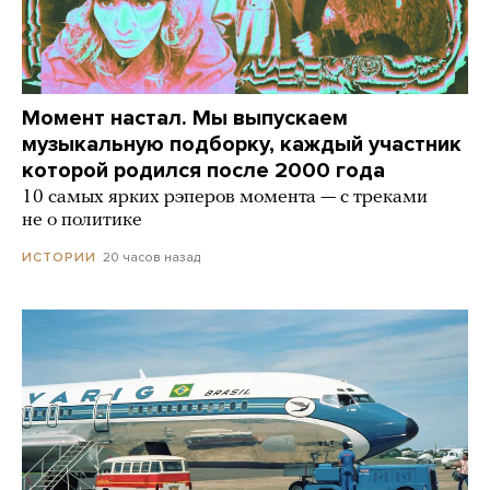
Момент настал. Мы выпускаем
музыкальную подборку, каждый участник
которой родился после 2000 года
10 самых ярких рэперов момента — с треками
не о политике
20 часов назад
ИСТОРИИ