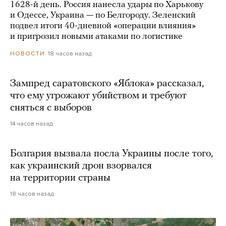
1628-й день. Россия нанесла удары по Харькову
и Одессе, Украина — по Белгороду. Зеленский
подвел итоги 40-дневной «операции влияния»
и пригрозил новыми атаками по логистике
18 часов назад
НОВОСТИ
Зампред саратовского «Яблока» рассказал,
что ему угрожают убийством и требуют
сняться с выборов
14 часов назад
Болгария вызвала посла Украины после того,
как украинский дрон взорвался
на территории страны
18 часов назад