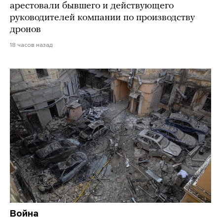
арестовали бывшего и действующего
руководителей компании по производству
дронов
18 часов назад
Война