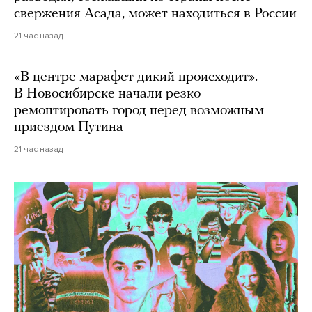
свержения Асада, может находиться в России
21 час назад
«В центре марафет дикий происходит».
В Новосибирске начали резко
ремонтировать город перед возможным
приездом Путина
21 час назад