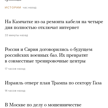
час назад
ИСТОРИИ
На Камчатке из-за ремонта кабеля на четыре
дня полностью отключат интернет
33 минуты назад
Россия и Сирия договорились о будущем
российских военных баз. Их превратят
в совместные тренировочные центры
17 часов назад
Израиль отверг план Трампа по сектору Газа
14 часов назад
В Москве по делу о мошенничестве