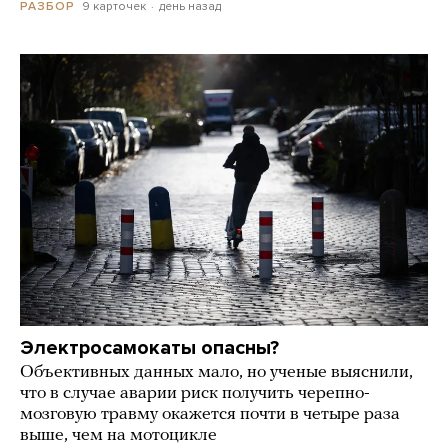
9 карточек
день назад
РАЗБОР
Электросамокаты опасны?
Объективных данных мало, но ученые выяснили,
что в случае аварии риск получить черепно-
мозговую травму окажется почти в четыре раза
выше, чем на мотоцикле