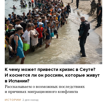
К чему может привести кризис в Сеуте?
И коснется ли он россиян, которые живут
в Испании?
Рассказываем о возможных последствиях
и причинах миграционного конфликта
2 дня назад
ИСТОРИИ