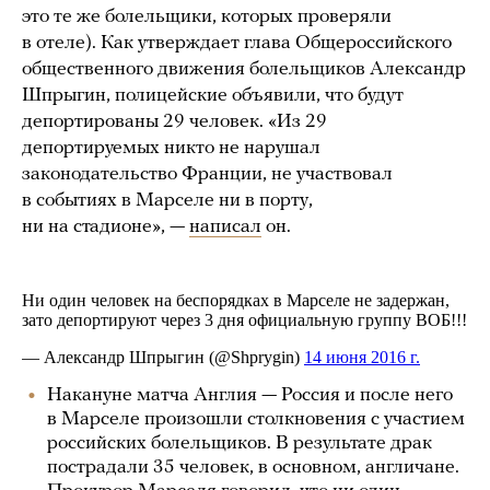
это те же болельщики, которых проверяли
в отеле). Как утверждает глава Общероссийского
общественного движения болельщиков Александр
Шпрыгин, полицейские объявили, что будут
депортированы 29 человек. «Из 29
депортируемых никто не нарушал
законодательство Франции, не участвовал
в событиях в Марселе ни в порту,
ни на стадионе», —
написал
он.
Накануне матча Англия — Россия и после него
в Марселе произошли столкновения с участием
российских болельщиков. В результате драк
пострадали 35 человек, в основном, англичане.