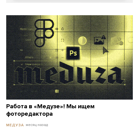
Работа в «Медузе»! Мы ищем
фоторедактора
месяц назад
МЕДУЗА