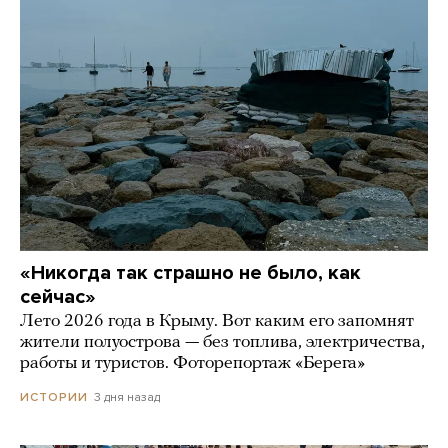
«Никогда так страшно не было, как
сейчас»
Лето 2026 года в Крыму. Вот каким его запомнят
жители полуострова — без топлива, электричества,
работы и туристов. Фоторепортаж «Берега»
3 дня назад
ИСТОРИИ