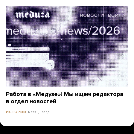
Работа в «Медузе»! Мы ищем редактора
в отдел новостей
месяц назад
ИСТОРИИ