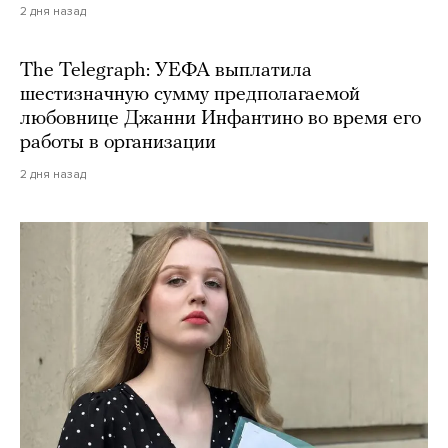
2 дня назад
The Telegraph: УЕФА выплатила
шестизначную сумму предполагаемой
любовнице Джанни Инфантино во время его
работы в организации
2 дня назад