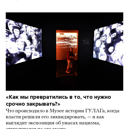
«Как мы превратились в то, что нужно
срочно закрывать?»
Что происходило в Музее истории ГУЛАГа, когда
власти решили его ликвидировать, — и как
выглядит экспозиция об ужасах нацизма,