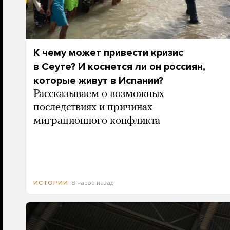
К чему может привести кризис
в Сеуте? И коснется ли он россиян,
которые живут в Испании?
Рассказываем о возможных
последствиях и причинах
миграционного конфликта
8 часов назад
ИСТОРИИ