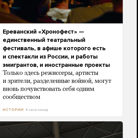
Ереванский «Хронофест» —
единственный театральный
фестиваль, в афише которого есть
и спектакли из России, и работы
эмигрантов, и иностранные проекты
Только здесь режиссеры, артисты
и зрители, разделенные войной, могут
вновь почувствовать себя одним
сообществом
4 часа назад
ИСТОРИИ