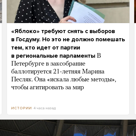
«Яблоко» требуют снять с выборов
в Госдуму. Но это не должно помешать
тем, кто идет от партии
в региональные парламенты
В
Петербурге в заксобрание
баллотируется 21-летняя Марина
Песляк. Она «искала любые методы»,
чтобы агитировать за мир
4 часа назад
ИСТОРИИ