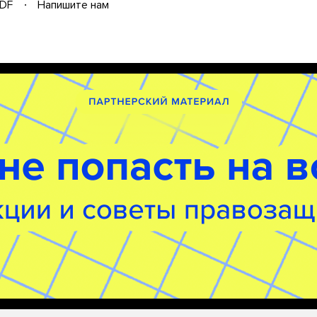
DF
Напишите нам