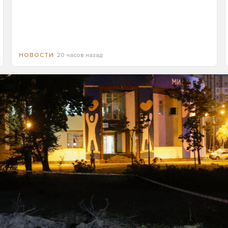
20 часов назад
НОВОСТИ