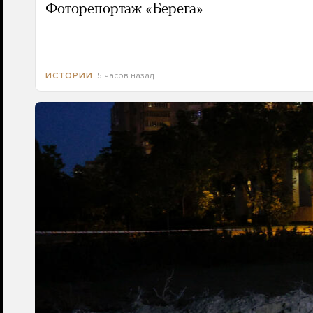
Фоторепортаж «Берега»
5 часов назад
ИСТОРИИ