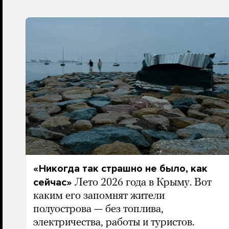
«Никогда так страшно не было, как
сейчас»
Лето 2026 года в Крыму. Вот
каким его запомнят жители
полуострова — без топлива,
электричества, работы и туристов.