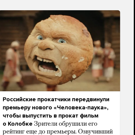
Российские прокатчики передвинули
премьеру нового «Человека-паука»,
чтобы выпустить в прокат фильм
о Колобке
Зрители обрушили его
рейтинг еще до премьеры. Озвучивший