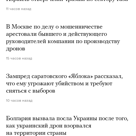
11 часов назад
В Москве по делу о мошенничестве
арестовали бывшего и действующего
руководителей компании по производству
дронов
15 часов назад
Зампред саратовского «Яблока» рассказал,
что ему угрожают убийством и требуют
сняться с выборов
10 часов назад
Болгария вызвала посла Украины после того,
как украинский дрон взорвался
на территории страны