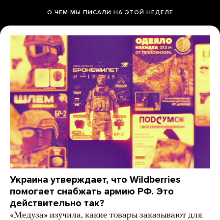
О ЧЕМ МЫ ПИСАЛИ НА ЭТОЙ НЕДЕЛЕ
Украина утверждает, что Wildberries
помогает снабжать армию РФ. Это
действительно так?
«Медуза» изучила, какие товары заказывают для