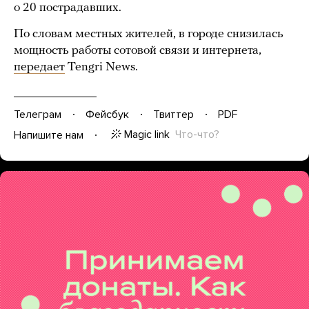
о 20 пострадавших.
По словам местных жителей, в городе снизилась
мощность работы сотовой связи и интернета,
передает
Tengri News.
Телеграм
Фейсбук
Твиттер
PDF
Magic link
Что-что?
Напишите нам