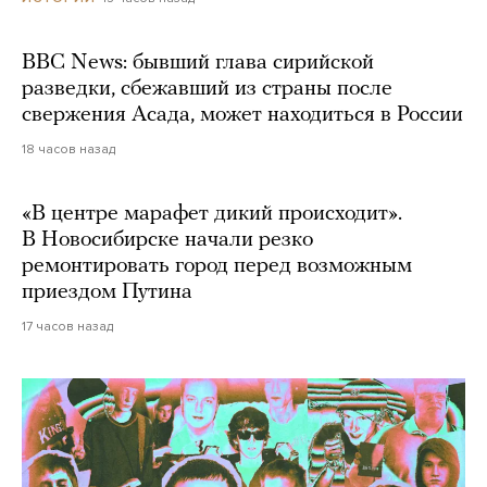
BBC News: бывший глава сирийской
разведки, сбежавший из страны после
свержения Асада, может находиться в России
18 часов назад
«В центре марафет дикий происходит».
В Новосибирске начали резко
ремонтировать город перед возможным
приездом Путина
17 часов назад