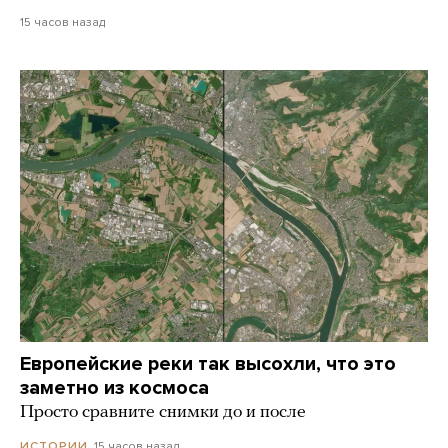
15 часов назад
Европейские реки так высохли, что это
заметно из космоса
Просто сравните снимки до и после
15 часов назад
ИСТОРИИ