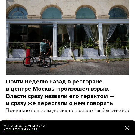
Почти неделю назад в ресторане
в центре Москвы произошел взрыв.
Власти сразу назвали его терактом —
и сразу же перестали о нем говорить
Вот какие вопросы до сих пор остаются без ответов
3 дня назад
НОВОСТИ
МЫ ИСПОЛЬЗУЕМ КУКИ!
ЧТО ЭТО ЗНАЧИТ?