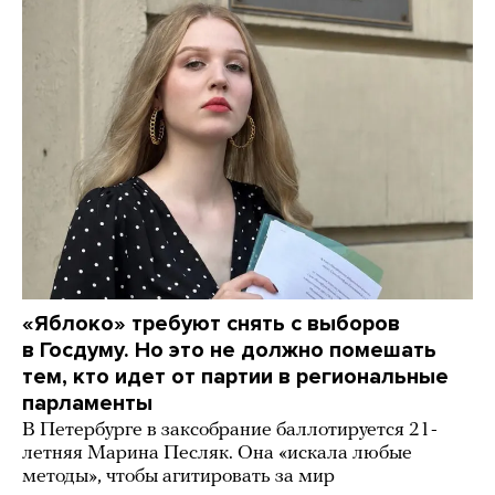
«Яблоко» требуют снять с выборов
в Госдуму. Но это не должно помешать
тем, кто идет от партии в региональные
парламенты
В Петербурге в заксобрание баллотируется 21-
летняя Марина Песляк. Она «искала любые
методы», чтобы агитировать за мир