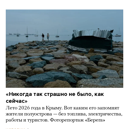
«Никогда так страшно не было, как
сейчас»
Лето 2026 года в Крыму. Вот каким его запомнят
жители полуострова — без топлива, электричества,
работы и туристов. Фоторепортаж «Берега»