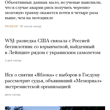
Объективных данных мало, но ученые выяснили,
что в случае аварии риск получить черепно-
мозговую травму окажется почти в четыре раза
выше, чем на мотоцикле
18 часов назад
РАЗБОР
WSJ: разведка США связала с Россией
беспилотник со взрывчаткой, найденный
в Лейпциге рядом с украинским самолетом
2 дня назад
Иск о снятии «Яблока» с выборов в Госдуму
рассмотрит судья, объявивший «Мемориал»
экстремистской организацией
день назад