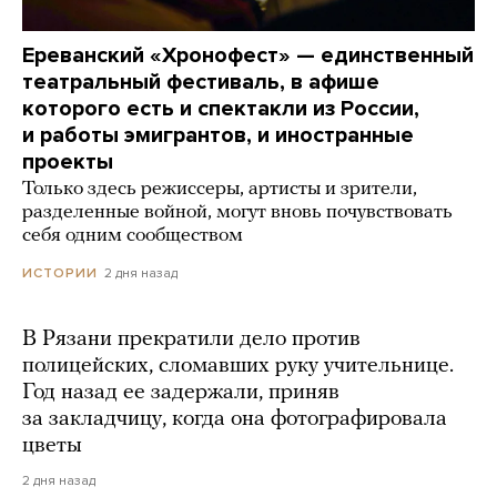
Ереванский «Хронофест» — единственный
театральный фестиваль, в афише
которого есть и спектакли из России,
и работы эмигрантов, и иностранные
проекты
Только здесь режиссеры, артисты и зрители,
разделенные войной, могут вновь почувствовать
себя одним сообществом
2 дня назад
ИСТОРИИ
В Рязани прекратили дело против
полицейских, сломавших руку учительнице.
Год назад ее задержали, приняв
за закладчицу, когда она фотографировала
цветы
2 дня назад