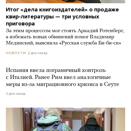
Итог «дела книгоиздателей» о продаже
квир-литературы — три условных
приговора
За этим процессом мог стоять Аркадий Ротенберг,
а избежать новых обвинений помог Владимир
Мединский, выяснила «Русская служба Би-би-си»
2 дня назад
НОВОСТИ
Испания ввела пограничный контроль
с Италией. Ранее Рим ввел аналогичные
меры из-за миграционного кризиса в Сеуте
2 дня назад