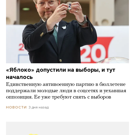
«Яблоко» допустили на выборы, и тут
началось
Единственную антивоенную партию в бюллетене
поддержали молодые люди в соцсетях и уехавшая
оппозиция. Ее уже требуют снять с выборов
3 дня назад
НОВОСТИ