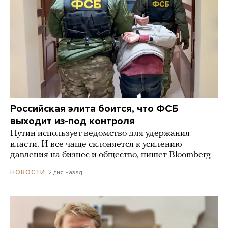
Российская элита боится, что ФСБ
выходит из-под контроля
Путин использует ведомство для удержания
власти. И все чаще склоняется к усилению
давления на бизнес и общество, пишет Bloomberg
2 дня назад
НОВОСТИ