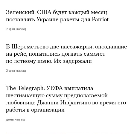
Зеленский: США будут каждый месяц
поставлять Украине ракеты для Patriot
2 дня назад
В Шереметьево две пассажирки, опоздавшие
на рейс, попытались догнать самолет
по летному полю. Их задержали
2 дня назад
The Telegraph: УЕФА выплатила
шестизначную сумму предполагаемой
любовнице Джанни Инфантино во время его
работы в организации
день назад