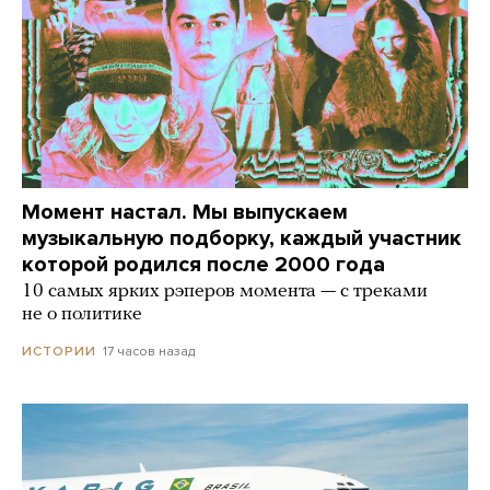
Момент настал. Мы выпускаем
музыкальную подборку, каждый участник
которой родился после 2000 года
10 самых ярких рэперов момента — с треками
не о политике
17 часов назад
ИСТОРИИ