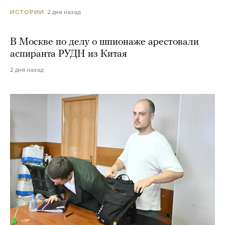
2 дня назад
ИСТОРИИ
В Москве по делу о шпионаже арестовали
аспиранта РУДН из Китая
2 дня назад