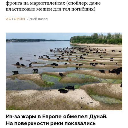
фронта на маркетплейсах (спойлер: даже
пластиковые мешки для тел погибших)
7 дней назад
ИСТОРИИ
Из-за жары в Европе обмелел Дунай.
На поверхности реки показались