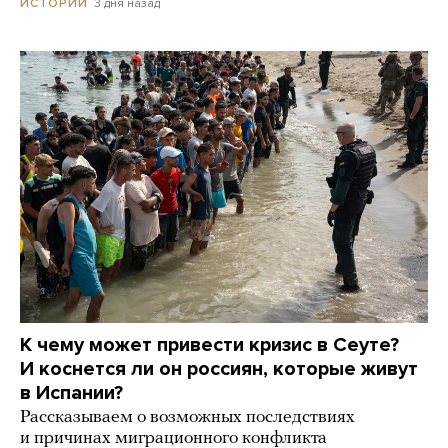
3 дня назад
ИСТОРИИ
К чему может привести кризис в Сеуте?
И коснется ли он россиян, которые живут
в Испании?
Рассказываем о возможных последствиях
и причинах миграционного конфликта