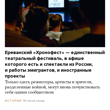
Ереванский «Хронофест» — единственный
театральный фестиваль, в афише
которого есть и спектакли из России,
и работы эмигрантов, и иностранные
проекты
Только здесь режиссеры, артисты и зрители,
разделенные войной, могут вновь почувствовать
себя одним сообществом
18 часов назад
ИСТОРИИ