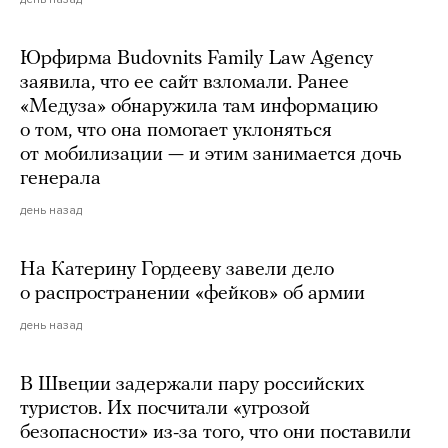
Юрфирма Budovnits Family Law Agency
заявила, что ее сайт взломали. Ранее
«Медуза» обнаружила там информацию
о том, что она помогает уклоняться
от мобилизации — и этим занимается дочь
генерала
день назад
На Катерину Гордееву завели дело
о распространении «фейков» об армии
день назад
В Швеции задержали пару российских
туристов. Их посчитали «угрозой
безопасности» из-за того, что они поставили