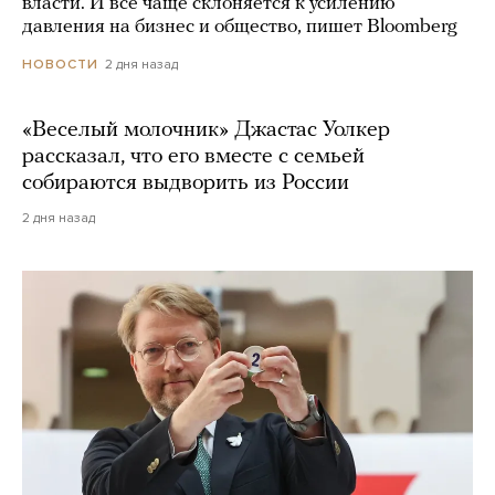
власти. И все чаще склоняется к усилению
давления на бизнес и общество, пишет Bloomberg
2 дня назад
НОВОСТИ
«Веселый молочник» Джастас Уолкер
рассказал, что его вместе с семьей
собираются выдворить из России
2 дня назад