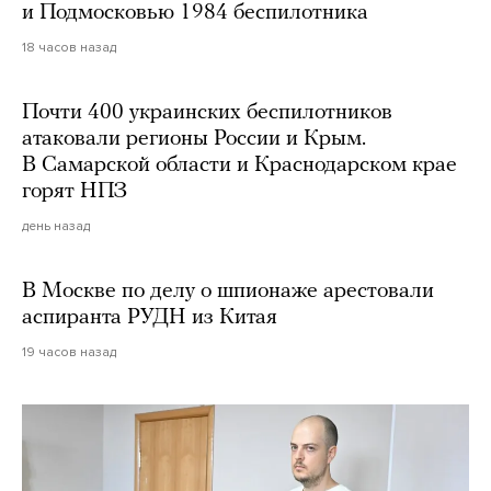
и Подмосковью 1984 беспилотника
18 часов назад
Почти 400 украинских беспилотников
атаковали регионы России и Крым.
В Самарской области и Краснодарском крае
горят НПЗ
день назад
В Москве по делу о шпионаже арестовали
аспиранта РУДН из Китая
19 часов назад