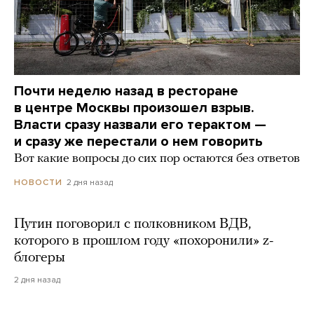
Почти неделю назад в ресторане
в центре Москвы произошел взрыв.
Власти сразу назвали его терактом —
и сразу же перестали о нем говорить
Вот какие вопросы до сих пор остаются без ответов
2 дня назад
НОВОСТИ
Путин поговорил с полковником ВДВ,
которого в прошлом году «похоронили» z-
блогеры
2 дня назад