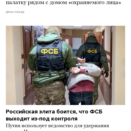
палатку рядом с домом «охраняемого лица»
день назад
Российская элита боится, что ФСБ
выходит из-под контроля
Путин использует ведомство для удержания