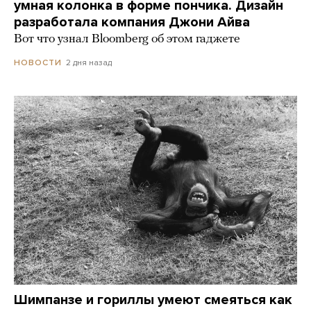
умная колонка в форме пончика. Дизайн
разработала компания Джони Айва
Вот что узнал Bloomberg об этом гаджете
2 дня назад
НОВОСТИ
Шимпанзе и гориллы умеют смеяться как