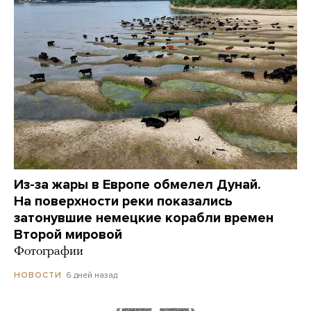
Из-за жары в Европе обмелел Дунай.
На поверхности реки показались
затонувшие немецкие корабли времен
Второй мировой
Фотографии
6 дней назад
НОВОСТИ