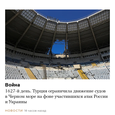
Война
1627-й день. Турция ограничила движение судов
в Черном море на фоне участившихся атак России
и Украины
14 часов назад
НОВОСТИ