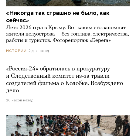
«Никогда так страшно не было, как
сейчас»
Лето 2026 года в Крыму. Вот каким его запомнят
жители полуострова — без топлива, электричества,
работы и туристов. Фоторепортаж «Берега»
2 дня назад
ИСТОРИИ
«Россия-24» обратилась в прокуратуру
и Следственный комитет из-за травли
создателей фильма о Колобке. Возбуждено
дело
20 часов назад