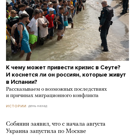
К чему может привести кризис в Сеуте?
И коснется ли он россиян, которые живут
в Испании?
Рассказываем о возможных последствиях
и причинах миграционного конфликта
день назад
ИСТОРИИ
Собянин заявил, что с начала августа
Украина запустила по Москве