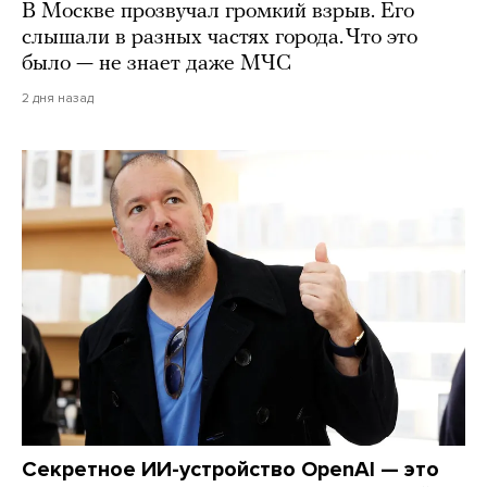
В Москве прозвучал громкий взрыв. Его
слышали в разных частях города. Что это
было — не знает даже МЧС
2 дня назад
Секретное ИИ-устройство OpenAI — это