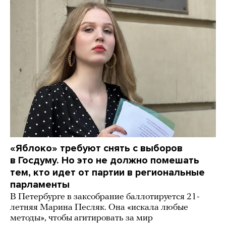
«Яблоко» требуют снять с выборов
в Госдуму. Но это не должно помешать
тем, кто идет от партии в региональные
парламенты
В Петербурге в заксобрание баллотируется 21-
летняя Марина Песляк. Она «искала любые
методы», чтобы агитировать за мир