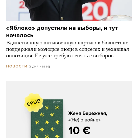
«Яблоко» допустили на выборы, и тут
началось
Единственную антивоенную партию в бюллетене
поддержали молодые люди в соцсетях и уехавшая
оппозиция. Ее уже требуют снять с выборов
2 дня назад
НОВОСТИ