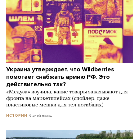
Украина утверждает, что Wildberries
помогает снабжать армию РФ. Это
действительно так?
«Медуза» изучила, какие товары заказывают для
фронта на маркетплейсах (спойлер: даже
пластиковые мешки для тел погибших)
6 дней назад
ИСТОРИИ