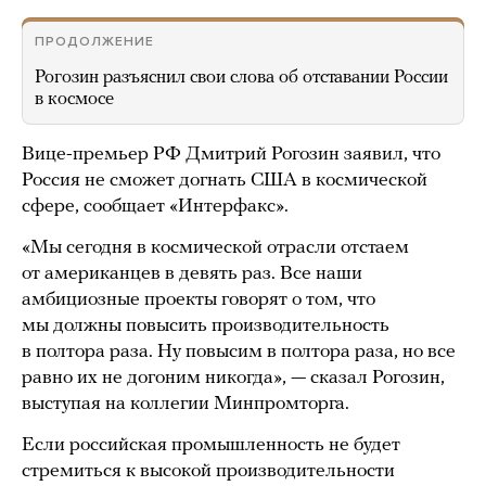
ПРОДОЛЖЕНИЕ
Рогозин разъяснил свои слова об отставании России
в космосе
Вице-премьер РФ Дмитрий Рогозин заявил, что
Россия не сможет догнать США в космической
сфере, сообщает «Интерфакс».
«Мы сегодня в космической отрасли отстаем
от американцев в девять раз. Все наши
амбициозные проекты говорят о том, что
мы должны повысить производительность
в полтора раза. Ну повысим в полтора раза, но все
равно их не догоним никогда», — сказал Рогозин,
выступая на коллегии Минпромторга.
Если российская промышленность не будет
стремиться к высокой производительности