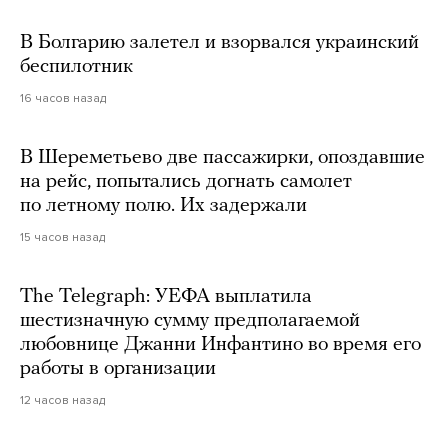
В Болгарию залетел и взорвался украинский
беспилотник
16 часов назад
В Шереметьево две пассажирки, опоздавшие
на рейс, попытались догнать самолет
по летному полю. Их задержали
15 часов назад
The Telegraph: УЕФА выплатила
шестизначную сумму предполагаемой
любовнице Джанни Инфантино во время его
работы в организации
12 часов назад