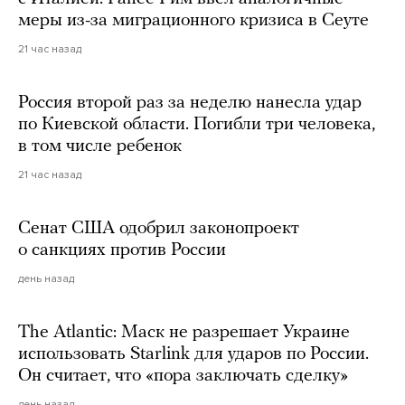
меры из-за миграционного кризиса в Сеуте
21 час назад
Россия второй раз за неделю нанесла удар
по Киевской области. Погибли три человека,
в том числе ребенок
21 час назад
Сенат США одобрил законопроект
о санкциях против России
день назад
The Atlantic: Маск не разрешает Украине
использовать Starlink для ударов по России.
Он считает, что «пора заключать сделку»
день назад