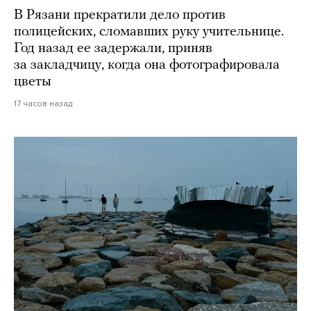
В Рязани прекратили дело против
полицейских, сломавших руку учительнице.
Год назад ее задержали, приняв
за закладчицу, когда она фотографировала
цветы
17 часов назад