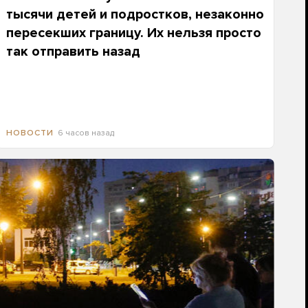
тысячи детей и подростков, незаконно
пересекших границу. Их нельзя просто
так отправить назад
6 часов назад
НОВОСТИ