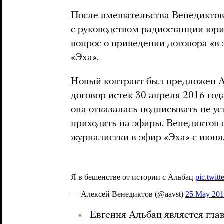
После вмешательства Венедиктов
с руководством радиостанции юри
вопрос о приведении договора «в 
«Эха».
Новый контракт был предложен Ал
договор истек 30 апреля 2016 год
она отказалась подписывать не ус
приходить на эфиры. Венедиктов 
журналистки в эфир «Эха» с июня
Евгения Альбац является гл