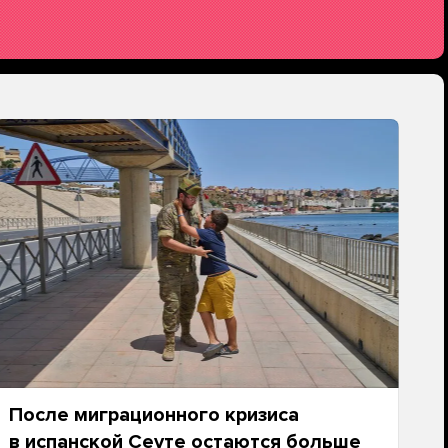
После миграционного кризиса
в испанской Сеуте остаются больше