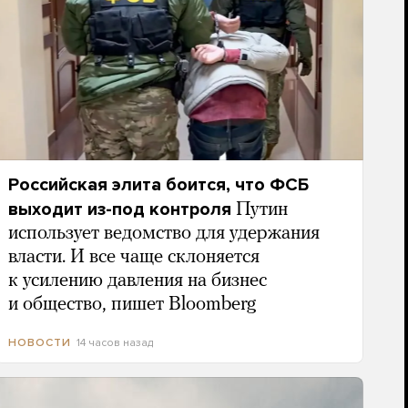
Российская элита боится, что ФСБ
выходит из-под контроля
Путин
использует ведомство для удержания
власти. И все чаще склоняется
к усилению давления на бизнес
и общество, пишет Bloomberg
14 часов назад
НОВОСТИ