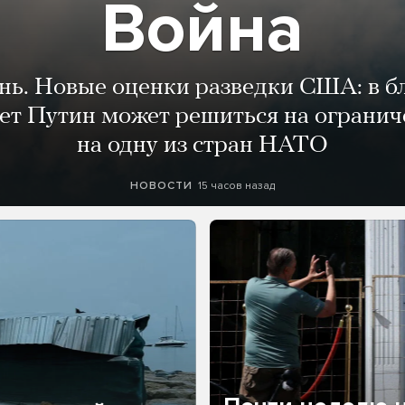
Война
ень. Новые оценки разведки США: в 
лет Путин может решиться на огранич
на одну из стран НАТО
15 часов назад
НОВОСТИ