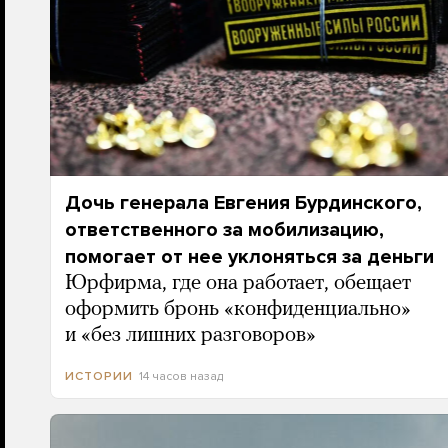
Дочь генерала Евгения Бурдинского,
ответственного за мобилизацию,
помогает от нее уклоняться за деньги
Юрфирма, где она работает, обещает
оформить бронь «конфиденциально»
и «без лишних разговоров»
14 часов назад
ИСТОРИИ