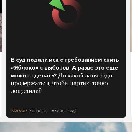
В суд подали иск с требованием снять
«Яблоко» с выборов. А разве это еще
можно сделать?
До какой даты надо
продержаться, чтобы партию точно
допустили?
7 карточек
15 часов назад
РАЗБОР