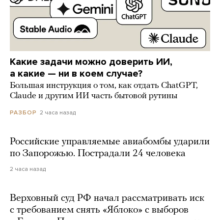
Какие задачи можно доверить ИИ,
а какие — ни в коем случае?
Большая инструкция о том, как отдать ChatGPT,
Claude и другим ИИ часть бытовой рутины
2 часа назад
РАЗБОР
Российские управляемые авиабомбы ударили
по Запорожью. Пострадали 24 человека
2 часа назад
Верховный суд РФ начал рассматривать иск
с требованием снять «Яблоко» с выборов