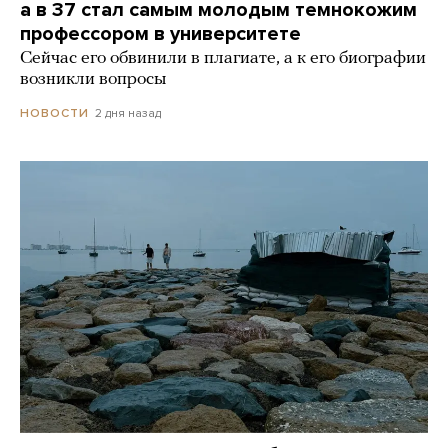
а в 37 стал самым молодым темнокожим
профессором в университете
Сейчас его обвинили в плагиате, а к его биографии
возникли вопросы
2 дня назад
НОВОСТИ