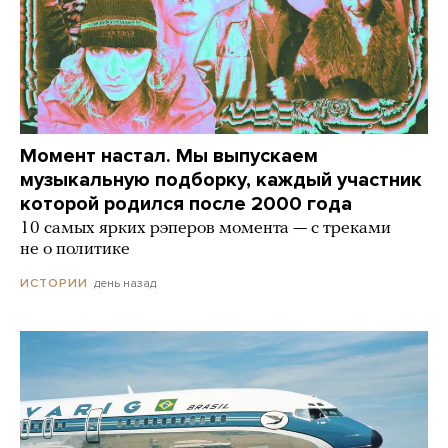
Момент настал. Мы выпускаем
музыкальную подборку, каждый участник
которой родился после 2000 года
10 самых ярких рэперов момента — с треками
не о политике
день назад
ИСТОРИИ