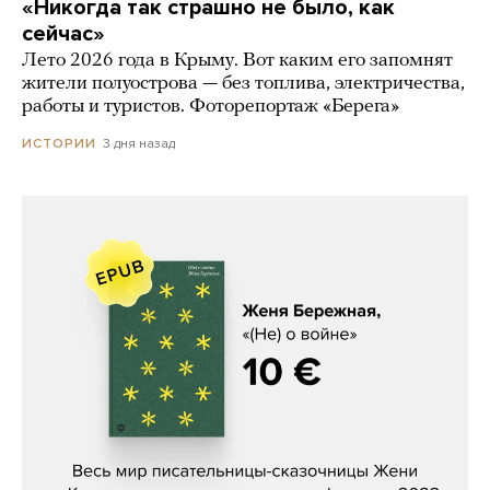
«Никогда так страшно не было, как
сейчас»
Лето 2026 года в Крыму. Вот каким его запомнят
жители полуострова — без топлива, электричества,
работы и туристов. Фоторепортаж «Берега»
3 дня назад
ИСТОРИИ
Женя Бережная, «(Не) о войне»