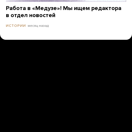
Работа в «Медузе»! Мы ищем редактора
в отдел новостей
месяц назад
ИСТОРИИ