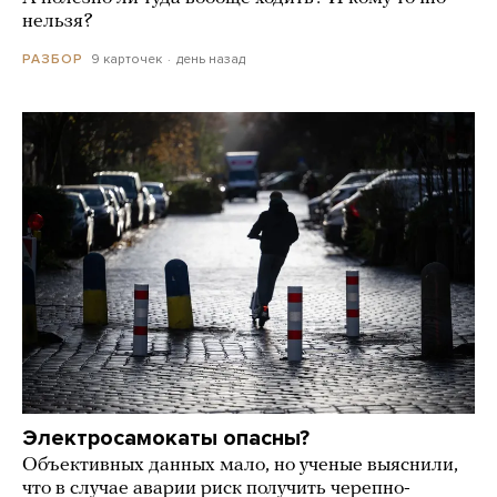
нельзя?
9 карточек
день назад
РАЗБОР
Электросамокаты опасны?
Объективных данных мало, но ученые выяснили,
что в случае аварии риск получить черепно-