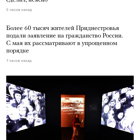
5 часов назад
Более 60 тысяч жителей Приднестровья
подали заявление на гражданство России.
С мая их рассматривают в упрощенном
порядке
7 часов назад