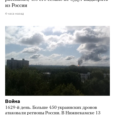
из России
4 часа назад
Война
1629-й день. Больше 450 украинских дронов
атаковали регионы России. В Нижнекамске 13