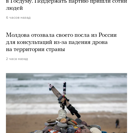
в Госдуму. Поддержать партию пришли сотни
людей
6 часов назад
Молдова отозвала своего посла из России
для консультаций из-за падения дрона
на территории страны
2 часа назад