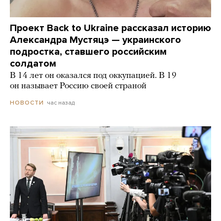
Проект Back to Ukraine рассказал историю
Александра Мустяцэ — украинского
подростка, ставшего российским
солдатом
В 14 лет он оказался под оккупацией. В 19
он называет Россию своей страной
час назад
НОВОСТИ