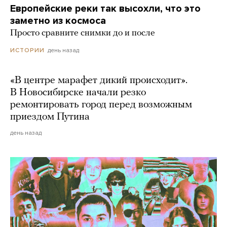
Европейские реки так высохли, что это
заметно из космоса
Просто сравните снимки до и после
день назад
ИСТОРИИ
«В центре марафет дикий происходит».
В Новосибирске начали резко
ремонтировать город перед возможным
приездом Путина
день назад