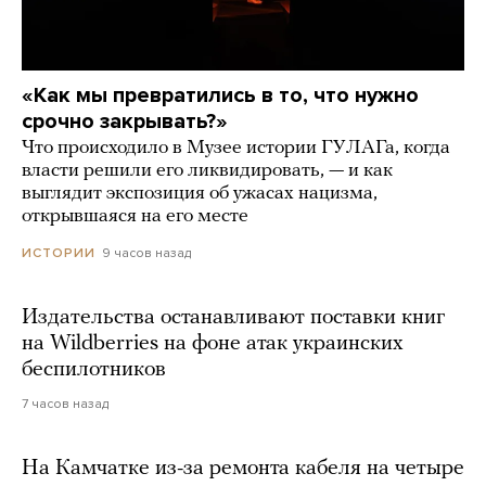
«Как мы превратились в то, что нужно
срочно закрывать?»
Что происходило в Музее истории ГУЛАГа, когда
власти решили его ликвидировать, — и как
выглядит экспозиция об ужасах нацизма,
открывшаяся на его месте
9 часов назад
ИСТОРИИ
Издательства останавливают поставки книг
на Wildberries на фоне атак украинских
беспилотников
7 часов назад
На Камчатке из-за ремонта кабеля на четыре