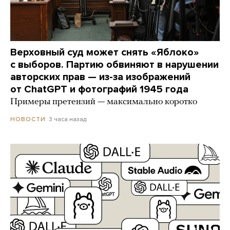
Верховный суд может снять «Яблоко»
с выборов. Партию обвиняют в нарушении
авторских прав — из-за изображений
от ChatGPT и фотографий 1945 года
Примеры претензий — максимально коротко
3 часа назад
НОВОСТИ