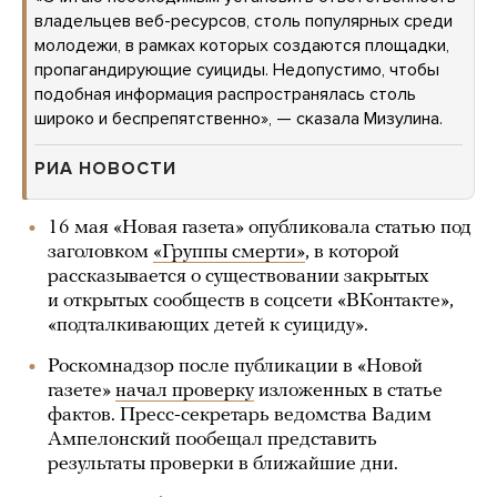
владельцев веб-ресурсов, столь популярных среди
молодежи, в рамках которых создаются площадки,
пропагандирующие суициды. Недопустимо, чтобы
подобная информация распространялась столь
широко и беспрепятственно», — сказала Мизулина.
РИА НОВОСТИ
16 мая «Новая газета» опубликовала статью под
заголовком
«Группы смерти»
, в которой
рассказывается о существовании закрытых
и открытых сообществ в соцсети «ВКонтакте»,
«подталкивающих детей к суициду».
Роскомнадзор после публикации в «Новой
газете»
начал проверку
изложенных в статье
фактов. Пресс-секретарь ведомства Вадим
Ампелонский пообещал представить
результаты проверки в ближайшие дни.