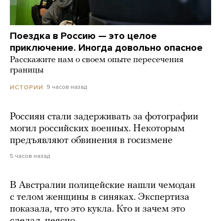
Поездка в Россию — это целое
приключение. Иногда довольно опасное
Расскажите нам о своем опыте пересечения
границы
9 часов назад
ИСТОРИИ
Россиян стали задерживать за фотографии
могил российских военных. Некоторым
предъявляют обвинения в госизмене
5 часов назад
В Австралии полицейские нашли чемодан
с телом женщины в синяках. Экспертиза
показала, что это кукла. Кто и зачем это
сделал, неясно