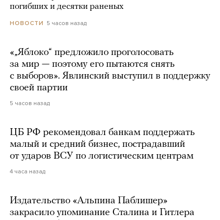
погибших и десятки раненых
5 часов назад
НОВОСТИ
«„Яблоко“ предложило проголосовать
за мир — поэтому его пытаются снять
с выборов». Явлинский выступил в поддержку
своей партии
5 часов назад
ЦБ РФ рекомендовал банкам поддержать
малый и средний бизнес, пострадавший
от ударов ВСУ по логистическим центрам
4 часа назад
Издательство «Альпина Паблишер»
закрасило упоминание Сталина и Гитлера