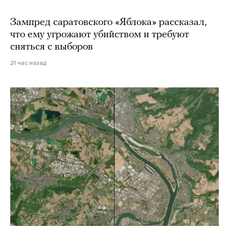
Зампред саратовского «Яблока» рассказал,
что ему угрожают убийством и требуют
сняться с выборов
21 час назад