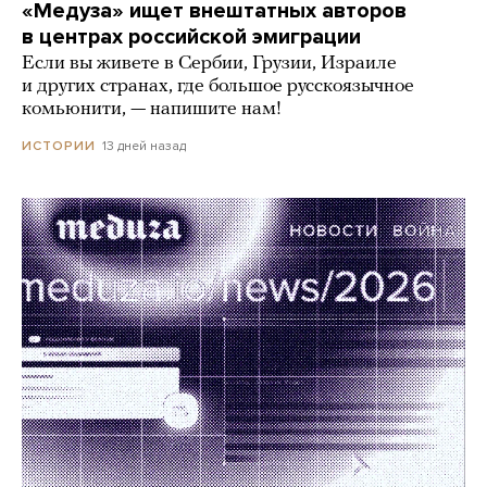
«Медуза» ищет внештатных авторов
в центрах российской эмиграции
Если вы живете в Сербии, Грузии, Израиле
и других странах, где большое русскоязычное
комьюнити, — напишите нам!
13 дней назад
ИСТОРИИ