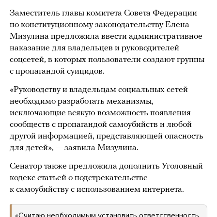
Заместитель главы комитета Совета Федерации
по конституционному законодательству Елена
Мизулина предложила ввести административное
наказание для владельцев и руководителей
соцсетей, в которых пользователи создают группы
с пропагандой суицидов.
«Руководству и владельцам социальных сетей
необходимо разработать механизмы,
исключающие всякую возможность появления
сообществ с пропагандой самоубийств и любой
другой информацией, представляющей опасность
для детей», — заявила Мизулина.
Сенатор также предложила дополнить Уголовный
кодекс статьей о подстрекательстве
к самоубийству с использованием интернета.
«Считаю необходимым установить ответственность