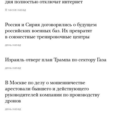
дня полностью отключат интернет
8 часов назад
Россия и Сирия договорились о будущем
российских военных баз. Их превратят
в совместные тренировочные центры
день назад
Израиль отверг план Трампа по сектору Газа
день назад
В Москве по делу о мошенничестве
арестовали бывшего и действующего
руководителей компании по производству
дронов
день назад