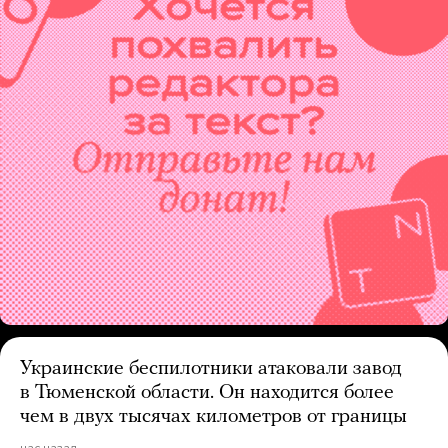
Украинские беспилотники атаковали завод
в Тюменской области. Он находится более
чем в двух тысячах километров от границы