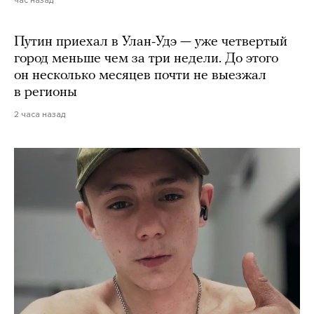
час назад
Путин приехал в Улан-Удэ — уже четвертый
город меньше чем за три недели. До этого
он несколько месяцев почти не выезжал
в регионы
2 часа назад