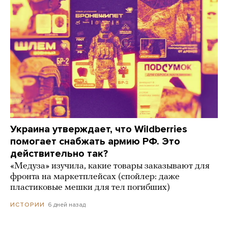
Украина утверждает, что Wildberries
помогает снабжать армию РФ. Это
действительно так?
«Медуза» изучила, какие товары заказывают для
фронта на маркетплейсах (спойлер: даже
пластиковые мешки для тел погибших)
6 дней назад
ИСТОРИИ