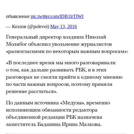
Генеральный директор холдинга Николай
Молибог объяснил увольнение журналистов
«разногласиями по некоторым важным вопросам»:
«В последнее время мы много разговаривали
о том, как дальше развивать РБК, и в этих
разговорах не смогли прийти к единому мнению
по части важных вопросов, поэтому приняли
решение расстаться».
По данным источника «Медузы», временно
исполняющим обязанности редактора
объединенной редакции РБК назначена
заместитель Баданина Ирина Малкова.