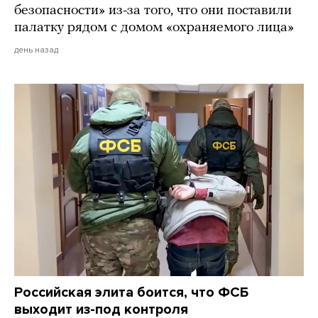
безопасности» из-за того, что они поставили
палатку рядом с домом «охраняемого лица»
день назад
Российская элита боится, что ФСБ
выходит из-под контроля