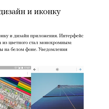
дизайн и иконку
онку и дизайн приложения. Интерфейс
 из цветного стал монохромным:
ы на белом фоне. Уведомления