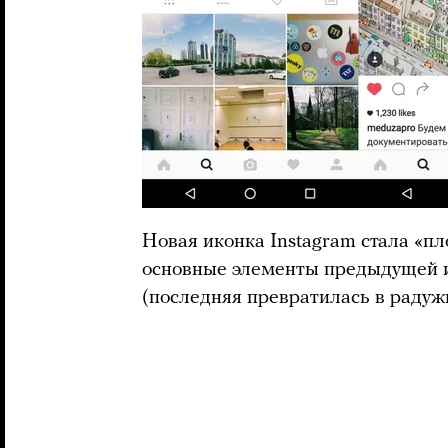
Новая иконка Instagram стала «пл
основные элементы предыдущей ик
(последняя превратилась в радуж