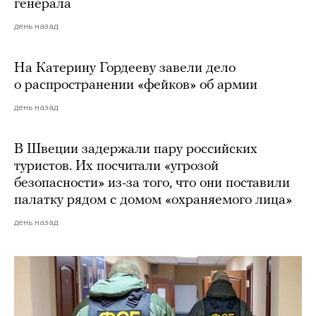
генерала
день назад
На Катерину Гордееву завели дело
о распространении «фейков» об армии
день назад
В Швеции задержали пару российских
туристов. Их посчитали «угрозой
безопасности» из-за того, что они поставили
палатку рядом с домом «охраняемого лица»
день назад