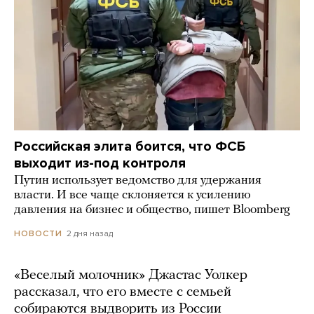
Российская элита боится, что ФСБ
выходит из-под контроля
Путин использует ведомство для удержания
власти. И все чаще склоняется к усилению
давления на бизнес и общество, пишет Bloomberg
2 дня назад
НОВОСТИ
«Веселый молочник» Джастас Уолкер
рассказал, что его вместе с семьей
собираются выдворить из России