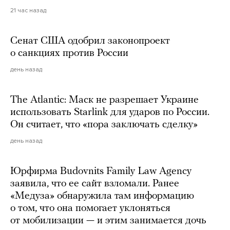
21 час назад
Сенат США одобрил законопроект
о санкциях против России
день назад
The Atlantic: Маск не разрешает Украине
использовать Starlink для ударов по России.
Он считает, что «пора заключать сделку»
день назад
Юрфирма Budovnits Family Law Agency
заявила, что ее сайт взломали. Ранее
«Медуза» обнаружила там информацию
о том, что она помогает уклоняться
от мобилизации — и этим занимается дочь