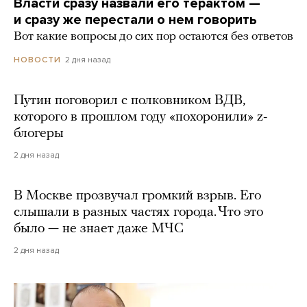
Власти сразу назвали его терактом —
и сразу же перестали о нем говорить
Вот какие вопросы до сих пор остаются без ответов
2 дня назад
НОВОСТИ
Путин поговорил с полковником ВДВ,
которого в прошлом году «похоронили» z-
блогеры
2 дня назад
В Москве прозвучал громкий взрыв. Его
слышали в разных частях города. Что это
было — не знает даже МЧС
2 дня назад