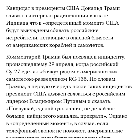
Кандидат в президенты США Дональд Трамп
заявил в интервью радиостанции в штате
Индиана,что в «определенный момент» США
будут вынуждены сбивать российские
истребители, летающие в опасной близости
от американских кораблей и самолетов.
Комментарий Трампа был посвящен инциденту,
произошедшему 29 апреля, когда российский
Су-27 сделал «бочку» рядом с американским
самолетом-разведчиком RC-135. По словам
Трампа, в первую очередь после таких инцидентов
президент США должен связаться с российским
лидером Владимиром Путиным и сказать:
«Послушай, сделай одолжение, не делай так
больше, найди этого маньяка, прекрати». Однако
в «определенный момент», в случае, если
телефонный звонок не поможет, американские