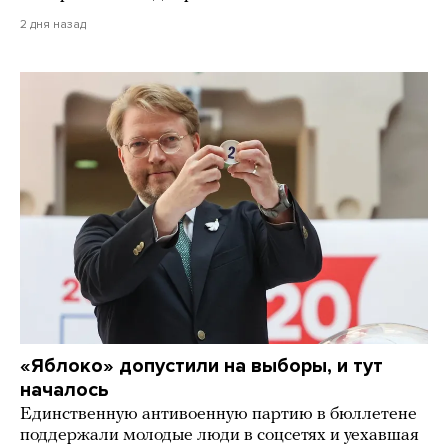
2 дня назад
«Яблоко» допустили на выборы, и тут
началось
Единственную антивоенную партию в бюллетене
поддержали молодые люди в соцсетях и уехавшая