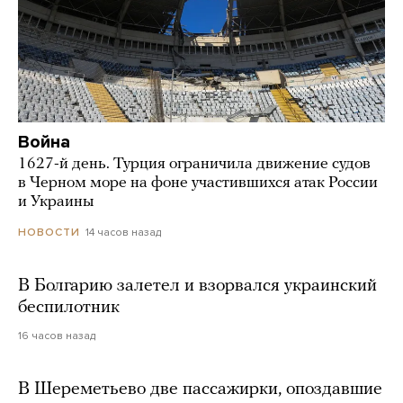
Война
1627-й день. Турция ограничила движение судов
в Черном море на фоне участившихся атак России
и Украины
14 часов назад
НОВОСТИ
В Болгарию залетел и взорвался украинский
беспилотник
16 часов назад
В Шереметьево две пассажирки, опоздавшие