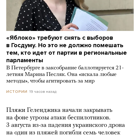
«Яблоко» требуют снять с выборов
в Госдуму. Но это не должно помешать
тем, кто идет от партии в региональные
парламенты
В Петербурге в заксобрание баллотируется 21-
летняя Марина Песляк. Она «искала любые
методы», чтобы агитировать за мир
19 часов назад
ИСТОРИИ
Пляжи Геленджика начали закрывать
на фоне угрозы атаки беспилотников.
3 августа из-за падения украинского дрона
на один из пляжей погибли семь человек