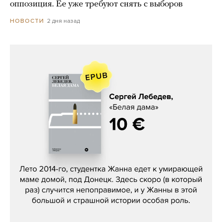
оппозиция. Ее уже требуют снять с выборов
2 дня назад
НОВОСТИ
Сергей Лебедев, «Белая дама»