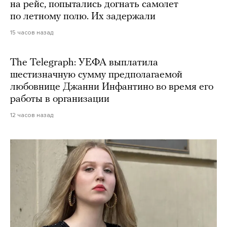
на рейс, попытались догнать самолет
по летному полю. Их задержали
15 часов назад
The Telegraph: УЕФА выплатила
шестизначную сумму предполагаемой
любовнице Джанни Инфантино во время его
работы в организации
12 часов назад