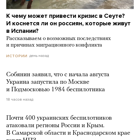
К чему может привести кризис в Сеуте?
И коснется ли он россиян, которые живут
в Испании?
Рассказываем о возможных последствиях
и причинах миграционного конфликта
день назад
ИСТОРИИ
Собянин заявил, что с начала августа
Украина запустила по Москве
и Подмосковью 1984 беспилотника
18 часов назад
Почти 400 украинских беспилотников
атаковали регионы России и Крым.
В Самарской области и Краснодарском крае