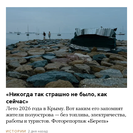
«Никогда так страшно не было, как
сейчас»
Лето 2026 года в Крыму. Вот каким его запомнят
жители полуострова — без топлива, электричества,
работы и туристов. Фоторепортаж «Берега»
2 дня назад
ИСТОРИИ