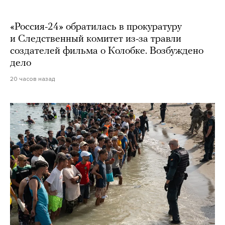
«Россия-24» обратилась в прокуратуру
и Следственный комитет из-за травли
создателей фильма о Колобке. Возбуждено
дело
20 часов назад