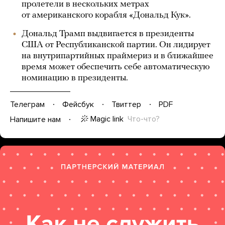
пролетели в нескольких метрах
от американского корабля «Дональд Кук».
Дональд Трамп выдвигается в президенты
США от Республиканской партии. Он лидирует
на внутрипартийных праймериз и в ближайшее
время может обеспечить себе автоматическую
номинацию в президенты.
Телеграм
Фейсбук
Твиттер
PDF
Magic link
Что-что?
Напишите нам