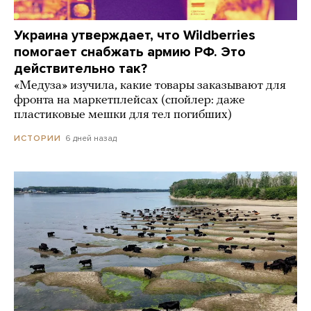
Украина утверждает, что Wildberries
помогает снабжать армию РФ. Это
действительно так?
«Медуза» изучила, какие товары заказывают для
фронта на маркетплейсах (спойлер: даже
пластиковые мешки для тел погибших)
6 дней назад
ИСТОРИИ