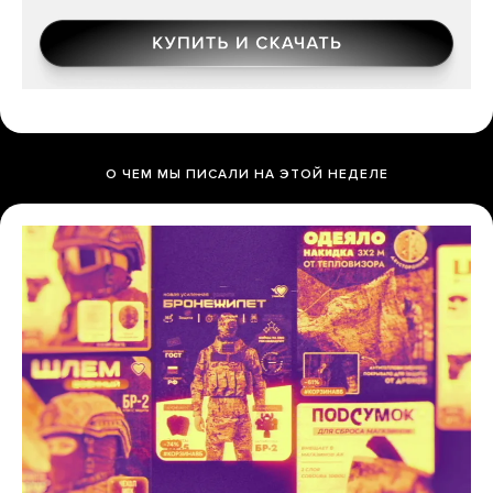
О ЧЕМ МЫ ПИСАЛИ НА ЭТОЙ НЕДЕЛЕ