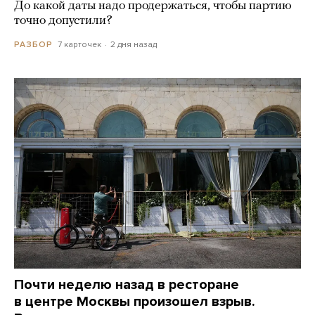
До какой даты надо продержаться, чтобы партию
точно допустили?
7 карточек
2 дня назад
РАЗБОР
Почти неделю назад в ресторане
в центре Москвы произошел взрыв.