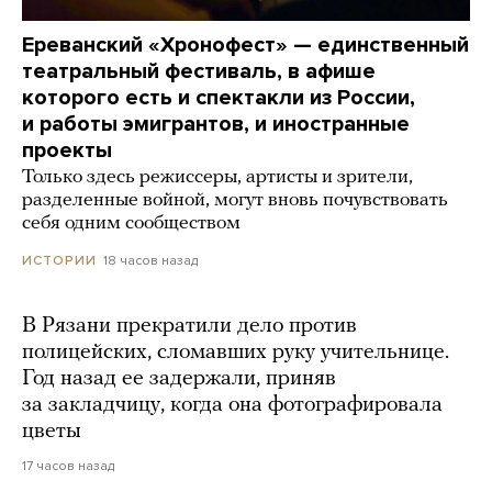
Ереванский «Хронофест» — единственный
театральный фестиваль, в афише
которого есть и спектакли из России,
и работы эмигрантов, и иностранные
проекты
Только здесь режиссеры, артисты и зрители,
разделенные войной, могут вновь почувствовать
себя одним сообществом
18 часов назад
ИСТОРИИ
В Рязани прекратили дело против
полицейских, сломавших руку учительнице.
Год назад ее задержали, приняв
за закладчицу, когда она фотографировала
цветы
17 часов назад