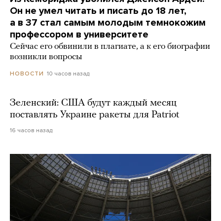
Он не умел читать и писать до 18 лет,
а в 37 стал самым молодым темнокожим
профессором в университете
Сейчас его обвинили в плагиате, а к его биографии
возникли вопросы
10 часов назад
НОВОСТИ
Зеленский: США будут каждый месяц
поставлять Украине ракеты для Patriot
16 часов назад