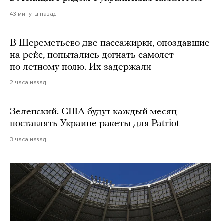
43 минуты назад
В Шереметьево две пассажирки, опоздавшие
на рейс, попытались догнать самолет
по летному полю. Их задержали
2 часа назад
Зеленский: США будут каждый месяц
поставлять Украине ракеты для Patriot
3 часа назад