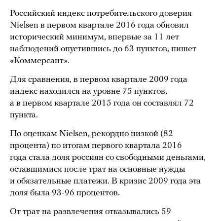
Российский индекс потребительского доверия
Nielsen в первом квартале 2016 года обновил
исторический минимум, впервые за 11 лет
наблюдений опустившись до 63 пунктов, пишет
«Коммерсант».
Для сравнения, в первом квартале 2009 года
индекс находился на уровне 75 пунктов,
а в первом квартале 2015 года он составлял 72
пункта.
По оценкам Nielsen, рекордно низкой (82
процента) по итогам первого квартала 2016
года стала доля россиян со свободными деньгами,
оставшимися после трат на основные нужды
и обязательные платежи. В кризис 2009 года эта
доля была 93-96 процентов.
От трат на развлечения отказывались 59