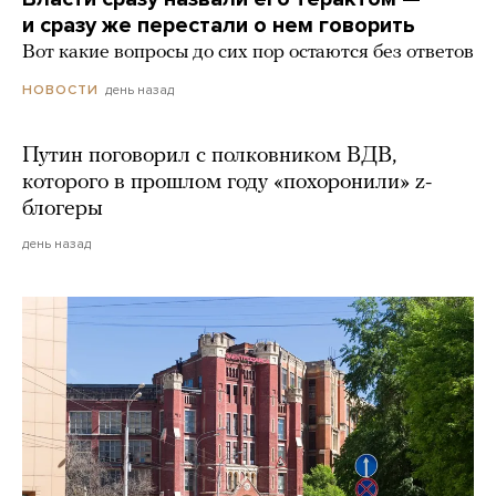
и сразу же перестали о нем говорить
Вот какие вопросы до сих пор остаются без ответов
день назад
НОВОСТИ
Путин поговорил с полковником ВДВ,
которого в прошлом году «похоронили» z-
блогеры
день назад