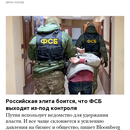
день назад
Российская элита боится, что ФСБ
выходит из-под контроля
Путин использует ведомство для удержания
власти. И все чаще склоняется к усилению
давления на бизнес и общество, пишет Bloomberg