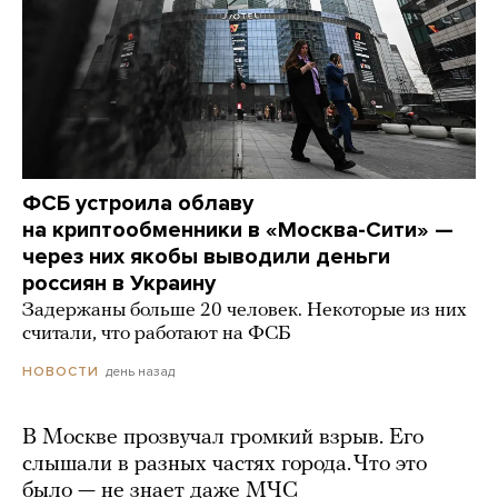
ФСБ устроила облаву
на криптообменники в «Москва-Сити» —
через них якобы выводили деньги
россиян в Украину
Задержаны больше 20 человек. Некоторые из них
считали, что работают на ФСБ
день назад
НОВОСТИ
В Москве прозвучал громкий взрыв. Его
слышали в разных частях города. Что это
было — не знает даже МЧС