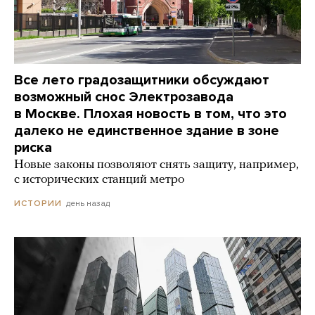
Все лето градозащитники обсуждают
возможный снос Электрозавода
в Москве. Плохая новость в том, что это
далеко не единственное здание в зоне
риска
Новые законы позволяют снять защиту, например,
с исторических станций метро
день назад
ИСТОРИИ