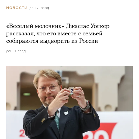
день назад
НОВОСТИ
«Веселый молочник» Джастас Уолкер
рассказал, что его вместе с семьей
собираются выдворить из России
день назад