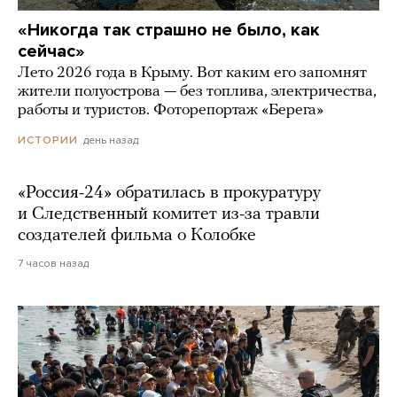
«Никогда так страшно не было, как
сейчас»
Лето 2026 года в Крыму. Вот каким его запомнят
жители полуострова — без топлива, электричества,
работы и туристов. Фоторепортаж «Берега»
день назад
ИСТОРИИ
«Россия-24» обратилась в прокуратуру
и Следственный комитет из-за травли
создателей фильма о Колобке
7 часов назад