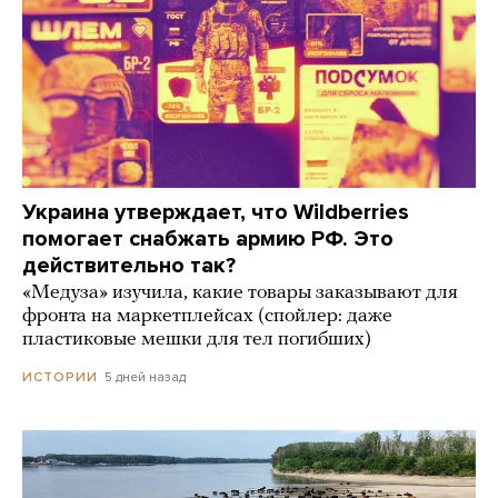
Украина утверждает, что Wildberries
помогает снабжать армию РФ. Это
действительно так?
«Медуза» изучила, какие товары заказывают для
фронта на маркетплейсах (спойлер: даже
пластиковые мешки для тел погибших)
5 дней назад
ИСТОРИИ