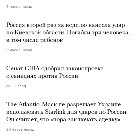
8 часов назад
Россия второй раз за неделю нанесла удар
по Киевской области. Погибли три человека,
в том числе ребенок
8 часов назад
Сенат США одобрил законопроект
о санкциях против России
день назад
The Atlantic: Маск не разрешает Украине
использовать Starlink для ударов по России.
Он считает, что «пора заключать сделку»
20 часов назад