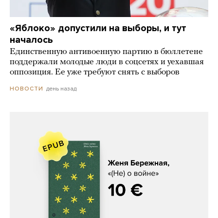
«Яблоко» допустили на выборы, и тут
началось
Единственную антивоенную партию в бюллетене
поддержали молодые люди в соцсетях и уехавшая
оппозиция. Ее уже требуют снять с выборов
день назад
НОВОСТИ