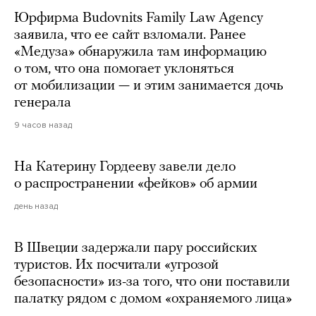
Юрфирма Budovnits Family Law Agency
заявила, что ее сайт взломали. Ранее
«Медуза» обнаружила там информацию
о том, что она помогает уклоняться
от мобилизации — и этим занимается дочь
генерала
9 часов назад
На Катерину Гордееву завели дело
о распространении «фейков» об армии
день назад
В Швеции задержали пару российских
туристов. Их посчитали «угрозой
безопасности» из-за того, что они поставили
палатку рядом с домом «охраняемого лица»