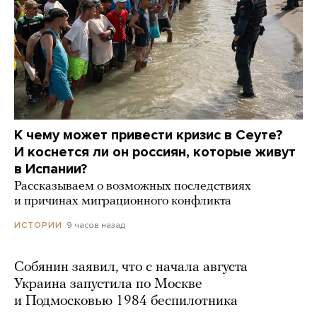
К чему может привести кризис в Сеуте?
И коснется ли он россиян, которые живут
в Испании?
Рассказываем о возможных последствиях
и причинах миграционного конфликта
9 часов назад
ИСТОРИИ
Собянин заявил, что с начала августа
Украина запустила по Москве
и Подмосковью 1984 беспилотника