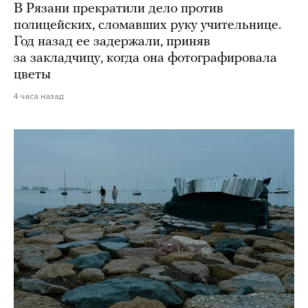
В Рязани прекратили дело против
полицейских, сломавших руку учительнице.
Год назад ее задержали, приняв
за закладчицу, когда она фотографировала
цветы
4 часа назад