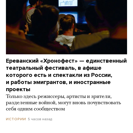
Ереванский «Хронофест» — единственный
театральный фестиваль, в афише
которого есть и спектакли из России,
и работы эмигрантов, и иностранные
проекты
Только здесь режиссеры, артисты и зрители,
разделенные войной, могут вновь почувствовать
себя одним сообществом
5 часов назад
ИСТОРИИ