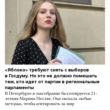
«Яблоко» требуют снять с выборов
в Госдуму. Но это не должно помешать
тем, кто идет от партии в региональные
парламенты
В Петербурге в заксобрание баллотируется 21-
летняя Марина Песляк. Она «искала любые
методы», чтобы агитировать за мир