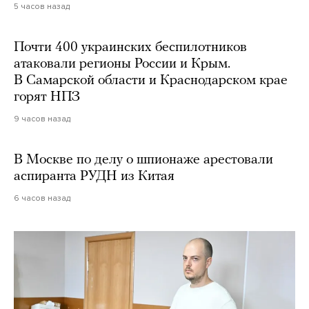
5 часов назад
Почти 400 украинских беспилотников
атаковали регионы России и Крым.
В Самарской области и Краснодарском крае
горят НПЗ
9 часов назад
В Москве по делу о шпионаже арестовали
аспиранта РУДН из Китая
6 часов назад