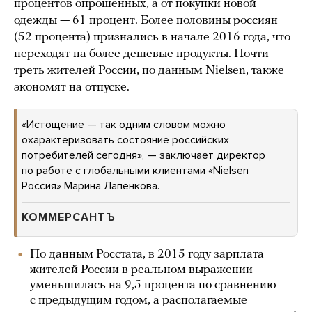
процентов опрошенных, а от покупки новой
одежды — 61 процент. Более половины россиян
(52 процента) признались в начале 2016 года, что
переходят на более дешевые продукты. Почти
треть жителей России, по данным Nielsen, также
экономят на отпуске.
«Истощение — так одним словом можно
охарактеризовать состояние российских
потребителей сегодня», — заключает директор
по работе с глобальными клиентами «Nielsen
Россия» Марина Лапенкова.
КОММЕРСАНТЪ
По данным Росстата, в 2015 году зарплата
жителей России в реальном выражении
уменьшилась на 9,5 процента по сравнению
с предыдущим годом, а располагаемые