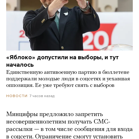
«Яблоко» допустили на выборы, и тут
началось
Единственную антивоенную партию в бюллетене
поддержали молодые люди в соцсетях и уехавшая
оппозиция. Ее уже требуют снять с выборов
7 часов назад
НОВОСТИ
Минцифры предложило запретить
несовершеннолетним получать СМС-
рассылки — в том числе сообщения для входа
в соцсети. Ограничение смогут установить