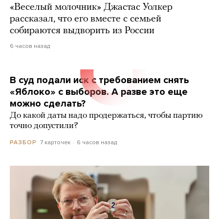
«Веселый молочник» Джастас Уолкер
рассказал, что его вместе с семьей
собираются выдворить из России
6 часов назад
В суд подали иск с требованием снять
«Яблоко» с выборов. А разве это еще
можно сделать?
До какой даты надо продержаться, чтобы партию
точно допустили?
7 карточек
6 часов назад
РАЗБОР