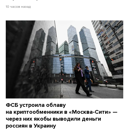
10 часов назад
ФСБ устроила облаву
на криптообменники в «Москва-Сити» —
через них якобы выводили деньги
россиян в Украину