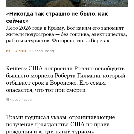
«Никогда так страшно не было, как
сейчас»
Лето 2026 года в Крыму. Вот каким его запомнят
жители полуострова — без топлива, электричества,
работы и туристов. Фоторепортаж «Берега»
15 часов назад
ИСТОРИИ
Reuters: США попросили Россию освободить
бывшего морпеха Роберта Гилмана, который
отбывает срок в Воронеже. Его семья
опасается, что тот при смерти
15 часов назад
Трамп подписал указы, ограничивающие
получение гражданства США по праву
рождения и «родильный туризм»