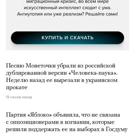
Песню Монеточки убрали из российской
дублированной версии «Человека-паука».
Неделю назад ее вырезали в украинском
прокате
13 часов назад
Партия «Яблоко» объявила, что не связана
с оппозиционерами в изгнании, которые
решили поддержать ее на выборах в Госдуму