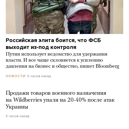
Российская элита боится, что ФСБ
выходит из-под контроля
Путин использует ведомство для удержания
власти. И все чаще склоняется к усилению
давления на бизнес и общество, пишет Bloomberg
5 часов назад
НОВОСТИ
Продажи товаров военного назначения
на Wildberries упали на 20-40% после атак
Украины
5 часов назад