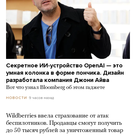
Секретное ИИ-устройство OpenAI — это
умная колонка в форме пончика. Дизайн
разработала компания Джони Айва
Вот что узнал Bloomberg об этом гаджете
9 часов назад
НОВОСТИ
Wildberries ввела страхование от атак
беспилотников. Продавцы смогут получить
до 50 тысяч рублей за уничтоженный товар