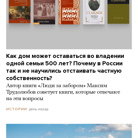
Как дом может оставаться во владении
одной семьи 500 лет? Почему в России
так и не научились отстаивать частную
собственность?
Автор книги «Люди за забором» Максим
Трудолюбов советует книги, которые отвечают
на эти вопросы
день назад
ИСТОРИИ