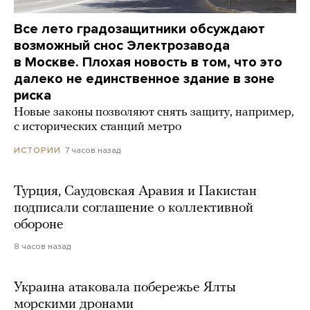
Все лето градозащитники обсуждают
возможный снос Электрозавода
в Москве. Плохая новость в том, что это
далеко не единственное здание в зоне
риска
Новые законы позволяют снять защиту, например,
с исторических станций метро
7 часов назад
ИСТОРИИ
Турция, Саудовская Аравия и Пакистан
подписали соглашение о коллективной
обороне
8 часов назад
Украина атаковала побережье Ялты
морскими дронами