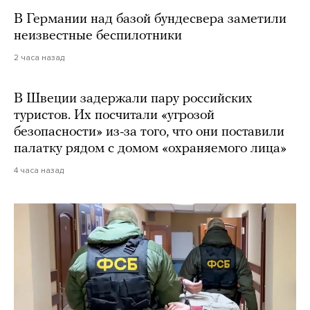
В Германии над базой бундесвера заметили
неизвестные беспилотники
2 часа назад
В Швеции задержали пару российских
туристов. Их посчитали «угрозой
безопасности» из-за того, что они поставили
палатку рядом с домом «охраняемого лица»
4 часа назад