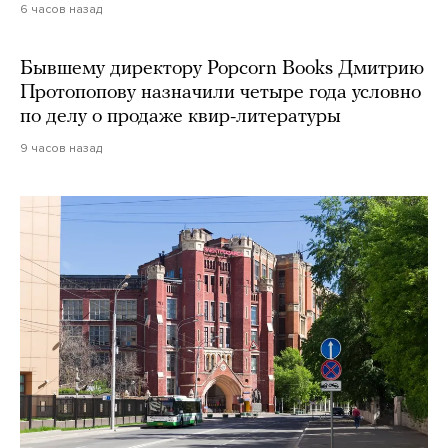
6 часов назад
Бывшему директору Popcorn Books Дмитрию
Протопопову назначили четыре года условно
по делу о продаже квир-литературы
9 часов назад