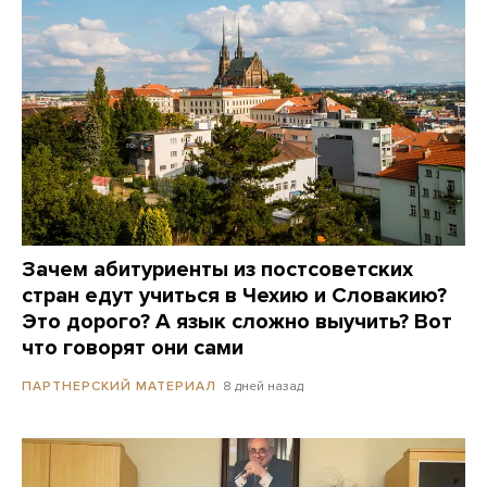
Зачем абитуриенты из постсоветских
стран едут учиться в Чехию и Словакию?
Это дорого? А язык сложно выучить? Вот
что говорят они сами
8 дней назад
ПАРТНЕРСКИЙ МАТЕРИАЛ