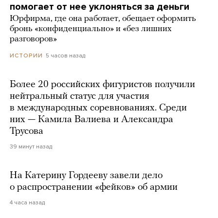
помогает от нее уклоняться за деньги
Юрфирма, где она работает, обещает оформить
бронь «конфиденциально» и «без лишних
разговоров»
5 часов назад
ИСТОРИИ
Более 20 российских фигуристов получили
нейтральный статус для участия
в международных соревнованиях. Среди
них — Камила Валиева и Александра
Трусова
39 минут назад
На Катерину Гордееву завели дело
о распространении «фейков» об армии
4 часа назад