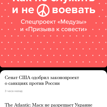
Сенат США одобрил законопроект
о санкциях против России
3 часа назад
The Atlantic: Маск не разрешает Украине