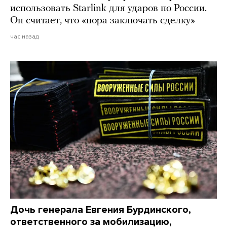
использовать Starlink для ударов по России.
Он считает, что «пора заключать сделку»
час назад
Дочь генерала Евгения Бурдинского,
ответственного за мобилизацию,