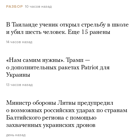
10 часов назад
РАЗБОР
В Таиланде ученик открыл стрельбу в школе
и убил шесть человек. Еще 15 ранены
14 часов назад
«Нам самим нужны». Трамп —
о дополнительных ракетах Patriot для
Украины
13 часов назад
Министр обороны Литвы предупредил
о возможных российских ударах по странам
Балтийского региона с помощью
захваченных украинских дронов
день назад