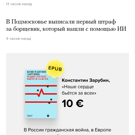
13 часов назад
В Подмосковье выписали первый штраф
за борщевик, который нашли с помощью ИИ
9 часов назад
Константин Зарубин, «Наше сердце
бьётся за всех»