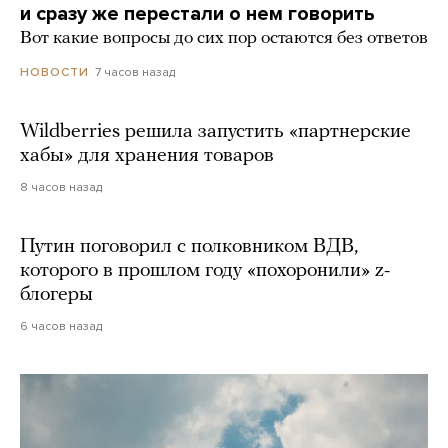
и сразу же перестали о нем говорить
Вот какие вопросы до сих пор остаются без ответов
7 часов назад
НОВОСТИ
Wildberries решила запустить «партнерские
хабы» для хранения товаров
8 часов назад
Путин поговорил с полковником ВДВ,
которого в прошлом году «похоронили» z-
блогеры
6 часов назад