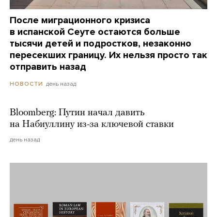
После миграционного кризиса
в испанской Сеуте остаются больше
тысячи детей и подростков, незаконно
пересекших границу. Их нельзя просто так
отправить назад
день назад
НОВОСТИ
Bloomberg: Путин начал давить
на Набиуллину из-за ключевой ставки
день назад