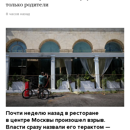
только родители
8 часов назад
Почти неделю назад в ресторане
в центре Москвы произошел взрыв.
Власти сразу назвали его терактом —