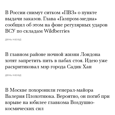
В России снимут ситком «ПВЗ» о пункте
выдачи заказов. Глава «Газпром-медиа»
сообщил об этом на фоне регулярных ударов
ВСУ по складам Wildberries
день назад
В главном районе ночной жизни Лондона
хотят запретить пить в пабах стоя. Идею уже
раскритиковал мэр города Садик Хан
день назад
В Москве похоронили генерал-майора
Валерия Плохотнюка. Вероятно, он погиб при
взрыве на юбилее главкома Воздушно-
космических сил