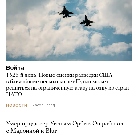
Война
1626-й день. Новые оценки разведки США:
в ближайшие несколько лет Путин может
решиться на ограниченную атаку на одну из стран
НАТО
6 часов назад
НОВОСТИ
Умер продюсер Уильям Орбит. Он работал
с Мадонной и Blur