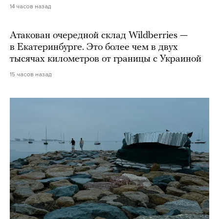
14 часов назад
Атакован очередной склад Wildberries —
в Екатеринбурге. Это более чем в двух
тысячах километров от границы с Украиной
15 часов назад