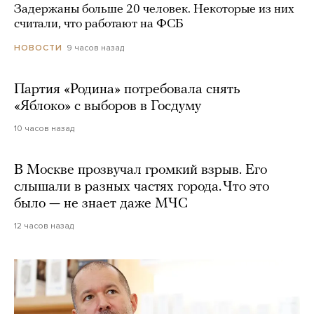
Задержаны больше 20 человек. Некоторые из них
считали, что работают на ФСБ
9 часов назад
НОВОСТИ
Партия «Родина» потребовала снять
«Яблоко» с выборов в Госдуму
10 часов назад
В Москве прозвучал громкий взрыв. Его
слышали в разных частях города. Что это
было — не знает даже МЧС
12 часов назад