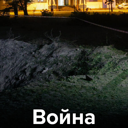
Война