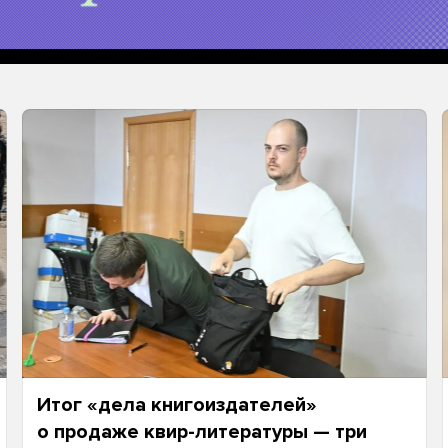
Итог «дела книгоиздателей»
о продаже квир-литературы — три