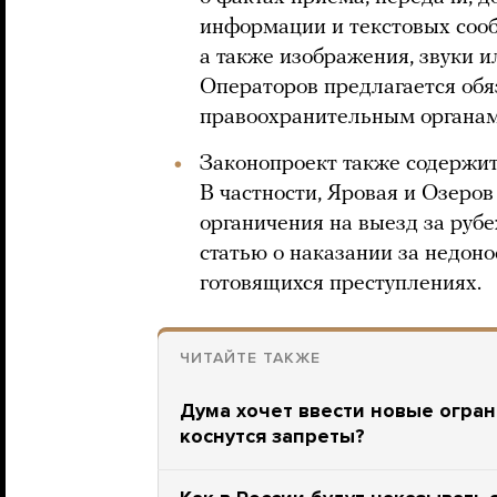
информации и текстовых сооб
а также изображения, звуки 
Операторов предлагается обя
правоохранительным органам
Законопроект также содержит
В частности, Яровая и Озеро
органичения на выезд за рубе
статью о наказании за недон
готовящихся преступлениях.
ЧИТАЙТЕ ТАКЖЕ
Дума хочет ввести новые огран
коснутся запреты?