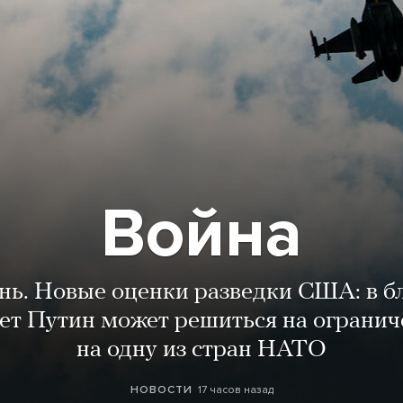
Война
ень. Новые оценки разведки США: в 
лет Путин может решиться на огранич
на одну из стран НАТО
17 часов назад
НОВОСТИ