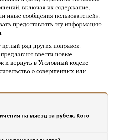
щений, включая их содержание,
или иные сообщения пользователей».
зать предоставлять эту информацию
.
 целый ряд других поправок.
в предлагают ввести новые
ж и вернуть в Уголовный кодекс
осительство о совершенных или
ичения на выезд за рубеж. Кого