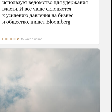
использует ведомство для удержания
власти. И все чаще склоняется
к усилению давления на бизнес
и общество, пишет Bloomberg
15 часов назад
НОВОСТИ