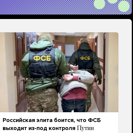
Российская элита боится, что ФСБ
выходит из-под контроля
Путин