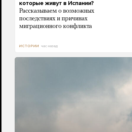
которые живут в Испании?
Рассказываем о возможных
последствиях и причинах
миграционного конфликта
час назад
ИСТОРИИ