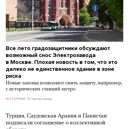
Все лето градозащитники обсуждают
возможный снос Электрозавода
в Москве. Плохая новость в том, что это
далеко не единственное здание в зоне
риска
Новые законы позволяют снять защиту, например,
с исторических станций метро
13 часов назад
ИСТОРИИ
Турция, Саудовская Аравия и Пакистан
подписали соглашение о коллективной