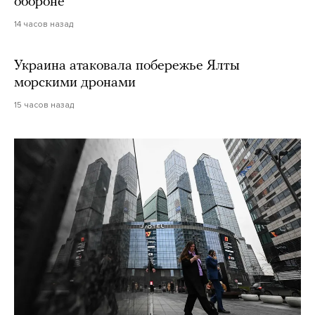
обороне
14 часов назад
Украина атаковала побережье Ялты
морскими дронами
15 часов назад