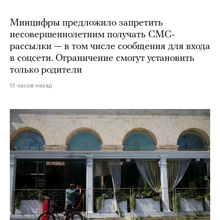
Минцифры предложило запретить
несовершеннолетним получать СМС-
рассылки — в том числе сообщения для входа
в соцсети. Ограничение смогут установить
только родители
13 часов назад