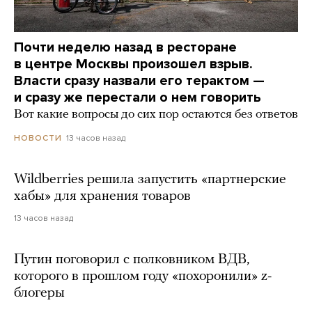
Почти неделю назад в ресторане
в центре Москвы произошел взрыв.
Власти сразу назвали его терактом —
и сразу же перестали о нем говорить
Вот какие вопросы до сих пор остаются без ответов
13 часов назад
НОВОСТИ
Wildberries решила запустить «партнерские
хабы» для хранения товаров
13 часов назад
Путин поговорил с полковником ВДВ,
которого в прошлом году «похоронили» z-
блогеры