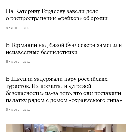
На Катерину Гордееву завели дело
о распространении «фейков» об армии
9 часов назад
В Германии над базой бундесвера заметили
неизвестные беспилотники
8 часов назад
В Швеции задержали пару российских
туристов. Их посчитали «угрозой
безопасности» из-за того, что они поставили
палатку рядом с домом «охраняемого лица»
9 часов назад