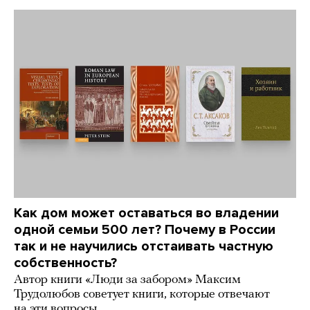
Как дом может оставаться во владении
одной семьи 500 лет? Почему в России
так и не научились отстаивать частную
собственность?
Автор книги «Люди за забором» Максим
Трудолюбов советует книги, которые отвечают
на эти вопросы