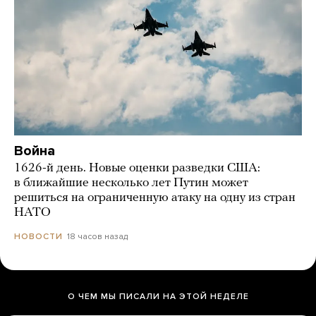
Война
1626-й день. Новые оценки разведки США:
в ближайшие несколько лет Путин может
решиться на ограниченную атаку на одну из стран
НАТО
18 часов назад
НОВОСТИ
О ЧЕМ МЫ ПИСАЛИ НА ЭТОЙ НЕДЕЛЕ