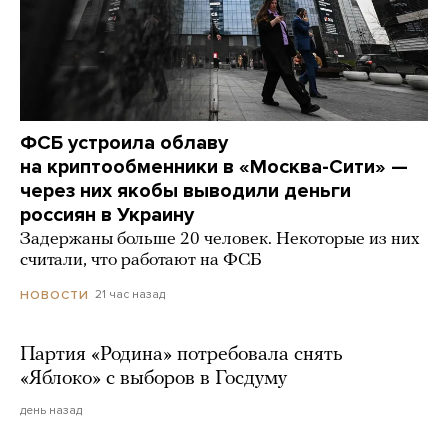
ФСБ устроила облаву
на криптообменники в «Москва-Сити» —
через них якобы выводили деньги
россиян в Украину
Задержаны больше 20 человек. Некоторые из них
считали, что работают на ФСБ
21 час назад
НОВОСТИ
Партия «Родина» потребовала снять
«Яблоко» с выборов в Госдуму
день назад