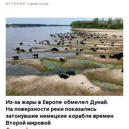
5 дней назад
ИСТОРИИ
Из-за жары в Европе обмелел Дунай.
На поверхности реки показались
затонувшие немецкие корабли времен
Второй мировой