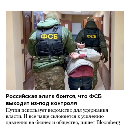
Российская элита боится, что ФСБ
выходит из-под контроля
Путин использует ведомство для удержания
власти. И все чаще склоняется к усилению
давления на бизнес и общество, пишет Bloomberg