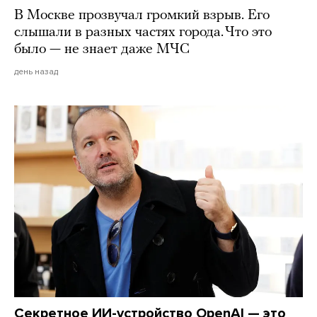
В Москве прозвучал громкий взрыв. Его
слышали в разных частях города. Что это
было — не знает даже МЧС
день назад
Секретное ИИ-устройство OpenAI — это