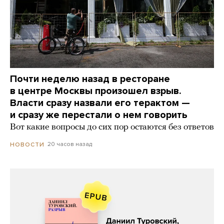
Почти неделю назад в ресторане
в центре Москвы произошел взрыв.
Власти сразу назвали его терактом —
и сразу же перестали о нем говорить
Вот какие вопросы до сих пор остаются без ответов
20 часов назад
НОВОСТИ