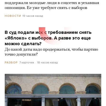
поддержали молодые люди в соцсетях и уехавшая
оппозиция. Ее уже требуют снять с выборов
19 часов назад
НОВОСТИ
В суд подали иск с требованием снять
«Яблоко» с выборов. А разве это еще
можно сделать?
До какой даты надо продержаться, чтобы партию
точно допустили?
7 карточек
18 часов назад
РАЗБОР