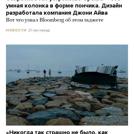
умная колонка в форме пончика. Дизайн
разработала компания Джони Айва
Вот что узнал Bloomberg об этом гаджете
21 час назад
НОВОСТИ
«Никогда так страшно не было, как