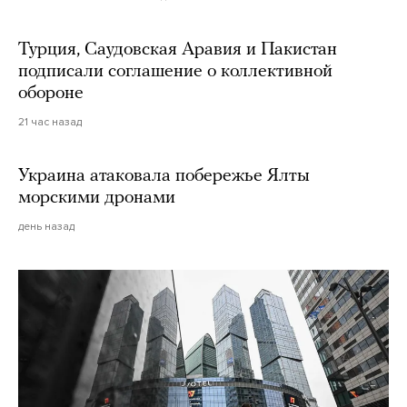
Турция, Саудовская Аравия и Пакистан
подписали соглашение о коллективной
обороне
21 час назад
Украина атаковала побережье Ялты
морскими дронами
день назад