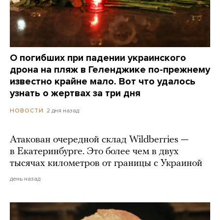
О погибших при падении украинского
дрона на пляж в Геленджике по-прежнему
известно крайне мало. Вот что удалось
узнать о жертвах за три дня
2 дня назад
НОВОСТИ
Атакован очередной склад Wildberries —
в Екатеринбурге. Это более чем в двух
тысячах километров от границы с Украиной
день назад