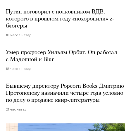
Путин поговорил с полковником ВДВ,
которого в прошлом году «похоронили» z-
блогеры
18 часов назад
Умер продюсер Уильям Орбит. Он работал
с Мадонной и Blur
18 часов назад
Бывшему директору Popcorn Books Дмитрию
Протопопову назначили четыре года условно
по делу о продаже квир-литературы
21 час назад