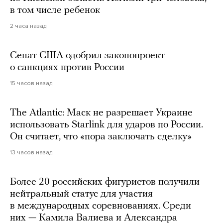
в том числе ребенок
2 часа назад
Сенат США одобрил законопроект
о санкциях против России
15 часов назад
The Atlantic: Маск не разрешает Украине
использовать Starlink для ударов по России.
Он считает, что «пора заключать сделку»
13 часов назад
Более 20 российских фигуристов получили
нейтральный статус для участия
в международных соревнованиях. Среди
них — Камила Валиева и Александра