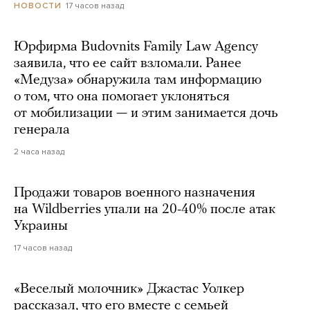
17 часов назад
НОВОСТИ
Юрфирма Budovnits Family Law Agency
заявила, что ее сайт взломали. Ранее
«Медуза» обнаружила там информацию
о том, что она помогает уклоняться
от мобилизации — и этим занимается дочь
генерала
2 часа назад
Продажи товаров военного назначения
на Wildberries упали на 20-40% после атак
Украины
17 часов назад
«Веселый молочник» Джастас Уолкер
рассказал, что его вместе с семьей