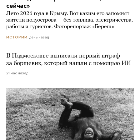
сейчас»
Лето 2026 года в Крыму. Вот каким его запомнят
жители полуострова — без топлива, электричества,
работы и туристов. Фоторепортаж «Берега»
день назад
ИСТОРИИ
В Подмосковье выписали первый штраф
за борщевик, который нашли с помощью ИИ
21 час назад