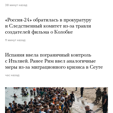
38 минут назад
«Россия-24» обратилась в прокуратуру
и Следственный комитет из-за травли
создателей фильма о Колобке
11 минут назад
Испания ввела пограничный контроль
с Италией. Ранее Рим ввел аналогичные
меры из-за миграционного кризиса в Сеуте
час назад