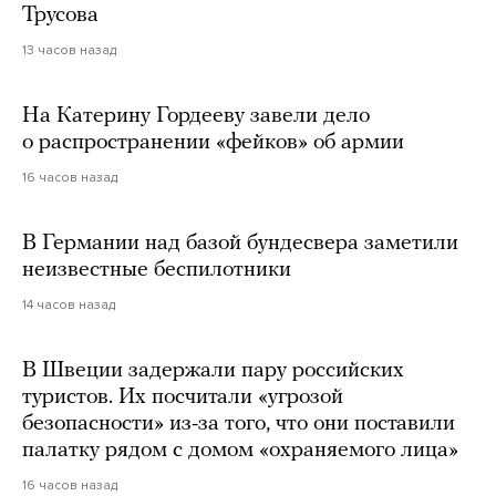
Трусова
13 часов назад
На Катерину Гордееву завели дело
о распространении «фейков» об армии
16 часов назад
В Германии над базой бундесвера заметили
неизвестные беспилотники
14 часов назад
В Швеции задержали пару российских
туристов. Их посчитали «угрозой
безопасности» из-за того, что они поставили
палатку рядом с домом «охраняемого лица»
16 часов назад