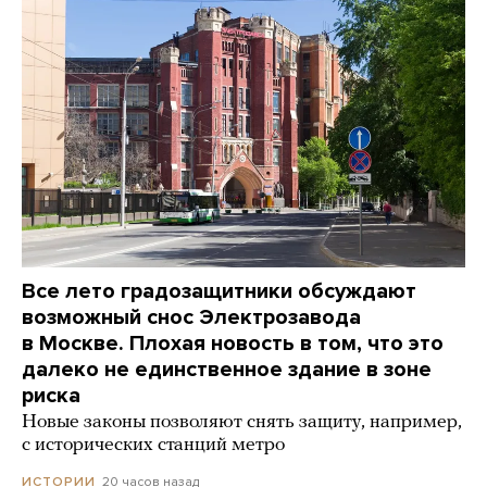
Все лето градозащитники обсуждают
возможный снос Электрозавода
в Москве. Плохая новость в том, что это
далеко не единственное здание в зоне
риска
Новые законы позволяют снять защиту, например,
с исторических станций метро
20 часов назад
ИСТОРИИ