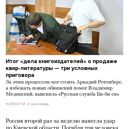
Итог «дела книгоиздателей» о продаже
квир-литературы — три условных
приговора
За этим процессом мог стоять Аркадий Ротенберг,
а избежать новых обвинений помог Владимир
Мединский, выяснила «Русская служба Би-би-си»
2 часа назад
НОВОСТИ
Россия второй раз за неделю нанесла удар
по Киевской области. Погибли три человека,