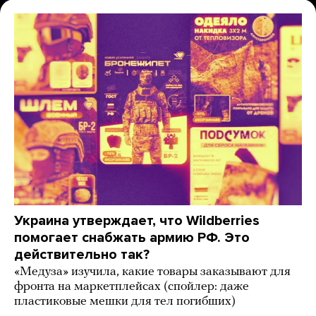
Украина утверждает, что Wildberries
помогает снабжать армию РФ. Это
действительно так?
«Медуза» изучила, какие товары заказывают для
фронта на маркетплейсах (спойлер: даже
пластиковые мешки для тел погибших)