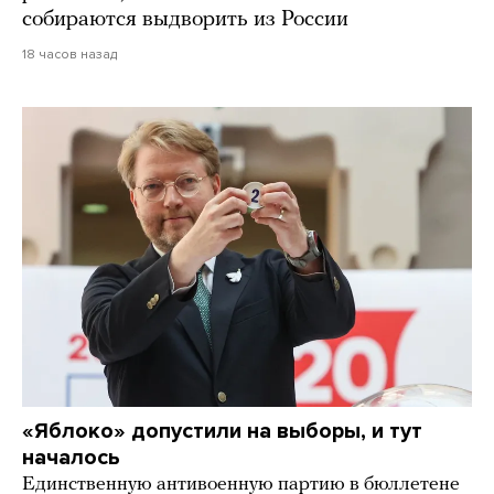
собираются выдворить из России
18 часов назад
«Яблоко» допустили на выборы, и тут
началось
Единственную антивоенную партию в бюллетене