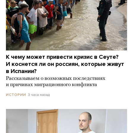
К чему может привести кризис в Сеуте?
И коснется ли он россиян, которые живут
в Испании?
Рассказываем о возможных последствиях
и причинах миграционного конфликта
3 часа назад
ИСТОРИИ