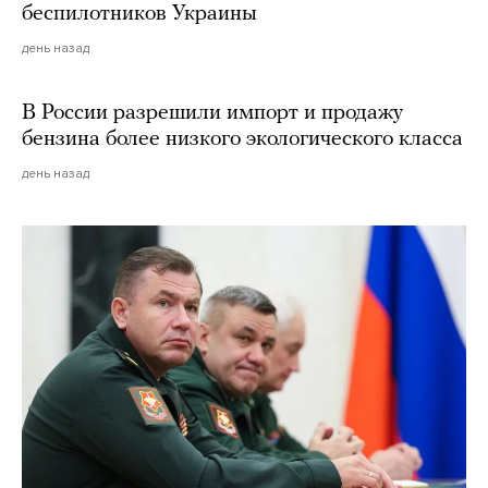
беспилотников Украины
день назад
В России разрешили импорт и продажу
бензина более низкого экологического класса
день назад