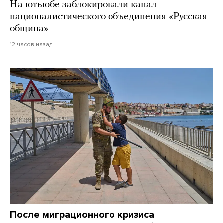
На ютьюбе заблокировали канал
националистического объединения «Русская
община»
12 часов назад
После миграционного кризиса