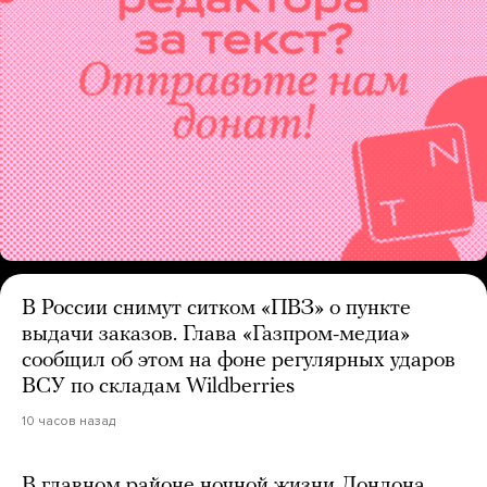
В России снимут ситком «ПВЗ» о пункте
выдачи заказов. Глава «Газпром-медиа»
сообщил об этом на фоне регулярных ударов
ВСУ по складам Wildberries
10 часов назад
В главном районе ночной жизни Лондона