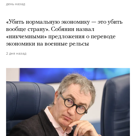
день назад
«Убить нормальную экономику — это убить
вообще страну». Собянин назвал
«никчемными» предложения о переводе
экономики на военные рельсы
2 дня назад