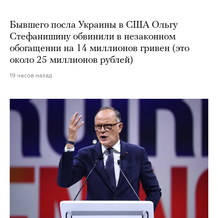
Бывшего посла Украины в США Ольгу
Стефанишину обвинили в незаконном
обогащении на 14 миллионов гривен (это
около 25 миллионов рублей)
19 часов назад