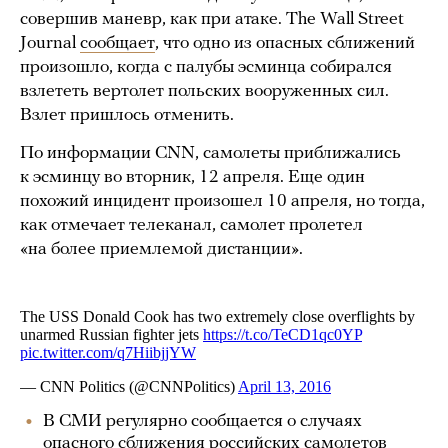
совершив маневр, как при атаке. The Wall Street
Journal
сообщает
, что одно из опасных сближений
произошло, когда с палубы эсминца собирался
взлететь вертолет польских вооруженных сил.
Взлет пришлось отменить.
По информации CNN, самолеты приближались
к эсминцу во вторник, 12 апреля. Еще один
похожий инцидент произошел 10 апреля, но тогда,
как отмечает телеканал, самолет пролетел
«на более приемлемой дистанции».
В СМИ регулярно сообщается о случаях
опасного сближения российских самолетов