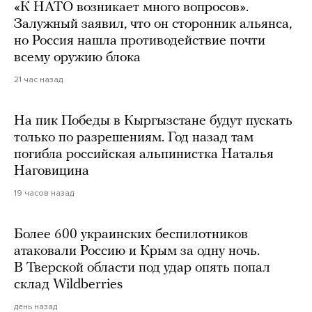
«К НАТО возникает много вопросов».
Залужный заявил, что он сторонник альянса,
но Россия нашла противодействие почти
всему оружию блока
21 час назад
На пик Победы в Кыргызстане будут пускать
только по разрешениям. Год назад там
погибла российская альпинистка Наталья
Наговицина
19 часов назад
Более 600 украинских беспилотников
атаковали Россию и Крым за одну ночь.
В Тверской области под удар опять попал
склад Wildberries
день назад