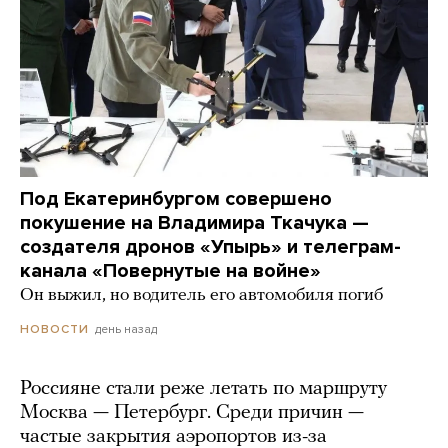
Под Екатеринбургом совершено
покушение на Владимира Ткачука —
создателя дронов «Упырь» и телеграм-
канала «Повернутые на войне»
Он выжил, но водитель его автомобиля погиб
день назад
НОВОСТИ
Россияне стали реже летать по маршруту
Москва — Петербург. Среди причин —
частые закрытия аэропортов из-за