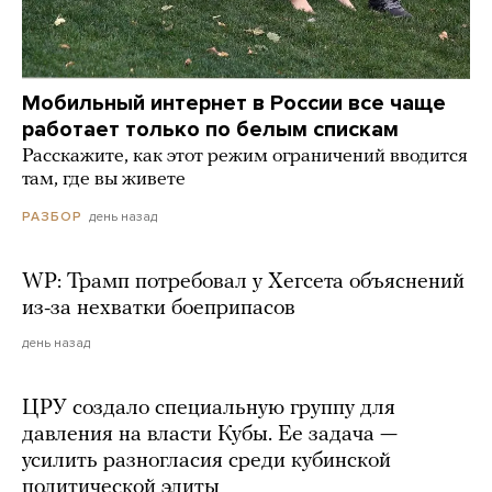
Мобильный интернет в России все чаще
работает только по белым спискам
Расскажите, как этот режим ограничений вводится
там, где вы живете
день назад
РАЗБОР
WP: Трамп потребовал у Хегсета объяснений
из-за нехватки боеприпасов
день назад
ЦРУ создало специальную группу для
давления на власти Кубы. Ее задача —
усилить разногласия среди кубинской
политической элиты