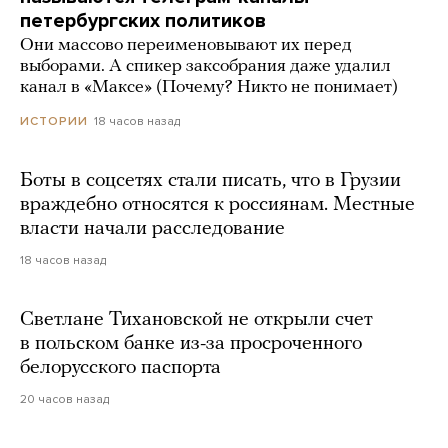
петербургских политиков
Они массово переименовывают их перед
выборами. А спикер заксобрания даже удалил
канал в «Максе» (Почему? Никто не понимает)
18 часов назад
ИСТОРИИ
Боты в соцсетях стали писать, что в Грузии
враждебно относятся к россиянам. Местные
власти начали расследование
18 часов назад
Светлане Тихановской не открыли счет
в польском банке из-за просроченного
белорусского паспорта
20 часов назад