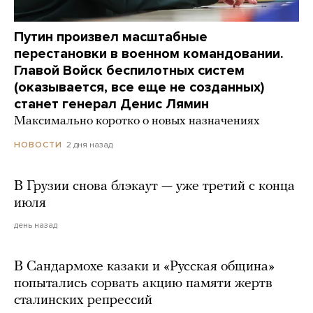
Путин произвел масштабные
перестановки в военном командовании.
Главой Войск беспилотных систем
(оказывается, все еще не созданных)
станет генерал Денис Лямин
Максимально коротко о новых назначениях
2 дня назад
НОВОСТИ
В Грузии снова блэкаут — уже третий с конца
июля
день назад
В Сандармохе казаки и «Русская община»
попытались сорвать акцию памяти жертв
сталинских репрессий