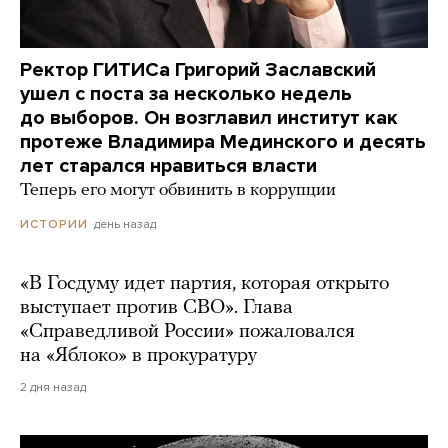
Ректор ГИТИСа Григорий Заславский
ушел с поста за несколько недель
до выборов. Он возглавил институт как
протеже Владимира Мединского и десять
лет старался нравиться власти
Теперь его могут обвинить в коррупции
день назад
ИСТОРИИ
«В Госдуму идет партия, которая открыто
выступает против СВО». Глава
«Справедливой России» пожаловался
на «Яблоко» в прокуратуру
2 дня назад