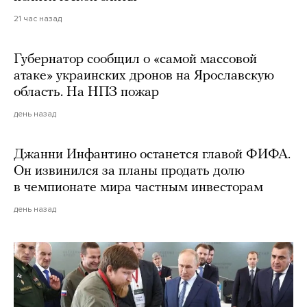
21 час назад
Губернатор сообщил о «самой массовой
атаке» украинских дронов на Ярославскую
область. На НПЗ пожар
день назад
Джанни Инфантино останется главой ФИФА.
Он извинился за планы продать долю
в чемпионате мира частным инвесторам
день назад