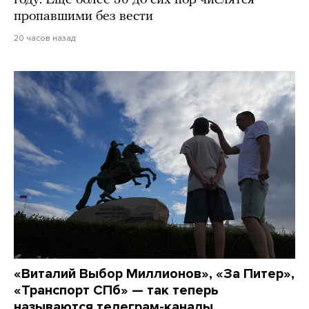
пропавшими без вести
20 часов назад
«Виталий Выбор Миллионов», «За Питер»,
«Транспорт СПб» — так теперь
называются телеграм-каналы