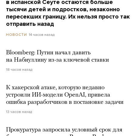
в испанской Сеуте остаются больше
тысячи детей и подростков, незаконно
пересекших границу. Их нельзя просто так
отправить назад
14 часов назад
НОВОСТИ
Bloomberg: Путин начал давить
на Набиуллину из-за ключевой ставки
18 часов назад
К хакерской атаке, которую недавно
устроили ИИ-модели OpenAI, привела
ошибка разработчиков в постановке задачи
13 часов назад
Прокуратура запросила условный срок для