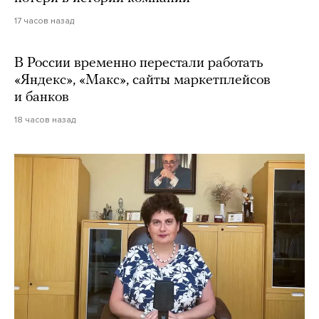
17 часов назад
В России временно перестали работать
«Яндекс», «Макс», сайты маркетплейсов
и банков
18 часов назад