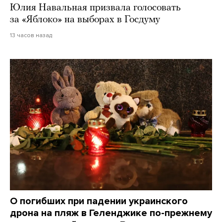
Юлия Навальная призвала голосовать
за «Яблоко» на выборах в Госдуму
13 часов назад
О погибших при падении украинского
дрона на пляж в Геленджике по-прежнему