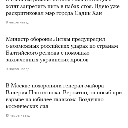
хотят запретить пить в пабах стоя. Идею уже
раскритиковал мэр города Садик Хан
8 часов назад
Министр обороны Литвы предупредил
о возможных российских ударах по странам
Балтийского региона с помощью
захваченных украинских дронов
9 часов назад
В Москве похоронили генерал-майора
Валерия Плохотнюка. Вероятно, он погиб при
взрыве на юбилее главкома Воздушно-
космических сил
13 часов назад