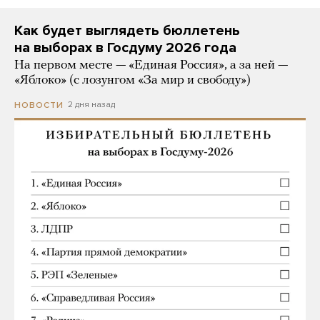
Как будет выглядеть бюллетень
на выборах в Госдуму 2026 года
На первом месте — «Единая Россия», а за ней —
«Яблоко» (с лозунгом «За мир и свободу»)
2 дня назад
НОВОСТИ