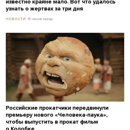
известно крайне мало. Вот что удалось
узнать о жертвах за три дня
15 часов назад
НОВОСТИ
Российские прокатчики передвинули
премьеру нового «Человека-паука»,
чтобы выпустить в прокат фильм
о Колобке