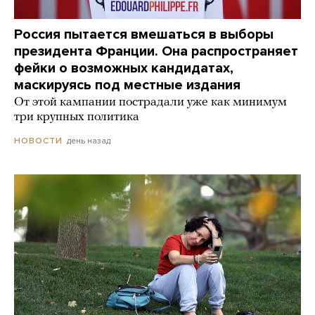
Россия пытается вмешаться в выборы
президента Франции. Она распространяет
фейки о возможных кандидатах,
маскируясь под местные издания
От этой кампании пострадали уже как минимум
три крупных политика
день назад
НОВОСТИ