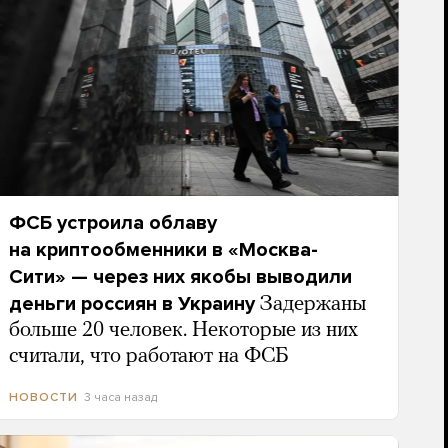
ФСБ устроила облаву
на криптообменники в «Москва-
Сити» — через них якобы выводили
деньги россиян в Украину
Задержаны
больше 20 человек. Некоторые из них
считали, что работают на ФСБ
3 часа назад
НОВОСТИ