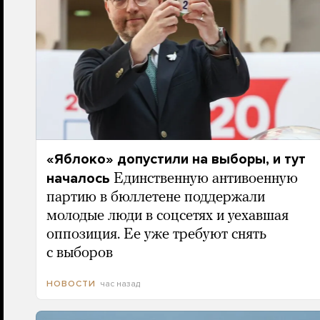
«Яблоко» допустили на выборы, и тут
началось
Единственную антивоенную
партию в бюллетене поддержали
молодые люди в соцсетях и уехавшая
оппозиция. Ее уже требуют снять
с выборов
час назад
НОВОСТИ