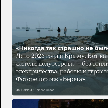
«Никогда так страшно не было
Лето 2026 года в Крыму. Вот ка
жители полуострова — без топли
электричества, работы и турист
Фоторепортаж «Берега»
10 часов назад
ИСТОРИИ