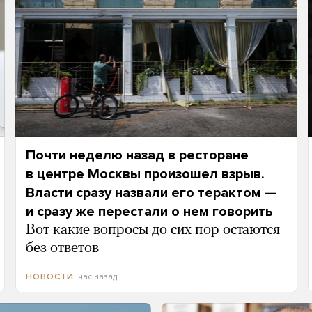
Почти неделю назад в ресторане
в центре Москвы произошел взрыв.
Власти сразу назвали его терактом —
и сразу же перестали о нем говорить
Вот какие вопросы до сих пор остаются
без ответов
час назад
НОВОСТИ