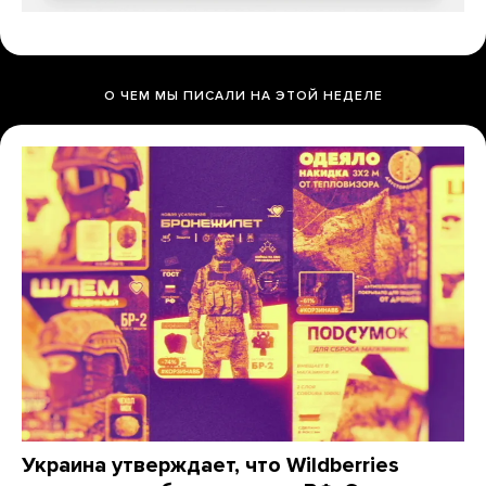
О ЧЕМ МЫ ПИСАЛИ НА ЭТОЙ НЕДЕЛЕ
Украина утверждает, что Wildberries