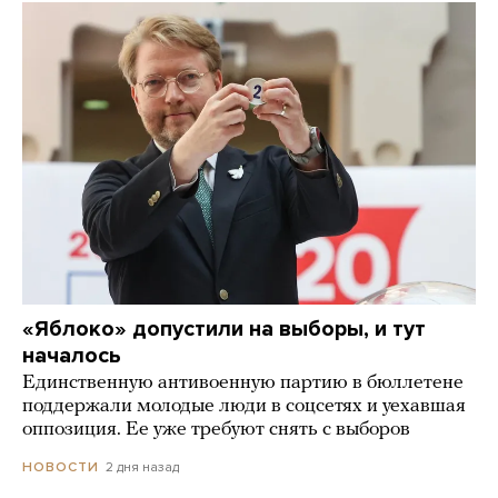
«Яблоко» допустили на выборы, и тут
началось
Единственную антивоенную партию в бюллетене
поддержали молодые люди в соцсетях и уехавшая
оппозиция. Ее уже требуют снять с выборов
2 дня назад
НОВОСТИ