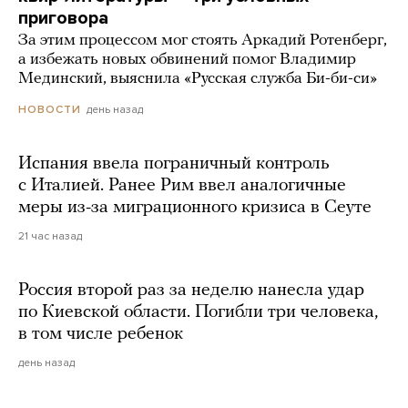
приговора
За этим процессом мог стоять Аркадий Ротенберг,
а избежать новых обвинений помог Владимир
Мединский, выяснила «Русская служба Би-би-си»
день назад
НОВОСТИ
Испания ввела пограничный контроль
с Италией. Ранее Рим ввел аналогичные
меры из-за миграционного кризиса в Сеуте
21 час назад
Россия второй раз за неделю нанесла удар
по Киевской области. Погибли три человека,
в том числе ребенок
день назад