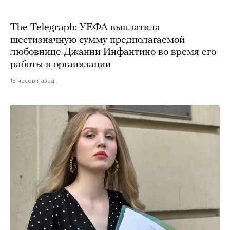
The Telegraph: УЕФА выплатила
шестизначную сумму предполагаемой
любовнице Джанни Инфантино во время его
работы в организации
13 часов назад