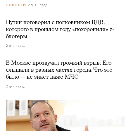
2 дня назад
НОВОСТИ
Путин поговорил с полковником ВДВ,
которого в прошлом году «похоронили» z-
блогеры
2 дня назад
В Москве прозвучал громкий взрыв. Его
слышали в разных частях города. Что это
было — не знает даже МЧС
2 дня назад