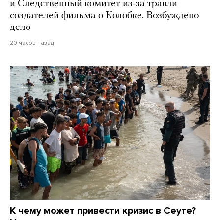
и Следственный комитет из-за травли
создателей фильма о Колобке. Возбуждено
дело
20 часов назад
К чему может привести кризис в Сеуте?