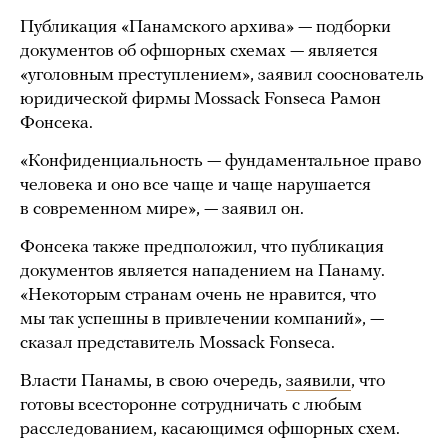
Публикация «Панамского архива» — подборки
документов об офшорных схемах — является
«уголовным преступлением», заявил сооснователь
юридической фирмы Mossack Fonseca Рамон
Фонсека.
«Конфиденциальность — фундаментальное право
человека и оно все чаще и чаще нарушается
в современном мире», — заявил он.
Фонсека также предположил, что публикация
документов является нападением на Панаму.
«Некоторым странам очень не нравится, что
мы так успешны в привлечении компаний», —
сказал представитель Mossack Fonseca.
Власти Панамы, в свою очередь,
заявили
, что
готовы всесторонне сотрудничать с любым
расследованием, касающимся офшорных схем.