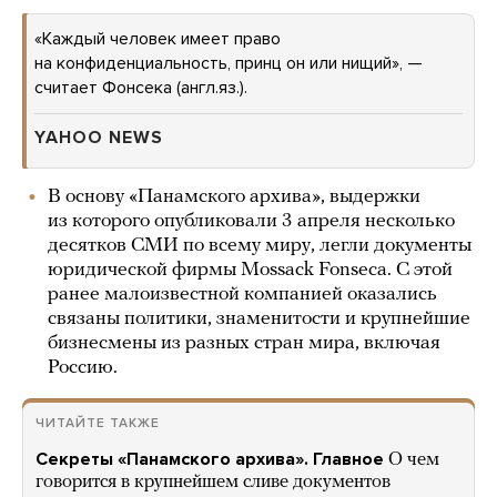
«Каждый человек имеет право
на конфиденциальность, принц он или нищий», —
считает Фонсека (англ.яз.).
YAHOO NEWS
В основу «Панамского архива», выдержки
из которого опубликовали 3 апреля несколько
десятков СМИ по всему миру, легли документы
юридической фирмы Mossack Fonseca. С этой
ранее малоизвестной компанией оказались
связаны политики, знаменитости и крупнейшие
бизнесмены из разных стран мира, включая
Россию.
ЧИТАЙТЕ ТАКЖЕ
Секреты «Панамского архива». Главное
О чем
говорится в крупнейшем сливе документов