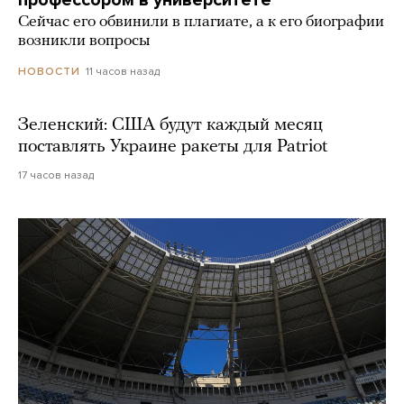
Сейчас его обвинили в плагиате, а к его биографии
возникли вопросы
11 часов назад
НОВОСТИ
Зеленский: США будут каждый месяц
поставлять Украине ракеты для Patriot
17 часов назад