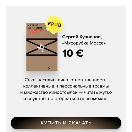
Сергей Кузнецов, «Мясорубка
Мосса»