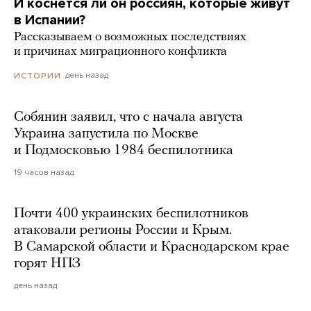
И коснется ли он россиян, которые живут
в Испании?
Рассказываем о возможных последствиях
и причинах миграционного конфликта
день назад
ИСТОРИИ
Собянин заявил, что с начала августа
Украина запустила по Москве
и Подмосковью 1984 беспилотника
19 часов назад
Почти 400 украинских беспилотников
атаковали регионы России и Крым.
В Самарской области и Краснодарском крае
горят НПЗ
день назад