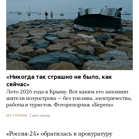
«Никогда так страшно не было, как
сейчас»
Лето 2026 года в Крыму. Вот каким его запомнят
жители полуострова — без топлива, электричества,
работы и туристов. Фоторепортаж «Берега»
2 дня назад
ИСТОРИИ
«Россия-24» обратилась в прокуратуру