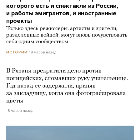
которого есть и спектакли из России,
и работы эмигрантов, и иностранные
проекты
Только здесь режиссеры, артисты и зрители,
разделенные войной, могут вновь почувствовать
себя одним сообществом
18 часов назад
ИСТОРИИ
В Рязани прекратили дело против
полицейских, сломавших руку учительнице.
Год назад ее задержали, приняв
за закладчицу, когда она фотографировала
цветы
18 часов назад