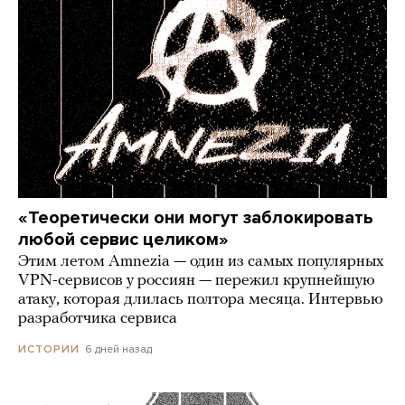
«Теоретически они могут заблокировать
любой сервис целиком»
Этим летом Amnezia — один из самых популярных
VPN-сервисов у россиян — пережил крупнейшую
атаку, которая длилась полтора месяца. Интервью
разработчика сервиса
6 дней назад
ИСТОРИИ