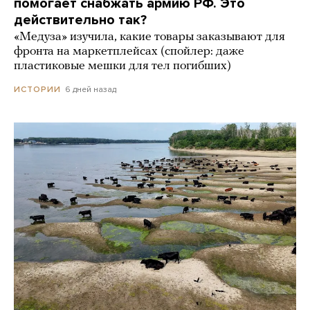
помогает снабжать армию РФ. Это
действительно так?
«Медуза» изучила, какие товары заказывают для
фронта на маркетплейсах (спойлер: даже
пластиковые мешки для тел погибших)
6 дней назад
ИСТОРИИ