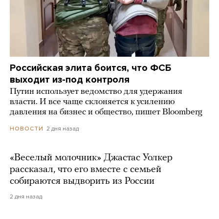
Российская элита боится, что ФСБ
выходит из-под контроля
Путин использует ведомство для удержания
власти. И все чаще склоняется к усилению
давления на бизнес и общество, пишет Bloomberg
2 дня назад
НОВОСТИ
«Веселый молочник» Джастас Уолкер
рассказал, что его вместе с семьей
собираются выдворить из России
2 дня назад