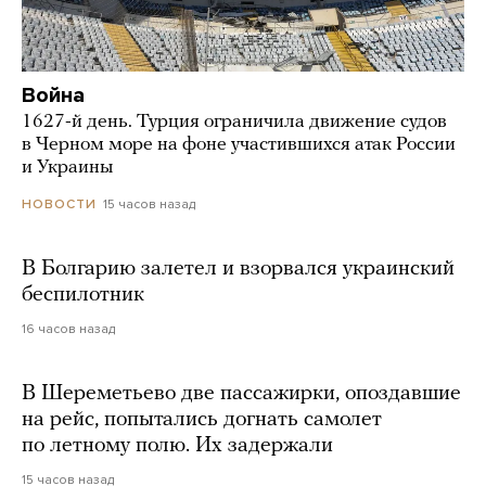
Война
1627-й день. Турция ограничила движение судов
в Черном море на фоне участившихся атак России
и Украины
15 часов назад
НОВОСТИ
В Болгарию залетел и взорвался украинский
беспилотник
16 часов назад
В Шереметьево две пассажирки, опоздавшие
на рейс, попытались догнать самолет
по летному полю. Их задержали
15 часов назад