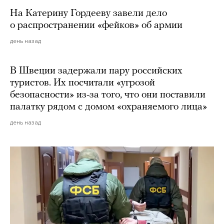
На Катерину Гордееву завели дело
о распространении «фейков» об армии
день назад
В Швеции задержали пару российских
туристов. Их посчитали «угрозой
безопасности» из-за того, что они поставили
палатку рядом с домом «охраняемого лица»
день назад