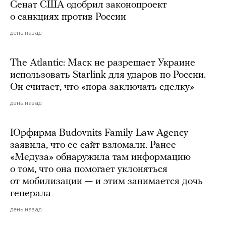
Сенат США одобрил законопроект
о санкциях против России
день назад
The Atlantic: Маск не разрешает Украине
использовать Starlink для ударов по России.
Он считает, что «пора заключать сделку»
день назад
Юрфирма Budovnits Family Law Agency
заявила, что ее сайт взломали. Ранее
«Медуза» обнаружила там информацию
о том, что она помогает уклоняться
от мобилизации — и этим занимается дочь
генерала
день назад