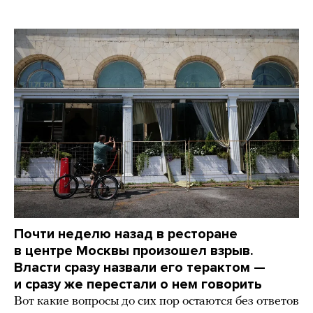
Почти неделю назад в ресторане
в центре Москвы произошел взрыв.
Власти сразу назвали его терактом —
и сразу же перестали о нем говорить
Вот какие вопросы до сих пор остаются без ответов