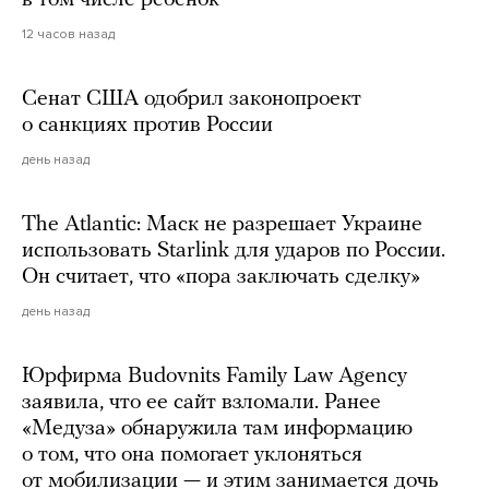
12 часов назад
Сенат США одобрил законопроект
о санкциях против России
день назад
The Atlantic: Маск не разрешает Украине
использовать Starlink для ударов по России.
Он считает, что «пора заключать сделку»
день назад
Юрфирма Budovnits Family Law Agency
заявила, что ее сайт взломали. Ранее
«Медуза» обнаружила там информацию
о том, что она помогает уклоняться
от мобилизации — и этим занимается дочь