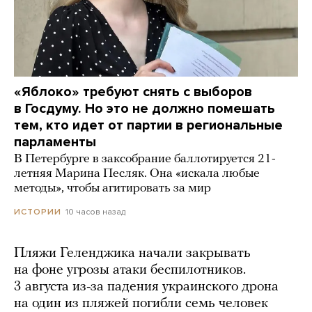
«Яблоко» требуют снять с выборов
в Госдуму. Но это не должно помешать
тем, кто идет от партии в региональные
парламенты
В Петербурге в заксобрание баллотируется 21-
летняя Марина Песляк. Она «искала любые
методы», чтобы агитировать за мир
10 часов назад
ИСТОРИИ
Пляжи Геленджика начали закрывать
на фоне угрозы атаки беспилотников.
3 августа из-за падения украинского дрона
на один из пляжей погибли семь человек