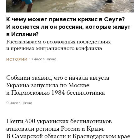
К чему может привести кризис в Сеуте?
И коснется ли он россиян, которые живут
в Испании?
Рассказываем о возможных последствиях
и причинах миграционного конфликта
13 часов назад
ИСТОРИИ
Собянин заявил, что с начала августа
Украина запустила по Москве
и Подмосковью 1984 беспилотника
9 часов назад
Почти 400 украинских беспилотников
атаковали регионы России и Крым.
В Самарской области и Краснодарском крае