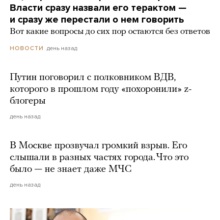
Власти сразу назвали его терактом —
и сразу же перестали о нем говорить
Вот какие вопросы до сих пор остаются без ответов
день назад
НОВОСТИ
Путин поговорил с полковником ВДВ,
которого в прошлом году «похоронили» z-
блогеры
день назад
В Москве прозвучал громкий взрыв. Его
слышали в разных частях города. Что это
было — не знает даже МЧС
день назад