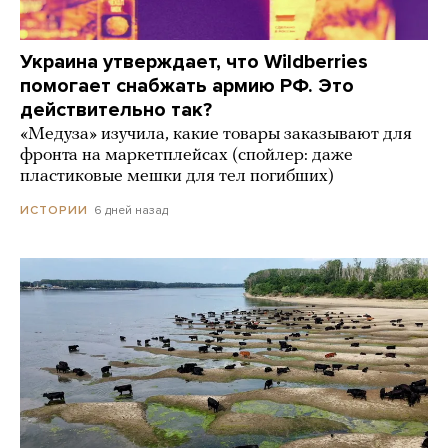
Украина утверждает, что Wildberries
помогает снабжать армию РФ. Это
действительно так?
«Медуза» изучила, какие товары заказывают для
фронта на маркетплейсах (спойлер: даже
пластиковые мешки для тел погибших)
6 дней назад
ИСТОРИИ