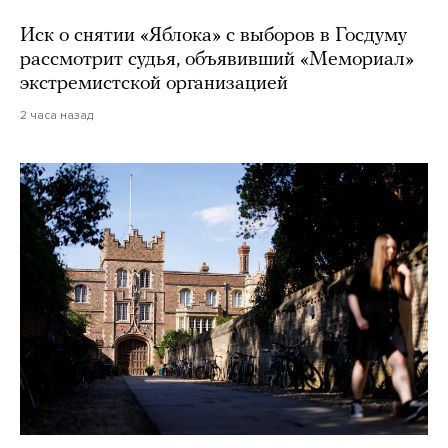
Иск о снятии «Яблока» с выборов в Госдуму
рассмотрит судья, объявивший «Мемориал»
экстремистской организацией
2 часа назад