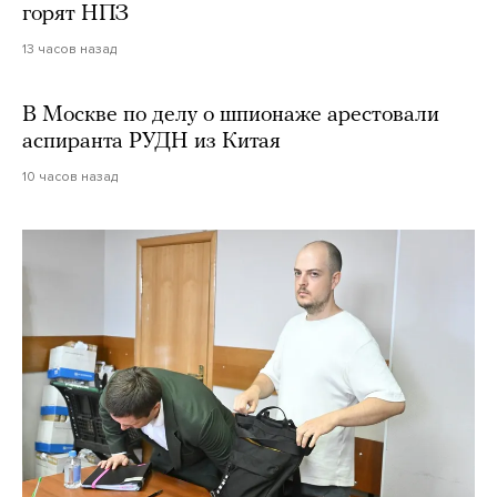
горят НПЗ
13 часов назад
В Москве по делу о шпионаже арестовали
аспиранта РУДН из Китая
10 часов назад