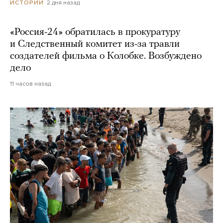
2 дня назад
ИСТОРИИ
«Россия-24» обратилась в прокуратуру
и Следственный комитет из-за травли
создателей фильма о Колобке. Возбуждено
дело
11 часов назад