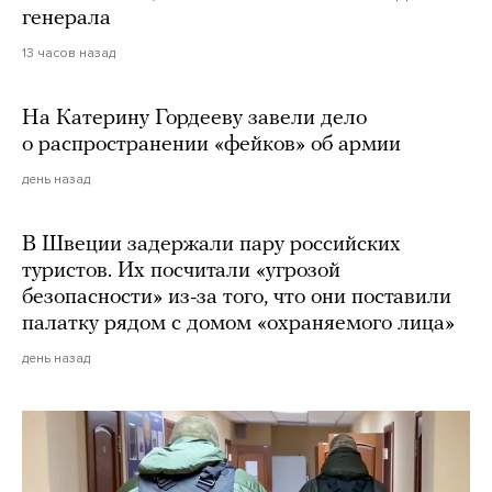
генерала
13 часов назад
На Катерину Гордееву завели дело
о распространении «фейков» об армии
день назад
В Швеции задержали пару российских
туристов. Их посчитали «угрозой
безопасности» из-за того, что они поставили
палатку рядом с домом «охраняемого лица»
день назад