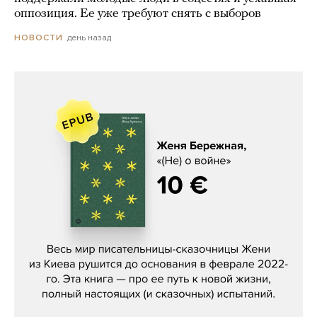
оппозиция. Ее уже требуют снять с выборов
день назад
НОВОСТИ
Женя Бережная, «(Не) о войне»