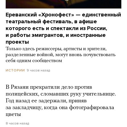
Ереванский «Хронофест» — единственный
театральный фестиваль, в афише
которого есть и спектакли из России,
и работы эмигрантов, и иностранные
проекты
Только здесь режиссеры, артисты и зрители,
разделенные войной, могут вновь почувствовать
себя одним сообществом
9 часов назад
ИСТОРИИ
В Рязани прекратили дело против
полицейских, сломавших руку учительнице.
Год назад ее задержали, приняв
за закладчицу, когда она фотографировала
цветы
8 часов назад