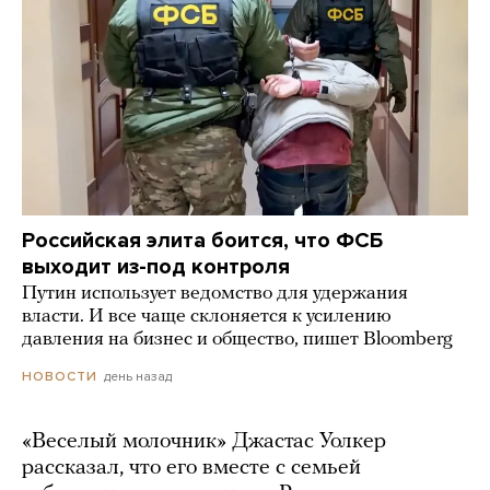
Российская элита боится, что ФСБ
выходит из-под контроля
Путин использует ведомство для удержания
власти. И все чаще склоняется к усилению
давления на бизнес и общество, пишет Bloomberg
день назад
НОВОСТИ
«Веселый молочник» Джастас Уолкер
рассказал, что его вместе с семьей