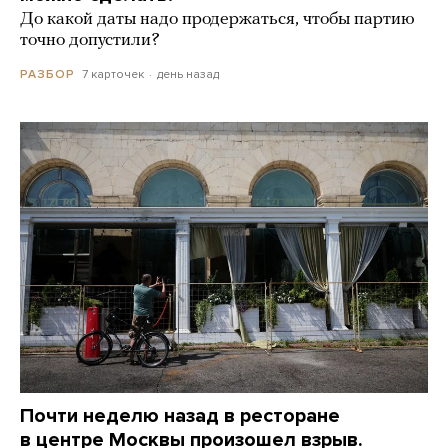
До какой даты надо продержаться, чтобы партию
точно допустили?
7 карточек
день назад
РАЗБОР
Почти неделю назад в ресторане
в центре Москвы произошел взрыв.