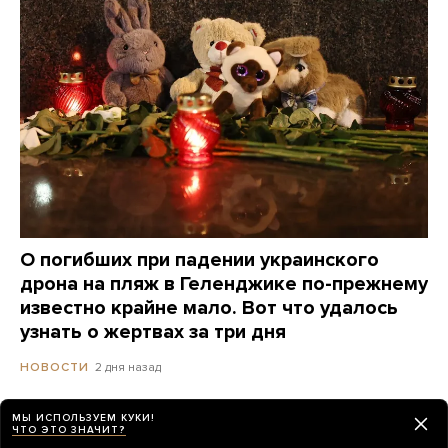
О погибших при падении украинского
дрона на пляж в Геленджике по-прежнему
известно крайне мало. Вот что удалось
узнать о жертвах за три дня
2 дня назад
НОВОСТИ
МЫ ИСПОЛЬЗУЕМ КУКИ!
ЧТО ЭТО ЗНАЧИТ?