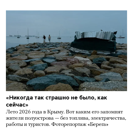
«Никогда так страшно не было, как
сейчас»
Лето 2026 года в Крыму. Вот каким его запомнят
жители полуострова — без топлива, электричества,
работы и туристов. Фоторепортаж «Берега»