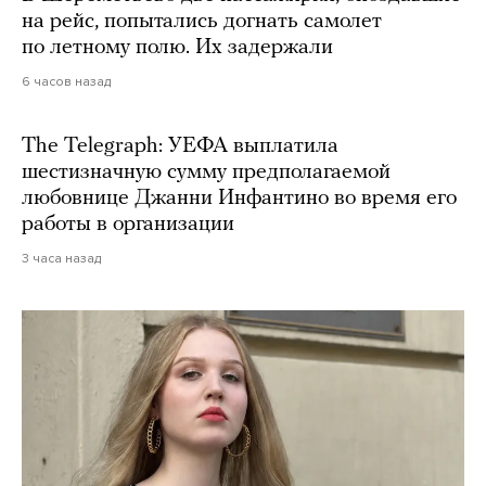
на рейс, попытались догнать самолет
по летному полю. Их задержали
6 часов назад
The Telegraph: УЕФА выплатила
шестизначную сумму предполагаемой
любовнице Джанни Инфантино во время его
работы в организации
3 часа назад