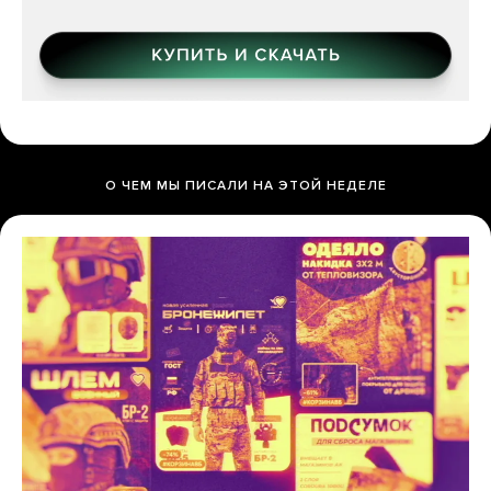
О ЧЕМ МЫ ПИСАЛИ НА ЭТОЙ НЕДЕЛЕ