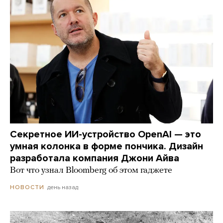
Секретное ИИ-устройство OpenAI — это
умная колонка в форме пончика. Дизайн
разработала компания Джони Айва
Вот что узнал Bloomberg об этом гаджете
день назад
НОВОСТИ