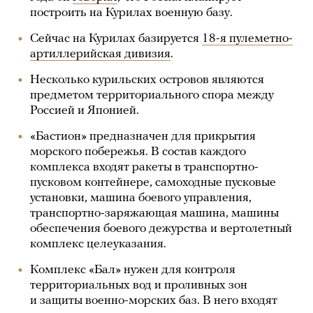
построить на Курилах военную базу.
Сейчас на Курилах базируется
18-я пулеметно-
артиллерийская дивизия
.
Несколько курильских островов являются
предметом территориального спора между
Россией и Японией.
«Бастион» предназначен для прикрытия
морского побережья. В состав каждого
комплекса входят ракеты в транспортно-
пусковом контейнере, самоходные пусковые
установки, машина боевого управления,
транспортно-заряжающая машина, машины
обеспечения боевого дежурства и вертолетный
комплекс целеуказания.
Комплекс «Бал» нужен для контроля
территориальных вод и проливных зон
и защиты военно-морских баз. В него входят