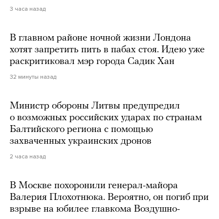
3 часа назад
В главном районе ночной жизни Лондона
хотят запретить пить в пабах стоя. Идею уже
раскритиковал мэр города Садик Хан
32 минуты назад
Министр обороны Литвы предупредил
о возможных российских ударах по странам
Балтийского региона с помощью
захваченных украинских дронов
2 часа назад
В Москве похоронили генерал-майора
Валерия Плохотнюка. Вероятно, он погиб при
взрыве на юбилее главкома Воздушно-