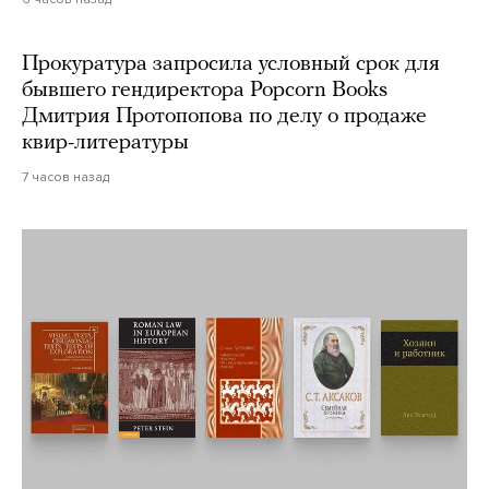
Прокуратура запросила условный срок для
бывшего гендиректора Popcorn Books
Дмитрия Протопопова по делу о продаже
квир-литературы
7 часов назад