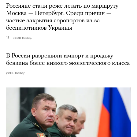
Россияне стали реже летать по маршруту
Москва — Петербург. Среди причин —
частые закрытия аэропортов из-за
беспилотников Украины
15 часов назад
В России разрешили импорт и продажу
бензина более низкого экологического класса
день назад