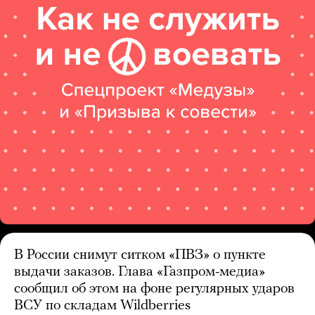
В России снимут ситком «ПВЗ» о пункте
выдачи заказов. Глава «Газпром-медиа»
сообщил об этом на фоне регулярных ударов
ВСУ по складам Wildberries