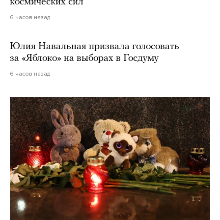
космических сил
6 часов назад
Юлия Навальная призвала голосовать
за «Яблоко» на выборах в Госдуму
6 часов назад