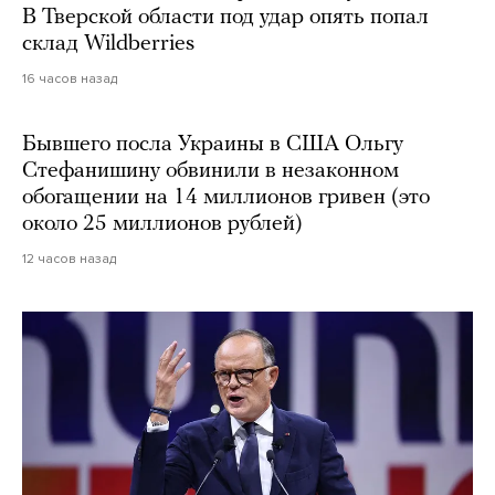
В Тверской области под удар опять попал
склад Wildberries
16 часов назад
Бывшего посла Украины в США Ольгу
Стефанишину обвинили в незаконном
обогащении на 14 миллионов гривен (это
около 25 миллионов рублей)
12 часов назад