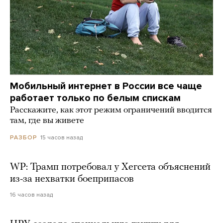
Мобильный интернет в России все чаще
работает только по белым спискам
Расскажите, как этот режим ограничений вводится
там, где вы живете
15 часов назад
РАЗБОР
WP: Трамп потребовал у Хегсета объяснений
из-за нехватки боеприпасов
16 часов назад