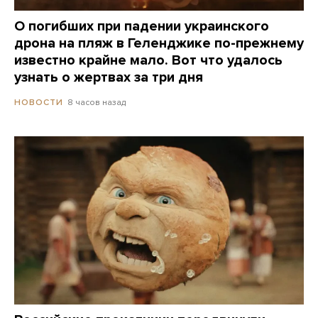
О погибших при падении украинского
дрона на пляж в Геленджике по-прежнему
известно крайне мало. Вот что удалось
узнать о жертвах за три дня
8 часов назад
НОВОСТИ