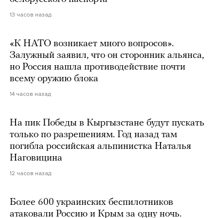
13 часов назад
«К НАТО возникает много вопросов».
Залужный заявил, что он сторонник альянса,
но Россия нашла противодействие почти
всему оружию блока
14 часов назад
На пик Победы в Кыргызстане будут пускать
только по разрешениям. Год назад там
погибла российская альпинистка Наталья
Наговицина
12 часов назад
Более 600 украинских беспилотников
атаковали Россию и Крым за одну ночь.