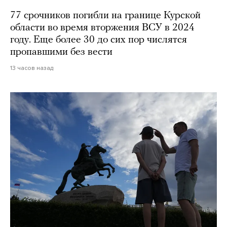
77 срочников погибли на границе Курской
области во время вторжения ВСУ в 2024
году. Еще более 30 до сих пор числятся
пропавшими без вести
13 часов назад