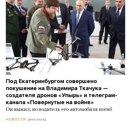
Под Екатеринбургом совершено
покушение на Владимира Ткачука —
создателя дронов «Упырь» и телеграм-
канала «Повернутые на войне»
Он выжил, но водитель его автомобиля погиб
день назад
НОВОСТИ