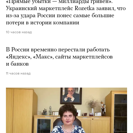
«Прямые убытки — миллиарды гривен».
Украинский маркетплейс Rozetka заявил, что
из-за удара России понес самые большие
потери в истории компании
10 часов назад
В России временно перестали работать
«Яндекс», «Макс», сайты маркетплейсов
и банков
11 часов назад