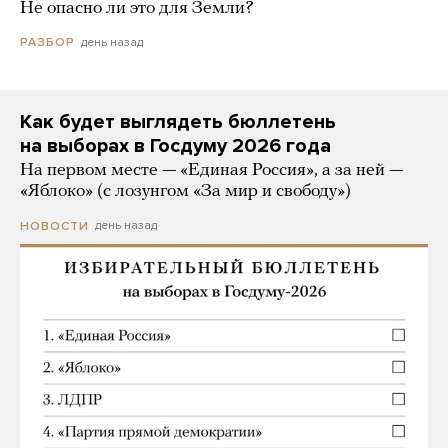
Не опасно ли это для Земли?
день назад
РАЗБОР
Как будет выглядеть бюллетень
на выборах в Госдуму 2026 года
На первом месте — «Единая Россия», а за ней —
«Яблоко» (с лозунгом «За мир и свободу»)
день назад
НОВОСТИ