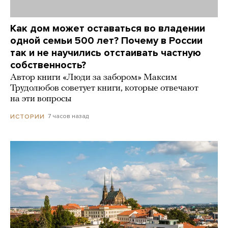
Как дом может оставаться во владении
одной семьи 500 лет? Почему в России
так и не научились отстаивать частную
собственность?
Автор книги «Люди за забором» Максим
Трудолюбов советует книги, которые отвечают
на эти вопросы
7 часов назад
ИСТОРИИ