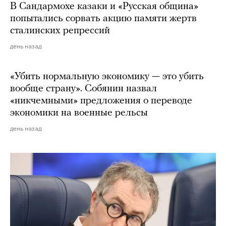
В Сандармохе казаки и «Русская община»
попытались сорвать акцию памяти жертв
сталинских репрессий
день назад
«Убить нормальную экономику — это убить
вообще страну». Собянин назвал
«никчемными» предложения о переводе
экономики на военные рельсы
день назад