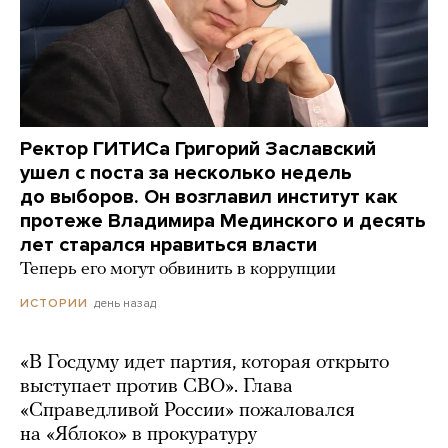
Ректор ГИТИСа Григорий Заславский
ушел с поста за несколько недель
до выборов. Он возглавил институт как
протеже Владимира Мединского и десять
лет старался нравиться власти
Теперь его могут обвинить в коррупции
день назад
ИСТОРИИ
«В Госдуму идет партия, которая открыто
выступает против СВО». Глава
«Справедливой России» пожаловался
на «Яблоко» в прокуратуру