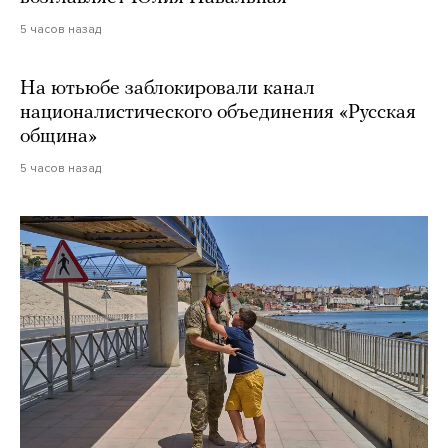
5 часов назад
На ютьюбе заблокировали канал
националистического объединения «Русская
община»
5 часов назад