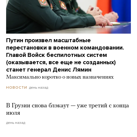
Путин произвел масштабные
перестановки в военном командовании.
Главой Войск беспилотных систем
(оказывается, все еще не созданных)
станет генерал Денис Лямин
Максимально коротко о новых назначениях
день назад
НОВОСТИ
В Грузии снова блэкаут — уже третий с конца
июля
день назад