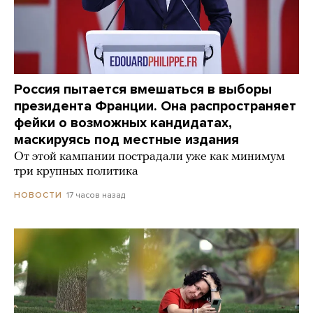
Россия пытается вмешаться в выборы
президента Франции. Она распространяет
фейки о возможных кандидатах,
маскируясь под местные издания
От этой кампании пострадали уже как минимум
три крупных политика
17 часов назад
НОВОСТИ