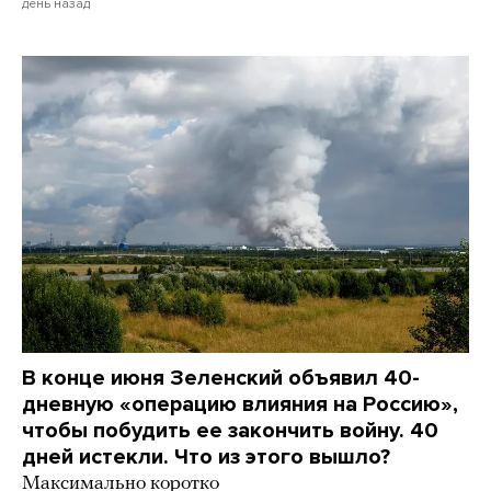
день назад
В конце июня Зеленский объявил 40-
дневную «операцию влияния на Россию»,
чтобы побудить ее закончить войну. 40
дней истекли. Что из этого вышло?
Максимально коротко