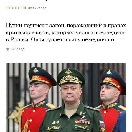
день назад
НОВОСТИ
Путин подписал закон, поражающий в правах
критиков власти, которых заочно преследуют
в России. Он вступает в силу немедленно
день назад