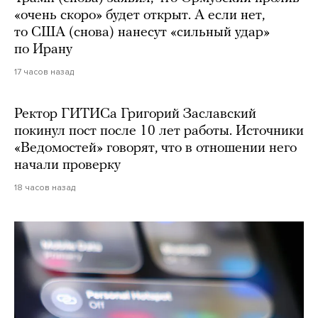
«очень скоро» будет открыт. А если нет,
то США (снова) нанесут «сильный удар»
по Ирану
17 часов назад
Ректор ГИТИСа Григорий Заславский
покинул пост после 10 лет работы. Источники
«Ведомостей» говорят, что в отношении него
начали проверку
18 часов назад