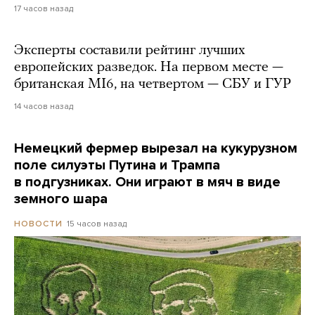
17 часов назад
Эксперты составили рейтинг лучших
европейских разведок. На первом месте —
британская MI6, на четвертом — СБУ и ГУР
14 часов назад
Немецкий фермер вырезал на кукурузном
поле силуэты Путина и Трампа
в подгузниках. Они играют в мяч в виде
земного шара
15 часов назад
НОВОСТИ