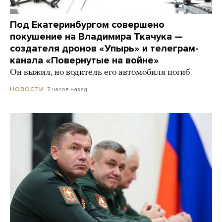
Под Екатеринбургом совершено
покушение на Владимира Ткачука —
создателя дронов «Упырь» и телеграм-
канала «Повернутые на войне»
Он выжил, но водитель его автомобиля погиб
7 часов назад
НОВОСТИ