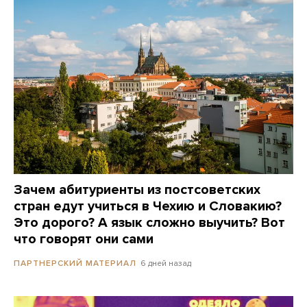
Зачем абитуриенты из постсоветских
стран едут учиться в Чехию и Словакию?
Это дорого? А язык сложно выучить? Вот
что говорят они сами
6 дней назад
ПАРТНЕРСКИЙ МАТЕРИАЛ