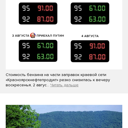
Стоимость бензина на части заправок краевой сети
«Красноярскнефтепродукт» резко снизилась к вечеру
воскресенья, 2 авгус…
Читать дальше