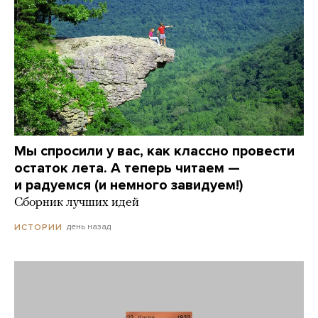
Мы спросили у вас, как классно провести
остаток лета. А теперь читаем —
и радуемся (и немного завидуем!)
Сборник лучших идей
день назад
ИСТОРИИ