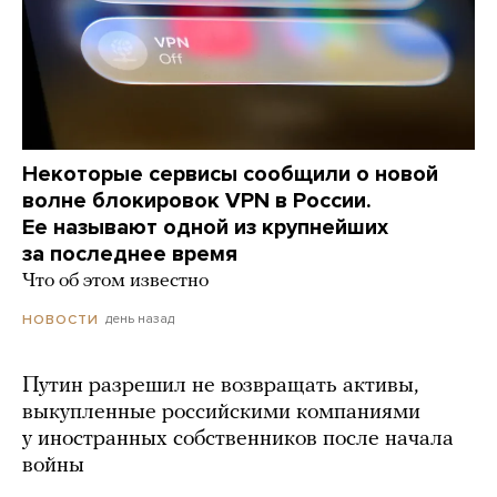
Некоторые сервисы сообщили о новой
волне блокировок VPN в России.
Ее называют одной из крупнейших
за последнее время
Что об этом известно
день назад
НОВОСТИ
Путин разрешил не возвращать активы,
выкупленные российскими компаниями
у иностранных собственников после начала
войны