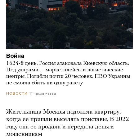
Война
1624-й день. Россия атаковала Киевскую область.
Под ударами — маркетплейсы и логистические
центры. Погибли почти 20 человек. ПВО Украины
не смогла сбить ни одну ракету
14 часов назад
НОВОСТИ
Жительница Москвы подожгла квартиру,
когда ее пришли выселять приставы. В 2022
году она ее продала и передала деньги
мошенникам