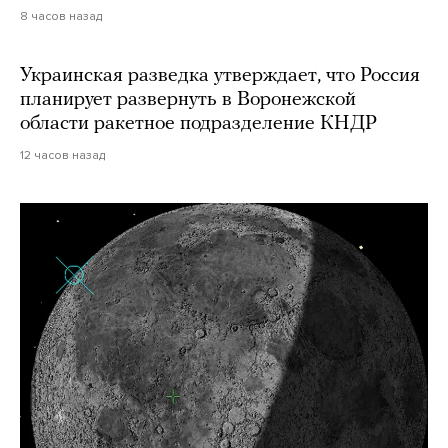
8 часов назад
Украинская разведка утверждает, что Россия
планирует развернуть в Воронежской
области ракетное подразделение КНДР
12 часов назад