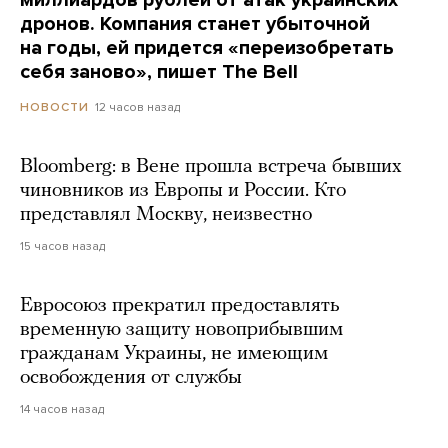
дронов. Компания станет убыточной
на годы, ей придется «переизобретать
себя заново», пишет The Bell
12 часов назад
НОВОСТИ
Bloomberg: в Вене прошла встреча бывших
чиновников из Европы и России. Кто
представлял Москву, неизвестно
15 часов назад
Евросоюз прекратил предоставлять
временную защиту новоприбывшим
гражданам Украины, не имеющим
освобождения от службы
14 часов назад