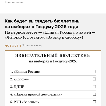
11 часов назад
Как будет выглядеть бюллетень
на выборах в Госдуму 2026 года
На первом месте — «Единая Россия», а за ней —
«Яблоко» (с лозунгом «За мир и свободу»)
7 часов назад
НОВОСТИ