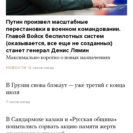
Путин произвел масштабные
перестановки в военном командовании.
Главой Войск беспилотных систем
(оказывается, все еще не созданных)
станет генерал Денис Лямин
Максимально коротко о новых назначениях
12 часов назад
НОВОСТИ
В Грузии снова блэкаут — уже третий с конца
июля
7 часов назад
В Сандармохе казаки и «Русская община»
попытались сорвать акцию памяти жертв