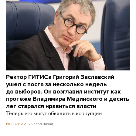
Ректор ГИТИСа Григорий Заславский
ушел с поста за несколько недель
до выборов. Он возглавил институт как
протеже Владимира Мединского и десять
лет старался нравиться власти
Теперь его могут обвинить в коррупции
7 часов назад
ИСТОРИИ