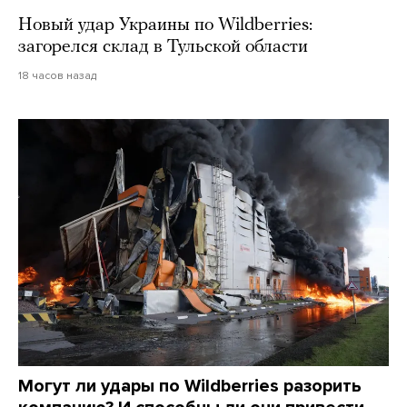
Новый удар Украины по Wildberries:
загорелся склад в Тульской области
18 часов назад
Могут ли удары по Wildberries разорить