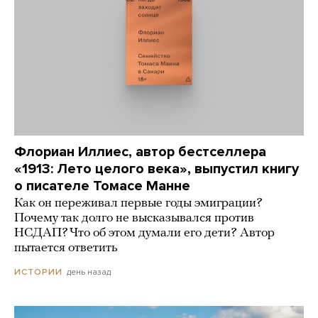
Флориан Иллиес, автор бестселлера
«1913: Лето целого века», выпустил книгу
о писателе Томасе Манне
Как он переживал первые годы эмиграции?
Почему так долго не высказывался против
НСДАП? Что об этом думали его дети? Автор
пытается ответить
день назад
ИСТОРИИ