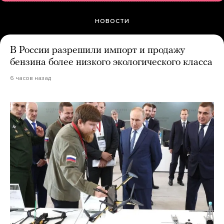
НОВОСТИ
В России разрешили импорт и продажу
бензина более низкого экологического класса
6 часов назад