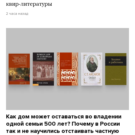
квир-литературы
2 часа назад
Как дом может оставаться во владении
одной семьи 500 лет? Почему в России
так и не научились отстаивать частную