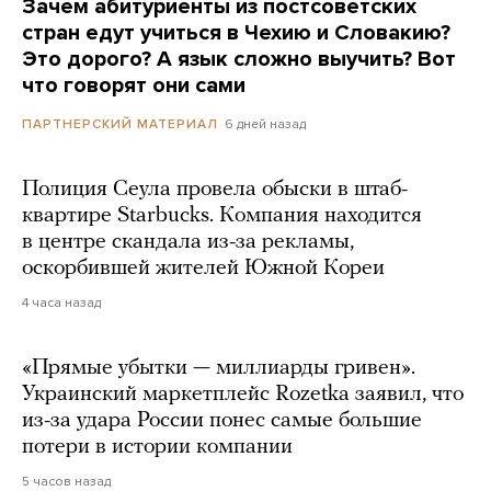
Зачем абитуриенты из постсоветских
стран едут учиться в Чехию и Словакию?
Это дорого? А язык сложно выучить? Вот
что говорят они сами
6 дней назад
ПАРТНЕРСКИЙ МАТЕРИАЛ
Полиция Сеула провела обыски в штаб-
квартире Starbucks. Компания находится
в центре скандала из-за рекламы,
оскорбившей жителей Южной Кореи
4 часа назад
«Прямые убытки — миллиарды гривен».
Украинский маркетплейс Rozetka заявил, что
из-за удара России понес самые большие
потери в истории компании
5 часов назад