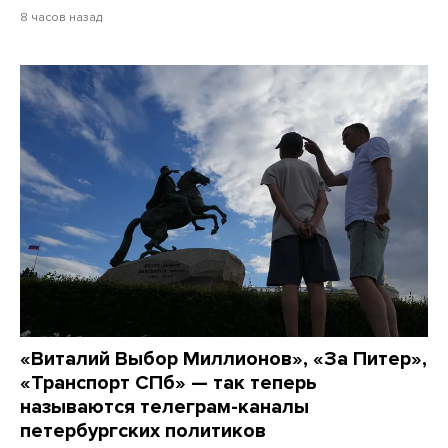
8 часов назад
«Виталий Выбор Миллионов», «За Питер»,
«Транспорт СПб» — так теперь
называются телеграм-каналы
петербургских политиков