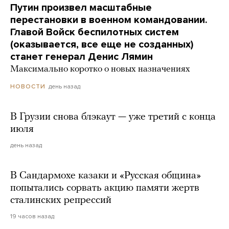
Путин произвел масштабные
перестановки в военном командовании.
Главой Войск беспилотных систем
(оказывается, все еще не созданных)
станет генерал Денис Лямин
Максимально коротко о новых назначениях
день назад
НОВОСТИ
В Грузии снова блэкаут — уже третий с конца
июля
день назад
В Сандармохе казаки и «Русская община»
попытались сорвать акцию памяти жертв
сталинских репрессий
19 часов назад