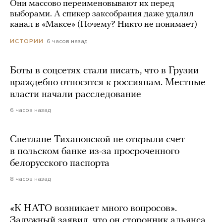
Они массово переименовывают их перед
выборами. А спикер заксобрания даже удалил
канал в «Максе» (Почему? Никто не понимает)
6 часов назад
ИСТОРИИ
Боты в соцсетях стали писать, что в Грузии
враждебно относятся к россиянам. Местные
власти начали расследование
6 часов назад
Светлане Тихановской не открыли счет
в польском банке из-за просроченного
белорусского паспорта
8 часов назад
«К НАТО возникает много вопросов».
Залужный заявил, что он сторонник альянса,