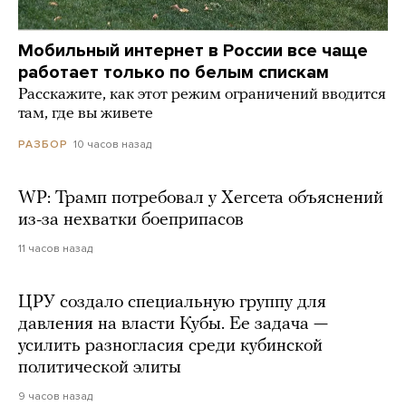
Мобильный интернет в России все чаще
работает только по белым спискам
Расскажите, как этот режим ограничений вводится
там, где вы живете
10 часов назад
РАЗБОР
WP: Трамп потребовал у Хегсета объяснений
из-за нехватки боеприпасов
11 часов назад
ЦРУ создало специальную группу для
давления на власти Кубы. Ее задача —
усилить разногласия среди кубинской
политической элиты
9 часов назад