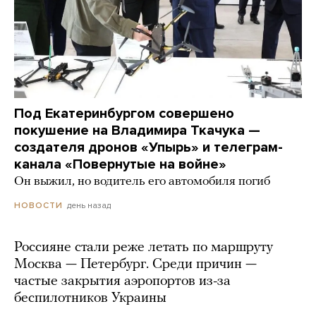
Под Екатеринбургом совершено
покушение на Владимира Ткачука —
создателя дронов «Упырь» и телеграм-
канала «Повернутые на войне»
Он выжил, но водитель его автомобиля погиб
день назад
НОВОСТИ
Россияне стали реже летать по маршруту
Москва — Петербург. Среди причин —
частые закрытия аэропортов из-за
беспилотников Украины