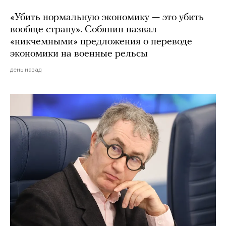
«Убить нормальную экономику — это убить
вообще страну». Собянин назвал
«никчемными» предложения о переводе
экономики на военные рельсы
день назад