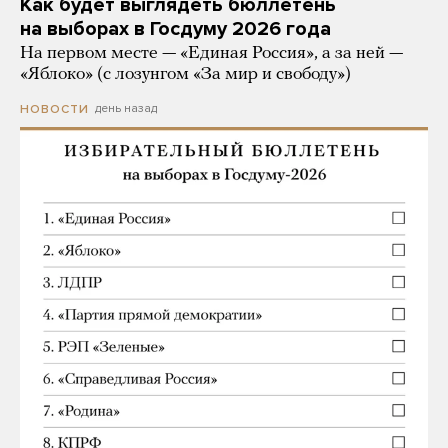
Как будет выглядеть бюллетень
на выборах в Госдуму 2026 года
На первом месте — «Единая Россия», а за ней —
«Яблоко» (с лозунгом «За мир и свободу»)
день назад
НОВОСТИ