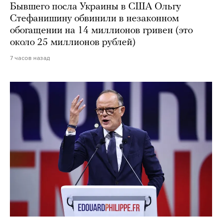
Бывшего посла Украины в США Ольгу
Стефанишину обвинили в незаконном
обогащении на 14 миллионов гривен (это
около 25 миллионов рублей)
7 часов назад