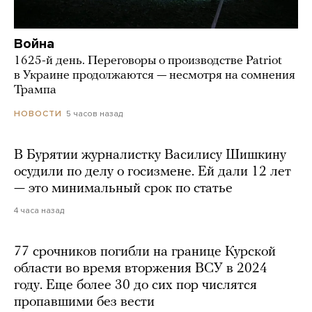
Война
1625-й день. Переговоры о производстве Patriot
в Украине продолжаются — несмотря на сомнения
Трампа
5 часов назад
НОВОСТИ
В Бурятии журналистку Василису Шишкину
осудили по делу о госизмене. Ей дали 12 лет
— это минимальный срок по статье
4 часа назад
77 срочников погибли на границе Курской
области во время вторжения ВСУ в 2024
году. Еще более 30 до сих пор числятся
пропавшими без вести