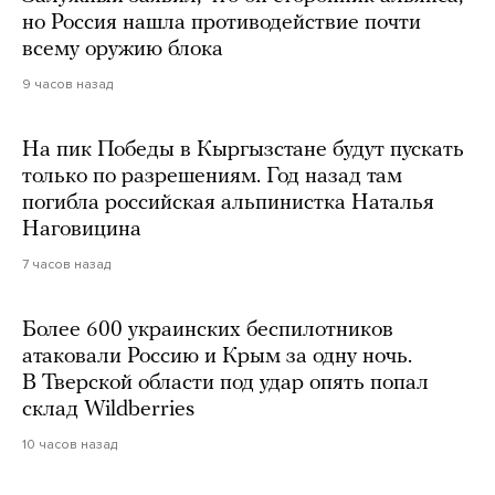
но Россия нашла противодействие почти
всему оружию блока
9 часов назад
На пик Победы в Кыргызстане будут пускать
только по разрешениям. Год назад там
погибла российская альпинистка Наталья
Наговицина
7 часов назад
Более 600 украинских беспилотников
атаковали Россию и Крым за одну ночь.
В Тверской области под удар опять попал
склад Wildberries
10 часов назад