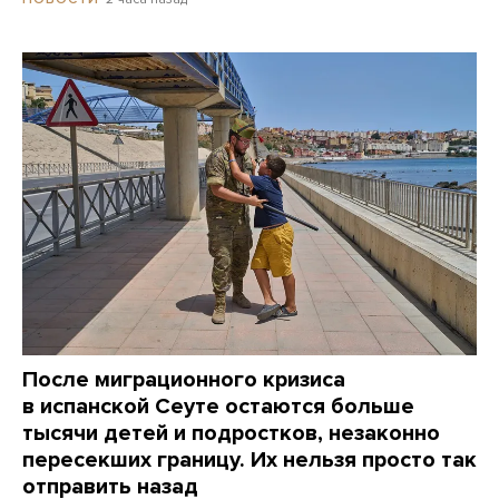
После миграционного кризиса
в испанской Сеуте остаются больше
тысячи детей и подростков, незаконно
пересекших границу. Их нельзя просто так
отправить назад