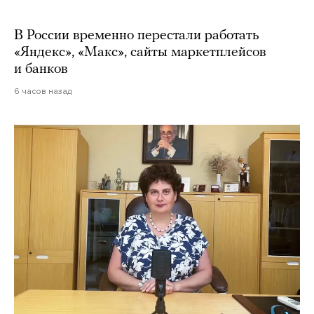
В России временно перестали работать
«Яндекс», «Макс», сайты маркетплейсов
и банков
6 часов назад