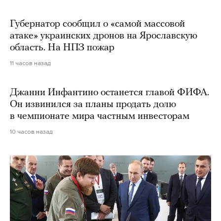
Губернатор сообщил о «самой массовой
атаке» украинских дронов на Ярославскую
область. На НПЗ пожар
11 часов назад
Джанни Инфантино останется главой ФИФА.
Он извинился за планы продать долю
в чемпионате мира частным инвесторам
10 часов назад