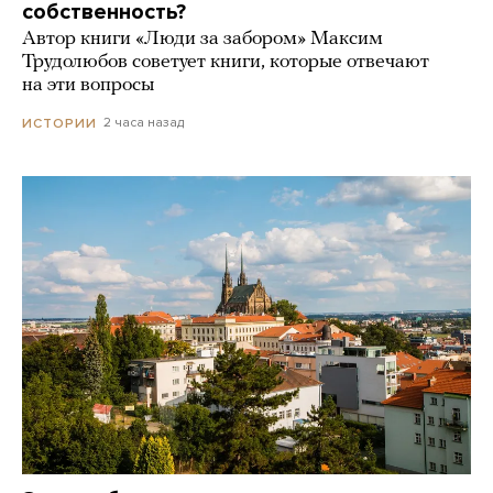
собственность?
Автор книги «Люди за забором» Максим
Трудолюбов советует книги, которые отвечают
на эти вопросы
2 часа назад
ИСТОРИИ