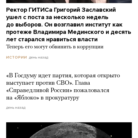
Ректор ГИТИСа Григорий Заславский
ушел с поста за несколько недель
до выборов. Он возглавил институт как
протеже Владимира Мединского и десять
лет старался нравиться власти
Теперь его могут обвинить в коррупции
день назад
ИСТОРИИ
«В Госдуму идет партия, которая открыто
выступает против СВО». Глава
«Справедливой России» пожаловался
на «Яблоко» в прокуратуру
день назад