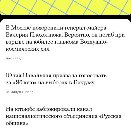
В Москве похоронили генерал-майора
Валерия Плохотнюка. Вероятно, он погиб при
взрыве на юбилее главкома Воздушно-
космических сил
час назад
Юлия Навальная призвала голосовать
за «Яблоко» на выборах в Госдуму
34 минуты назад
На ютьюбе заблокировали канал
националистического объединения «Русская
община»