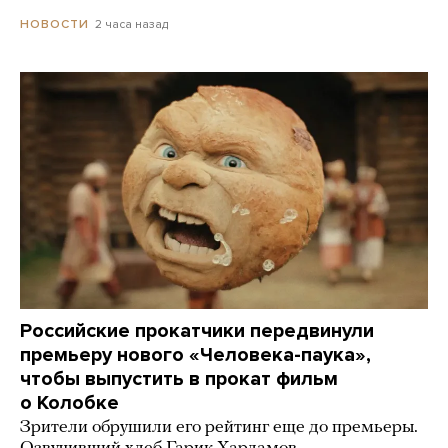
2 часа назад
НОВОСТИ
Российские прокатчики передвинули
премьеру нового «Человека-паука»,
чтобы выпустить в прокат фильм
о Колобке
Зрители обрушили его рейтинг еще до премьеры.