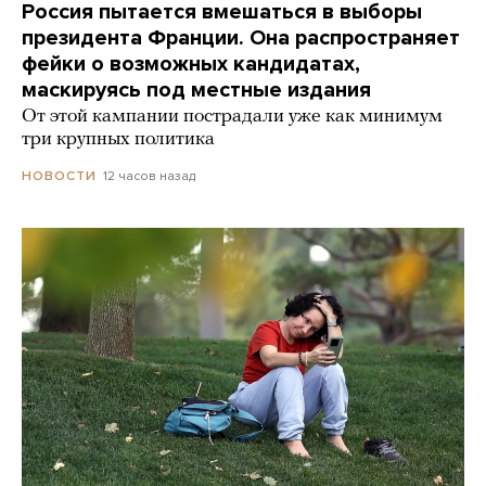
Россия пытается вмешаться в выборы
президента Франции. Она распространяет
фейки о возможных кандидатах,
маскируясь под местные издания
От этой кампании пострадали уже как минимум
три крупных политика
12 часов назад
НОВОСТИ