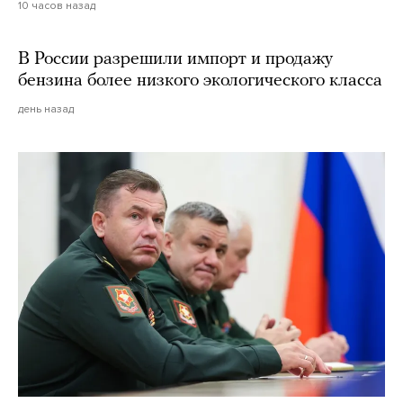
10 часов назад
В России разрешили импорт и продажу
бензина более низкого экологического класса
день назад