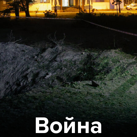
Война