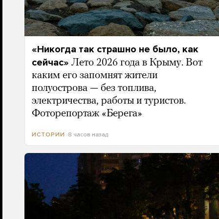
«Никогда так страшно не было, как
сейчас»
Лето 2026 года в Крыму. Вот
каким его запомнят жители
полуострова — без топлива,
электричества, работы и туристов.
Фоторепортаж «Берега»
8 часов назад
ИСТОРИИ