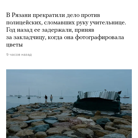
В Рязани прекратили дело против
полицейских, сломавших руку учительнице.
Год назад ее задержали, приняв
за закладчицу, когда она фотографировала
цветы
9 часов назад