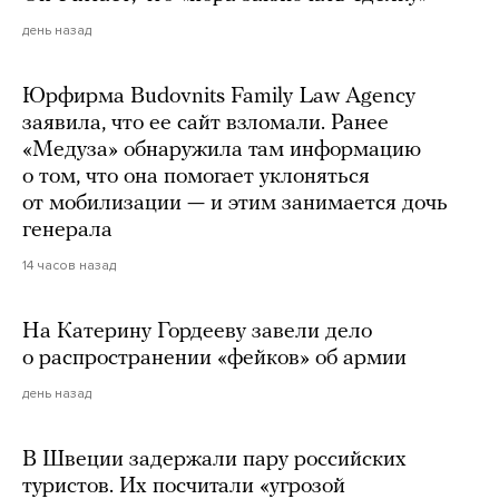
день назад
Юрфирма Budovnits Family Law Agency
заявила, что ее сайт взломали. Ранее
«Медуза» обнаружила там информацию
о том, что она помогает уклоняться
от мобилизации — и этим занимается дочь
генерала
14 часов назад
На Катерину Гордееву завели дело
о распространении «фейков» об армии
день назад
В Швеции задержали пару российских
туристов. Их посчитали «угрозой