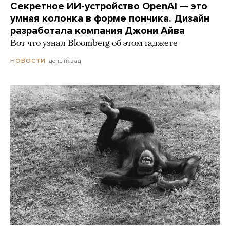
Секретное ИИ-устройство OpenAI — это
умная колонка в форме пончика. Дизайн
разработала компания Джони Айва
Вот что узнал Bloomberg об этом гаджете
день назад
НОВОСТИ