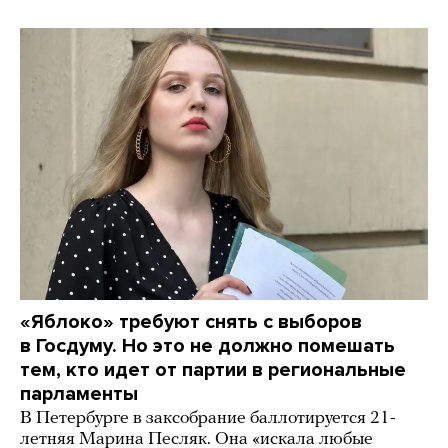
«Яблоко» требуют снять с выборов
в Госдуму. Но это не должно помешать
тем, кто идет от партии в региональные
парламенты
В Петербурге в заксобрание баллотируется 21-
летняя Марина Песляк. Она «искала любые