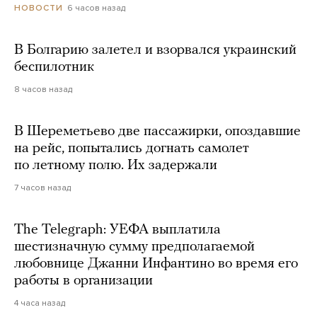
6 часов назад
НОВОСТИ
В Болгарию залетел и взорвался украинский
беспилотник
8 часов назад
В Шереметьево две пассажирки, опоздавшие
на рейс, попытались догнать самолет
по летному полю. Их задержали
7 часов назад
The Telegraph: УЕФА выплатила
шестизначную сумму предполагаемой
любовнице Джанни Инфантино во время его
работы в организации
4 часа назад