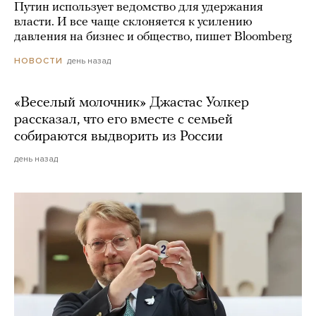
Путин использует ведомство для удержания
власти. И все чаще склоняется к усилению
давления на бизнес и общество, пишет Bloomberg
день назад
НОВОСТИ
«Веселый молочник» Джастас Уолкер
рассказал, что его вместе с семьей
собираются выдворить из России
день назад