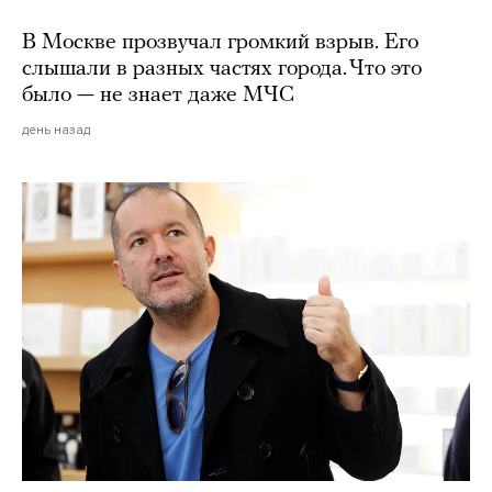
В Москве прозвучал громкий взрыв. Его
слышали в разных частях города. Что это
было — не знает даже МЧС
день назад