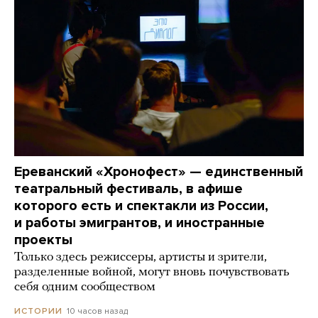
Ереванский «Хронофест» — единственный
театральный фестиваль, в афише
которого есть и спектакли из России,
и работы эмигрантов, и иностранные
проекты
Только здесь режиссеры, артисты и зрители,
разделенные войной, могут вновь почувствовать
себя одним сообществом
10 часов назад
ИСТОРИИ