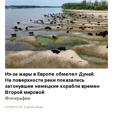
Из-за жары в Европе обмелел Дунай.
На поверхности реки показались
затонувшие немецкие корабли времен
Второй мировой
Фотографии
5 дней назад
НОВОСТИ