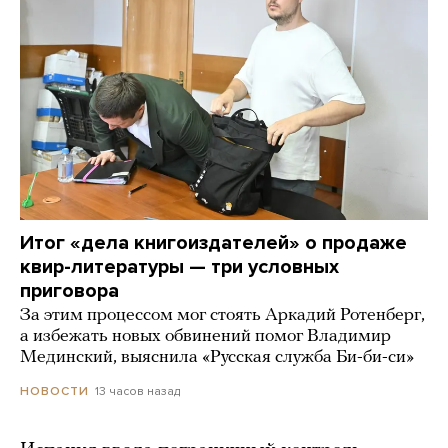
Итог «дела книгоиздателей» о продаже
квир-литературы — три условных
приговора
За этим процессом мог стоять Аркадий Ротенберг,
а избежать новых обвинений помог Владимир
Мединский, выяснила «Русская служба Би-би-си»
13 часов назад
НОВОСТИ