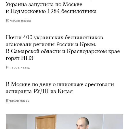
Украина запустила по Москве
и Подмосковью 1984 беспилотника
10 часов назад
Почти 400 украинских беспилотников
атаковали регионы России и Крым.
В Самарской области и Краснодарском крае
горят НПЗ
14 часов назад
В Москве по делу о шпионаже арестовали
аспиранта РУДН из Китая
11 часов назад