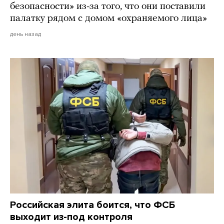
безопасности» из-за того, что они поставили
палатку рядом с домом «охраняемого лица»
день назад
Российская элита боится, что ФСБ
выходит из-под контроля