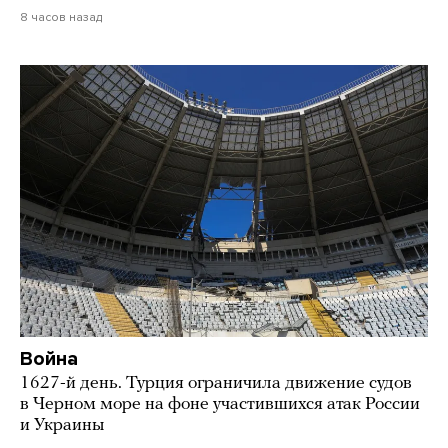
8 часов назад
Война
1627-й день. Турция ограничила движение судов
в Черном море на фоне участившихся атак России
и Украины