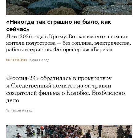
«Никогда так страшно не было, как
сейчас»
Лето 2026 года в Крыму. Вот каким его запомнят
жители полуострова — без топлива, электричества,
работы и туристов. Фоторепортаж «Берега»
2 дня назад
ИСТОРИИ
«Россия-24» обратилась в прокуратуру
и Следственный комитет из-за травли
создателей фильма о Колобке. Возбуждено
дело
12 часов назад