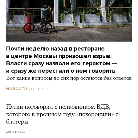
Почти неделю назад в ресторане
в центре Москвы произошел взрыв.
Власти сразу назвали его терактом —
и сразу же перестали о нем говорить
Вот какие вопросы до сих пор остаются без ответов
день назад
НОВОСТИ
Путин поговорил с полковником ВДВ,
которого в прошлом году «похоронили» z-
блогеры
день назад