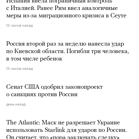
Испания ввела пограничный контроль
с Италией. Ранее Рим ввел аналогичные
меры из-за миграционного кризиса в Сеуте
13 часов назад
Россия второй раз за неделю нанесла удар
по Киевской области. Погибли три человека,
в том числе ребенок
13 часов назад
Сенат США одобрил законопроект
о санкциях против России
день назад
The Atlantic: Маск не разрешает Украине
использовать Starlink для ударов по России.
Он считает, что «пора заключать сделку»