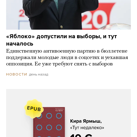
«Яблоко» допустили на выборы, и тут
началось
Единственную антивоенную партию в бюллетене
поддержали молодые люди в соцсетях и уехавшая
оппозиция. Ее уже требуют снять с выборов
день назад
НОВОСТИ