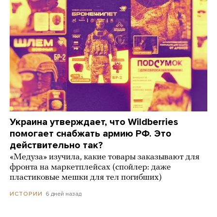
Украина утверждает, что Wildberries
помогает снабжать армию РФ. Это
действительно так?
«Медуза» изучила, какие товары заказывают для
фронта на маркетплейсах (спойлер: даже
пластиковые мешки для тел погибших)
6 дней назад
ИСТОРИИ