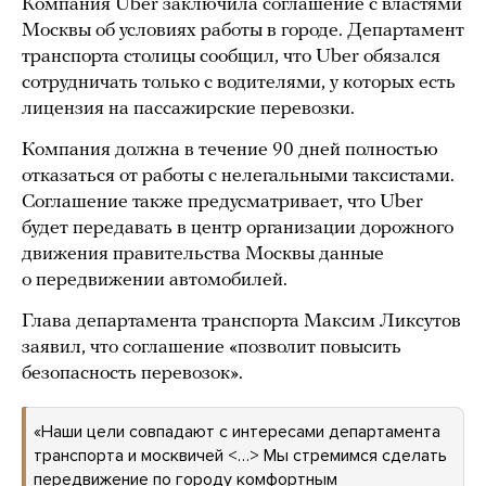
Компания Uber заключила соглашение с властями
Москвы об условиях работы в городе. Департамент
транспорта столицы сообщил, что Uber обязался
сотрудничать только с водителями, у которых есть
лицензия на пассажирские перевозки.
Компания должна в течение 90 дней полностью
отказаться от работы с нелегальными таксистами.
Соглашение также предусматривает, что Uber
будет передавать в центр организации дорожного
движения правительства Москвы данные
о передвижении автомобилей.
Глава департамента транспорта Максим Ликсутов
заявил, что соглашение «позволит повысить
безопасность перевозок».
«Наши цели совпадают с интересами департамента
транспорта и москвичей <…> Мы стремимся сделать
передвижение по городу комфортным