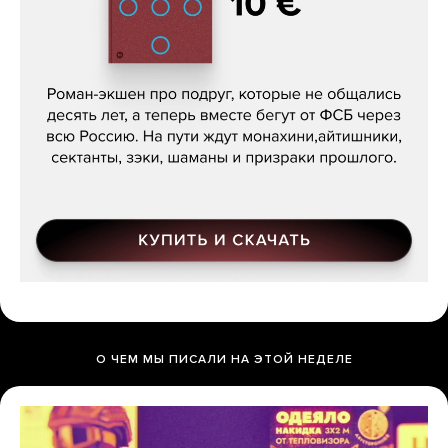
Кира Ярмыш, «Тут недалеко»
О ЧЕМ МЫ ПИСАЛИ НА ЭТОЙ НЕДЕЛЕ