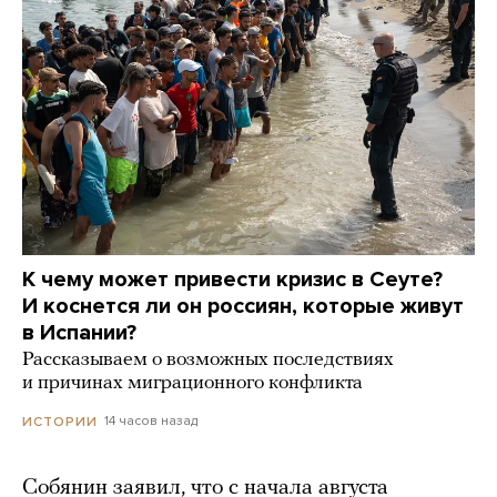
К чему может привести кризис в Сеуте?
И коснется ли он россиян, которые живут
в Испании?
Рассказываем о возможных последствиях
и причинах миграционного конфликта
14 часов назад
ИСТОРИИ
Собянин заявил, что с начала августа